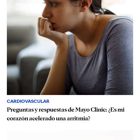
CARDIOVASCULAR
Preguntas y respuestas de Mayo Clinic: ¿Es mi
corazón acelerado una arritmia?