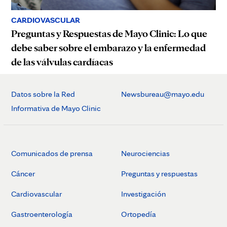
CARDIOVASCULAR
Preguntas y Respuestas de Mayo Clinic: Lo que
debe saber sobre el embarazo y la enfermedad
de las válvulas cardíacas
Datos sobre la Red
Newsbureau@mayo.edu
Informativa de Mayo Clinic
Comunicados de prensa
Neurociencias
Cáncer
Preguntas y respuestas
Cardiovascular
Investigación
Gastroenterología
Ortopedía