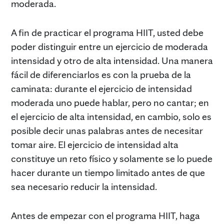
moderada.
A fin de practicar el programa HIIT, usted debe
poder distinguir entre un ejercicio de moderada
intensidad y otro de alta intensidad. Una manera
fácil de diferenciarlos es con la prueba de la
caminata: durante el ejercicio de intensidad
moderada uno puede hablar, pero no cantar; en
el ejercicio de alta intensidad, en cambio, solo es
posible decir unas palabras antes de necesitar
tomar aire. El ejercicio de intensidad alta
constituye un reto físico y solamente se lo puede
hacer durante un tiempo limitado antes de que
sea necesario reducir la intensidad.
Antes de empezar con el programa HIIT, haga