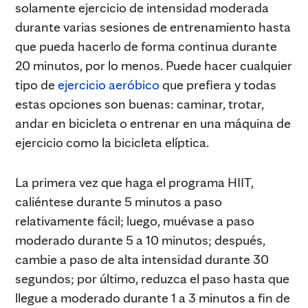
solamente ejercicio de intensidad moderada
durante varias sesiones de entrenamiento hasta
que pueda hacerlo de forma continua durante
20 minutos, por lo menos. Puede hacer cualquier
tipo de
ejercicio aeróbico
que prefiera y todas
estas opciones son buenas: caminar, trotar,
andar en bicicleta o entrenar en una máquina de
ejercicio como la bicicleta elíptica.
La primera vez que haga el programa HIIT,
caliéntese durante 5 minutos a paso
relativamente fácil; luego, muévase a paso
moderado durante 5 a 10 minutos; después,
cambie a paso de alta intensidad durante 30
segundos; por último, reduzca el paso hasta que
llegue a moderado durante 1 a 3 minutos a fin de