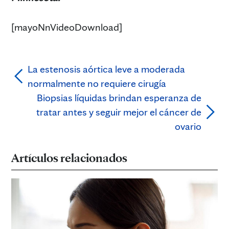
[mayoNnVideoDownload]
La estenosis aórtica leve a moderada
normalmente no requiere cirugía
Biopsias líquidas brindan esperanza de
tratar antes y seguir mejor el cáncer de
ovario
Artículos relacionados