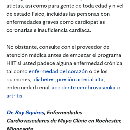
atletas, así como para gente de toda edad y nivel
de estado físico, incluidas las personas con
enfermedades graves como cardiopatías
coronarias e insuficiencia cardíaca.
No obstante, consulte con el proveedor de
atención médica antes de empezar el programa
HIIT si usted padece alguna enfermedad crónica,
tal como
enfermedad del corazón
o de los
pulmones,
diabetes
,
presión arterial alta
,
enfermedad renal,
accidente cerebrovascular
o
artritis
.
Dr. Ray Squires
, Enfermedades
Cardiovasculares de Mayo Clinic en Rochester,
Minnesota.