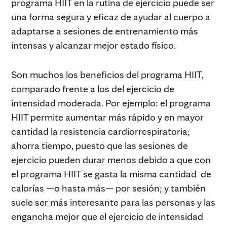
programa HIIT en la rutina de ejercicio puede ser
una forma segura y eficaz de ayudar al cuerpo a
adaptarse a sesiones de entrenamiento más
intensas y alcanzar mejor estado físico.
Son muchos los beneficios del programa HIIT,
comparado frente a los del ejercicio de
intensidad moderada. Por ejemplo: el programa
HIIT permite aumentar más rápido y en mayor
cantidad la resistencia cardiorrespiratoria;
ahorra tiempo, puesto que las sesiones de
ejercicio pueden durar menos debido a que con
el programa HIIT se gasta la misma cantidad de
calorías —o hasta más— por sesión; y también
suele ser más interesante para las personas y las
engancha mejor que el ejercicio de intensidad