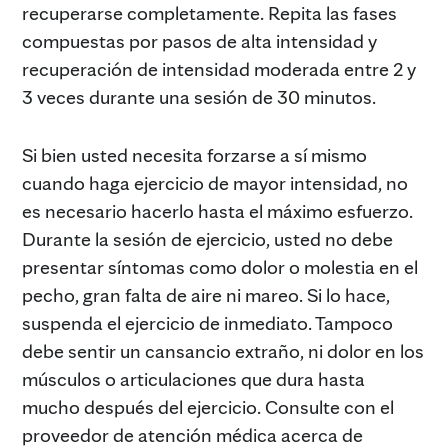
recuperarse completamente. Repita las fases
compuestas por pasos de alta intensidad y
recuperación de intensidad moderada entre 2 y
3 veces durante una sesión de 30 minutos.
Si bien usted necesita forzarse a sí mismo
cuando haga ejercicio de mayor intensidad, no
es necesario hacerlo hasta el máximo esfuerzo.
Durante la sesión de ejercicio, usted no debe
presentar síntomas como dolor o molestia en el
pecho, gran falta de aire ni mareo. Si lo hace,
suspenda el ejercicio de inmediato. Tampoco
debe sentir un cansancio extraño, ni dolor en los
músculos o articulaciones que dura hasta
mucho después del ejercicio. Consulte con el
proveedor de atención médica acerca de