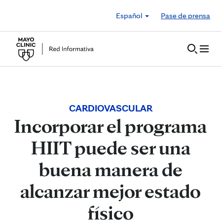
Skip to Content
Español
Pase de prensa
CARDIOVASCULAR
Incorporar el programa
HIIT puede ser una
buena manera de
alcanzar mejor estado
físico