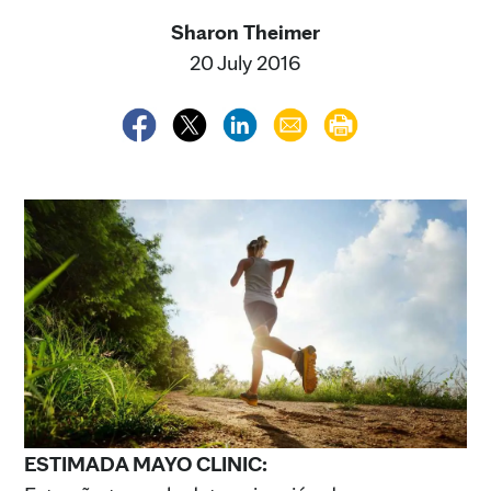
Sharon Theimer
20 July 2016
ESTIMADA MAYO CLINIC: