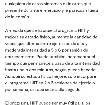
cualquiera de estos síntomas o de otros que
presente durante el ejercicio y le parezcan fuera
de lo común.
A medida que se habitúe al programa HIIT y
mejore su estado físico, aumente la cantidad de
veces que alterna entre ejercicios de alta y
moderada intensidad a 5 o 6 por sesión de
entrenamiento. Puede también incrementar el
tiempo que permanece a paso de alta intensidad
hasta uno o dos minutos, según pueda hacerlo.
Aunque su estado físico mejore, solo incorpore
el programa HIIT en 2 o 3 sesiones de ejercicio
por semana, sin que sean a día seguido.
El programa HIIT puede ser muy útil para los