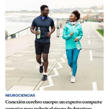
NEUROCIENCIAS
Conexión cerebro-cuerpo: un experto comparte
consejos para reducir el riesgo de deterioro