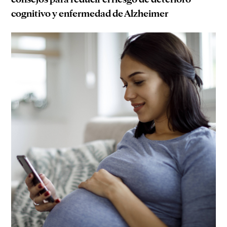
cognitivo y enfermedad de Alzheimer