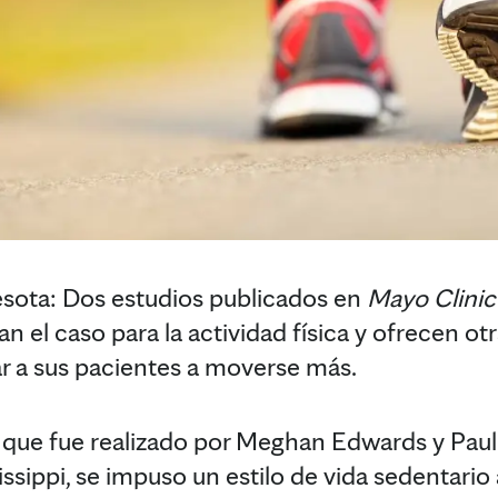
ta: Dos estudios publicados en
Mayo Clinic
n el caso para la actividad física y ofrecen ot
r a sus pacientes a moverse más.
, que fue realizado por Meghan Edwards y Paul 
ssippi, se impuso un estilo de vida sedentario