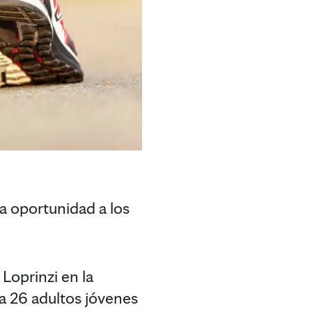
ra oportunidad a los
Loprinzi en la
 a 26 adultos jóvenes