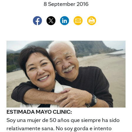
8 September 2016
ESTIMADA MAYO CLINIC:
Soy una mujer de 50 años que siempre ha sido
relativamente sana. No soy gorda e intento