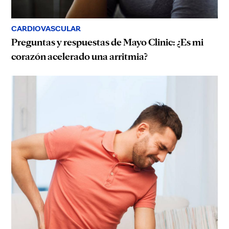
CARDIOVASCULAR
Preguntas y respuestas de Mayo Clinic: ¿Es mi
corazón acelerado una arritmia?