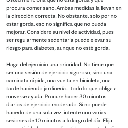
procura comer sano. Ambas medidas la llevan en
la dirección correcta. No obstante, solo por no
estar gorda, eso no significa que no pueda
mejorar. Considere su nivel de actividad, pues
ser regularmente sedentaria puede elevar su
riesgo para diabetes, aunque no esté gorda.
Haga del ejercicio una prioridad. No tiene que
ser una sesión de ejercicio vigoroso, sino una
caminata rápida, una vuelta en bicicleta, una
tarde haciendo jardinería… todo lo que obliga a
moverse ayuda. Procure hacer 30 minutos
diarios de ejercicio moderado. Si no puede
hacerlo de una sola vez, intente con varias
sesiones de 10 minutos a lo largo del día. Elija