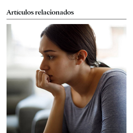
Artículos relacionados