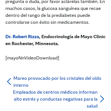
pregunta o duda, por favor aclárelas también. En
muchos casos, la glucosa sanguínea que recae
dentro del rango de la prediabetes puede
controlarse con éxito sin medicamentos.
Dr. Robert Rizza
, Endocrinología de Mayo Clinic
en Rochester, Minnesota.
[mayoNnVideoDownload]
Mareo provocado por los cristales del oído
interno
Empleados de centros médicos informan
alto estrés y conductas negativas para la
salud