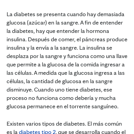
La diabetes se presenta cuando hay demasiada
glucosa (azúcar) en la sangre. A fin de entender
la diabetes, hay que entender la hormona
insulina. Después de comer, el páncreas produce
insulina y la envía a la sangre. La insulina se
desplaza por la sangre y funciona como una llave
que permite a la glucosa de la comida ingresar a
las células. A medida que la glucosa ingresa a las
células, la cantidad de glucosa en la sangre
disminuye. Cuando uno tiene diabetes, ese
proceso no funciona como debería y mucha
glucosa permanece en el torrente sanguíneo.
Existen varios tipos de diabetes. El más común
es la
diabetes tipo 2
, que se desarrolla cuando el