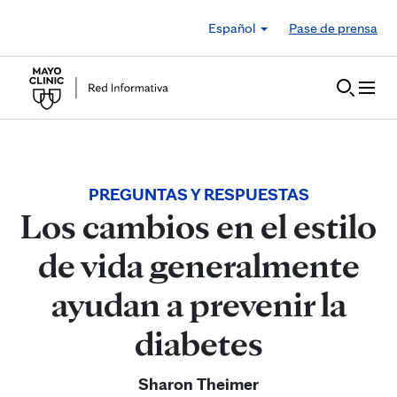
Skip to Content
Español
Pase de prensa
PREGUNTAS Y RESPUESTAS
Los cambios en el estilo
de vida generalmente
ayudan a prevenir la
diabetes
Sharon Theimer