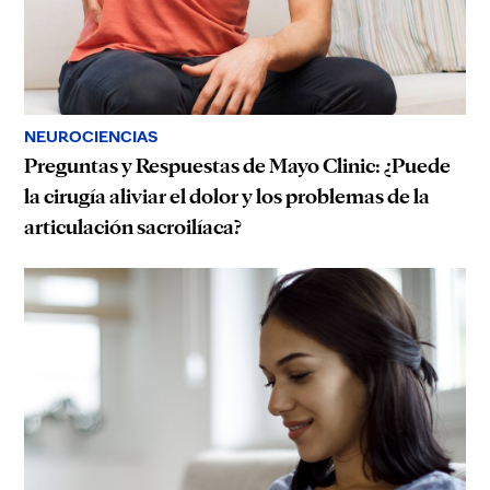
NEUROCIENCIAS
Preguntas y Respuestas de Mayo Clinic: ¿Puede
la cirugía aliviar el dolor y los problemas de la
articulación sacroilíaca?