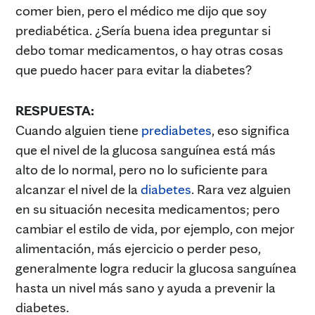
comer bien, pero el médico me dijo que soy
prediabética. ¿Sería buena idea preguntar si
debo tomar medicamentos, o hay otras cosas
que puedo hacer para evitar la diabetes?
RESPUESTA:
Cuando alguien tiene
prediabetes
, eso significa
que el nivel de la glucosa sanguínea está más
alto de lo normal, pero no lo suficiente para
alcanzar el nivel de la
diabetes
. Rara vez alguien
en su situación necesita medicamentos; pero
cambiar el estilo de vida, por ejemplo, con mejor
alimentación, más ejercicio o perder peso,
generalmente logra reducir la glucosa sanguínea
hasta un nivel más sano y ayuda a prevenir la
diabetes.