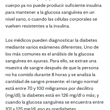
cuerpo ya no puede producir suficiente insulina
para mantener a la glucosa sanguínea en un
nivel sano, o cuando las células corporales se
vuelven resistentes a la insulina.
Los médicos pueden diagnosticar la diabetes
mediante varios exámenes diferentes. Uno de
los más comunes es el análisis de la glucosa
sanguínea en ayunas. Para ello, se extrae una
muestra de sangre después de que la persona
no ha comido durante 8 horas y se analiza la
cantidad de sangre presente: el rango normal
está entre 70 y 100 miligramos por decilitro
(mg/dl); la diabetes está en 126 mg/dl o más; y
cuando la glucosa sanguínea se encuentra entre
101 y 125 mg/dl, eso es prediabetes.