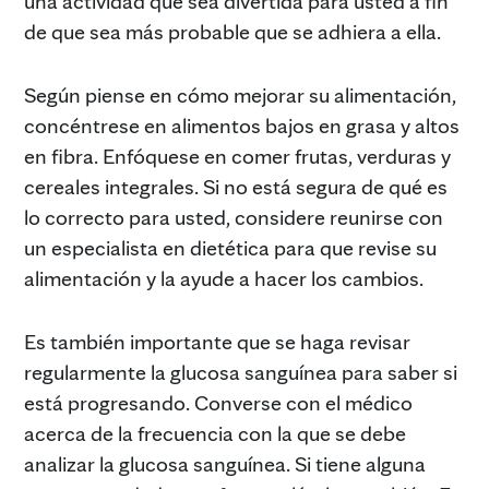
una actividad que sea divertida para usted a fin
de que sea más probable que se adhiera a ella.
Según piense en cómo mejorar su alimentación,
concéntrese en alimentos bajos en grasa y altos
en fibra. Enfóquese en comer frutas, verduras y
cereales integrales. Si no está segura de qué es
lo correcto para usted, considere reunirse con
un especialista en dietética para que revise su
alimentación y la ayude a hacer los cambios.
Es también importante que se haga revisar
regularmente la glucosa sanguínea para saber si
está progresando. Converse con el médico
acerca de la frecuencia con la que se debe
analizar la glucosa sanguínea. Si tiene alguna