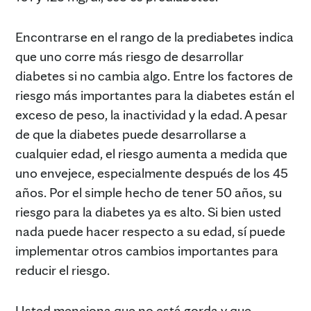
Encontrarse en el rango de la prediabetes indica
que uno corre más riesgo de desarrollar
diabetes si no cambia algo. Entre los factores de
riesgo más importantes para la diabetes están el
exceso de peso, la inactividad y la edad. A pesar
de que la diabetes puede desarrollarse a
cualquier edad, el riesgo aumenta a medida que
uno envejece, especialmente después de los 45
años. Por el simple hecho de tener 50 años, su
riesgo para la diabetes ya es alto. Si bien usted
nada puede hacer respecto a su edad, sí puede
implementar otros cambios importantes para
reducir el riesgo.
Usted menciona que no está gorda y que