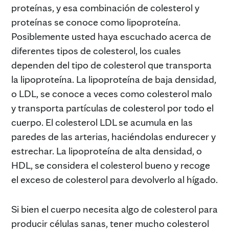
proteínas, y esa combinación de colesterol y
proteínas se conoce como lipoproteína.
Posiblemente usted haya escuchado acerca de
diferentes tipos de colesterol, los cuales
dependen del tipo de colesterol que transporta
la lipoproteína. La lipoproteína de baja densidad,
o LDL, se conoce a veces como colesterol malo
y transporta partículas de colesterol por todo el
cuerpo. El colesterol LDL se acumula en las
paredes de las arterias, haciéndolas endurecer y
estrechar. La lipoproteína de alta densidad, o
HDL, se considera el colesterol bueno y recoge
el exceso de colesterol para devolverlo al hígado.
Si bien el cuerpo necesita algo de colesterol para
producir células sanas, tener mucho colesterol