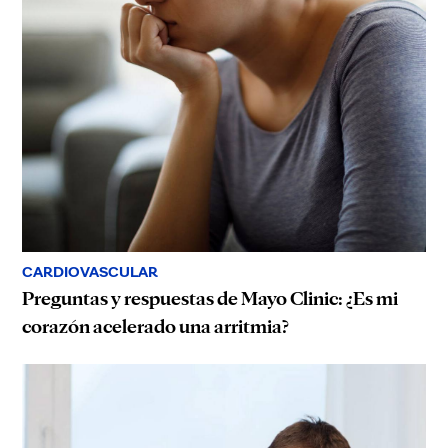
CARDIOVASCULAR
Preguntas y respuestas de Mayo Clinic: ¿Es mi
corazón acelerado una arritmia?