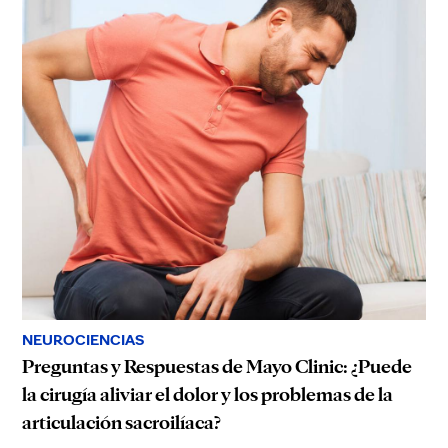
NEUROCIENCIAS
Preguntas y Respuestas de Mayo Clinic: ¿Puede
la cirugía aliviar el dolor y los problemas de la
articulación sacroilíaca?