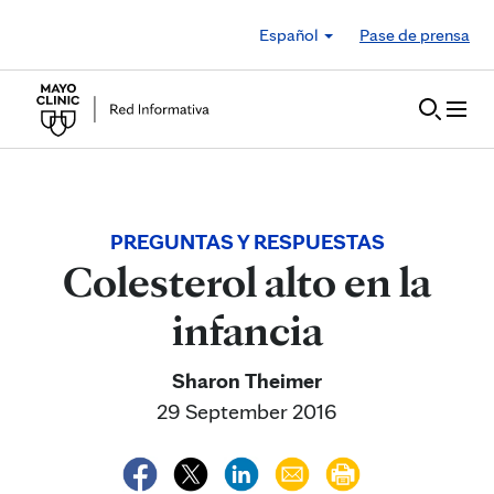
Skip to Content
Español
Pase de prensa
PREGUNTAS Y RESPUESTAS
Colesterol alto en la
infancia
Sharon Theimer
29 September 2016