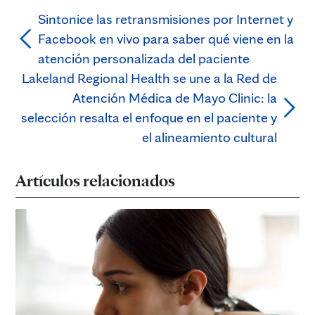
Sintonice las retransmisiones por Internet y
Facebook en vivo para saber qué viene en la
atención personalizada del paciente
Lakeland Regional Health se une a la Red de
Atención Médica de Mayo Clinic: la
selección resalta el enfoque en el paciente y
el alineamiento cultural
Artículos relacionados