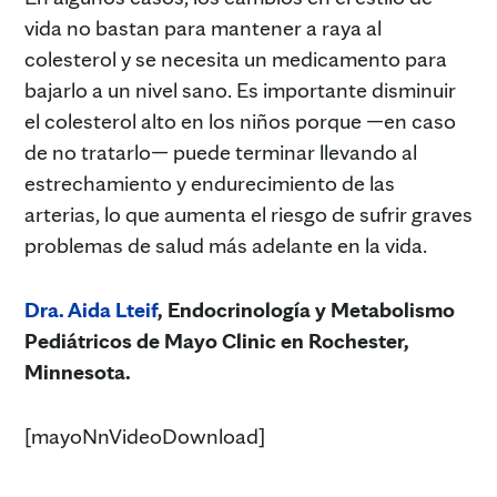
vida no bastan para mantener a raya al
colesterol y se necesita un medicamento para
bajarlo a un nivel sano. Es importante disminuir
el colesterol alto en los niños porque —en caso
de no tratarlo— puede terminar llevando al
estrechamiento y endurecimiento de las
arterias, lo que aumenta el riesgo de sufrir graves
problemas de salud más adelante en la vida.
Dra. Aida Lteif
, Endocrinología y Metabolismo
Pediátricos de Mayo Clinic en Rochester,
Minnesota.
[mayoNnVideoDownload]