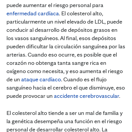
puede aumentar el riesgo personal para
enfermedad cardíaca
. El colesterol alto,
particularmente un nivel elevado de LDL, puede
conducir al desarrollo de depósitos grasos en
los vasos sanguíneos. Al final, esos depósitos
pueden dificultar la circulación sanguínea por las
arterias. Cuando eso ocurre, es posible que el
corazón no obtenga tanta sangre rica en
oxígeno como necesita, y eso aumenta el riesgo
de un
ataque cardíaco
. Cuando es el flujo
sanguíneo hacia el cerebro el que disminuye, eso
puede provocar un
accidente cerebrovascular
.
El colesterol alto tiende a ser un mal de familia y
la genética desempeña una función en el riesgo
personal de desarrollar colesterol alto. La