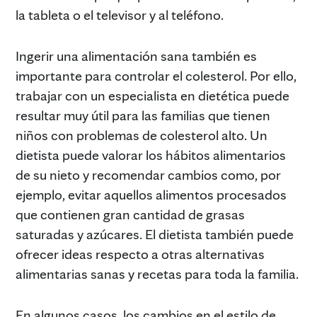
la tableta o el televisor y al teléfono.
Ingerir una alimentación sana también es
importante para controlar el colesterol. Por ello,
trabajar con un especialista en dietética puede
resultar muy útil para las familias que tienen
niños con problemas de colesterol alto. Un
dietista puede valorar los hábitos alimentarios
de su nieto y recomendar cambios como, por
ejemplo, evitar aquellos alimentos procesados
que contienen gran cantidad de grasas
saturadas y azúcares. El dietista también puede
ofrecer ideas respecto a otras alternativas
alimentarias sanas y recetas para toda la familia.
En algunos casos, los cambios en el estilo de