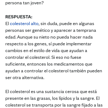
persona tan joven?
RESPUESTA:
El
colesterol alto
, sin duda, puede en algunas
personas ser genético y aparecer a temprana
edad. Aunque su nieto no pueda hacer nada
respecto a los genes, sí puede implementar
cambios en el estilo de vida que ayudan a
controlar el colesterol. Si eso no fuese
suficiente, entonces los medicamentos que
ayudan a controlar el colesterol también pueden
ser otra alternativa.
El colesterol es una sustancia cerosa que está
presente en las grasas, los lípidos y la sangre. El
colesterol se transporta por la sangre fijado a las