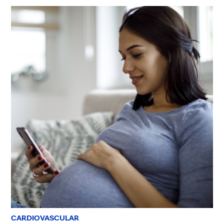
CARDIOVASCULAR