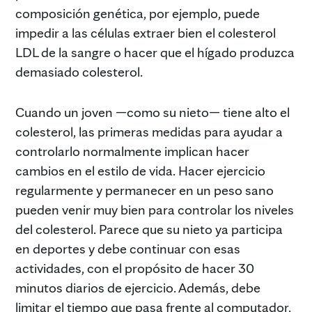
composición genética, por ejemplo, puede
impedir a las células extraer bien el colesterol
LDL de la sangre o hacer que el hígado produzca
demasiado colesterol.
Cuando un joven —como su nieto— tiene alto el
colesterol, las primeras medidas para ayudar a
controlarlo normalmente implican hacer
cambios en el estilo de vida. Hacer ejercicio
regularmente y permanecer en un peso sano
pueden venir muy bien para controlar los niveles
del colesterol. Parece que su nieto ya participa
en deportes y debe continuar con esas
actividades, con el propósito de hacer 30
minutos diarios de ejercicio. Además, debe
limitar el tiempo que pasa frente al computador,