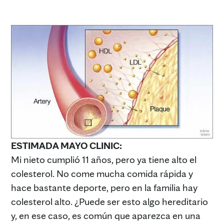
ESTIMADA MAYO CLINIC:
Mi nieto cumplió 11 años, pero ya tiene alto el
colesterol. No come mucha comida rápida y
hace bastante deporte, pero en la familia hay
colesterol alto. ¿Puede ser esto algo hereditario
y, en ese caso, es común que aparezca en una