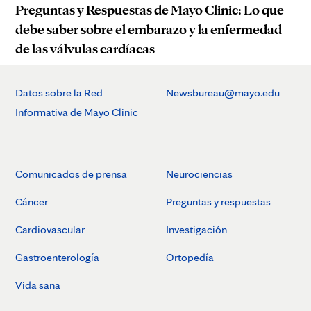
Preguntas y Respuestas de Mayo Clinic: Lo que
debe saber sobre el embarazo y la enfermedad
de las válvulas cardíacas
Datos sobre la Red
Newsbureau@mayo.edu
Informativa de Mayo Clinic
Comunicados de prensa
Neurociencias
Cáncer
Preguntas y respuestas
Cardiovascular
Investigación
Gastroenterología
Ortopedía
Vida sana