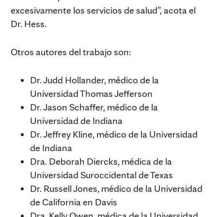
excesivamente los servicios de salud”, acota el
Dr. Hess.
Otros autores del trabajo son:
Dr. Judd Hollander, médico de la
Universidad Thomas Jefferson
Dr. Jason Schaffer, médico de la
Universidad de Indiana
Dr. Jeffrey Kline, médico de la Universidad
de Indiana
Dra. Deborah Diercks, médica de la
Universidad Suroccidental de Texas
Dr. Russell Jones, médico de la Universidad
de California en Davis
Dra. Kelly Owen, médica de la Universidad