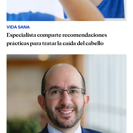
VIDA SANA
Especialista comparte recomendaciones
prácticas para tratar la caída del cabello