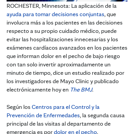
ROCHESTER, Minnesota: La aplicación de la
ayuda para tomar decisiones conjuntas
, que
involucra más a los pacientes en las decisiones
respecto a su propio cuidado médico, puede
evitar las hospitalizaciones innecesarias y los
exámenes cardíacos avanzados en los pacientes
que informan dolor en el pecho de bajo riesgo
con tan solo invertir aproximadamente un
minuto de tiempo, dice un estudio realizado por
los investigadores de Mayo Clinic y publicado
electrónicamente hoy en
The
BMJ
.
Según los
Centros para el Control y la
Prevención de Enfermedades
, la segunda causa
principal de las visitas al departamento de
emergencia es por
dolor en el pecho
.