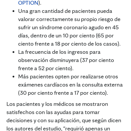
OPTION
).
Una gran cantidad de pacientes pueda
valorar correctamente su propio riesgo de
sufrir un síndrome coronario agudo en 45
días, dentro de un 10 por ciento (65 por
ciento frente a 18 por ciento de los casos).
La frecuencia de los ingresos para
observación disminuyera (37 por ciento
frente a 52 por ciento).
Más pacientes opten por realizarse otros
exámenes cardíacos en la consulta externa
(30 por ciento frente a 17 por ciento).
Los pacientes y los médicos se mostraron
satisfechos con las ayudas para tomar
decisiones y con su aplicación, que según dicen
los autores del estudio, “requirió apenas un