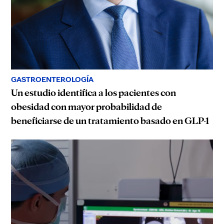
GASTROENTEROLOGÍA
Un estudio identifica a los pacientes con
obesidad con mayor probabilidad de
beneficiarse de un tratamiento basado en GLP-1