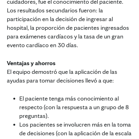
cuidadores, fue el conocimiento del paciente.
Los resultados secundarios fueron: la
participación en la decisión de ingresar al
hospital, la proporción de pacientes ingresados
para exámenes cardíacos y la tasa de un gran
evento cardíaco en 30 días.
Ventajas y ahorros
El equipo demostró que la aplicación de las
ayudas para tomar decisiones llevó a que:
El paciente tenga más conocimiento al
respecto (con la respuesta a un grupo de 8
preguntas).
Los pacientes se involucren más en la toma
de decisiones (con la aplicación de la escala