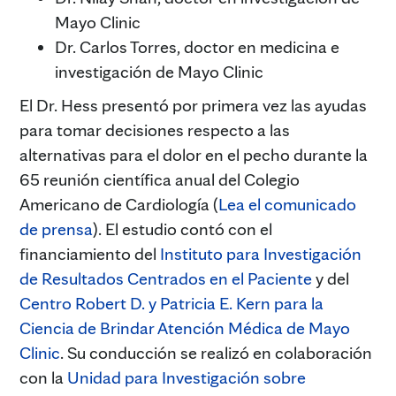
Mayo Clinic
Dr. Carlos Torres, doctor en medicina e
investigación de Mayo Clinic
El Dr. Hess presentó por primera vez las ayudas
para tomar decisiones respecto a las
alternativas para el dolor en el pecho durante la
65 reunión científica anual del Colegio
Americano de Cardiología (
Lea el comunicado
de prensa
). El estudio contó con el
financiamiento del
Instituto para Investigación
de Resultados Centrados en el Paciente
y del
Centro Robert D. y Patricia E. Kern para la
Ciencia de Brindar Atención Médica de Mayo
Clinic
. Su conducción se realizó en colaboración
con la
Unidad para Investigación sobre