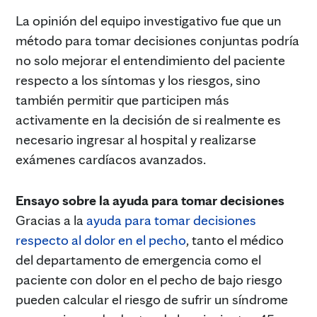
La opinión del equipo investigativo fue que un
método para tomar decisiones conjuntas podría
no solo mejorar el entendimiento del paciente
respecto a los síntomas y los riesgos, sino
también permitir que participen más
activamente en la decisión de si realmente es
necesario ingresar al hospital y realizarse
exámenes cardíacos avanzados.
Ensayo sobre la ayuda para tomar decisiones
Gracias a la
ayuda para tomar decisiones
respecto al dolor en el pecho
, tanto el médico
del departamento de emergencia como el
paciente con dolor en el pecho de bajo riesgo
pueden calcular el riesgo de sufrir un síndrome