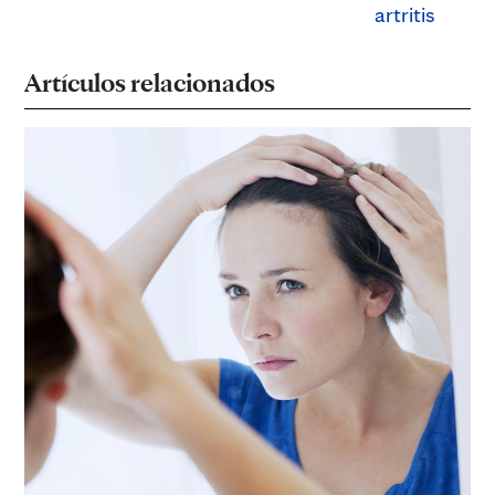
artritis
Artículos relacionados