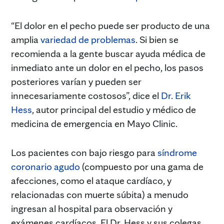
“El dolor en el pecho puede ser producto de una
amplia
variedad de problemas
. Si bien se
recomienda a la gente buscar ayuda médica de
inmediato ante un dolor en el pecho, los pasos
posteriores varían y pueden ser
innecesariamente costosos”, dice el
Dr. Erik
Hess
, autor principal del estudio y médico de
medicina de emergencia en Mayo Clinic.
Los pacientes con bajo riesgo para
síndrome
coronario agudo
(compuesto por una gama de
afecciones, como el ataque cardíaco, y
relacionadas con muerte súbita) a menudo
ingresan al hospital para observación y
exámenes cardíacos. El Dr. Hess y sus colegas