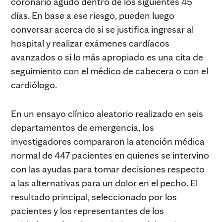
coronario agudo dentro de los siguientes 45
días. En base a ese riesgo, pueden luego
conversar acerca de si se justifica ingresar al
hospital y realizar exámenes cardíacos
avanzados o si lo más apropiado es una cita de
seguimiento con el médico de cabecera o con el
cardiólogo.
En un ensayo clínico aleatorio realizado en seis
departamentos de emergencia, los
investigadores compararon la atención médica
normal de 447 pacientes en quienes se intervino
con las ayudas para tomar decisiones respecto
a las alternativas para un dolor en el pecho. El
resultado principal, seleccionado por los
pacientes y los representantes de los