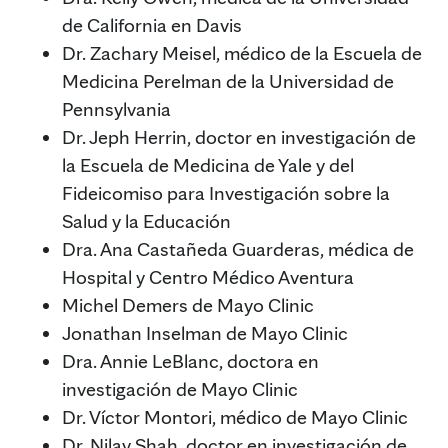
de California en Davis
Dr. Zachary Meisel, médico de la Escuela de
Medicina Perelman de la Universidad de
Pennsylvania
Dr. Jeph Herrin, doctor en investigación de
la Escuela de Medicina de Yale y del
Fideicomiso para Investigación sobre la
Salud y la Educación
Dra. Ana Castañeda Guarderas, médica de
Hospital y Centro Médico Aventura
Michel Demers de Mayo Clinic
Jonathan Inselman de Mayo Clinic
Dra. Annie LeBlanc, doctora en
investigación de Mayo Clinic
Dr. Víctor Montori, médico de Mayo Clinic
Dr. Nilay Shah, doctor en investigación de