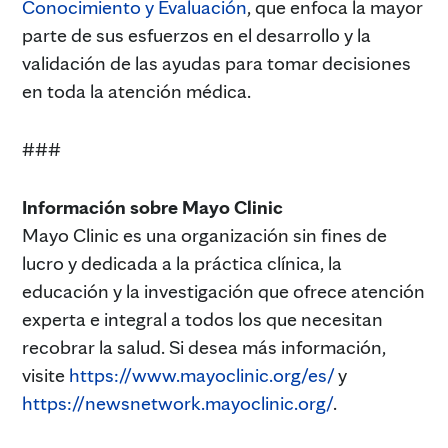
Conocimiento y Evaluación
, que enfoca la mayor
parte de sus esfuerzos en el desarrollo y la
validación de las ayudas para tomar decisiones
en toda la atención médica.
###
Información sobre Mayo Clinic
Mayo Clinic es una organización sin fines de
lucro y dedicada a la práctica clínica, la
educación y la investigación que ofrece atención
experta e integral a todos los que necesitan
recobrar la salud. Si desea más información,
visite
https://www.mayoclinic.org/es/
y
https://newsnetwork.mayoclinic.org/
.