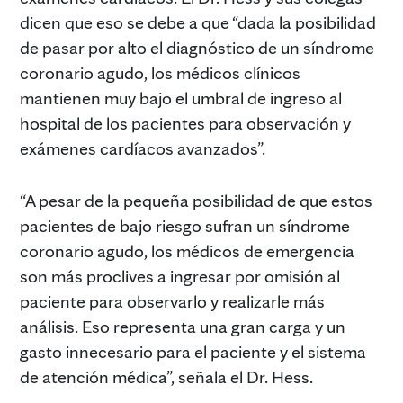
dicen que eso se debe a que “dada la posibilidad
de pasar por alto el diagnóstico de un síndrome
coronario agudo, los médicos clínicos
mantienen muy bajo el umbral de ingreso al
hospital de los pacientes para observación y
exámenes cardíacos avanzados”.
“A pesar de la pequeña posibilidad de que estos
pacientes de bajo riesgo sufran un síndrome
coronario agudo, los médicos de emergencia
son más proclives a ingresar por omisión al
paciente para observarlo y realizarle más
análisis. Eso representa una gran carga y un
gasto innecesario para el paciente y el sistema
de atención médica”, señala el Dr. Hess.