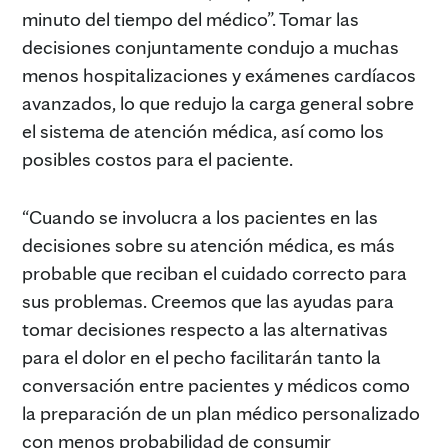
minuto del tiempo del médico”. Tomar las
decisiones conjuntamente condujo a muchas
menos hospitalizaciones y exámenes cardíacos
avanzados, lo que redujo la carga general sobre
el sistema de atención médica, así como los
posibles costos para el paciente.
“Cuando se involucra a los pacientes en las
decisiones sobre su atención médica, es más
probable que reciban el cuidado correcto para
sus problemas. Creemos que las ayudas para
tomar decisiones respecto a las alternativas
para el dolor en el pecho facilitarán tanto la
conversación entre pacientes y médicos como
la preparación de un plan médico personalizado
con menos probabilidad de consumir