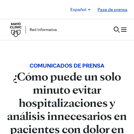
Skip to Content
Español
Pase de prensa
COMUNICADOS DE PRENSA
¿Cómo puede un solo
minuto evitar
hospitalizaciones y
análisis innecesarios en
pacientes con dolor en