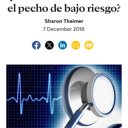
el pecho de bajo riesgo?
Sharon Theimer
7 December 2016