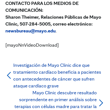
CONTACTO PARA LOS MEDIOS DE
COMUNICACIÓN:
Sharon Theimer, Relaciones Públicas de Mayo
Clinic, 507-284-5005, correo electrónico
:
newsbureau@mayo.edu
.
[mayoNnVideoDownload]
Investigación de Mayo Clinic dice que
tratamiento cardíaco beneficia a pacientes
con antecedentes de cáncer que sufren
ataque cardíaco grave
Mayo Clinic descubre resultado
sorprendente en primer análisis sobre
terapias con células madre para tratar la