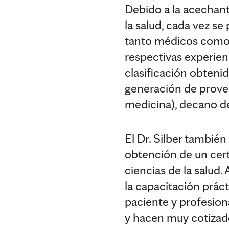
Debido a la acechant
la salud, cada vez s
tanto médicos como p
respectivas experien
clasificación obtenid
generación de prove
medicina), decano de
El Dr. Silber también
obtención de un cert
ciencias de la salud
la capacitación práct
paciente y profesion
y hacen muy cotizado