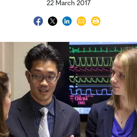
22 March 2017