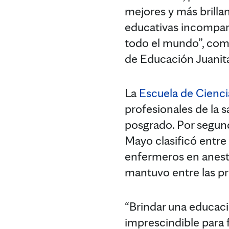
mejores y más brilla
educativas incompar
todo el mundo”, com
de Educación Juanit
La
Escuela de Cienci
profesionales de la 
posgrado. Por segun
Mayo clasificó entre
enfermeros en anest
mantuvo entre las pr
“Brindar una educació
imprescindible para 