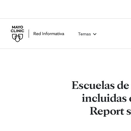
Temas
Escuelas de
incluidas 
Report 