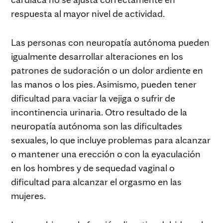
respuesta al mayor nivel de actividad.
Las personas con neuropatía autónoma pueden
igualmente desarrollar alteraciones en los
patrones de sudoración o un dolor ardiente en
las manos o los pies. Asimismo, pueden tener
dificultad para vaciar la vejiga o sufrir de
incontinencia urinaria. Otro resultado de la
neuropatía autónoma son las dificultades
sexuales, lo que incluye problemas para alcanzar
o mantener una erección o con la eyaculación
en los hombres y de sequedad vaginal o
dificultad para alcanzar el orgasmo en las
mujeres.