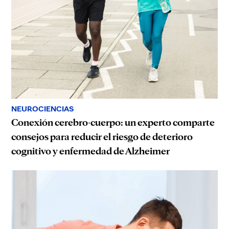
NEUROCIENCIAS
Conexión cerebro-cuerpo: un experto comparte
consejos para reducir el riesgo de deterioro
cognitivo y enfermedad de Alzheimer