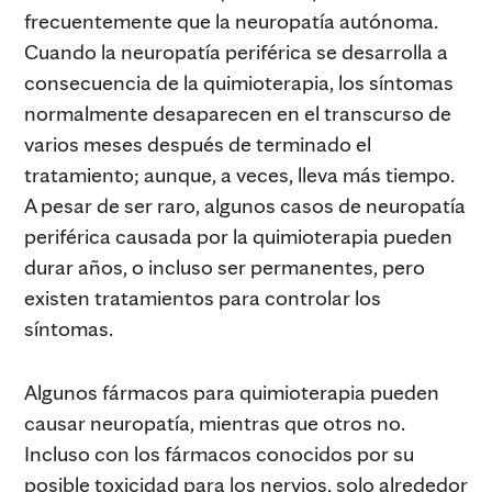
frecuentemente que la neuropatía autónoma.
Cuando la neuropatía periférica se desarrolla a
consecuencia de la quimioterapia, los síntomas
normalmente desaparecen en el transcurso de
varios meses después de terminado el
tratamiento; aunque, a veces, lleva más tiempo.
A pesar de ser raro, algunos casos de neuropatía
periférica causada por la quimioterapia pueden
durar años, o incluso ser permanentes, pero
existen tratamientos para controlar los
síntomas.
Algunos fármacos para quimioterapia pueden
causar neuropatía, mientras que otros no.
Incluso con los fármacos conocidos por su
posible toxicidad para los nervios, solo alrededor