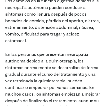
Los cambios en la función digestiva debidos a la
neuropatía autónoma pueden conducir a
síntomas como llenura después de pocos
bocados de comida, pérdida del apetito, diarrea,
estreñimiento, distensión abdominal, náusea,
vómito, dificultad para tragar y acidez
estomacal.
En las personas que presentan neuropatía
autónoma debido a la quimioterapia, los
síntomas normalmente se desarrollan de forma
gradual durante el curso del tratamiento y una
vez terminada la quimioterapia, pueden
continuar o empeorar por varias semanas. En
muchos casos, los síntomas empiezan a mejorar
después de finalizado el tratamiento, aunque su