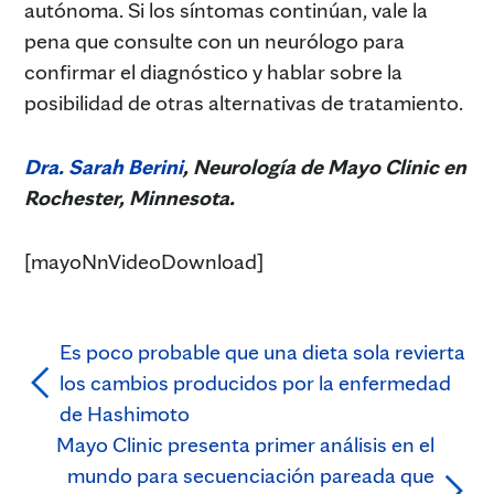
autónoma. Si los síntomas continúan, vale la
pena que consulte con un neurólogo para
confirmar el diagnóstico y hablar sobre la
posibilidad de otras alternativas de tratamiento.
Dra. Sarah Berini
, Neurología de Mayo Clinic en
Rochester, Minnesota.
[mayoNnVideoDownload]
Es poco probable que una dieta sola revierta
los cambios producidos por la enfermedad
de Hashimoto
Mayo Clinic presenta primer análisis en el
mundo para secuenciación pareada que