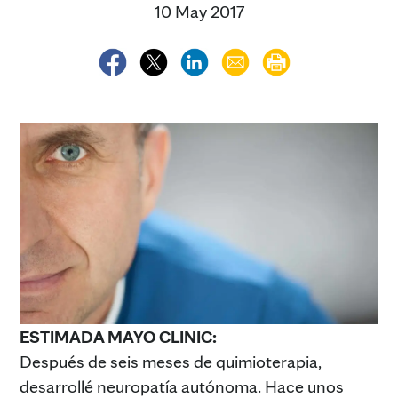
10 May 2017
ESTIMADA MAYO CLINIC:
Después de seis meses de quimioterapia,
desarrollé neuropatía autónoma. Hace unos