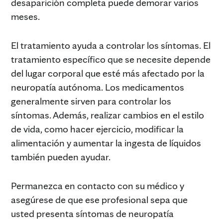
desaparición completa puede demorar varios
meses.
El tratamiento ayuda a controlar los síntomas. El
tratamiento específico que se necesite depende
del lugar corporal que esté más afectado por la
neuropatía autónoma. Los medicamentos
generalmente sirven para controlar los
síntomas. Además, realizar cambios en el estilo
de vida, como hacer ejercicio, modificar la
alimentación y aumentar la ingesta de líquidos
también pueden ayudar.
Permanezca en contacto con su médico y
asegúrese de que ese profesional sepa que
usted presenta síntomas de neuropatía