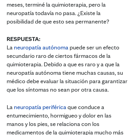
meses, terminé la quimioterapia, pero la
neuropatía todavía no pasa. ¿Existe la
posibilidad de que esto sea permanente?
RESPUESTA:
La
neuropatía autónoma
puede ser un efecto
secundario raro de ciertos fármacos de la
quimioterapia. Debido a que es raro y a que la
neuropatía autónoma tiene muchas causas, su
médico debe evaluar la situación para garantizar
que los síntomas no sean por otra causa.
La
neuropatía periférica
que conduce a
entumecimiento, hormigueo y dolor en las
manos y los pies, se relaciona con los
medicamentos de la quimioterapia mucho más