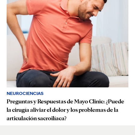
NEUROCIENCIAS
Preguntas y Respuestas de Mayo Clinic: ¿Puede
la cirugía aliviar el dolor y los problemas de la
articulación sacroilíaca?