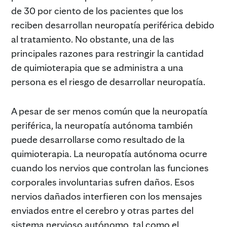
de 30 por ciento de los pacientes que los
reciben desarrollan neuropatía periférica debido
al tratamiento. No obstante, una de las
principales razones para restringir la cantidad
de quimioterapia que se administra a una
persona es el riesgo de desarrollar neuropatía.
A pesar de ser menos común que la neuropatía
periférica, la neuropatía autónoma también
puede desarrollarse como resultado de la
quimioterapia. La neuropatía autónoma ocurre
cuando los nervios que controlan las funciones
corporales involuntarias sufren daños. Esos
nervios dañados interfieren con los mensajes
enviados entre el cerebro y otras partes del
sistema nervioso autónomo, tal como el