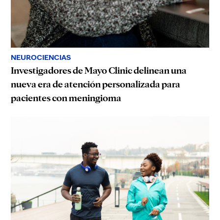
NEUROCIENCIAS
Investigadores de Mayo Clinic delinean una
nueva era de atención personalizada para
pacientes con meningioma