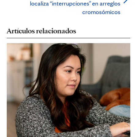
localiza “interrupciones” en arreglos
cromosómicos
Artículos relacionados