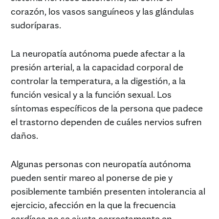
corazón, los vasos sanguíneos y las glándulas
sudoríparas.
La neuropatía autónoma puede afectar a la
presión arterial, a la capacidad corporal de
controlar la temperatura, a la digestión, a la
función vesical y a la función sexual. Los
síntomas específicos de la persona que padece
el trastorno dependen de cuáles nervios sufren
daños.
Algunas personas con neuropatía autónoma
pueden sentir mareo al ponerse de pie y
posiblemente también presenten intolerancia al
ejercicio, afección en la que la frecuencia
cardíaca no se ajusta correctamente en