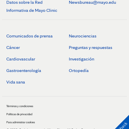
Datos sobre la Red
Newsbureau@mayo.edu
Informativa de Mayo Clinic
Comunicados de prensa
Neurociencias
Cáncer
Preguntas y respuestas
Cardiovascular
Investigación
Gastroenterología
Ortopedía
Vida sana
Términos y condiciones
Políticas de privacidad
Para administrar cookies