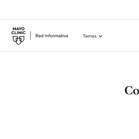
Temas
Co