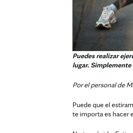
Puedes realizar eje
lugar. Simplemente 
Por el personal de M
Puede que el estiram
te importa es hacer e