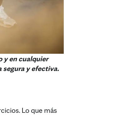
 y en cualquier
 segura y efectiva.
rcicios. Lo que más