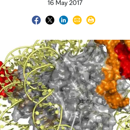
16 May 2017