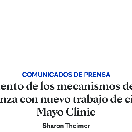
Skip to Content
COMUNICADOS DE PRENSA
ento de los mecanismos d
nza con nuevo trabajo de ci
Mayo Clinic
Sharon Theimer