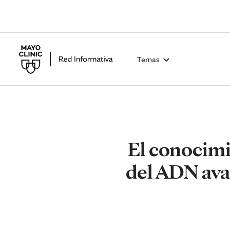
Temas
El conocimi
del ADN ava