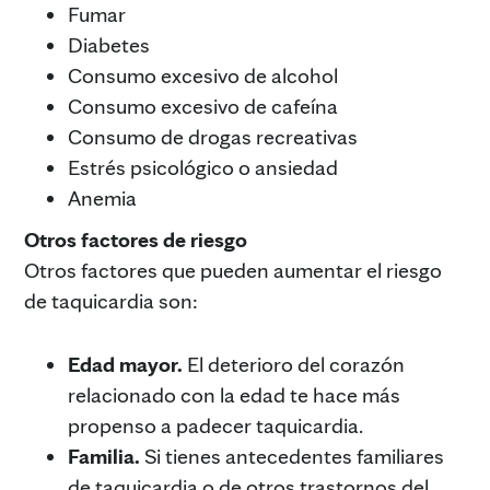
Fumar
Diabetes
Consumo excesivo de alcohol
Consumo excesivo de cafeína
Consumo de drogas recreativas
Estrés psicológico o ansiedad
Anemia
Otros factores de riesgo
Otros factores que pueden aumentar el riesgo
de taquicardia son:
Edad mayor.
El deterioro del corazón
relacionado con la edad te hace más
propenso a padecer taquicardia.
Familia.
Si tienes antecedentes familiares
de taquicardia o de otros trastornos del