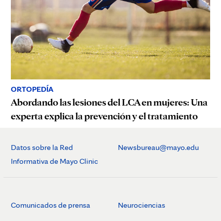
ORTOPEDÍA
Abordando las lesiones del LCA en mujeres: Una
experta explica la prevención y el tratamiento
Datos sobre la Red
Newsbureau@mayo.edu
Informativa de Mayo Clinic
Comunicados de prensa
Neurociencias