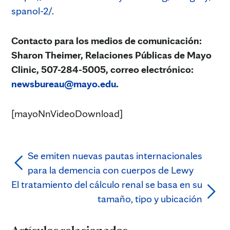
spanol-2/
.
Contacto para los medios de comunicación:
Sharon Theimer, Relaciones Públicas de Mayo
Clinic, 507-284-5005, correo electrónico:
newsbureau@mayo.edu
.
[mayoNnVideoDownload]
Se emiten nuevas pautas internacionales
para la demencia con cuerpos de Lewy
El tratamiento del cálculo renal se basa en su
tamaño, tipo y ubicación