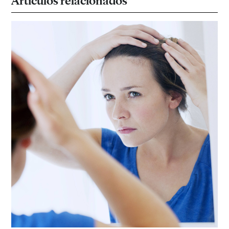
Artículos relacionados