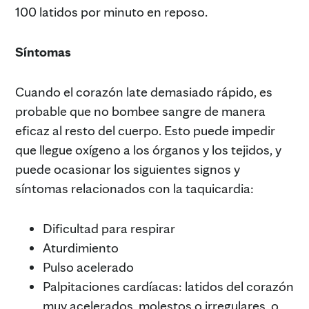
100 latidos por minuto en reposo.
Síntomas
Cuando el corazón late demasiado rápido, es
probable que no bombee sangre de manera
eficaz al resto del cuerpo. Esto puede impedir
que llegue oxígeno a los órganos y los tejidos, y
puede ocasionar los siguientes signos y
síntomas relacionados con la taquicardia:
Dificultad para respirar
Aturdimiento
Pulso acelerado
Palpitaciones cardíacas: latidos del corazón
muy acelerados, molestos o irregulares, o