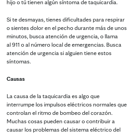
hijo o tú tienen algún síntoma de taquicardia.
Si te desmayas, tienes dificultades para respirar
o sientes dolor en el pecho durante más de unos
minutos, busca atención de urgencia, o llama
al 911 o al número local de emergencias. Busca
atención de urgencia si alguien tiene estos
síntomas.
Causas
La causa de la taquicardia es algo que
interrumpe los impulsos eléctricos normales que
controlan el ritmo de bombeo del corazón.
Muchas cosas pueden causar o contribuir a
causar los problemas del sistema eléctrico del