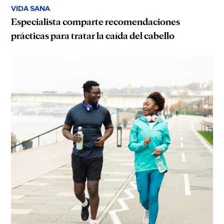
VIDA SANA
Especialista comparte recomendaciones
prácticas para tratar la caída del cabello