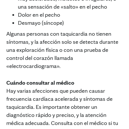
una sensación de «salto» en el pecho
Dolor en el pecho
Desmayo (síncope)
Algunas personas con taquicardia no tienen
síntomas, y la afección solo se detecta durante
una exploración física o con una prueba de
control del corazón llamada
«electrocardiograma».
Cuándo consultar al médico
Hay varias afecciones que pueden causar
frecuencia cardíaca acelerada y síntomas de
taquicardia. Es importante obtener un
diagnóstico rápido y preciso, y la atención
médica adecuada. Consulta con el médico si tu