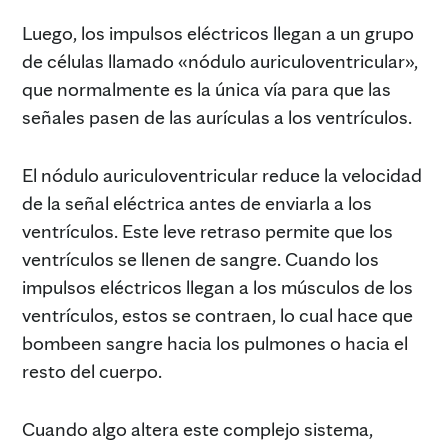
Luego, los impulsos eléctricos llegan a un grupo
de células llamado «nódulo auriculoventricular»,
que normalmente es la única vía para que las
señales pasen de las aurículas a los ventrículos.
El nódulo auriculoventricular reduce la velocidad
de la señal eléctrica antes de enviarla a los
ventrículos. Este leve retraso permite que los
ventrículos se llenen de sangre. Cuando los
impulsos eléctricos llegan a los músculos de los
ventrículos, estos se contraen, lo cual hace que
bombeen sangre hacia los pulmones o hacia el
resto del cuerpo.
Cuando algo altera este complejo sistema,