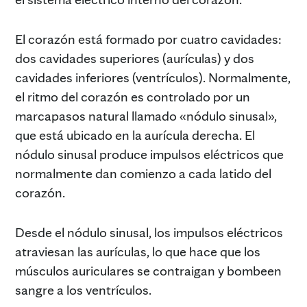
El corazón está formado por cuatro cavidades:
dos cavidades superiores (aurículas) y dos
cavidades inferiores (ventrículos). Normalmente,
el ritmo del corazón es controlado por un
marcapasos natural llamado «nódulo sinusal»,
que está ubicado en la aurícula derecha. El
nódulo sinusal produce impulsos eléctricos que
normalmente dan comienzo a cada latido del
corazón.
Desde el nódulo sinusal, los impulsos eléctricos
atraviesan las aurículas, lo que hace que los
músculos auriculares se contraigan y bombeen
sangre a los ventrículos.