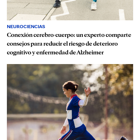
NEUROCIENCIAS
Conexión cerebro-cuerpo: un experto comparte
consejos para reducir el riesgo de deterioro
cognitivo y enfermedad de Alzheimer