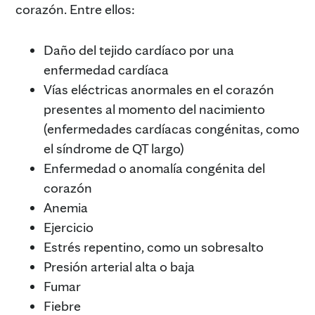
corazón. Entre ellos:
Daño del tejido cardíaco por una
enfermedad cardíaca
Vías eléctricas anormales en el corazón
presentes al momento del nacimiento
(enfermedades cardíacas congénitas, como
el síndrome de QT largo)
Enfermedad o anomalía congénita del
corazón
Anemia
Ejercicio
Estrés repentino, como un sobresalto
Presión arterial alta o baja
Fumar
Fiebre