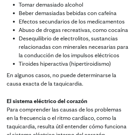
Tomar demasiado alcohol
Beber demasiadas bebidas con cafeína
Efectos secundarios de los medicamentos
Abuso de drogas recreativas, como cocaína
Desequilibrio de electrolitos, sustancias
relacionadas con minerales necesarias para
la conducción de los impulsos eléctricos
Tiroides hiperactiva (hipertiroidismo)
En algunos casos, no puede determinarse la
causa exacta de la taquicardia.
El sistema eléctrico del corazón
Para comprender las causas de los problemas
en la frecuencia o el ritmo cardíaco, como la
taquicardia, resulta útil entender cómo funciona
el sistema eléctrico interno del corazón.