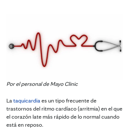
Por el personal de Mayo Clinic
La
taquicardia
es un tipo frecuente de
trastornos del ritmo cardíaco (arritmia) en el que
el corazón late más rápido de lo normal cuando
está en reposo.