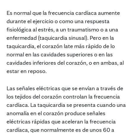
Es normal que la frecuencia cardíaca aumente
durante el ejercicio o como una respuesta
fisiológica al estrés, a un traumatismo o a una
enfermedad (taquicardia sinusal). Pero en la
taquicardia, el corazón late más rápido de lo
normal en las cavidades superiores o en las
cavidades inferiores del corazón, o en ambas, al
estar en reposo.
Las señales eléctricas que se envían a través de
los tejidos del corazón controlan la frecuencia
cardíaca. La taquicardia se presenta cuando una
anomalía en el corazón produce señales
eléctricas rápidas que aceleran la frecuencia
cardíaca, que normalmente es de unos 60 a