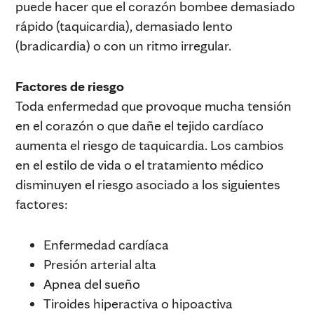
puede hacer que el corazón bombee demasiado
rápido (taquicardia), demasiado lento
(bradicardia) o con un ritmo irregular.
Factores de riesgo
Toda enfermedad que provoque mucha tensión
en el corazón o que dañe el tejido cardíaco
aumenta el riesgo de taquicardia. Los cambios
en el estilo de vida o el tratamiento médico
disminuyen el riesgo asociado a los siguientes
factores:
Enfermedad cardíaca
Presión arterial alta
Apnea del sueño
Tiroides hiperactiva o hipoactiva