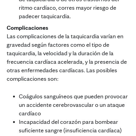
ritmo cardíaco, corres mayor riesgo de
padecer taquicardia.
Complicaciones
Las complicaciones de la taquicardia varían en
gravedad según factores como el tipo de
taquicardia, la velocidad y la duración de la
frecuencia cardíaca acelerada, y la presencia de
otras enfermedades cardíacas. Las posibles
complicaciones son:
Coágulos sanguíneos que pueden provocar
un accidente cerebrovascular o un ataque
cardíaco
Incapacidad del corazón para bombear
suficiente sangre (insuficiencia cardíaca)