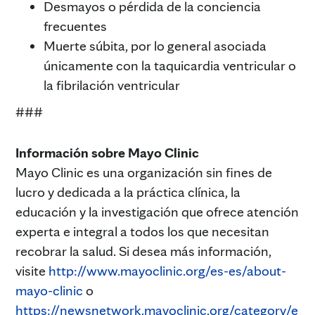
Desmayos o pérdida de la conciencia
frecuentes
Muerte súbita, por lo general asociada
únicamente con la taquicardia ventricular o
la fibrilación ventricular
###
Información sobre Mayo Clinic
Mayo Clinic es una organización sin fines de
lucro y dedicada a la práctica clínica, la
educación y la investigación que ofrece atención
experta e integral a todos los que necesitan
recobrar la salud. Si desea más información,
visite
http://www.mayoclinic.org/es-es/about-
mayo-clinic
o
https://newsnetwork.mayoclinic.org/category/e