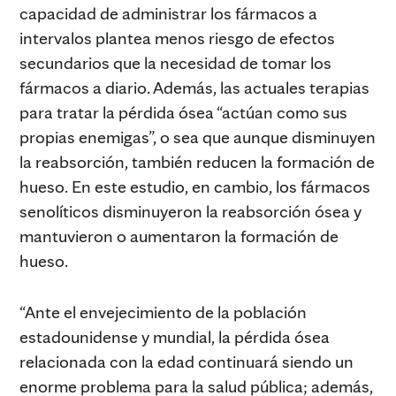
capacidad de administrar los fármacos a
intervalos plantea menos riesgo de efectos
secundarios que la necesidad de tomar los
fármacos a diario. Además, las actuales terapias
para tratar la pérdida ósea “actúan como sus
propias enemigas”, o sea que aunque disminuyen
la reabsorción, también reducen la formación de
hueso. En este estudio, en cambio, los fármacos
senolíticos disminuyeron la reabsorción ósea y
mantuvieron o aumentaron la formación de
hueso.
“Ante el envejecimiento de la población
estadounidense y mundial, la pérdida ósea
relacionada con la edad continuará siendo un
enorme problema para la salud pública; además,