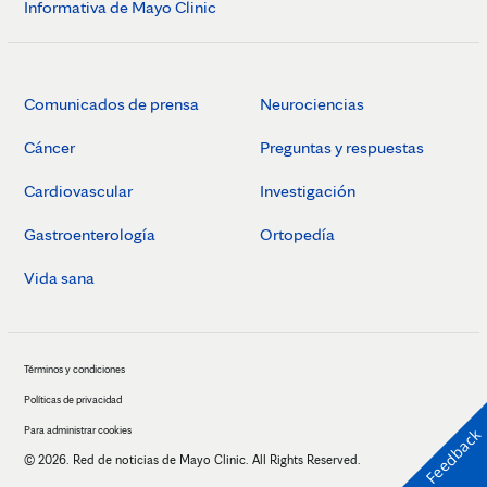
Informativa de Mayo Clinic
Comunicados de prensa
Neurociencias
Cáncer
Preguntas y respuestas
Cardiovascular
Investigación
Gastroenterología
Ortopedía
Vida sana
Términos y condiciones
Políticas de privacidad
Para administrar cookies
Feedback
© 2026. Red de noticias de Mayo Clinic. All Rights Reserved.