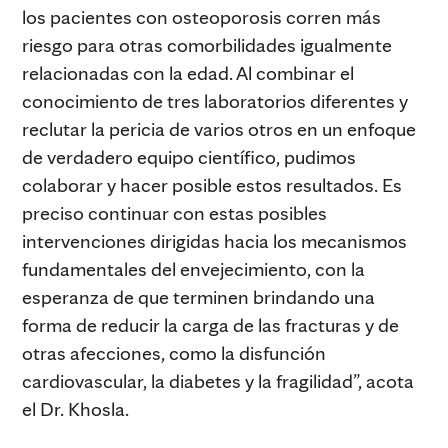
los pacientes con osteoporosis corren más
riesgo para otras comorbilidades igualmente
relacionadas con la edad. Al combinar el
conocimiento de tres laboratorios diferentes y
reclutar la pericia de varios otros en un enfoque
de verdadero equipo científico, pudimos
colaborar y hacer posible estos resultados. Es
preciso continuar con estas posibles
intervenciones dirigidas hacia los mecanismos
fundamentales del envejecimiento, con la
esperanza de que terminen brindando una
forma de reducir la carga de las fracturas y de
otras afecciones, como la disfunción
cardiovascular, la diabetes y la fragilidad”, acota
el Dr. Khosla.