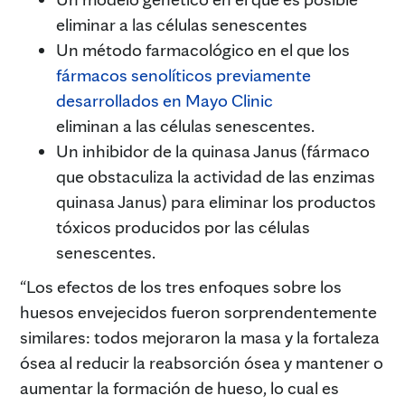
eliminar a las células senescentes
Un método farmacológico en el que los
fármacos senolíticos previamente
desarrollados en Mayo Clinic
eliminan a las células senescentes.
Un inhibidor de la quinasa Janus (fármaco
que obstaculiza la actividad de las enzimas
quinasa Janus) para eliminar los productos
tóxicos producidos por las células
senescentes.
“Los efectos de los tres enfoques sobre los
huesos envejecidos fueron sorprendentemente
similares: todos mejoraron la masa y la fortaleza
ósea al reducir la reabsorción ósea y mantener o
aumentar la formación de hueso, lo cual es