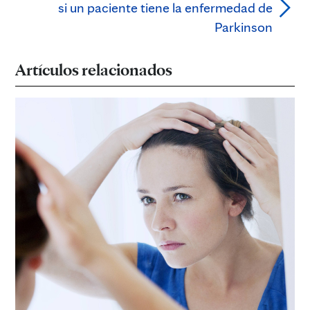
si un paciente tiene la enfermedad de
Parkinson
Artículos relacionados