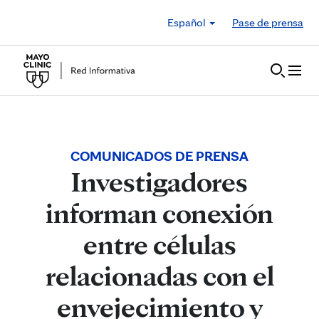
Skip to Content
Español
Pase de prensa
COMUNICADOS DE PRENSA
Investigadores
informan conexión
entre células
relacionadas con el
envejecimiento y