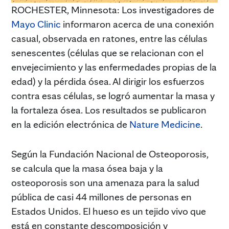
ROCHESTER, Minnesota: Los investigadores de
Mayo Clinic
informaron acerca de una conexión
casual, observada en ratones, entre las células
senescentes (células que se relacionan con el
envejecimiento y las enfermedades propias de la
edad) y la pérdida ósea. Al dirigir los esfuerzos
contra esas células, se logró aumentar la masa y
la fortaleza ósea. Los resultados se publicaron
en la edición electrónica de
Nature Medicine
.
Según la Fundación Nacional de Osteoporosis,
se calcula que la masa ósea baja y la
osteoporosis son una amenaza para la salud
pública de casi 44 millones de personas en
Estados Unidos. El hueso es un tejido vivo que
está en constante descomposición y