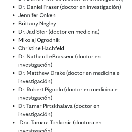
Dr. Daniel Fraser (doctor en investigación)
Jennifer Onken
Brittany Negley
Dr. Jad Sfeir (doctor en medicina)
Mikolaj Ogrodnik
Christine Hachfeld
Dr. Nathan LeBrasseur (doctor en
investigación)
Dr. Matthew Drake (doctor en medicina e
investigación)
Dr. Robert Pignolo (doctor en medicina e
investigación)
Dr. Tamar Pirtskhalava (doctor en
investigación)
Dra. Tamara Tchkonia (doctora en
investigación)