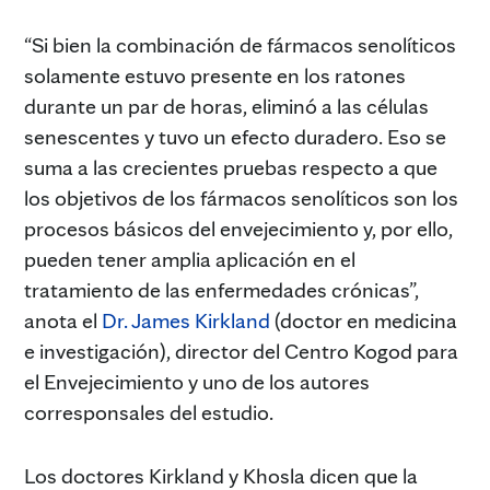
“Si bien la combinación de fármacos senolíticos
solamente estuvo presente en los ratones
durante un par de horas, eliminó a las células
senescentes y tuvo un efecto duradero. Eso se
suma a las crecientes pruebas respecto a que
los objetivos de los fármacos senolíticos son los
procesos básicos del envejecimiento y, por ello,
pueden tener amplia aplicación en el
tratamiento de las enfermedades crónicas”,
anota el
Dr. James Kirkland
(doctor en medicina
e investigación), director del Centro Kogod para
el Envejecimiento y uno de los autores
corresponsales del estudio.
Los doctores Kirkland y Khosla dicen que la