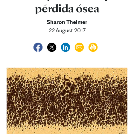
pérdida ósea
Sharon Theimer
22 August 2017