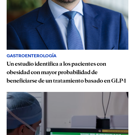
GASTROENTEROLOGÍA
Un estudio identifica a los pacientes con
obesidad con mayor probabilidad de
beneficiarse de un tratamiento basado en GLP-1