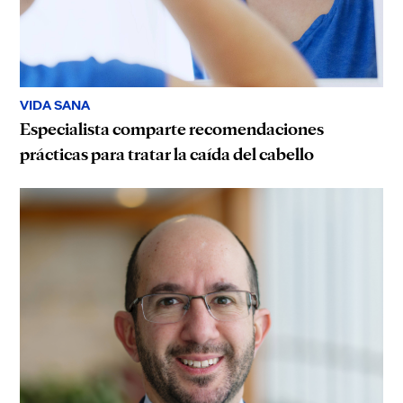
VIDA SANA
Especialista comparte recomendaciones
prácticas para tratar la caída del cabello