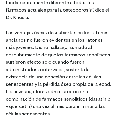
fundamentalmente diferente a todos los
fármacos actuales para la osteoporosis”, dice el
Dr. Khosla.
Las ventajas óseas descubiertas en los ratones
ancianos no fueron evidentes en los ratones
más jóvenes. Dicho hallazgo, sumado al
descubrimiento de que los fármacos senolíticos
surtieron efecto solo cuando fueron
administrados a intervalos, sustenta la
existencia de una conexión entre las células
senescentes y la pérdida ósea propia de la edad.
Los investigadores administraron una
combinación de fármacos senolíticos (dasatinib
y quercetin) una vez al mes para eliminar a las
células senescentes.