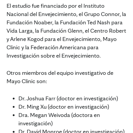
El estudio fue financiado por el Instituto
Nacional del Envejecimiento, el Grupo Connor, la
Fundación Noaber, la Fundación Ted Nash para
Vida Larga, la Fundación Glenn, el Centro Robert
y Arlene Kogod para el Envejecimiento, Mayo
Clinic y la Federación Americana para
Investigación sobre el Envejecimiento.
Otros miembros del equipo investigativo de
Mayo Clinic son:
Dr. Joshua Farr (doctor en investigación)
Dr. Ming Xu (doctor en investigación)
Dra. Megan Weivoda (doctora en
investigación)
Dr. David Monroe (doctor en investigación)