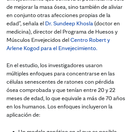
de mejorar la masa ósea, sino también de aliviar
en conjunto otras afecciones propias de la
edad”, señala el
Dr. Sundeep Khosla
(doctor en
medicina), director del Programa de Huesos y
Músculos Envejecidos del
Centro Robert y
Arlene Kogod para el Envejecimiento.
En el estudio, los investigadores usaron
múltiples enfoques para concentrarse en las
células senescentes de ratones con pérdida
ósea comprobada y que tenían entre 20 y 22
meses de edad, lo que equivale a más de 70 años
en los humanos. Los enfoques incluyeron la
aplicación de:
Un modelo genético en el que es posible