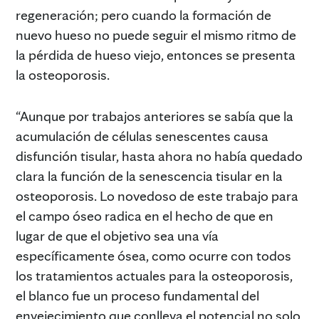
regeneración; pero cuando la formación de
nuevo hueso no puede seguir el mismo ritmo de
la pérdida de hueso viejo, entonces se presenta
la osteoporosis.
“Aunque por trabajos anteriores se sabía que la
acumulación de células senescentes causa
disfunción tisular, hasta ahora no había quedado
clara la función de la senescencia tisular en la
osteoporosis. Lo novedoso de este trabajo para
el campo óseo radica en el hecho de que en
lugar de que el objetivo sea una vía
específicamente ósea, como ocurre con todos
los tratamientos actuales para la osteoporosis,
el blanco fue un proceso fundamental del
envejecimiento que conlleva el potencial no solo