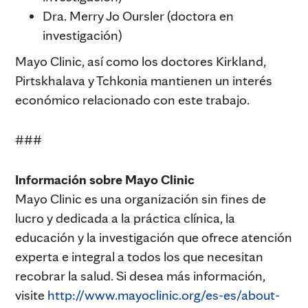
Dra. Merry Jo Oursler (doctora en
investigación)
Mayo Clinic, así como los doctores Kirkland,
Pirtskhalava y Tchkonia mantienen un interés
económico relacionado con este trabajo.
###
Información sobre Mayo Clinic
Mayo Clinic es una organización sin fines de
lucro y dedicada a la práctica clínica, la
educación y la investigación que ofrece atención
experta e integral a todos los que necesitan
recobrar la salud. Si desea más información,
visite
http://www.mayoclinic.org/es-es/about-