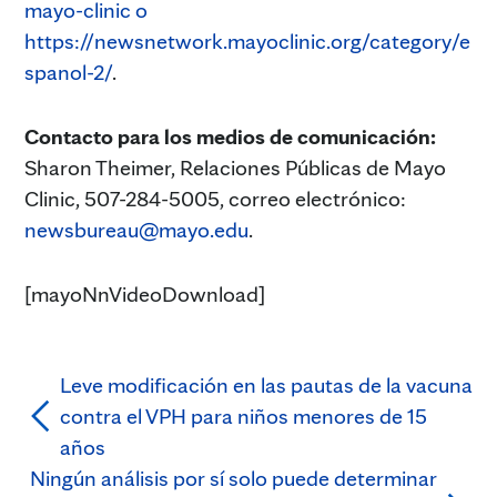
mayo-clinic o
https://newsnetwork.mayoclinic.org/category/e
spanol-2/
.
Contacto para los medios de comunicación:
Sharon Theimer, Relaciones Públicas de Mayo
Clinic, 507-284-5005, correo electrónico:
newsbureau@mayo.edu
.
[mayoNnVideoDownload]
Leve modificación en las pautas de la vacuna
contra el VPH para niños menores de 15
años
Ningún análisis por sí solo puede determinar