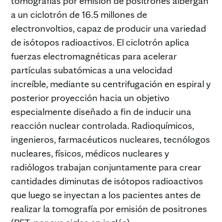
tomografías por emisión de positrones albergan
a un ciclotrón de 16.5 millones de
electronvoltios, capaz de producir una variedad
de isótopos radioactivos. El ciclotrón aplica
fuerzas electromagnéticas para acelerar
partículas subatómicas a una velocidad
increíble, mediante su centrifugación en espiral y
posterior proyección hacia un objetivo
especialmente diseñado a fin de inducir una
reacción nuclear controlada. Radioquímicos,
ingenieros, farmacéuticos nucleares, tecnólogos
nucleares, físicos, médicos nucleares y
radiólogos trabajan conjuntamente para crear
cantidades diminutas de isótopos radioactivos
que luego se inyectan a los pacientes antes de
realizar la tomografía por emisión de positrones