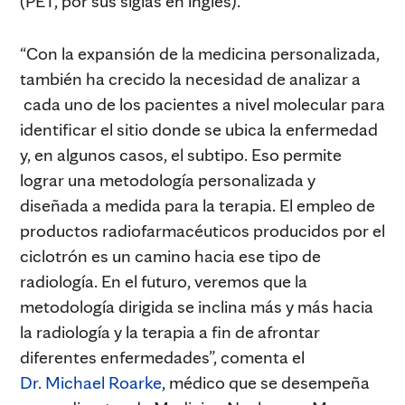
(PET, por sus siglas en inglés).
“Con la expansión de la medicina personalizada,
también ha crecido la necesidad de analizar a
cada uno de los pacientes a nivel molecular para
identificar el sitio donde se ubica la enfermedad
y, en algunos casos, el subtipo. Eso permite
lograr una metodología personalizada y
diseñada a medida para la terapia. El empleo de
productos radiofarmacéuticos producidos por el
ciclotrón es un camino hacia ese tipo de
radiología. En el futuro, veremos que la
metodología dirigida se inclina más y más hacia
la radiología y la terapia a fin de afrontar
diferentes enfermedades”, comenta el
Dr. Michael Roarke
, médico que se desempeña