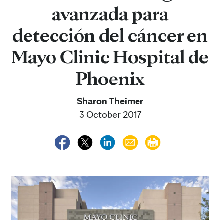
avanzada para
detección del cáncer en
Mayo Clinic Hospital de
Phoenix
Sharon Theimer
3 October 2017