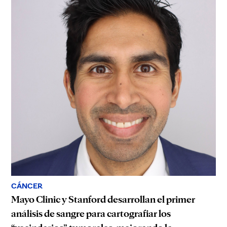
CÁNCER
Mayo Clinic y Stanford desarrollan el primer
análisis de sangre para cartografiar los