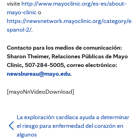
visite
http://www.mayoclinic.org/es-es/about-
mayo-clinic
o
https://newsnetwork.mayoclinic.org/category/e
spanol-2/
.
Contacto para los medios de comunicación:
Sharon Theimer, Relaciones Públicas de Mayo
Clinic, 507-284-5005, correo electrónico:
newsbureau@mayo.edu
.
[mayoNnVideoDownload]
La exploración cardíaca ayuda a determinar
el riesgo para enfermedad del corazón en
algunos