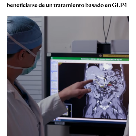
beneficiarse de un tratamiento basado en GLP-1