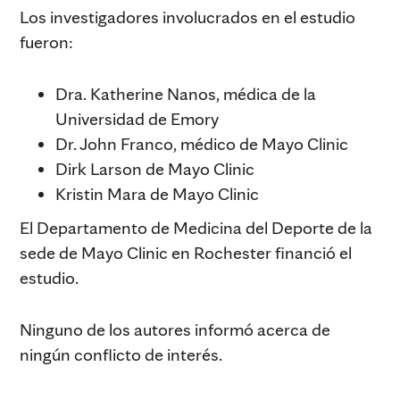
Los investigadores involucrados en el estudio
fueron:
Dra. Katherine Nanos, médica de la
Universidad de Emory
Dr. John Franco, médico de Mayo Clinic
Dirk Larson de Mayo Clinic
Kristin Mara de Mayo Clinic
El Departamento de Medicina del Deporte de la
sede de Mayo Clinic en Rochester financió el
estudio.
Ninguno de los autores informó acerca de
ningún conflicto de interés.