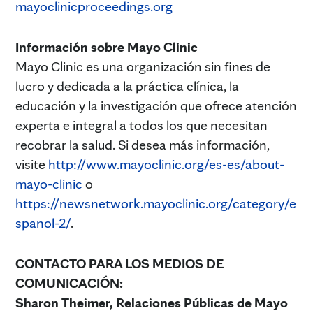
mayoclinicproceedings.org
Información sobre Mayo Clinic
Mayo Clinic es una organización sin fines de
lucro y dedicada a la práctica clínica, la
educación y la investigación que ofrece atención
experta e integral a todos los que necesitan
recobrar la salud. Si desea más información,
visite
http://www.mayoclinic.org/es-es/about-
mayo-clinic
o
https://newsnetwork.mayoclinic.org/category/e
spanol-2/
.
CONTACTO PARA LOS MEDIOS DE
COMUNICACIÓN:
Sharon Theimer, Relaciones Públicas de Mayo