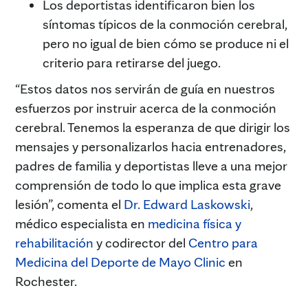
Los deportistas identificaron bien los
síntomas típicos de la conmoción cerebral,
pero no igual de bien cómo se produce ni el
criterio para retirarse del juego.
“Estos datos nos servirán de guía en nuestros
esfuerzos por instruir acerca de la conmoción
cerebral. Tenemos la esperanza de que dirigir los
mensajes y personalizarlos hacia entrenadores,
padres de familia y deportistas lleve a una mejor
comprensión de todo lo que implica esta grave
lesión”, comenta el
Dr. Edward Laskowski
,
médico especialista en
medicina física y
rehabilitación
y codirector del
Centro para
Medicina del Deporte de Mayo Clinic
en
Rochester.