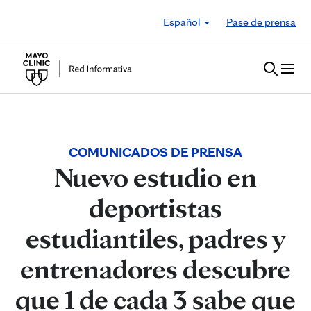
Skip to Content
Español
Pase de prensa
COMUNICADOS DE PRENSA
Nuevo estudio en
deportistas
estudiantiles, padres y
entrenadores descubre
que 1 de cada 3 sabe que