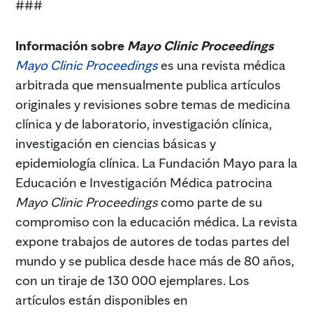
###
Información sobre
Mayo Clinic Proceedings
Mayo Clinic Proceedings
es una revista médica
arbitrada que mensualmente publica artículos
originales y revisiones sobre temas de medicina
clínica y de laboratorio, investigación clínica,
investigación en ciencias básicas y
epidemiología clínica. La Fundación Mayo para la
Educación e Investigación Médica patrocina
Mayo Clinic Proceedings
como parte de su
compromiso con la educación médica. La revista
expone trabajos de autores de todas partes del
mundo y se publica desde hace más de 80 años,
con un tiraje de 130 000 ejemplares. Los
artículos están disponibles en