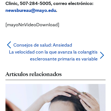
Clinic, 507-284-5005, correo electrónico:
newsbureau@mayo.edu
.
[mayoNnVideoDownload]
Consejos de salud: Ansiedad
La velocidad con la que avanza la colangitis
esclerosante primaria es variable
Artículos relacionados