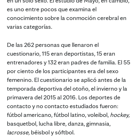
en un solo sexo. El estudio de Mayo, en cambio,
es uno entre pocos que examina el
conocimiento sobre la conmoción cerebral en
varias categorías.
De las 262 personas que llenaron el
cuestionario, 115 eran deportistas, 15 eran
entrenadores y 132 eran padres de familia. El 55
por ciento de los participantes era del sexo
femenino. El cuestionario se aplicó antes de la
temporada deportiva del otoño, el invierno y la
primavera del 2015 al 2016. Los deportes de
contacto y no contacto estudiados fueron:
fútbol americano, fútbol latino, voleibol,
hockey,
basquetbol, lucha libre, danza, gimnasia,
lacrosse,
béisbol y sóftbol.