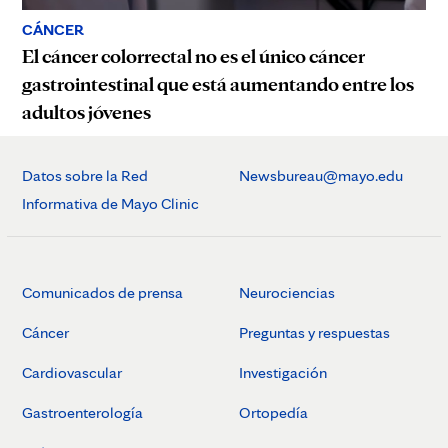
CÁNCER
El cáncer colorrectal no es el único cáncer
gastrointestinal que está aumentando entre los
adultos jóvenes
Datos sobre la Red
Newsbureau@mayo.edu
Informativa de Mayo Clinic
Comunicados de prensa
Neurociencias
Cáncer
Preguntas y respuestas
Cardiovascular
Investigación
Gastroenterología
Ortopedía