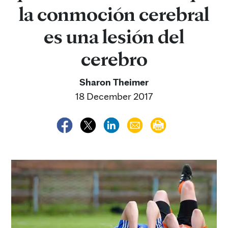
la conmoción cerebral
es una lesión del
cerebro
Sharon Theimer
18 December 2017