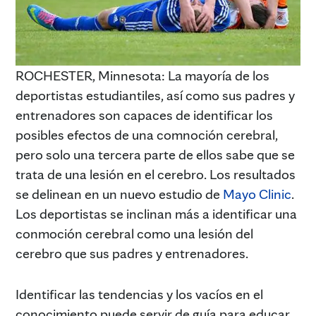
ROCHESTER, Minnesota: La mayoría de los
deportistas estudiantiles, así como sus padres y
entrenadores son capaces de identificar los
posibles efectos de una comnoción cerebral,
pero solo una tercera parte de ellos sabe que se
trata de una lesión en el cerebro. Los resultados
se delinean en un nuevo estudio de
Mayo Clinic
.
Los deportistas se inclinan más a identificar una
conmoción cerebral como una lesión del
cerebro que sus padres y entrenadores.
Identificar las tendencias y los vacíos en el
conocimiento puede servir de guía para educar