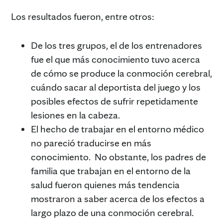
Los resultados fueron, entre otros:
De los tres grupos, el de los entrenadores
fue el que más conocimiento tuvo acerca
de cómo se produce la conmoción cerebral,
cuándo sacar al deportista del juego y los
posibles efectos de sufrir repetidamente
lesiones en la cabeza.
El hecho de trabajar en el entorno médico
no pareció traducirse en más
conocimiento. No obstante, los padres de
familia que trabajan en el entorno de la
salud fueron quienes más tendencia
mostraron a saber acerca de los efectos a
largo plazo de una conmoción cerebral.