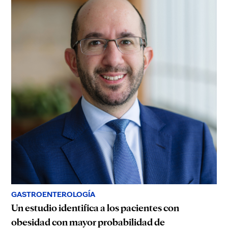
GASTROENTEROLOGÍA
Un estudio identifica a los pacientes con
obesidad con mayor probabilidad de