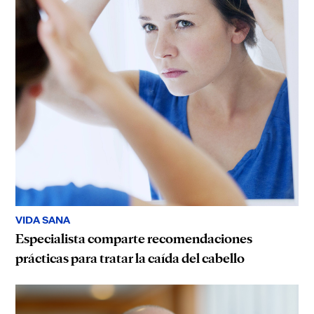
VIDA SANA
Especialista comparte recomendaciones
prácticas para tratar la caída del cabello