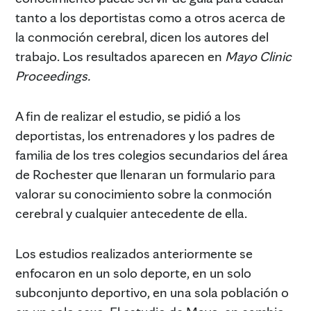
tanto a los deportistas como a otros acerca de
la conmoción cerebral, dicen los autores del
trabajo. Los resultados aparecen en
Mayo Clinic
Proceedings.
A fin de realizar el estudio, se pidió a los
deportistas, los entrenadores y los padres de
familia de los tres colegios secundarios del área
de Rochester que llenaran un formulario para
valorar su conocimiento sobre la conmoción
cerebral y cualquier antecedente de ella.
Los estudios realizados anteriormente se
enfocaron en un solo deporte, en un solo
subconjunto deportivo, en una sola población o