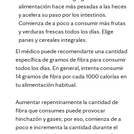
alimentación hace más pesadas a las heces
y acelera su paso por los intestinos.
Comienza de a poco a consumir más frutas
y verduras frescas todos los días. Elige
panes y cereales integrales.
El médico puede recomendarte una cantidad
específica de gramos de fibra para consumir
todos los días. En general, intenta consumir
14 gramos de fibra por cada 1000 calorías en
tu alimentación habitual.
Aumentar repentinamente la cantidad de
fibra que consumes puede provocar
hinchazón y gases; por eso, comienza de a
poco e incrementa la cantidad durante el