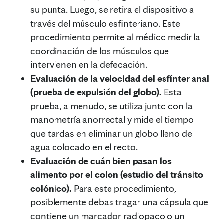
su punta. Luego, se retira el dispositivo a
través del músculo esfinteriano. Este
procedimiento permite al médico medir la
coordinación de los músculos que
intervienen en la defecación.
Evaluación de la velocidad del esfínter anal
(prueba de expulsión del globo).
Esta
prueba, a menudo, se utiliza junto con la
manometría anorrectal y mide el tiempo
que tardas en eliminar un globo lleno de
agua colocado en el recto.
Evaluación de cuán bien pasan los
alimento por el colon (estudio del tránsito
colónico).
Para este procedimiento,
posiblemente debas tragar una cápsula que
contiene un marcador radiopaco o un