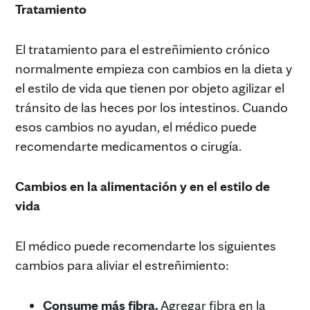
Tratamiento
El tratamiento para el estreñimiento crónico
normalmente empieza con cambios en la dieta y
el estilo de vida que tienen por objeto agilizar el
tránsito de las heces por los intestinos. Cuando
esos cambios no ayudan, el médico puede
recomendarte medicamentos o cirugía.
Cambios en la alimentación y en el estilo de
vida
El médico puede recomendarte los siguientes
cambios para aliviar el estreñimiento:
Consume más fibra.
Agregar fibra en la