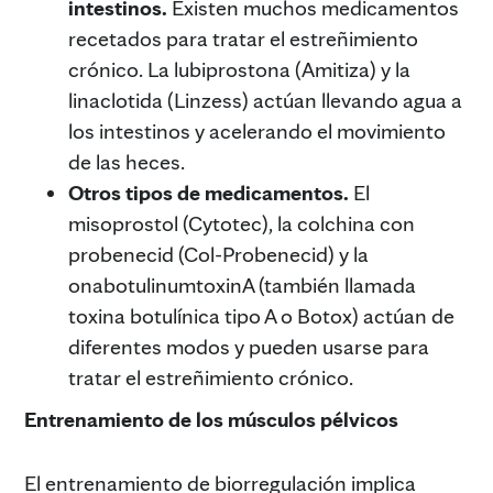
intestinos.
Existen muchos medicamentos
recetados para tratar el estreñimiento
crónico. La lubiprostona (Amitiza) y la
linaclotida (Linzess) actúan llevando agua a
los intestinos y acelerando el movimiento
de las heces.
Otros tipos de medicamentos.
El
misoprostol (Cytotec), la colchina con
probenecid (Col-Probenecid) y la
onabotulinumtoxinA (también llamada
toxina botulínica tipo A o Botox) actúan de
diferentes modos y pueden usarse para
tratar el estreñimiento crónico.
Entrenamiento de los músculos pélvicos
El entrenamiento de biorregulación implica