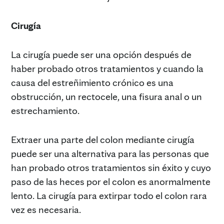
Cirugía
La cirugía puede ser una opción después de
haber probado otros tratamientos y cuando la
causa del estreñimiento crónico es una
obstrucción, un rectocele, una fisura anal o un
estrechamiento.
Extraer una parte del colon mediante cirugía
puede ser una alternativa para las personas que
han probado otros tratamientos sin éxito y cuyo
paso de las heces por el colon es anormalmente
lento. La cirugía para extirpar todo el colon rara
vez es necesaria.