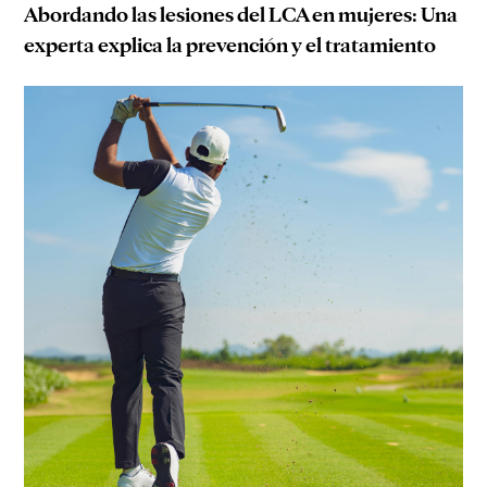
Abordando las lesiones del LCA en mujeres: Una
experta explica la prevención y el tratamiento