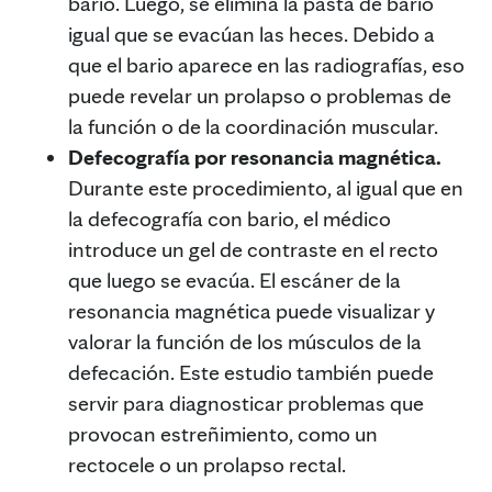
bario. Luego, se elimina la pasta de bario
igual que se evacúan las heces. Debido a
que el bario aparece en las radiografías, eso
puede revelar un prolapso o problemas de
la función o de la coordinación muscular.
Defecografía por resonancia magnética.
Durante este procedimiento, al igual que en
la defecografía con bario, el médico
introduce un gel de contraste en el recto
que luego se evacúa. El escáner de la
resonancia magnética puede visualizar y
valorar la función de los músculos de la
defecación. Este estudio también puede
servir para diagnosticar problemas que
provocan estreñimiento, como un
rectocele o un prolapso rectal.