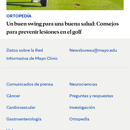
ORTOPEDÍA
Un buen swing para una buena salud: Consejos
para prevenir lesiones en el golf
Datos sobre la Red
Newsbureau@mayo.edu
Informativa de Mayo Clinic
Comunicados de prensa
Neurociencias
Cáncer
Preguntas y respuestas
Cardiovascular
Investigación
Gastroenterología
Ortopedía