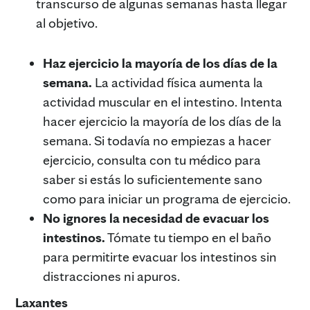
transcurso de algunas semanas hasta llegar
al objetivo.
Haz ejercicio la mayoría de los días de la
semana.
La actividad física aumenta la
actividad muscular en el intestino. Intenta
hacer ejercicio la mayoría de los días de la
semana. Si todavía no empiezas a hacer
ejercicio, consulta con tu médico para
saber si estás lo suficientemente sano
como para iniciar un programa de ejercicio.
No ignores la necesidad de evacuar los
intestinos.
Tómate tu tiempo en el baño
para permitirte evacuar los intestinos sin
distracciones ni apuros.
Laxantes