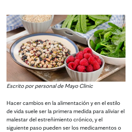
Escrito por personal de Mayo Clinic
Hacer cambios en la alimentación y en el estilo
de vida suele ser la primera medida para aliviar el
malestar del estreñimiento crónico, y el
siguiente paso pueden ser los medicamentos o