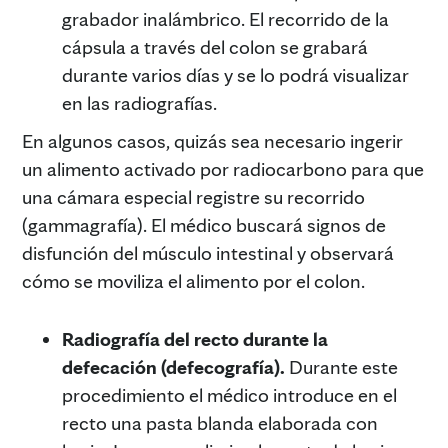
grabador inalámbrico. El recorrido de la
cápsula a través del colon se grabará
durante varios días y se lo podrá visualizar
en las radiografías.
En algunos casos, quizás sea necesario ingerir
un alimento activado por radiocarbono para que
una cámara especial registre su recorrido
(gammagrafía). El médico buscará signos de
disfunción del músculo intestinal y observará
cómo se moviliza el alimento por el colon.
Radiografía del recto durante la
defecación (defecografía).
Durante este
procedimiento el médico introduce en el
recto una pasta blanda elaborada con