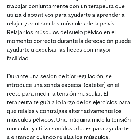
trabajar conjuntamente con un terapeuta que
utiliza dispositivos para ayudarte a aprender a
relajar y contraer los músculos de la pelvis.
Relajar los músculos del suelo pélvico en el
momento correcto durante la defecación puede
ayudarte a expulsar las heces con mayor
facilidad.
Durante una sesión de biorregulación, se
introduce una sonda especial (catéter) en el
recto para medir la tensión muscular. El
terapeuta te guía a lo largo de los ejercicios para
que relajes y contraigas alternativamente los
músculos pélvicos. Una máquina mide la tensión
muscular y utiliza sonidos o luces para ayudarte
a entender cuándo relajas los músculos.