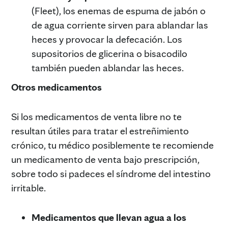
(Fleet), los enemas de espuma de jabón o
de agua corriente sirven para ablandar las
heces y provocar la defecación. Los
supositorios de glicerina o bisacodilo
también pueden ablandar las heces.
Otros medicamentos
Si los medicamentos de venta libre no te
resultan útiles para tratar el estreñimiento
crónico, tu médico posiblemente te recomiende
un medicamento de venta bajo prescripción,
sobre todo si padeces el síndrome del intestino
irritable.
Medicamentos que llevan agua a los