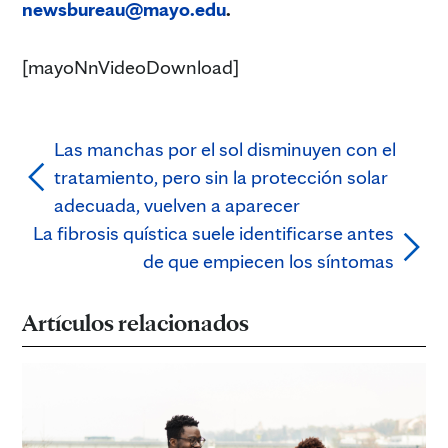
newsbureau@mayo.edu
.
[mayoNnVideoDownload]
Las manchas por el sol disminuyen con el
tratamiento, pero sin la protección solar
adecuada, vuelven a aparecer
La fibrosis quística suele identificarse antes
de que empiecen los síntomas
Artículos relacionados