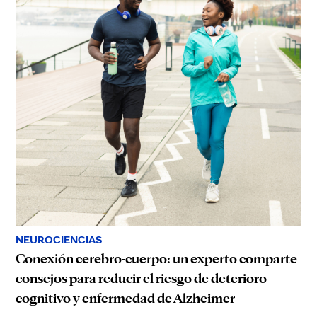
NEUROCIENCIAS
Conexión cerebro-cuerpo: un experto comparte
consejos para reducir el riesgo de deterioro
cognitivo y enfermedad de Alzheimer