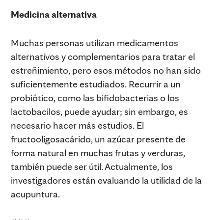
Medicina alternativa
Muchas personas utilizan medicamentos
alternativos y complementarios para tratar el
estreñimiento, pero esos métodos no han sido
suficientemente estudiados. Recurrir a un
probiótico, como las bifidobacterias o los
lactobacilos, puede ayudar; sin embargo, es
necesario hacer más estudios. El
fructooligosacárido, un azúcar presente de
forma natural en muchas frutas y verduras,
también puede ser útil. Actualmente, los
investigadores están evaluando la utilidad de la
acupuntura.