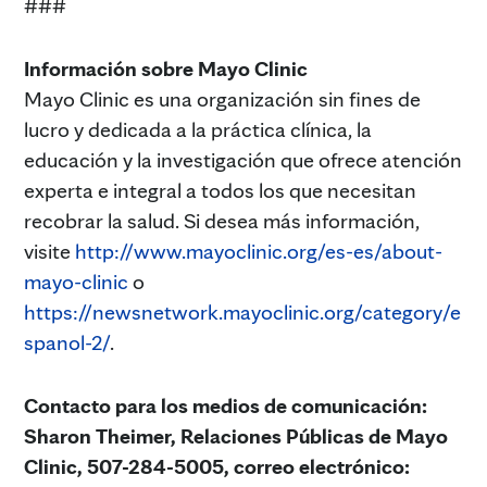
###
Información sobre Mayo Clinic
Mayo Clinic es una organización sin fines de
lucro y dedicada a la práctica clínica, la
educación y la investigación que ofrece atención
experta e integral a todos los que necesitan
recobrar la salud. Si desea más información,
visite
http://www.mayoclinic.org/es-es/about-
mayo-clinic
o
https://newsnetwork.mayoclinic.org/category/e
spanol-2/
.
Contacto para los medios de comunicación:
Sharon Theimer, Relaciones Públicas de Mayo
Clinic, 507-284-5005, correo electrónico: