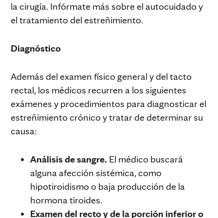
la cirugía. Infórmate más sobre el autocuidado y
el tratamiento del estreñimiento.
Diagnóstico
Además del examen físico general y del tacto
rectal, los médicos recurren a los siguientes
exámenes y procedimientos para diagnosticar el
estreñimiento crónico y tratar de determinar su
causa:
Análisis de sangre.
El médico buscará
alguna afección sistémica, como
hipotiroidismo o baja producción de la
hormona tiroides.
Examen del recto y de la porción inferior o