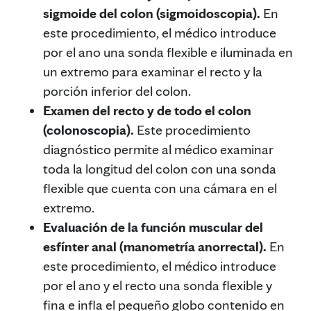
sigmoide del colon (sigmoidoscopia).
En
este procedimiento, el médico introduce
por el ano una sonda flexible e iluminada en
un extremo para examinar el recto y la
porción inferior del colon.
Examen del recto y de todo el colon
(colonoscopia).
Este procedimiento
diagnóstico permite al médico examinar
toda la longitud del colon con una sonda
flexible que cuenta con una cámara en el
extremo.
Evaluación de la función muscular del
esfínter anal (manometría anorrectal).
En
este procedimiento, el médico introduce
por el ano y el recto una sonda flexible y
fina e infla el pequeño globo contenido en