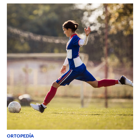
ORTOPEDÍA