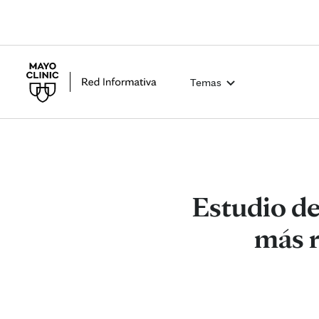
Temas
Estudio de
más r