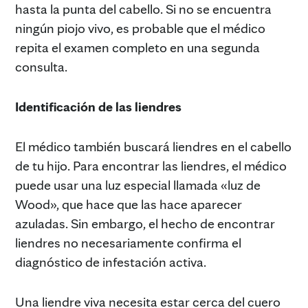
hasta la punta del cabello. Si no se encuentra
ningún piojo vivo, es probable que el médico
repita el examen completo en una segunda
consulta.
Identificación de las liendres
El médico también buscará liendres en el cabello
de tu hijo. Para encontrar las liendres, el médico
puede usar una luz especial llamada «luz de
Wood», que hace que las hace aparecer
azuladas. Sin embargo, el hecho de encontrar
liendres no necesariamente confirma el
diagnóstico de infestación activa.
Una liendre viva necesita estar cerca del cuero