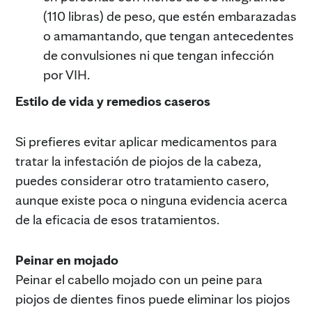
(110 libras) de peso, que estén embarazadas
o amamantando, que tengan antecedentes
de convulsiones ni que tengan infección
por VIH.
Estilo de vida y remedios caseros
Si prefieres evitar aplicar medicamentos para
tratar la infestación de piojos de la cabeza,
puedes considerar otro tratamiento casero,
aunque existe poca o ninguna evidencia acerca
de la eficacia de esos tratamientos.
Peinar en mojado
Peinar el cabello mojado con un peine para
piojos de dientes finos puede eliminar los piojos