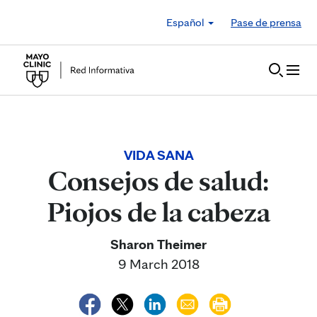
Skip to Content
Español
Pase de prensa
VIDA SANA
Consejos de salud:
Piojos de la cabeza
Sharon Theimer
9 March 2018