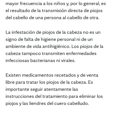
mayor frecuencia a los niños y, por lo general, es
el resultado de la transmisión directa de piojos
del cabello de una persona al cabello de otra.
La infestación de piojos de la cabeza no es un
signo de falta de higiene personal ni de un
ambiente de vida antihigiénico. Los piojos de la
cabeza tampoco transmiten enfermedades
infecciosas bacterianas ni virales.
Existen medicamentos recetados y de venta
libre para tratar los piojos de la cabeza. Es
importante seguir atentamente las
instrucciones del tratamiento para eliminar los
piojos y las liendres del cuero cabelludo.