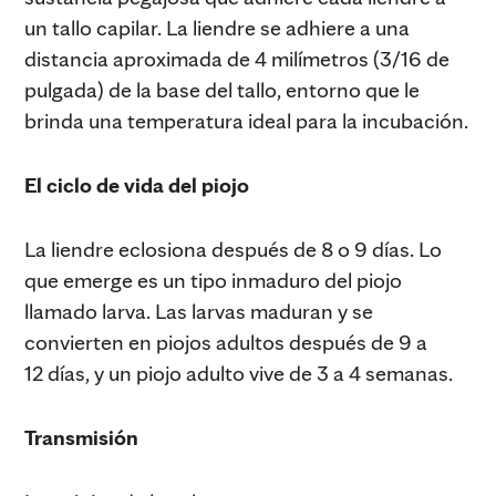
un tallo capilar. La liendre se adhiere a una
distancia aproximada de 4 milímetros (3/16 de
pulgada) de la base del tallo, entorno que le
brinda una temperatura ideal para la incubación.
El ciclo de vida del piojo
La liendre eclosiona después de 8 o 9 días. Lo
que emerge es un tipo inmaduro del piojo
llamado larva. Las larvas maduran y se
convierten en piojos adultos después de 9 a
12 días, y un piojo adulto vive de 3 a 4 semanas.
Transmisión