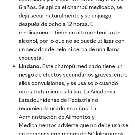
6 años. Se aplica el champú medicado, se
deja secar naturalmente y se enjuaga
después de ocho a 12 horas. El
medicamento tiene un alto contenido de
alcohol, por lo que no se puede utilizar con
un secador de pelo ni cerca de una llama
expuesta.
Lindano.
Este champú medicado tiene un
riesgo de efectos secundarios graves, entre
ellos convulsiones, y se usa solo cuando
otros tratamientos fallan. La Academia
Estadounidense de Pediatría no
recomienda usarlo en niños. La
Administración de Alimentos y
Medicamentos advierte que no debe usarse
en personas con menos de 50 kilogramos