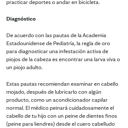
practicar deportes o andar en bicicleta.
Diagnóstico
De acuerdo con las pautas de la Academia
Estadounidense de Pediatría, la regla de oro
para diagnosticar una infestación activa de
piojos de la cabeza es encontrar una larva viva o
un piojo adulto.
Estas pautas recomiendan examinar en cabello
mojado, después de lubricarlo con algún
producto, como un acondicionador capilar
normal. El médico peinará cuidadosamente el
cabello de tu hijo con un peine de dientes finos
(peine para liendres) desde el cuero cabelludo