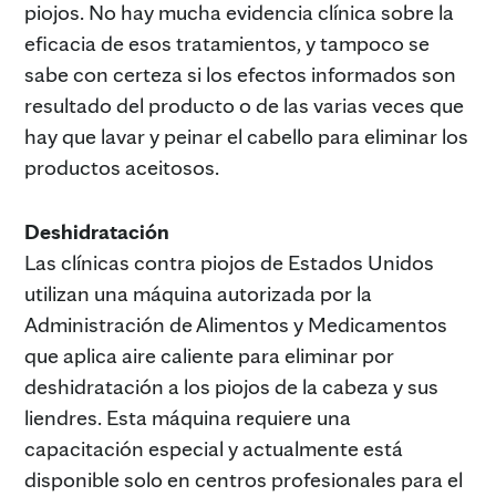
piojos. No hay mucha evidencia clínica sobre la
eficacia de esos tratamientos, y tampoco se
sabe con certeza si los efectos informados son
resultado del producto o de las varias veces que
hay que lavar y peinar el cabello para eliminar los
productos aceitosos.
Deshidratación
Las clínicas contra piojos de Estados Unidos
utilizan una máquina autorizada por la
Administración de Alimentos y Medicamentos
que aplica aire caliente para eliminar por
deshidratación a los piojos de la cabeza y sus
liendres. Esta máquina requiere una
capacitación especial y actualmente está
disponible solo en centros profesionales para el