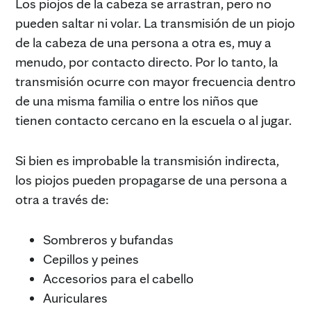
Los piojos de la cabeza se arrastran, pero no
pueden saltar ni volar. La transmisión de un piojo
de la cabeza de una persona a otra es, muy a
menudo, por contacto directo. Por lo tanto, la
transmisión ocurre con mayor frecuencia dentro
de una misma familia o entre los niños que
tienen contacto cercano en la escuela o al jugar.
Si bien es improbable la transmisión indirecta,
los piojos pueden propagarse de una persona a
otra a través de:
Sombreros y bufandas
Cepillos y peines
Accesorios para el cabello
Auriculares