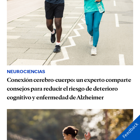
NEUROCIENCIAS
Conexión cerebro-cuerpo: un experto comparte
consejos para reducir el riesgo de deterioro
cognitivo y enfermedad de Alzheimer
Feedback