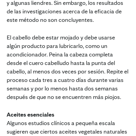
y algunas liendres. Sin embargo, los resultados
de las investigaciones acerca de la eficacia de
este método no son concluyentes.
El cabello debe estar mojado y debe usarse
algún producto para lubricarlo, como un
acondicionador. Peina la cabeza completa
desde el cuero cabelludo hasta la punta del
cabello, al menos dos veces por sesión. Repite el
proceso cada tres a cuatro días durante varias
semanas y por lo menos hasta dos semanas
después de que no se encuentren más piojos.
Aceites esenciales
Algunos estudios clínicos a pequeña escala
sugieren que ciertos aceites vegetales naturales