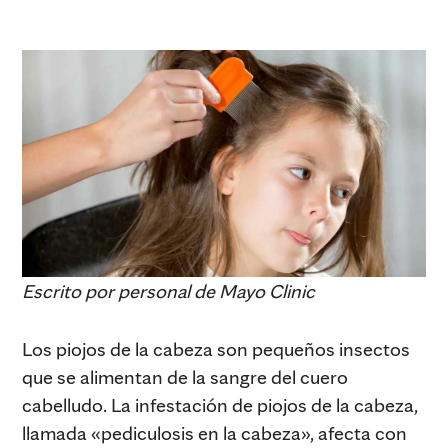
Escrito por personal de Mayo Clinic
Los piojos de la cabeza son pequeños insectos
que se alimentan de la sangre del cuero
cabelludo. La infestación de piojos de la cabeza,
llamada «pediculosis en la cabeza», afecta con