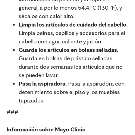
general, a por lo menos 54,4 °C (130 °F), y
sécalos con calor alto.
Limpia los artículos de cuidado del cabello.
Limpia peines, cepillos y accesorios para el
cabello con agua caliente y jabón.
Guarda los artículos en bolsas selladas.
Guarda en bolsas de plástico selladas
durante dos semanas los artículos que no
se pueden lavar.
Pasa la aspiradora.
Pasa la aspiradora con
detenimiento sobre el piso y los muebles
tapizados.
###
Información sobre Mayo Clinic