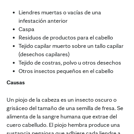
Liendres muertas o vacías de una
infestación anterior
Caspa
Residuos de productos para el cabello
Tejido capilar muerto sobre un tallo capilar
(desechos capilares)
Tejido de costras, polvo u otros desechos
Otros insectos pequeños en el cabello
Causas
Un piojo de la cabeza es un insecto oscuro o
grisáceo del tamaño de una semilla de fresa. Se
alimenta de la sangre humana que extrae del
cuero cabelludo. El piojo hembra produce una
sustancia pegajosa que adhiere cada liendre a