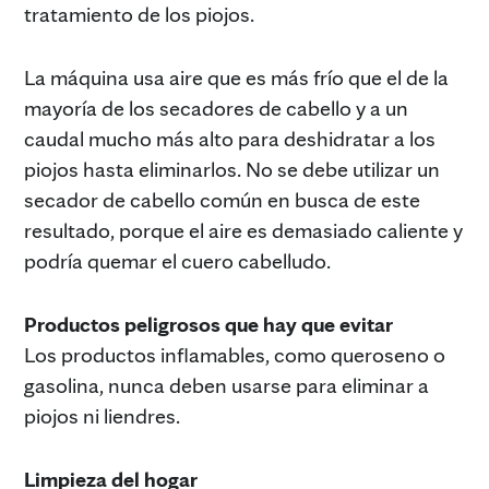
tratamiento de los piojos.
La máquina usa aire que es más frío que el de la
mayoría de los secadores de cabello y a un
caudal mucho más alto para deshidratar a los
piojos hasta eliminarlos. No se debe utilizar un
secador de cabello común en busca de este
resultado, porque el aire es demasiado caliente y
podría quemar el cuero cabelludo.
Productos peligrosos que hay que evitar
Los productos inflamables, como queroseno o
gasolina, nunca deben usarse para eliminar a
piojos ni liendres.
Limpieza del hogar