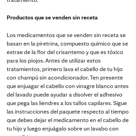
Productos que se venden sin receta
Los medicamentos que se venden sin receta se
basan en la piretrina, compuesto químico que se
extrae de la flor del crisantemo y que es tóxico
para los piojos. Antes de utilizar estos
tratamientos, primero lava el cabello de tu hijo
con champú sin acondicionador. Ten presente
que enjuagar el cabello con vinagre blanco antes
del lavado puede ayudar a disolver el adhesivo
que pega las liendres a los tallos capilares. Sigue
las instrucciones del paquete respecto al tiempo
que debes dejar el medicamento en el cabello de
tu hijo y luego enjuágalo sobre un lavabo con