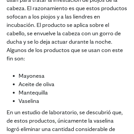
cabeza. El razonamiento es que estos productos
sofocan a los piojos y a las liendres en
incubación. El producto se aplica sobre el
cabello, se envuelve la cabeza con un gorro de
ducha y se lo deja actuar durante la noche.
Algunos de los productos que se usan con este
fin son:
Mayonesa
Aceite de oliva
Mantequilla
Vaselina
En un estudio de laboratorio, se descubrió que,
de estos productos, únicamente la vaselina
logró eliminar una cantidad considerable de