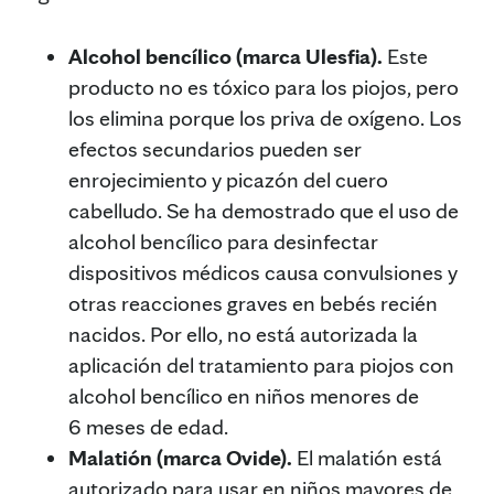
Alcohol bencílico (marca Ulesfia).
Este
producto no es tóxico para los piojos, pero
los elimina porque los priva de oxígeno. Los
efectos secundarios pueden ser
enrojecimiento y picazón del cuero
cabelludo. Se ha demostrado que el uso de
alcohol bencílico para desinfectar
dispositivos médicos causa convulsiones y
otras reacciones graves en bebés recién
nacidos. Por ello, no está autorizada la
aplicación del tratamiento para piojos con
alcohol bencílico en niños menores de
6 meses de edad.
Malatión (marca Ovide).
El malatión está
autorizado para usar en niños mayores de