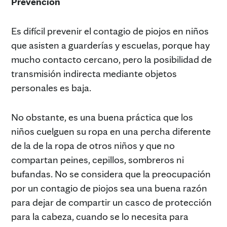
Prevención
Es difícil prevenir el contagio de piojos en niños
que asisten a guarderías y escuelas, porque hay
mucho contacto cercano, pero la posibilidad de
transmisión indirecta mediante objetos
personales es baja.
No obstante, es una buena práctica que los
niños cuelguen su ropa en una percha diferente
de la de la ropa de otros niños y que no
compartan peines, cepillos, sombreros ni
bufandas. No se considera que la preocupación
por un contagio de piojos sea una buena razón
para dejar de compartir un casco de protección
para la cabeza, cuando se lo necesita para