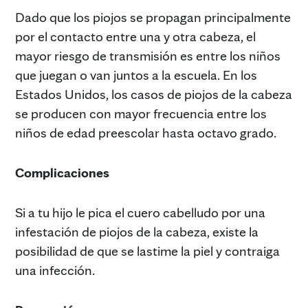
Dado que los piojos se propagan principalmente
por el contacto entre una y otra cabeza, el
mayor riesgo de transmisión es entre los niños
que juegan o van juntos a la escuela. En los
Estados Unidos, los casos de piojos de la cabeza
se producen con mayor frecuencia entre los
niños de edad preescolar hasta octavo grado.
Complicaciones
Si a tu hijo le pica el cuero cabelludo por una
infestación de piojos de la cabeza, existe la
posibilidad de que se lastime la piel y contraiga
una infección.