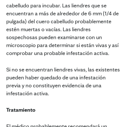
cabelludo para incubar. Las liendres que se
encuentran a más de alrededor de 6 mm (1/4 de
pulgada) del cuero cabelludo probablemente
estén muertas o vacías. Las liendres
sospechosas pueden examinarse con un
microscopio para determinar si están vivas y así
comprobar una probable infestación activa.
Si no se encuentran liendres vivas, las existentes
pueden haber quedado de una infestación
previa y no constituyen evidencia de una
infestación activa.
Tratamiento
El médico probablemente recomendará un