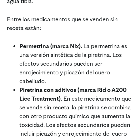
agua tibia.
Entre los medicamentos que se venden sin
receta están:
Permetrina (marca Nix).
La permetrina es
una versión sintética de la piretrina. Los
efectos secundarios pueden ser
enrojecimiento y picazón del cuero
cabelludo.
Piretrina con aditivos (marca Rid o A200
Lice Treatment).
En este medicamento que
se vende sin receta, la piretrina se combina
con otro producto químico que aumenta la
toxicidad. Los efectos secundarios pueden
incluir picazón y enrojecimiento del cuero