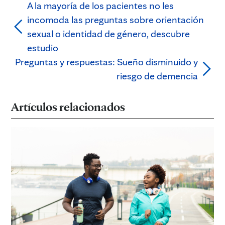
A la mayoría de los pacientes no les
incomoda las preguntas sobre orientación
sexual o identidad de género, descubre
estudio
Preguntas y respuestas: Sueño disminuido y
riesgo de demencia
Artículos relacionados