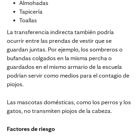
Almohadas
Tapicería
Toallas
La transferencia indirecta también podría
ocurrir entre las prendas de vestir que se
guardan juntas. Por ejemplo, los sombreros o
bufandas colgados en la misma percha o
guardados en el mismo armario de la escuela
podrían servir como medios para el contagio de
piojos.
Las mascotas domésticas, como los perros y los
gatos, no transmiten piojos de la cabeza.
Factores de riesgo