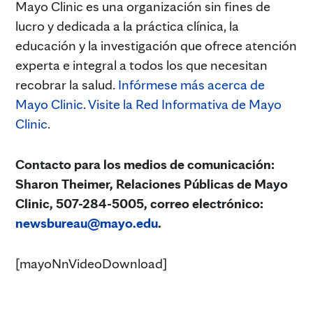
Mayo Clinic es una organización sin fines de
lucro y dedicada a la práctica clínica, la
educación y la investigación que ofrece atención
experta e integral a todos los que necesitan
recobrar la salud.
Infórmese más acerca de
Mayo Clinic
.
Visite la Red Informativa de Mayo
Clinic
.
Contacto para los medios de comunicación:
Sharon Theimer, Relaciones Públicas de Mayo
Clinic, 507-284-5005, correo electrónico:
newsbureau@mayo.edu
.
[mayoNnVideoDownload]