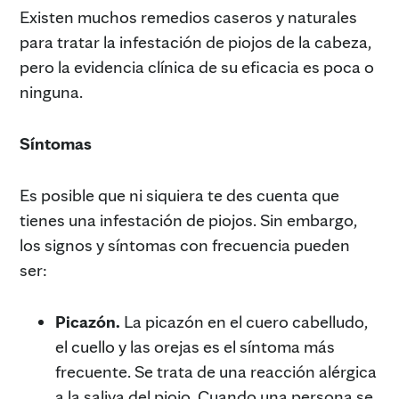
Existen muchos remedios caseros y naturales
para tratar la infestación de piojos de la cabeza,
pero la evidencia clínica de su eficacia es poca o
ninguna.
Síntomas
Es posible que ni siquiera te des cuenta que
tienes una infestación de piojos. Sin embargo,
los signos y síntomas con frecuencia pueden
ser:
Picazón.
La picazón en el cuero cabelludo,
el cuello y las orejas es el síntoma más
frecuente. Se trata de una reacción alérgica
a la saliva del piojo. Cuando una persona se