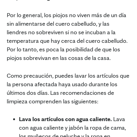
Por lo general, los piojos no viven más de un día
sin alimentarse del cuero cabelludo, y las
liendres no sobreviven si no se incuban a la
temperatura que hay cerca del cuero cabelludo.
Por lo tanto, es poca la posibilidad de que los
piojos sobrevivan en las cosas de la casa.
Como precaución, puedes lavar los artículos que
la persona afectada haya usado durante los
últimos dos días. Las recomendaciones de
limpieza comprenden las siguientes:
Lava los artículos con agua caliente.
Lava
con agua caliente y jabón la ropa de cama,
los muñecos de peluche y la ropa en