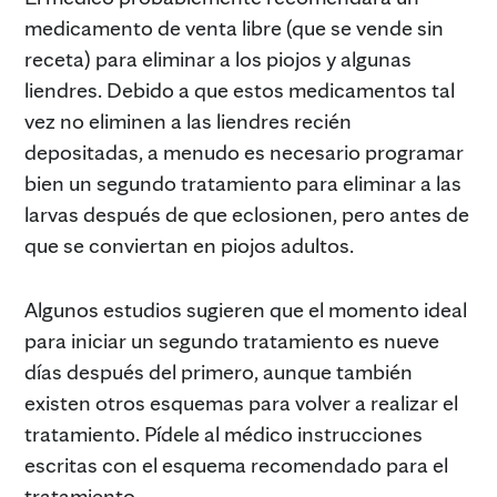
medicamento de venta libre (que se vende sin
receta) para eliminar a los piojos y algunas
liendres. Debido a que estos medicamentos tal
vez no eliminen a las liendres recién
depositadas, a menudo es necesario programar
bien un segundo tratamiento para eliminar a las
larvas después de que eclosionen, pero antes de
que se conviertan en piojos adultos.
Algunos estudios sugieren que el momento ideal
para iniciar un segundo tratamiento es nueve
días después del primero, aunque también
existen otros esquemas para volver a realizar el
tratamiento. Pídele al médico instrucciones
escritas con el esquema recomendado para el
tratamiento.