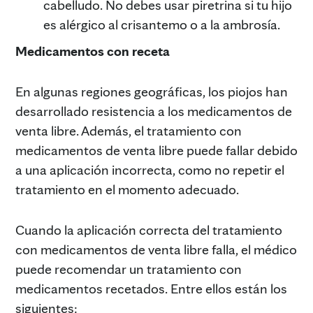
cabelludo. No debes usar piretrina si tu hijo
es alérgico al crisantemo o a la ambrosía.
Medicamentos con receta
En algunas regiones geográficas, los piojos han
desarrollado resistencia a los medicamentos de
venta libre. Además, el tratamiento con
medicamentos de venta libre puede fallar debido
a una aplicación incorrecta, como no repetir el
tratamiento en el momento adecuado.
Cuando la aplicación correcta del tratamiento
con medicamentos de venta libre falla, el médico
puede recomendar un tratamiento con
medicamentos recetados. Entre ellos están los
siguientes: