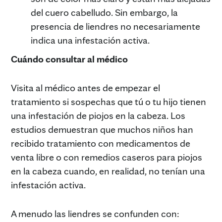
del cuero cabelludo. Sin embargo, la
presencia de liendres no necesariamente
indica una infestación activa.
Cuándo consultar al médico
Visita al médico antes de empezar el
tratamiento si sospechas que tú o tu hijo tienen
una infestación de piojos en la cabeza. Los
estudios demuestran que muchos niños han
recibido tratamiento con medicamentos de
venta libre o con remedios caseros para piojos
en la cabeza cuando, en realidad, no tenían una
infestación activa.
A menudo las liendres se confunden con: