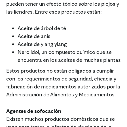
pueden tener un efecto tóxico sobre los piojos y
las liendres. Entre esos productos están:
Aceite de árbol de té
Aceite de anís
Aceite de ylang ylang
Nerolidol, un compuesto químico que se
encuentra en los aceites de muchas plantas
Estos productos no están obligados a cumplir
con los requerimientos de seguridad, eficacia y
fabricación de medicamentos autorizados por la
Administración de Alimentos y Medicamentos.
Agentes de sofocación
Existen muchos productos domésticos que se
usan para tratar la infestación de piojos de la