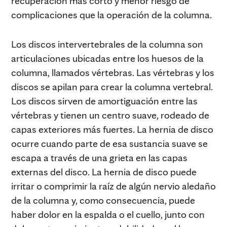
recuperación más corto y menor riesgo de
complicaciones que la operación de la columna.
Los discos intervertebrales de la columna son
articulaciones ubicadas entre los huesos de la
columna, llamados vértebras. Las vértebras y los
discos se apilan para crear la columna vertebral.
Los discos sirven de amortiguación entre las
vértebras y tienen un centro suave, rodeado de
capas exteriores más fuertes. La hernia de disco
ocurre cuando parte de esa sustancia suave se
escapa a través de una grieta en las capas
externas del disco. La hernia de disco puede
irritar o comprimir la raíz de algún nervio aledaño
de la columna y, como consecuencia, puede
haber dolor en la espalda o el cuello, junto con