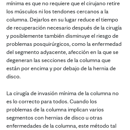
mínima es que no requiere que el cirujano retire
los músculos ni los tendones cercanos a la
columna. Dejarlos en su lugar reduce el tiempo
de recuperación necesario después de la cirugía
y posiblemente también disminuye el riesgo de
problemas posquirúrgicos, como la enfermedad
del segmento adyacente, afección en la que se
degeneran las secciones de la columna que
están por encima y por debajo de la hernia de
disco.
La cirugía de invasión mínima de la columna no
es lo correcto para todos. Cuando los
problemas de la columna implican varios
segmentos con hernias de disco u otras
enfermedades de la columna, este método tal