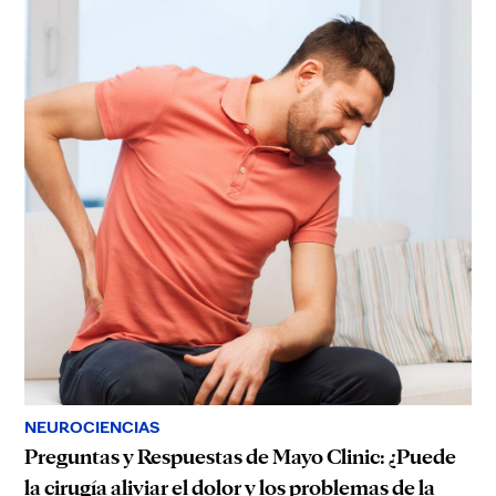
NEUROCIENCIAS
Preguntas y Respuestas de Mayo Clinic: ¿Puede
la cirugía aliviar el dolor y los problemas de la