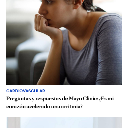
CARDIOVASCULAR
Preguntas y respuestas de Mayo Clinic: ¿Es mi
corazón acelerado una arritmia?