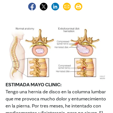
ESTIMADA MAYO CLINIC:
Tengo una hernia de disco en la columna lumbar
que me provoca mucho dolor y entumecimiento
en la pierna. Por tres meses, he intentado con
medicamentos y fisioterapia, pero no sirven. El