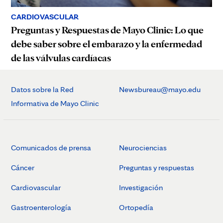
CARDIOVASCULAR
Preguntas y Respuestas de Mayo Clinic: Lo que
debe saber sobre el embarazo y la enfermedad
de las válvulas cardíacas
Datos sobre la Red
Newsbureau@mayo.edu
Informativa de Mayo Clinic
Comunicados de prensa
Neurociencias
Cáncer
Preguntas y respuestas
Cardiovascular
Investigación
Gastroenterología
Ortopedía