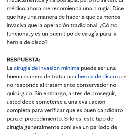
médico ahora me recomienda una cirugía. Dice
que hay una manera de hacerla que es menos
invasiva que la operación tradicional. ¿Cómo
funciona, y es un buen tipo de cirugía para la
hernia de disco?
RESPUESTA:
La
cirugía de invasión mínima
puede ser una
buena manera de tratar una
hernia de disco
que
no responde al tratamiento conservador no
quirúrgico. Sin embargo, antes de proseguir,
usted debe someterse a una evaluación
completa para verificar que es buen candidato
para el procedimiento. Si lo es, este tipo de
cirugía generalmente conlleva un periodo de