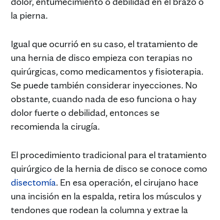
dolor, entumecimiento o debilidad en el brazo o
la pierna.
Igual que ocurrió en su caso, el tratamiento de
una hernia de disco empieza con terapias no
quirúrgicas, como medicamentos y fisioterapia.
Se puede también considerar inyecciones. No
obstante, cuando nada de eso funciona o hay
dolor fuerte o debilidad, entonces se
recomienda la cirugía.
El procedimiento tradicional para el tratamiento
quirúrgico de la hernia de disco se conoce como
disectomía
. En esa operación, el cirujano hace
una incisión en la espalda, retira los músculos y
tendones que rodean la columna y extrae la