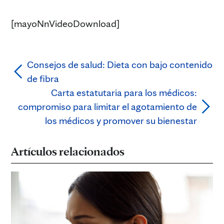
[mayoNnVideoDownload]
Consejos de salud: Dieta con bajo contenido
de fibra
Carta estatutaria para los médicos:
compromiso para limitar el agotamiento de
los médicos y promover su bienestar
Artículos relacionados