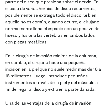
parte del disco que presiona sobre el nervio. En
el caso de varias hernias de disco recurrentes,
posiblemente se extraiga todo el disco. Si bien
aquello no es común, cuando ocurre, el cirujano
normalmente llena el espacio con un pedazo de
hueso y fusiona las vértebras en ambos lados
con piezas metálicas.
En la cirugía de invasión mínima de la columna,
en cambio, el cirujano hace una pequeña
incisión en la piel que no suele medir más de 16 a
18 milímetros. Luego, introduce pequeños
instrumentos a través de la piel y del músculo a
fin de llegar al disco y extraer la parte dañada.
Una de las ventajas de la cirugía de invasión