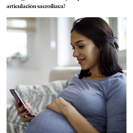
articulación sacroilíaca?