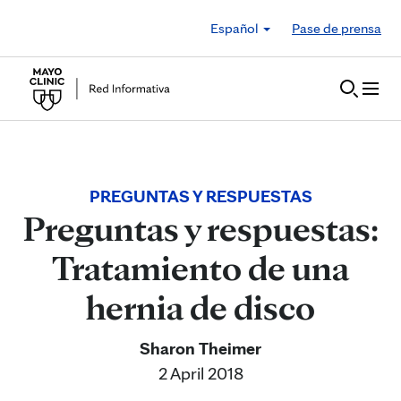
Skip to Content
Español
Pase de prensa
PREGUNTAS Y RESPUESTAS
Preguntas y respuestas:
Tratamiento de una
hernia de disco
Sharon Theimer
2 April 2018