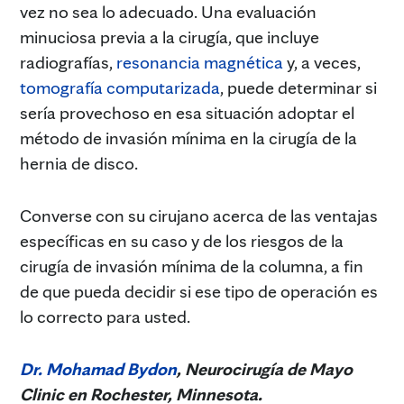
vez no sea lo adecuado. Una evaluación
minuciosa previa a la cirugía, que incluye
radiografías,
resonancia magnética
y, a veces,
tomografía computarizada
, puede determinar si
sería provechoso en esa situación adoptar el
método de invasión mínima en la cirugía de la
hernia de disco.
Converse con su cirujano acerca de las ventajas
específicas en su caso y de los riesgos de la
cirugía de invasión mínima de la columna, a fin
de que pueda decidir si ese tipo de operación es
lo correcto para usted.
Dr. Mohamad Bydon
, Neurocirugía de Mayo
Clinic en Rochester, Minnesota.