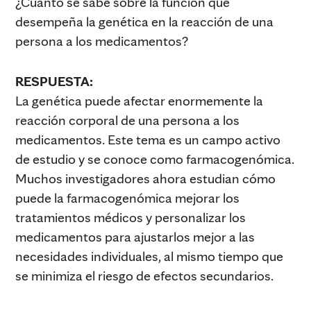
¿Cuánto se sabe sobre la función que
desempeña la genética en la reacción de una
persona a los medicamentos?
RESPUESTA:
La genética puede afectar enormemente la
reacción corporal de una persona a los
medicamentos. Este tema es un campo activo
de estudio y se conoce como farmacogenómica.
Muchos investigadores ahora estudian cómo
puede la farmacogenómica mejorar los
tratamientos médicos y personalizar los
medicamentos para ajustarlos mejor a las
necesidades individuales, al mismo tiempo que
se minimiza el riesgo de efectos secundarios.