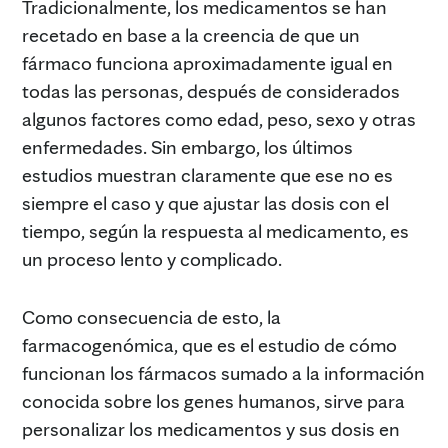
Tradicionalmente, los medicamentos se han
recetado en base a la creencia de que un
fármaco funciona aproximadamente igual en
todas las personas, después de considerados
algunos factores como edad, peso, sexo y otras
enfermedades. Sin embargo, los últimos
estudios muestran claramente que ese no es
siempre el caso y que ajustar las dosis con el
tiempo, según la respuesta al medicamento, es
un proceso lento y complicado.
Como consecuencia de esto, la
farmacogenómica, que es el estudio de cómo
funcionan los fármacos sumado a la información
conocida sobre los genes humanos, sirve para
personalizar los medicamentos y sus dosis en