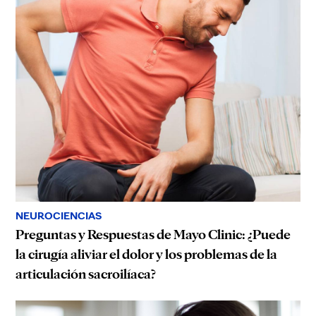
NEUROCIENCIAS
Preguntas y Respuestas de Mayo Clinic: ¿Puede
la cirugía aliviar el dolor y los problemas de la
articulación sacroilíaca?