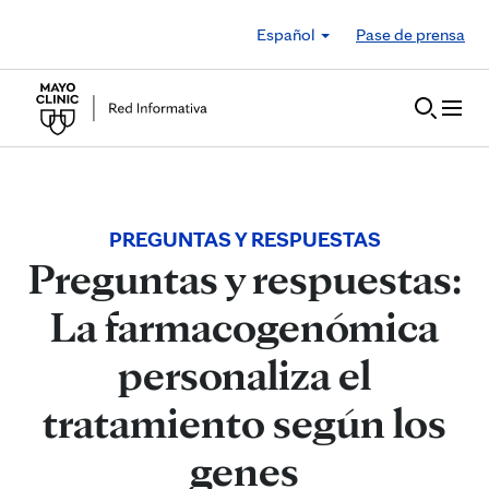
Skip to Content
Español
Pase de prensa
PREGUNTAS Y RESPUESTAS
Preguntas y respuestas:
La farmacogenómica
personaliza el
tratamiento según los
genes