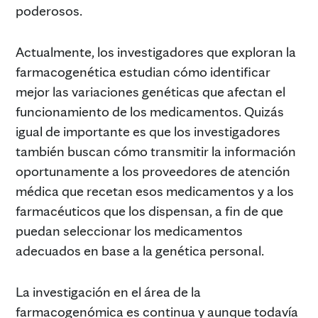
poderosos.
Actualmente, los investigadores que exploran la
farmacogenética estudian cómo identificar
mejor las variaciones genéticas que afectan el
funcionamiento de los medicamentos. Quizás
igual de importante es que los investigadores
también buscan cómo transmitir la información
oportunamente a los proveedores de atención
médica que recetan esos medicamentos y a los
farmacéuticos que los dispensan, a fin de que
puedan seleccionar los medicamentos
adecuados en base a la genética personal.
La investigación en el área de la
farmacogenómica es continua y aunque todavía