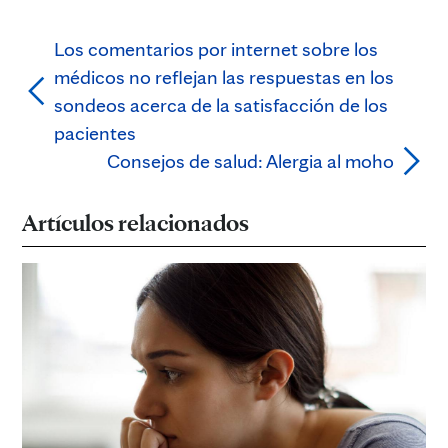
Los comentarios por internet sobre los
médicos no reflejan las respuestas en los
sondeos acerca de la satisfacción de los
pacientes
Consejos de salud: Alergia al moho
Artículos relacionados