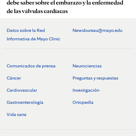
debe saber sobre el embarazo y la enfermedad
de las válvulas cardíacas
Datos sobre la Red
Newsbureau@mayo.edu
Informativa de Mayo Clinic
Comunicados de prensa
Neurociencias
Cáncer
Preguntas y respuestas
Cardiovascular
Investigación
Gastroenterología
Ortopedía
Vida sana