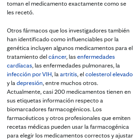
toman el medicamento exactamente como se
les recetó.
Otros fármacos que los investigadores también
han identificado como influenciables por la
genética incluyen algunos medicamentos para el
tratamiento del
cáncer
, las
enfermedades
cardíacas
, las enfermedades pulmonares, la
infección por VIH
, la
artritis
, el
colesterol elevado
y la
depresión
, entre muchos otros.
Actualmente, casi 200 medicamentos tienen en
sus etiquetas información respecto a
biomarcadores farmacogénicos. Los
farmacéuticos y otros profesionales que emiten
recetas médicas pueden usar la farmacogénica
para elegir los medicamentos correctos y ajustar