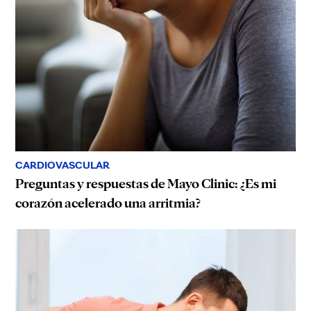
CARDIOVASCULAR
Preguntas y respuestas de Mayo Clinic: ¿Es mi
corazón acelerado una arritmia?