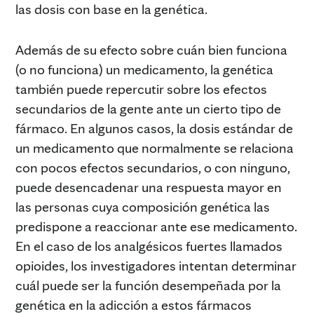
las dosis con base en la genética.
Además de su efecto sobre cuán bien funciona
(o no funciona) un medicamento, la genética
también puede repercutir sobre los efectos
secundarios de la gente ante un cierto tipo de
fármaco. En algunos casos, la dosis estándar de
un medicamento que normalmente se relaciona
con pocos efectos secundarios, o con ninguno,
puede desencadenar una respuesta mayor en
las personas cuya composición genética las
predispone a reaccionar ante ese medicamento.
En el caso de los analgésicos fuertes llamados
opioides, los investigadores intentan determinar
cuál puede ser la función desempeñada por la
genética en la adicción a estos fármacos