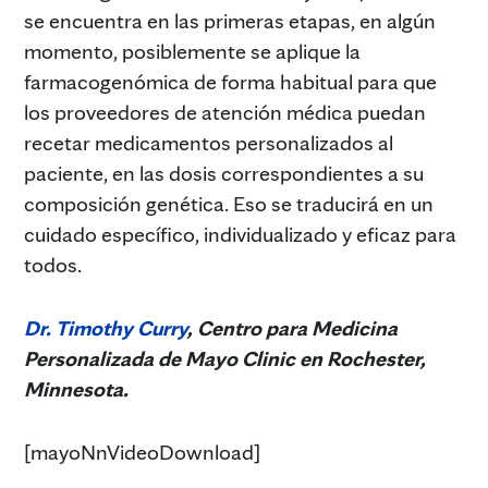
se encuentra en las primeras etapas, en algún
momento, posiblemente se aplique la
farmacogenómica de forma habitual para que
los proveedores de atención médica puedan
recetar medicamentos personalizados al
paciente, en las dosis correspondientes a su
composición genética. Eso se traducirá en un
cuidado específico, individualizado y eficaz para
todos.
Dr. Timothy Curry
, Centro para Medicina
Personalizada de Mayo Clinic en Rochester,
Minnesota.
[mayoNnVideoDownload]