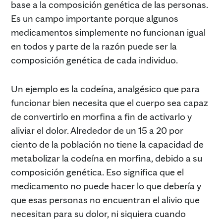
base a la composición genética de las personas.
Es un campo importante porque algunos
medicamentos simplemente no funcionan igual
en todos y parte de la razón puede ser la
composición genética de cada individuo.
Un ejemplo es la codeína, analgésico que para
funcionar bien necesita que el cuerpo sea capaz
de convertirlo en morfina a fin de activarlo y
aliviar el dolor. Alrededor de un 15 a 20 por
ciento de la población no tiene la capacidad de
metabolizar la codeína en morfina, debido a su
composición genética. Eso significa que el
medicamento no puede hacer lo que debería y
que esas personas no encuentran el alivio que
necesitan para su dolor, ni siquiera cuando