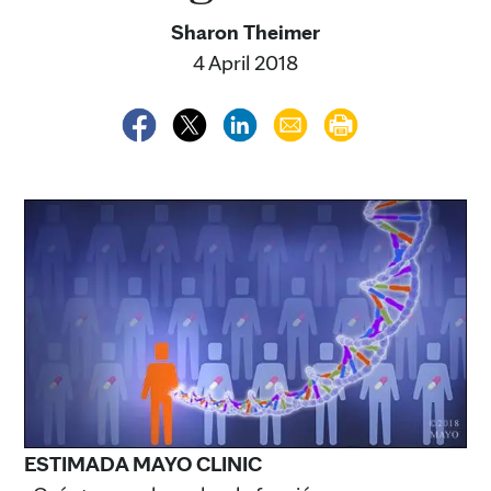
Sharon Theimer
4 April 2018
ESTIMADA MAYO CLINIC