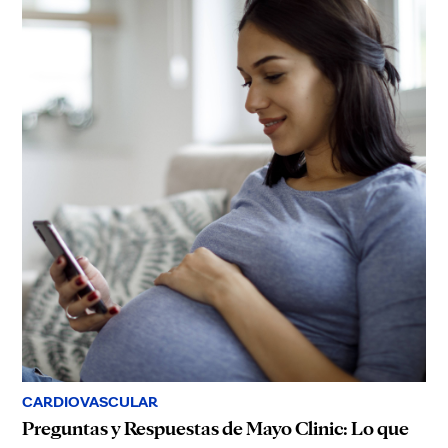
CARDIOVASCULAR
Preguntas y Respuestas de Mayo Clinic: Lo que