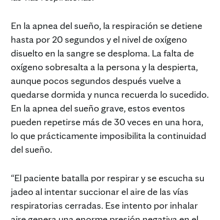
En la apnea del sueño, la respiración se detiene
hasta por 20 segundos y el nivel de oxígeno
disuelto en la sangre se desploma. La falta de
oxígeno sobresalta a la persona y la despierta,
aunque pocos segundos después vuelve a
quedarse dormida y nunca recuerda lo sucedido.
En la apnea del sueño grave, estos eventos
pueden repetirse más de 30 veces en una hora,
lo que prácticamente imposibilita la continuidad
del sueño.
“El paciente batalla por respirar y se escucha su
jadeo al intentar succionar el aire de las vías
respiratorias cerradas. Ese intento por inhalar
aire genera una enorme presión negativa en el