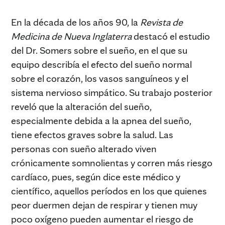
En la década de los años 90, la
Revista de
Medicina de Nueva Inglaterra
destacó el estudio
del Dr. Somers sobre el sueño, en el que su
equipo describía el efecto del sueño normal
sobre el corazón, los vasos sanguíneos y el
sistema nervioso simpático. Su trabajo posterior
reveló que la alteración del sueño,
especialmente debida a la apnea del sueño,
tiene efectos graves sobre la salud. Las
personas con sueño alterado viven
crónicamente somnolientas y corren más riesgo
cardíaco, pues, según dice este médico y
científico, aquellos períodos en los que quienes
peor duermen dejan de respirar y tienen muy
poco oxígeno pueden aumentar el riesgo de