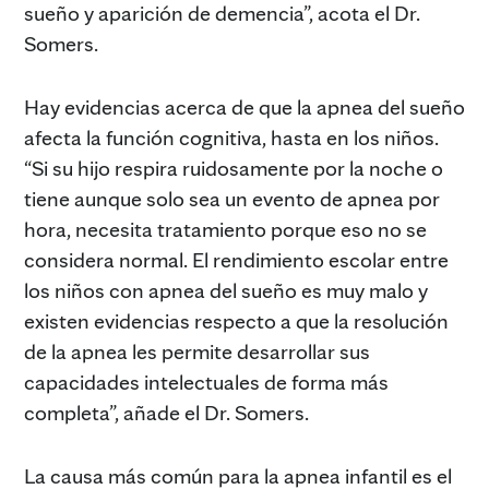
sueño y aparición de demencia”, acota el Dr.
Somers.
Hay evidencias acerca de que la apnea del sueño
afecta la función cognitiva, hasta en los niños.
“Si su hijo respira ruidosamente por la noche o
tiene aunque solo sea un evento de apnea por
hora, necesita tratamiento porque eso no se
considera normal. El rendimiento escolar entre
los niños con apnea del sueño es muy malo y
existen evidencias respecto a que la resolución
de la apnea les permite desarrollar sus
capacidades intelectuales de forma más
completa”, añade el Dr. Somers.
La causa más común para la apnea infantil es el