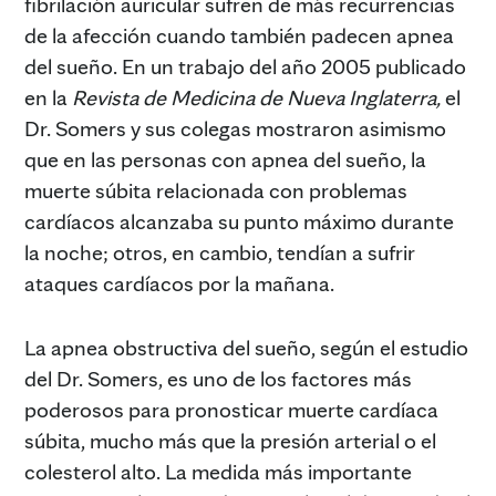
fibrilación auricular sufren de más recurrencias
de la afección cuando también padecen apnea
del sueño. En un trabajo del año 2005 publicado
en la
Revista de Medicina de Nueva Inglaterra,
el
Dr. Somers y sus colegas mostraron asimismo
que en las personas con apnea del sueño, la
muerte súbita relacionada con problemas
cardíacos alcanzaba su punto máximo durante
la noche; otros, en cambio, tendían a sufrir
ataques cardíacos por la mañana.
La apnea obstructiva del sueño, según el estudio
del Dr. Somers, es uno de los factores más
poderosos para pronosticar muerte cardíaca
súbita, mucho más que la presión arterial o el
colesterol alto. La medida más importante