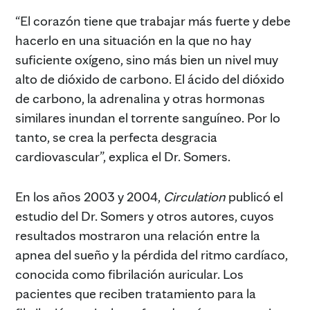
“El corazón tiene que trabajar más fuerte y debe
hacerlo en una situación en la que no hay
suficiente oxígeno, sino más bien un nivel muy
alto de dióxido de carbono. El ácido del dióxido
de carbono, la adrenalina y otras hormonas
similares inundan el torrente sanguíneo. Por lo
tanto, se crea la perfecta desgracia
cardiovascular”, explica el Dr. Somers.
En los años 2003 y 2004,
Circulation
publicó el
estudio del Dr. Somers y otros autores, cuyos
resultados mostraron una relación entre la
apnea del sueño y la pérdida del ritmo cardíaco,
conocida como fibrilación auricular. Los
pacientes que reciben tratamiento para la