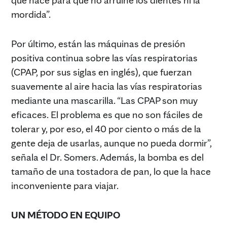
mordida”.
Por último, están las máquinas de presión
positiva continua sobre las vías respiratorias
(CPAP, por sus siglas en inglés), que fuerzan
suavemente al aire hacia las vías respiratorias
mediante una mascarilla. “Las CPAP son muy
eficaces. El problema es que no son fáciles de
tolerar y, por eso, el 40 por ciento o más de la
gente deja de usarlas, aunque no pueda dormir”,
señala el Dr. Somers. Además, la bomba es del
tamaño de una tostadora de pan, lo que la hace
inconveniente para viajar.
UN MÉTODO EN EQUIPO