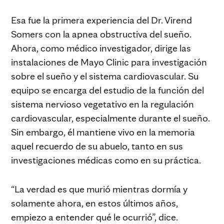
Esa fue la primera experiencia del Dr. Virend
Somers con la apnea obstructiva del sueño.
Ahora, como médico investigador, dirige las
instalaciones de Mayo Clinic para investigación
sobre el sueño y el sistema cardiovascular. Su
equipo se encarga del estudio de la función del
sistema nervioso vegetativo en la regulación
cardiovascular, especialmente durante el sueño.
Sin embargo, él mantiene vivo en la memoria
aquel recuerdo de su abuelo, tanto en sus
investigaciones médicas como en su práctica.
“La verdad es que murió mientras dormía y
solamente ahora, en estos últimos años,
empiezo a entender qué le ocurrió”, dice.