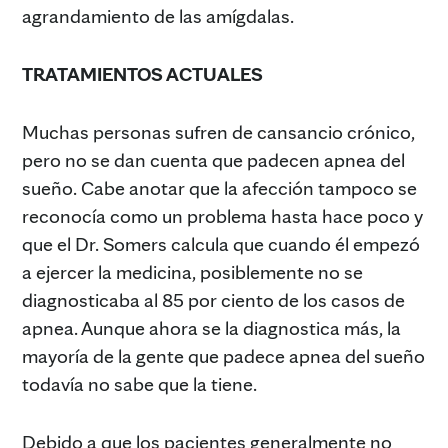
agrandamiento de las amígdalas.
TRATAMIENTOS ACTUALES
Muchas personas sufren de cansancio crónico,
pero no se dan cuenta que padecen apnea del
sueño. Cabe anotar que la afección tampoco se
reconocía como un problema hasta hace poco y
que el Dr. Somers calcula que cuando él empezó
a ejercer la medicina, posiblemente no se
diagnosticaba al 85 por ciento de los casos de
apnea. Aunque ahora se la diagnostica más, la
mayoría de la gente que padece apnea del sueño
todavía no sabe que la tiene.
Debido a que los pacientes generalmente no