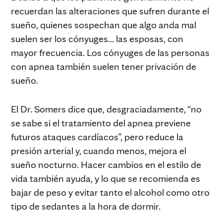
recuerdan las alteraciones que sufren durante el
sueño, quienes sospechan que algo anda mal
suelen ser los cónyuges… las esposas, con
mayor frecuencia. Los cónyuges de las personas
con apnea también suelen tener privación de
sueño.
El Dr. Somers dice que, desgraciadamente, “no
se sabe si el tratamiento del apnea previene
futuros ataques cardíacos”, pero reduce la
presión arterial y, cuando menos, mejora el
sueño nocturno. Hacer cambios en el estilo de
vida también ayuda, y lo que se recomienda es
bajar de peso y evitar tanto el alcohol como otro
tipo de sedantes a la hora de dormir.