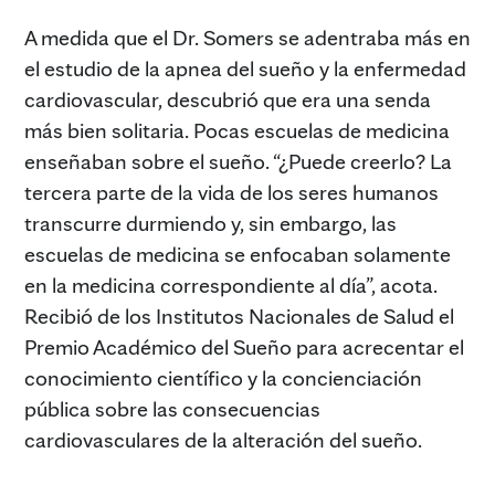
A medida que el Dr. Somers se adentraba más en
el estudio de la apnea del sueño y la enfermedad
cardiovascular, descubrió que era una senda
más bien solitaria. Pocas escuelas de medicina
enseñaban sobre el sueño. “¿Puede creerlo? La
tercera parte de la vida de los seres humanos
transcurre durmiendo y, sin embargo, las
escuelas de medicina se enfocaban solamente
en la medicina correspondiente al día”, acota.
Recibió de los Institutos Nacionales de Salud el
Premio Académico del Sueño para acrecentar el
conocimiento científico y la concienciación
pública sobre las consecuencias
cardiovasculares de la alteración del sueño.