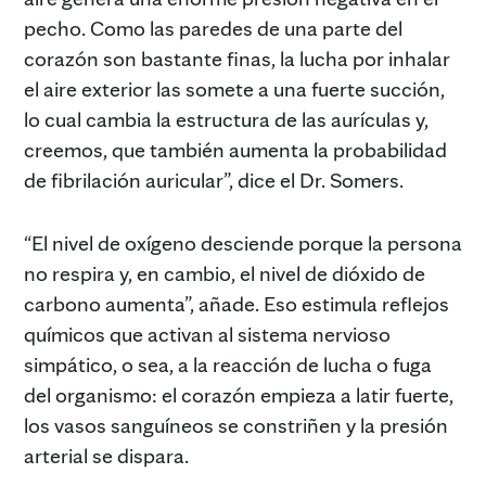
pecho. Como las paredes de una parte del
corazón son bastante finas, la lucha por inhalar
el aire exterior las somete a una fuerte succión,
lo cual cambia la estructura de las aurículas y,
creemos, que también aumenta la probabilidad
de fibrilación auricular”, dice el Dr. Somers.
“El nivel de oxígeno desciende porque la persona
no respira y, en cambio, el nivel de dióxido de
carbono aumenta”, añade. Eso estimula reflejos
químicos que activan al sistema nervioso
simpático, o sea, a la reacción de lucha o fuga
del organismo: el corazón empieza a latir fuerte,
los vasos sanguíneos se constriñen y la presión
arterial se dispara.