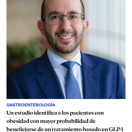
GASTROENTEROLOGÍA
Un estudio identifica a los pacientes con
obesidad con mayor probabilidad de
beneficiarse de un tratamiento basado en GLP-1