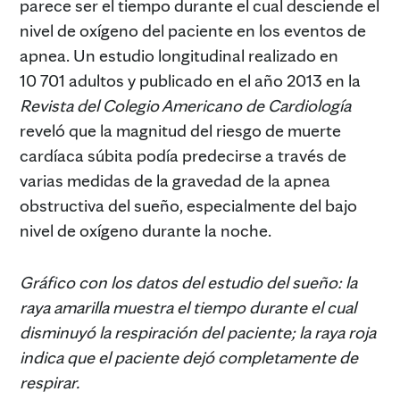
parece ser el tiempo durante el cual desciende el
nivel de oxígeno del paciente en los eventos de
apnea. Un estudio longitudinal realizado en
10 701 adultos y publicado en el año 2013 en la
Revista del Colegio Americano de Cardiología
reveló que la magnitud del riesgo de muerte
cardíaca súbita podía predecirse a través de
varias medidas de la gravedad de la apnea
obstructiva del sueño, especialmente del bajo
nivel de oxígeno durante la noche.
Gráfico con los datos del estudio del sueño: la
raya amarilla muestra el tiempo durante el cual
disminuyó la respiración del paciente; la raya roja
indica que el paciente dejó completamente de
respirar.