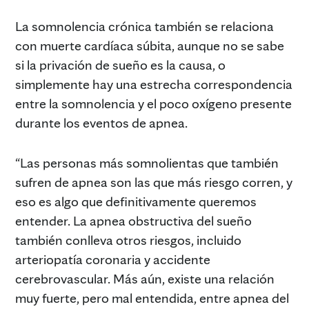
La somnolencia crónica también se relaciona
con muerte cardíaca súbita, aunque no se sabe
si la privación de sueño es la causa, o
simplemente hay una estrecha correspondencia
entre la somnolencia y el poco oxígeno presente
durante los eventos de apnea.
“Las personas más somnolientas que también
sufren de apnea son las que más riesgo corren, y
eso es algo que definitivamente queremos
entender. La apnea obstructiva del sueño
también conlleva otros riesgos, incluido
arteriopatía coronaria y accidente
cerebrovascular. Más aún, existe una relación
muy fuerte, pero mal entendida, entre apnea del