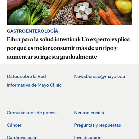
GASTROENTEROLOGÍA
Fibra para la salud intestinal: Un experto explica
por qué es mejor consumir más de un tipo y
aumentar su ingesta gradualmente
Datos sobre la Red
Newsbureau@mayo.edu
Informativa de Mayo Clinic
Comunicados de prensa
Neurociencias
Cáncer
Preguntas y respuestas
Cardiovascular
Investigación