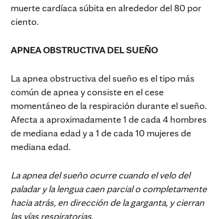
muerte cardíaca súbita en alrededor del 80 por
ciento.
APNEA OBSTRUCTIVA DEL SUEÑO
La apnea obstructiva del sueño es el tipo más
común de apnea y consiste en el cese
momentáneo de la respiración durante el sueño.
Afecta a aproximadamente 1 de cada 4 hombres
de mediana edad y a 1 de cada 10 mujeres de
mediana edad.
La apnea del sueño ocurre cuando el velo del
paladar y la lengua caen parcial o completamente
hacia atrás, en dirección de la garganta, y cierran
las vías respiratorias.