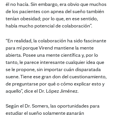
él no hacía. Sin embargo, era obvio que muchos
de los pacientes con apnea del sueño también
tenían obesidad; por lo que, en ese sentido,
había mucho potencial de colaboración”.
“En realidad, la colaboración ha sido fascinante
para mí porque Virend mantiene la mente
abierta. Posee una mente científica y, por lo
tanto, le parece interesante cualquier idea que
se le propone, sin importar cuán disparatada
suene. Tiene ese gran don del cuestionamiento,
de preguntarse por qué o cómo explicar esto y
aquello”, dice el Dr. López Jiménez.
Según el Dr. Somers, las oportunidades para
estudiar el sueño solamente ganarán