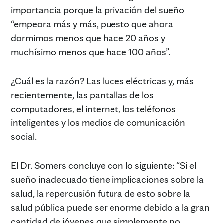
importancia porque la privación del sueño
“empeora más y más, puesto que ahora
dormimos menos que hace 20 años y
muchísimo menos que hace 100 años”.
¿Cuál es la razón? Las luces eléctricas y, más
recientemente, las pantallas de los
computadores, el internet, los teléfonos
inteligentes y los medios de comunicación
social.
El Dr. Somers concluye con lo siguiente: “Si el
sueño inadecuado tiene implicaciones sobre la
salud, la repercusión futura de esto sobre la
salud pública puede ser enorme debido a la gran
cantidad de jóvenes que simplemente no