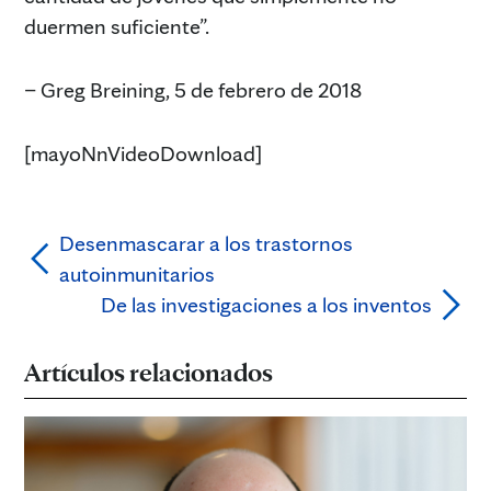
duermen suficiente”.
– Greg Breining, 5 de febrero de 2018
[mayoNnVideoDownload]
Desenmascarar a los trastornos
autoinmunitarios
De las investigaciones a los inventos
Artículos relacionados