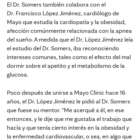
El Dr. Somers también colabora con el
Dr. Francisco López Jiménez, cardiólogo de
Mayo que estudia la cardiopatía y la obesidad,
afección comúnmente relacionada con la apnea
del sueño. A medida que el Dr. López Jiménez leía
el estudio del Dr. Somers, iba reconociendo
intereses comunes, tales como el efecto del mal
dormir sobre el apetito y el metabolismo de la
glucosa.
Poco después de unirse a Mayo Clinic hace 16
años, el Dr. López Jiménez le pidió al Dr. Somers
que fuese su mentor. “Me acerqué a él, en ese
entonces, y le dije que me gustaba el trabajo que
hacía y que tenía cierto interés en la obesidad y
la enfermedad cardiovascular, o sea, en algo que