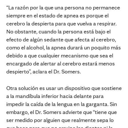
“La razón por la que una persona no permanece
siempre en el estado de apnea es porque el
cerebro la despierta para que vuelva a respirar.
No obstante, cuando la persona está bajo el
efecto de algún sedante que afecta al cerebro,
como el alcohol, la apnea durará un poquito más
debido a que cualquier mecanismo que sea el
encargado de alertar al cerebro estará menos
despierto”, aclara el Dr. Somers.
Otra solución es usar un dispositivo que sostiene
a la mandíbula inferior hacia delante para
impedir la caída de la lengua en la garganta. Sin
embargo, el Dr. Somers advierte que “tiene que
ser medido por alguien que realmente sepa lo
que hace para que no arruine los dientes ni la