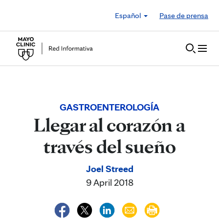
Skip to Content
Español
Pase de prensa
GASTROENTEROLOGÍA
Llegar al corazón a
través del sueño
Joel Streed
9 April 2018