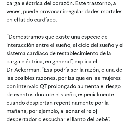
carga eléctrica del corazón. Este trastorno, a
veces, puede provocar irregularidades mortales
en el latido cardíaco.
“Demostramos que existe una especie de
interacción entre el sueño, el ciclo del sueño y el
sistema cardíaco de restablecimiento de la
carga eléctrica, en general”, explica el
Dr. Ackerman. “Esa podría ser la razón, o una de
las posibles razones, por las que en las mujeres
con intervalo QT prolongado aumenta el riesgo
de eventos durante el sueño, especialmente
cuando despiertan repentinamente por la
mañana, por ejemplo, al sonar el reloj
despertador o escuchar el llanto del bebé”.