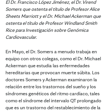
El Dr. Francisco López Jiménez, el Dr. Virend
Somers que ostenta el título de Profesor Alice
Sheets Marriott y el Dr. Michael Ackerman que
ostenta el título de Profesor Windland Smith
Rice para Investigación sobre Genómica
Cardiovascular.
En Mayo, el Dr. Somers a menudo trabaja en
equipo con otros colegas, como el Dr. Michael
Ackerman que estudia las enfermedades
hereditarias que provocan muerte súbita. Los
doctores Somers y Ackerman examinaron la
relación entre los trastornos del sueño y los
síndromes genéticos del ritmo cardíaco, tales
como el síndrome del intervalo QT prolongado
que es un trastorno del restablecimiento de la