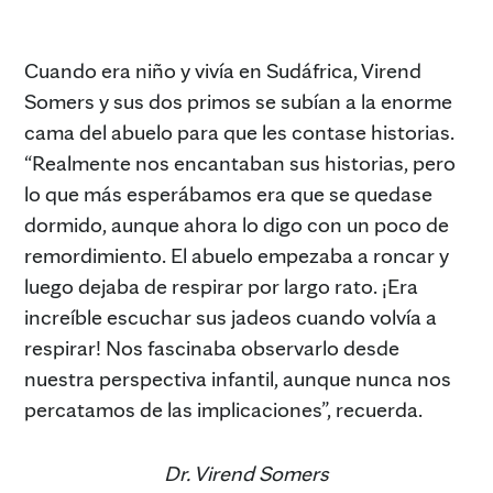
Cuando era niño y vivía en Sudáfrica, Virend
Somers y sus dos primos se subían a la enorme
cama del abuelo para que les contase historias.
“Realmente nos encantaban sus historias, pero
lo que más esperábamos era que se quedase
dormido, aunque ahora lo digo con un poco de
remordimiento. El abuelo empezaba a roncar y
luego dejaba de respirar por largo rato. ¡Era
increíble escuchar sus jadeos cuando volvía a
respirar! Nos fascinaba observarlo desde
nuestra perspectiva infantil, aunque nunca nos
percatamos de las implicaciones”, recuerda.
Dr. Virend Somers