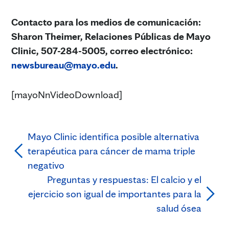
Contacto para los medios de comunicación:
Sharon Theimer, Relaciones Públicas de Mayo
Clinic, 507-284-5005, correo electrónico:
newsbureau@mayo.edu
.
[mayoNnVideoDownload]
Mayo Clinic identifica posible alternativa
terapéutica para cáncer de mama triple
negativo
Preguntas y respuestas: El calcio y el
ejercicio son igual de importantes para la
salud ósea