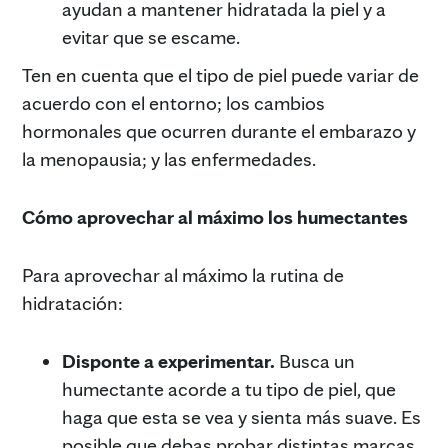
ayudan a mantener hidratada la piel y a
evitar que se escame.
Ten en cuenta que el tipo de piel puede variar de
acuerdo con el entorno; los cambios
hormonales que ocurren durante el embarazo y
la menopausia; y las enfermedades.
Cómo aprovechar al máximo los humectantes
Para aprovechar al máximo la rutina de
hidratación:
Disponte a experimentar.
Busca un
humectante acorde a tu tipo de piel, que
haga que esta se vea y sienta más suave. Es
posible que debas probar distintas marcas