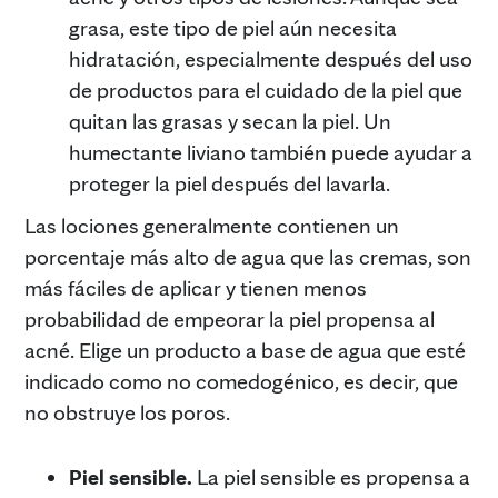
grasa, este tipo de piel aún necesita
hidratación, especialmente después del uso
de productos para el cuidado de la piel que
quitan las grasas y secan la piel. Un
humectante liviano también puede ayudar a
proteger la piel después del lavarla.
Las lociones generalmente contienen un
porcentaje más alto de agua que las cremas, son
más fáciles de aplicar y tienen menos
probabilidad de empeorar la piel propensa al
acné. Elige un producto a base de agua que esté
indicado como no comedogénico, es decir, que
no obstruye los poros.
Piel sensible.
La piel sensible es propensa a