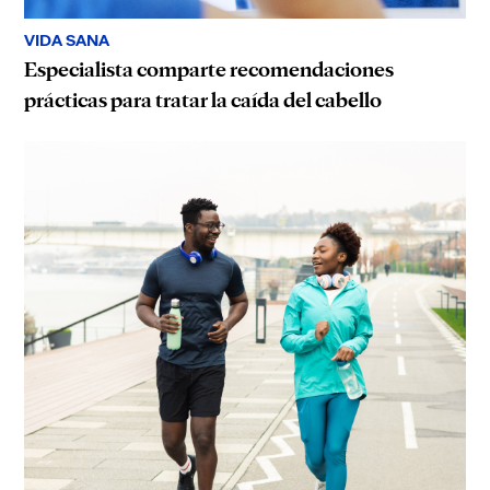
VIDA SANA
Especialista comparte recomendaciones
prácticas para tratar la caída del cabello