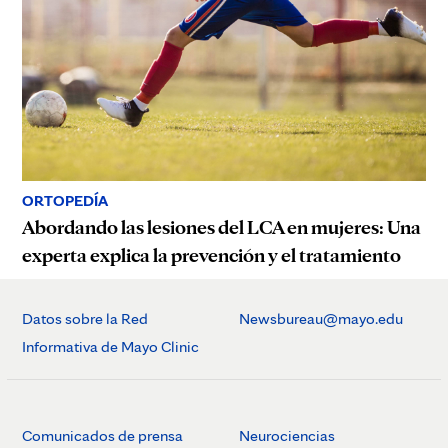
ORTOPEDÍA
Abordando las lesiones del LCA en mujeres: Una
experta explica la prevención y el tratamiento
Datos sobre la Red
Newsbureau@mayo.edu
Informativa de Mayo Clinic
Comunicados de prensa
Neurociencias