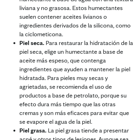
liviana y no grasosa. Estos humectantes
suelen contener aceites livianos o
ingredientes derivados de la silicona, como
la ciclometicona.
Piel seca.
Para restaurar la hidratación de la
piel seca, elige un humectante a base de
aceite más espeso, que contenga
ingredientes que ayuden a mantener la piel
hidratada. Para pieles muy secas y
agrietadas, se recomienda el uso de
productos a base de petrolato, porque su
efecto dura más tiempo que las otras
cremas y son más eficaces para evitar que
se evapore el agua de la piel.
Piel grasa.
La piel grasa tiende a presentar
acné y otros tipos de lesiones. Aunque sea