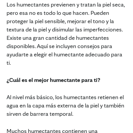
Los humectantes previenen y tratan la piel seca,
pero esa no es todo lo que hacen. Pueden
proteger la piel sensible, mejorar el tono y la
textura de la piel y disimular las imperfecciones.
Existe una gran cantidad de humectantes
disponibles. Aquí se incluyen consejos para
ayudarte a elegir el humectante adecuado para
ti.
¿Cuál es el mejor humectante para ti?
Al nivel más básico, los humectantes retienen el
agua en la capa más externa de la piel y también
sirven de barrera temporal.
Muchos humectantes contienen una