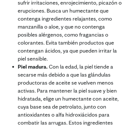
sufrir irritaciones, enrojecimiento, picazón o
erupciones. Busca un humectante que
contenga ingredientes relajantes, como
manzanilla o aloe, y que no contenga
posibles alérgenos, como fragancias o
colorantes. Evita también productos que
contengan ácidos, ya que pueden irritar la
piel sensible.
Piel madura.
Con la edad, la piel tiende a
secarse más debido a que las glándulas
productoras de aceite se vuelven menos
activas. Para mantener la piel suave y bien
hidratada, elige un humectante con aceite,
cuya base sea de petrolato, junto con
antioxidantes o alfa hidroxiácidos para
combatir las arrugas. Estos ingredientes