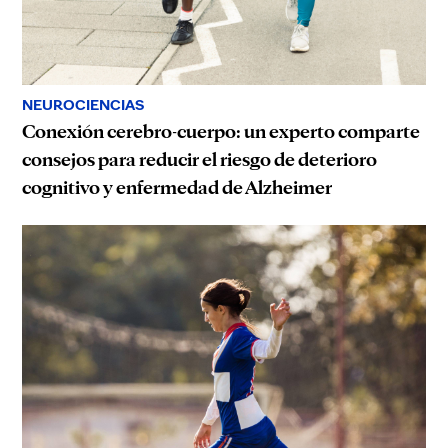
NEUROCIENCIAS
Conexión cerebro-cuerpo: un experto comparte
consejos para reducir el riesgo de deterioro
cognitivo y enfermedad de Alzheimer