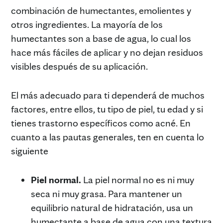
combinación de humectantes, emolientes y
otros ingredientes. La mayoría de los
humectantes son a base de agua, lo cual los
hace más fáciles de aplicar y no dejan residuos
visibles después de su aplicación.
El más adecuado para ti dependerá de muchos
factores, entre ellos, tu tipo de piel, tu edad y si
tienes trastorno específicos como acné. En
cuanto a las pautas generales, ten en cuenta lo
siguiente
Piel normal.
La piel normal no es ni muy
seca ni muy grasa. Para mantener un
equilibrio natural de hidratación, usa un
humectante a base de agua con una textura