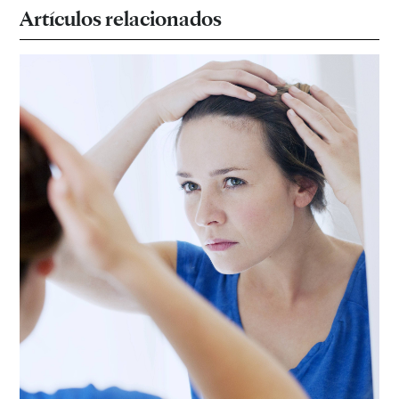
Artículos relacionados