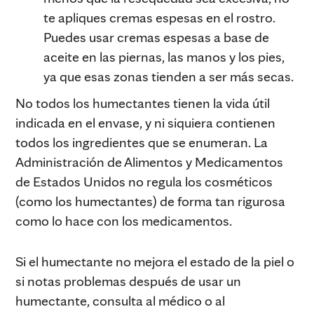
te apliques cremas espesas en el rostro.
Puedes usar cremas espesas a base de
aceite en las piernas, las manos y los pies,
ya que esas zonas tienden a ser más secas.
No todos los humectantes tienen la vida útil
indicada en el envase, y ni siquiera contienen
todos los ingredientes que se enumeran. La
Administración de Alimentos y Medicamentos
de Estados Unidos no regula los cosméticos
(como los humectantes) de forma tan rigurosa
como lo hace con los medicamentos.
Si el humectante no mejora el estado de la piel o
si notas problemas después de usar un
humectante, consulta al médico o al