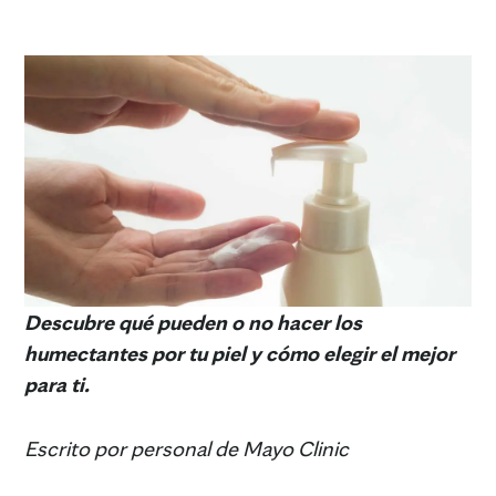
Descubre qué pueden o no hacer los
humectantes por tu piel y cómo elegir el mejor
para ti.
Escrito por personal de Mayo Clinic