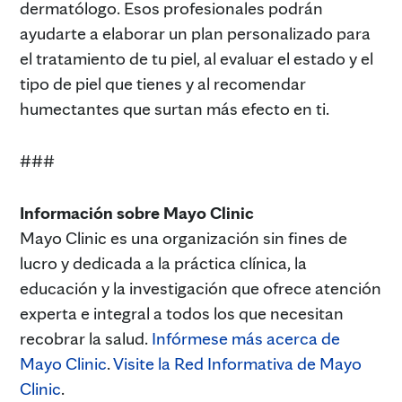
dermatólogo. Esos profesionales podrán
ayudarte a elaborar un plan personalizado para
el tratamiento de tu piel, al evaluar el estado y el
tipo de piel que tienes y al recomendar
humectantes que surtan más efecto en ti.
###
Información sobre Mayo Clinic
Mayo Clinic es una organización sin fines de
lucro y dedicada a la práctica clínica, la
educación y la investigación que ofrece atención
experta e integral a todos los que necesitan
recobrar la salud.
Infórmese más acerca de
Mayo Clinic
.
Visite la Red Informativa de Mayo
Clinic
.