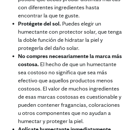
con diferentes ingredientes hasta
encontrar la que te guste.
Protégete del sol.
Puedes elegir un
humectante con protector solar, que tenga
la doble función de hidratar la piel y
protegerla del daño solar.
No compres necesariamente la marca más
costosa.
El hecho de que un humectante
sea costoso no significa que sea más
efectivo que aquellos productos menos
costosos. El valor de muchos ingredientes
de esas marcas costosas es cuestionable y
pueden contener fragancias, coloraciones
u otros componentes que no ayudan a
humectar y proteger la piel.
Aplícate humectante inmediatamente