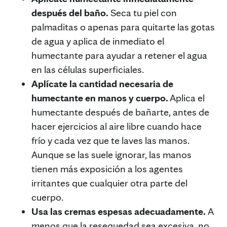
después del baño.
Seca tu piel con
palmaditas o apenas para quitarte las gotas
de agua y aplica de inmediato el
humectante para ayudar a retener el agua
en las células superficiales.
Aplícate la cantidad necesaria de
humectante en manos y cuerpo.
Aplica el
humectante después de bañarte, antes de
hacer ejercicios al aire libre cuando hace
frío y cada vez que te laves las manos.
Aunque se las suele ignorar, las manos
tienen más exposición a los agentes
irritantes que cualquier otra parte del
cuerpo.
Usa las cremas espesas adecuadamente.
A
menos que la resequedad sea excesiva, no