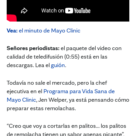
Vea:
el minuto de Mayo Clinic
Señores periodistas:
el paquete del video con
calidad de teledifusión (0:55) está en las
descargas. Lea el
guión
.
Todavía no sale el mercado, pero la chef
ejecutiva en el
Programa para Vida Sana de
Mayo Clinic
, Jen Welper, ya está pensando cómo
preparar estas remolachas.
“Creo que voy a cortarlas en palitos… los palitos
de remolacha tienen un sabor apenas picante”,