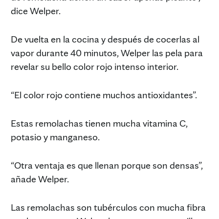
dice Welper.
De vuelta en la cocina y después de cocerlas al
vapor durante 40 minutos, Welper las pela para
revelar su bello color rojo intenso interior.
“El color rojo contiene muchos antioxidantes”.
Estas remolachas tienen mucha vitamina C,
potasio y manganeso.
“Otra ventaja es que llenan porque son densas”,
añade Welper.
Las remolachas son tubérculos con mucha fibra