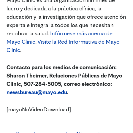
lucro y dedicada a la práctica clínica, la
educación y la investigación que ofrece atención
experta e integral a todos los que necesitan
recobrar la salud.
Infórmese más acerca de
Mayo Clinic
.
Visite la Red Informativa de Mayo
Clinic
.
Contacto para los medios de comunicación:
Sharon Theimer, Relaciones Públicas de Mayo
Clinic, 507-284-5005, correo electrónico:
newsbureau@mayo.edu
.
[mayoNnVideoDownload]