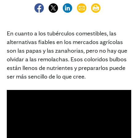
En cuanto a los tubérculos comestibles, las
alternativas fiables en los mercados agrícolas
son las papas y las zanahorias, pero no hay que
olvidar a las remolachas. Esos coloridos bulbos
están llenos de nutrientes y prepararlos puede
ser más sencillo de lo que cree.