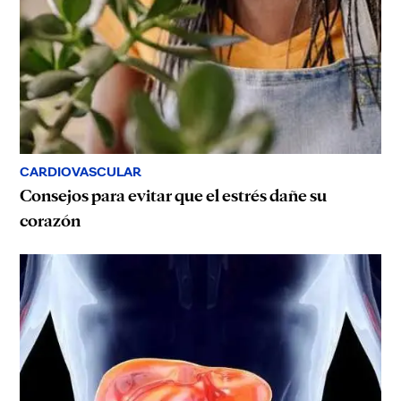
CARDIOVASCULAR
Consejos para evitar que el estrés dañe su
corazón