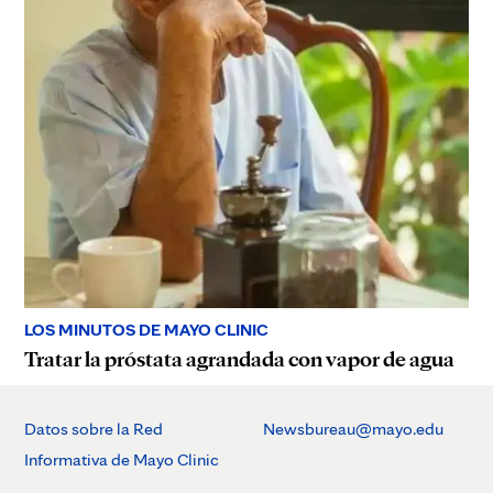
LOS MINUTOS DE MAYO CLINIC
Tratar la próstata agrandada con vapor de agua
Datos sobre la Red
Newsbureau@mayo.edu
Informativa de Mayo Clinic