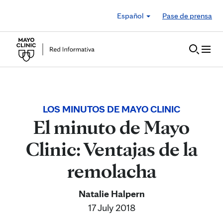
Skip to Content
Español
Pase de prensa
LOS MINUTOS DE MAYO CLINIC
El minuto de Mayo
Clinic: Ventajas de la
remolacha
Natalie Halpern
17 July 2018