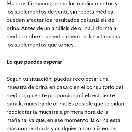
Muchos fármacos, como los medicamentos y
los suplementos de venta sin receta médica,
pueden afectar los resultados del análisis de
orina. Antes de un análisis de orina, informa al
médico sobre los medicamentos, las vitaminas o
los suplementos que tomes.
Lo que puedes esperar
Según tu situación, puedes recolectar una
muestra de orina en casa o en el consultorio del
médico, quien te proporcionará el recipiente
para la muestra de orina. Es posible que te pidan
recolectar la muestra a primera hora de la
mañana, ya que, en ese momento, la orina está
más concentrada y cualquier anomalía en los