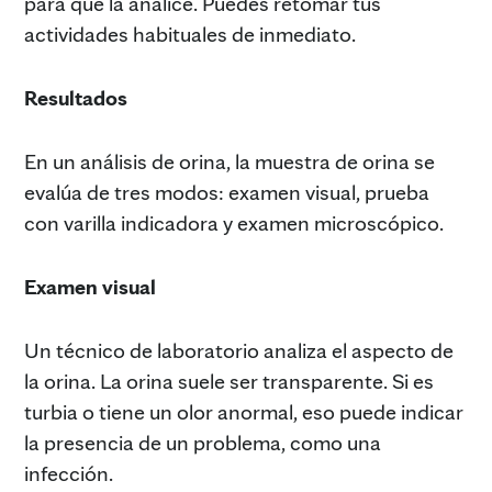
para que la analice. Puedes retomar tus
actividades habituales de inmediato.
Resultados
En un análisis de orina, la muestra de orina se
evalúa de tres modos: examen visual, prueba
con varilla indicadora y examen microscópico.
Examen visual
Un técnico de laboratorio analiza el aspecto de
la orina. La orina suele ser transparente. Si es
turbia o tiene un olor anormal, eso puede indicar
la presencia de un problema, como una
infección.