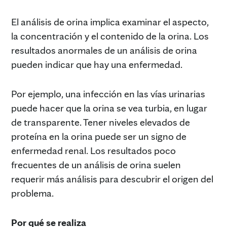
El análisis de orina implica examinar el aspecto,
la concentración y el contenido de la orina. Los
resultados anormales de un análisis de orina
pueden indicar que hay una enfermedad.
Por ejemplo, una infección en las vías urinarias
puede hacer que la orina se vea turbia, en lugar
de transparente. Tener niveles elevados de
proteína en la orina puede ser un signo de
enfermedad renal. Los resultados poco
frecuentes de un análisis de orina suelen
requerir más análisis para descubrir el origen del
problema.
Por qué se realiza