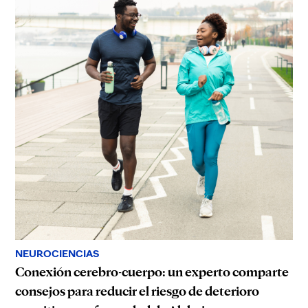
NEUROCIENCIAS
Conexión cerebro-cuerpo: un experto comparte
consejos para reducir el riesgo de deterioro