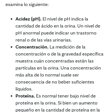
examina lo siguiente:
Acidez (pH).
El nivel de pH indica la
cantidad de ácido en la orina. Un nivel de
pH anormal puede indicar un trastorno
renal o de las vías urinarias.
Concentración.
La medición de la
concentración o de la gravedad específica
muestra cuán concentradas están las
partículas en la orina. Una concentración
más alta de lo normal suele ser
consecuencia de no beber suficientes
líquidos.
Proteína.
Es normal tener bajo nivel de
proteína en la orina. Si bien un aumento
pequeño en la cantidad de proteína en la