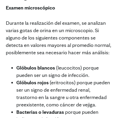
Examen microscópico
Durante la realización del examen, se analizan
varias gotas de orina en un microscopio. Si
alguno de los siguientes componentes se
detecta en valores mayores al promedio normal,
posiblemente sea necesario hacer más análisis:
Glóbulos blancos
(leucocitos) porque
pueden ser un signo de infección.
Glóbulos rojos
(eritrocitos) porque pueden
ser un signo de enfermedad renal,
trastorno en la sangre u otra enfermedad
preexistente, como cáncer de vejiga.
Bacterias o levaduras
porque pueden