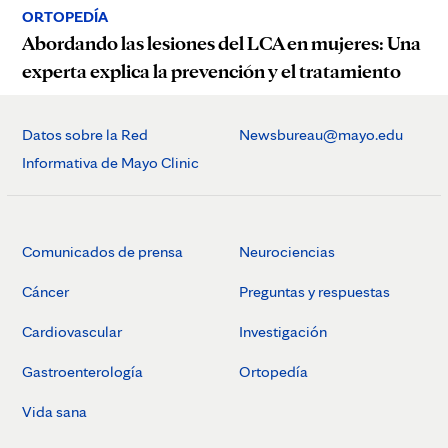
ORTOPEDÍA
Abordando las lesiones del LCA en mujeres: Una
experta explica la prevención y el tratamiento
Datos sobre la Red
Newsbureau@mayo.edu
Informativa de Mayo Clinic
Comunicados de prensa
Neurociencias
Cáncer
Preguntas y respuestas
Cardiovascular
Investigación
Gastroenterología
Ortopedía
Vida sana