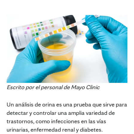
Escrito por el personal de Mayo Clinic
Un análisis de orina es una prueba que sirve para
detectar y controlar una amplia variedad de
trastornos, como infecciones en las vías
urinarias, enfermedad renal y diabetes.