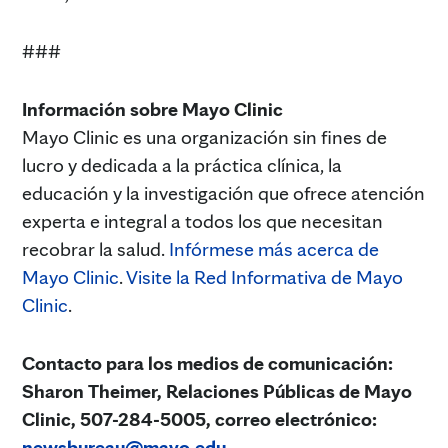
###
Información sobre Mayo Clinic
Mayo Clinic es una organización sin fines de
lucro y dedicada a la práctica clínica, la
educación y la investigación que ofrece atención
experta e integral a todos los que necesitan
recobrar la salud.
Infórmese más acerca de
Mayo Clinic
.
Visite la Red Informativa de Mayo
Clinic
.
Contacto para los medios de comunicación:
Sharon Theimer, Relaciones Públicas de Mayo
Clinic, 507-284-5005, correo electrónico:
newsbureau@mayo.edu
.