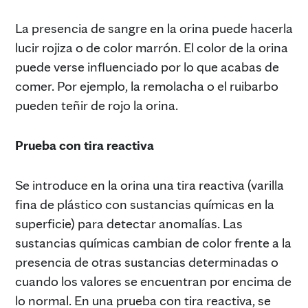
La presencia de sangre en la orina puede hacerla
lucir rojiza o de color marrón. El color de la orina
puede verse influenciado por lo que acabas de
comer. Por ejemplo, la remolacha o el ruibarbo
pueden teñir de rojo la orina.
Prueba con tira reactiva
Se introduce en la orina una tira reactiva (varilla
fina de plástico con sustancias químicas en la
superficie) para detectar anomalías. Las
sustancias químicas cambian de color frente a la
presencia de otras sustancias determinadas o
cuando los valores se encuentran por encima de
lo normal. En una prueba con tira reactiva, se