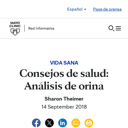
Skip to Content
Español
Pase de prensa
VIDA SANA
Consejos de salud:
Análisis de orina
Sharon Theimer
14 September 2018