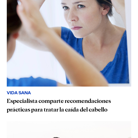
VIDA SANA
Especialista comparte recomendaciones
prácticas para tratar la caída del cabello