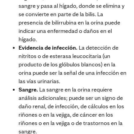
sangre y pasa al hígado, donde se elimina y
se convierte en parte de la bilis. La
presencia de bilirrubina en la orina puede
indicar una enfermedad o daños en el
hígado.
Evidencia de infección.
La detección de
nitritos o de esterasa leucocitaria (un
producto de los glóbulos blancos) en la
orina puede ser la señal de una infección en
las vías urinarias.
Sangre.
La sangre en la orina requiere
análisis adicionales; puede ser un signo de
daño renal, de infección, de cálculos en los
riñones o en la vejiga, de cáncer en los
riñones o en la vejiga o de trastornos en la
sangre.