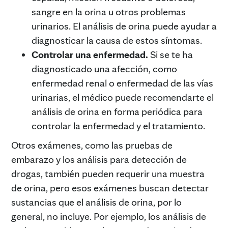
sangre en la orina u otros problemas
urinarios. El análisis de orina puede ayudar a
diagnosticar la causa de estos síntomas.
Controlar una enfermedad.
Si se te ha
diagnosticado una afección, como
enfermedad renal o enfermedad de las vías
urinarias, el médico puede recomendarte el
análisis de orina en forma periódica para
controlar la enfermedad y el tratamiento.
Otros exámenes, como las pruebas de
embarazo y los análisis para detección de
drogas, también pueden requerir una muestra
de orina, pero esos exámenes buscan detectar
sustancias que el análisis de orina, por lo
general, no incluye. Por ejemplo, los análisis de