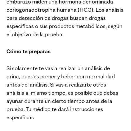
embarazo miden una hormona denominada
coriogonadotropina humana (HCG). Los análisis
para detección de drogas buscan drogas
específicas o sus productos metabólicos, según
el objetivo de la prueba.
Cómo te preparas
Si solamente te vas a realizar un análisis de
orina, puedes comer y beber con normalidad
antes del análisis. Si vas a realizarte otros
análisis al mismo tiempo, es posible que debas
ayunar durante un cierto tiempo antes de la
prueba. Tu médico te dará instrucciones
específicas.