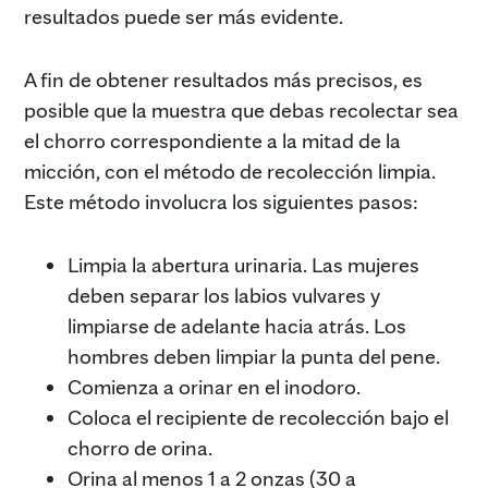
resultados puede ser más evidente.
A fin de obtener resultados más precisos, es
posible que la muestra que debas recolectar sea
el chorro correspondiente a la mitad de la
micción, con el método de recolección limpia.
Este método involucra los siguientes pasos:
Limpia la abertura urinaria. Las mujeres
deben separar los labios vulvares y
limpiarse de adelante hacia atrás. Los
hombres deben limpiar la punta del pene.
Comienza a orinar en el inodoro.
Coloca el recipiente de recolección bajo el
chorro de orina.
Orina al menos 1 a 2 onzas (30 a