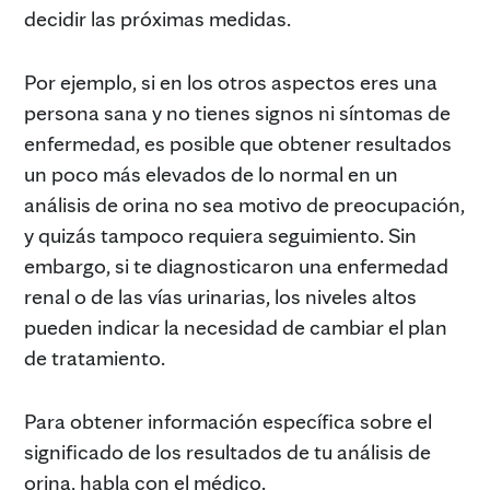
decidir las próximas medidas.
Por ejemplo, si en los otros aspectos eres una
persona sana y no tienes signos ni síntomas de
enfermedad, es posible que obtener resultados
un poco más elevados de lo normal en un
análisis de orina no sea motivo de preocupación,
y quizás tampoco requiera seguimiento. Sin
embargo, si te diagnosticaron una enfermedad
renal o de las vías urinarias, los niveles altos
pueden indicar la necesidad de cambiar el plan
de tratamiento.
Para obtener información específica sobre el
significado de los resultados de tu análisis de
orina, habla con el médico.