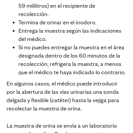
59 mililitros) en el recipiente de
recolección.
Termina de orinar en el inodoro.
Entrega la muestra según las indicaciones
del médico.
Si no puedes entregar la muestra en el área
designada dentro de los 60 minutos de la
recolección, refrigera la muestra, a menos
que el médico te haya indicado lo contrario.
En algunos casos, el médico puede introducir
por la abertura de las vías urinarias una sonda
delgada y flexible (catéter) hasta la vejiga para
recolectar la muestra de orina.
La muestra de orina se envía a un laboratorio