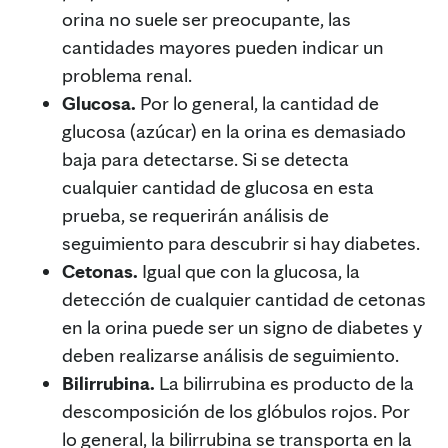
orina no suele ser preocupante, las
cantidades mayores pueden indicar un
problema renal.
Glucosa.
Por lo general, la cantidad de
glucosa (azúcar) en la orina es demasiado
baja para detectarse. Si se detecta
cualquier cantidad de glucosa en esta
prueba, se requerirán análisis de
seguimiento para descubrir si hay diabetes.
Cetonas.
Igual que con la glucosa, la
detección de cualquier cantidad de cetonas
en la orina puede ser un signo de diabetes y
deben realizarse análisis de seguimiento.
Bilirrubina.
La bilirrubina es producto de la
descomposición de los glóbulos rojos. Por
lo general, la bilirrubina se transporta en la