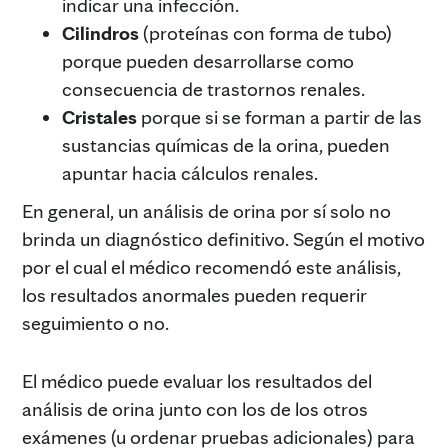
indicar una infección.
Cilindros
(proteínas con forma de tubo)
porque pueden desarrollarse como
consecuencia de trastornos renales.
Cristales
porque si se forman a partir de las
sustancias químicas de la orina, pueden
apuntar hacia cálculos renales.
En general, un análisis de orina por sí solo no
brinda un diagnóstico definitivo. Según el motivo
por el cual el médico recomendó este análisis,
los resultados anormales pueden requerir
seguimiento o no.
El médico puede evaluar los resultados del
análisis de orina junto con los de los otros
exámenes (u ordenar pruebas adicionales) para