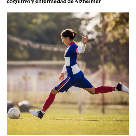
cognitivo y enfermedad de Alzheimer