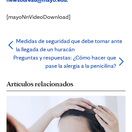
[mayoNnVideoDownload]
Medidas de seguridad que debe tomar ante
la llegada de un huracán
Preguntas y respuestas: ¿Cómo hacer que
pase la alergia a la penicilina?
Artículos relacionados