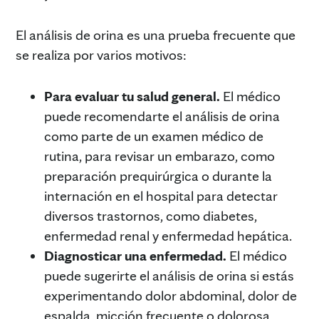
El análisis de orina es una prueba frecuente que
se realiza por varios motivos:
Para evaluar tu salud general.
El médico
puede recomendarte el análisis de orina
como parte de un examen médico de
rutina, para revisar un embarazo, como
preparación prequirúrgica o durante la
internación en el hospital para detectar
diversos trastornos, como diabetes,
enfermedad renal y enfermedad hepática.
Diagnosticar una enfermedad.
El médico
puede sugerirte el análisis de orina si estás
experimentando dolor abdominal, dolor de
espalda, micción frecuente o dolorosa,