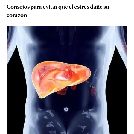
Consejos para evitar que el estrés dañe su
corazón