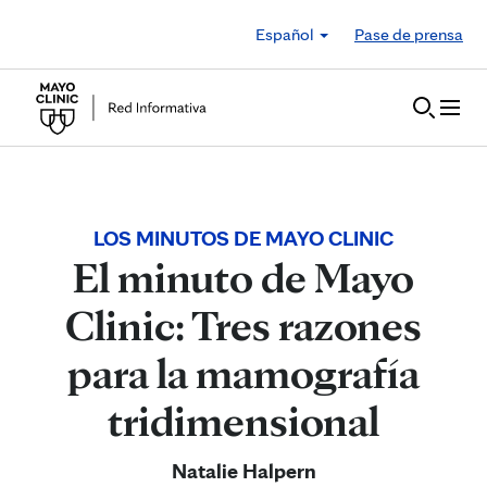
Skip to Content
Español
Pase de prensa
LOS MINUTOS DE MAYO CLINIC
El minuto de Mayo
Clinic: Tres razones
para la mamografía
tridimensional
Natalie Halpern