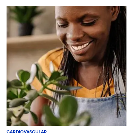
CARDIOVASCULAR