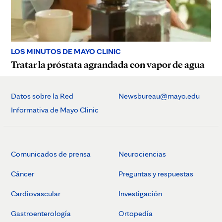
LOS MINUTOS DE MAYO CLINIC
Tratar la próstata agrandada con vapor de agua
Datos sobre la Red
Newsbureau@mayo.edu
Informativa de Mayo Clinic
Comunicados de prensa
Neurociencias
Cáncer
Preguntas y respuestas
Cardiovascular
Investigación
Gastroenterología
Ortopedía