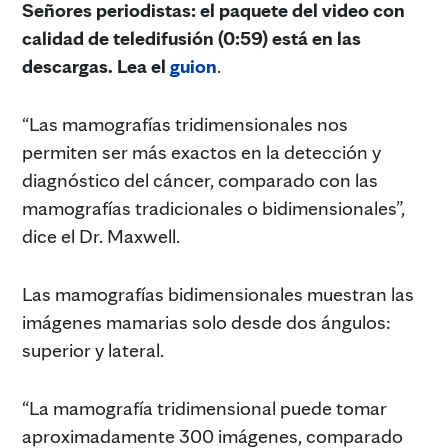
Señores periodistas: el paquete del video con
calidad de teledifusión (0:59) está en las
descargas. Lea el
guion
.
“Las mamografías tridimensionales nos
permiten ser más exactos en la detección y
diagnóstico del cáncer, comparado con las
mamografías tradicionales o bidimensionales”,
dice el Dr. Maxwell.
Las mamografías bidimensionales muestran las
imágenes mamarias solo desde dos ángulos:
superior y lateral.
“La mamografía tridimensional puede tomar
aproximadamente 300 imágenes, comparado