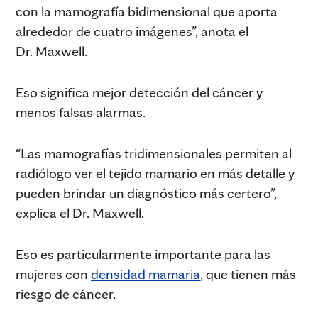
con la mamografía bidimensional que aporta
alrededor de cuatro imágenes”, anota el
Dr. Maxwell.
Eso significa mejor detección del cáncer y
menos falsas alarmas.
“Las mamografías tridimensionales permiten al
radiólogo ver el tejido mamario en más detalle y
pueden brindar un diagnóstico más certero”,
explica el Dr. Maxwell.
Eso es particularmente importante para las
mujeres con
densidad mamaria
, que tienen más
riesgo de cáncer.