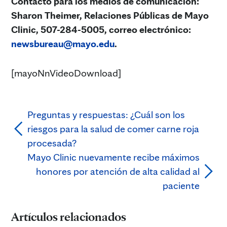
Contacto para los medios de comunicación:
Sharon Theimer, Relaciones Públicas de Mayo
Clinic, 507-284-5005, correo electrónico:
newsbureau@mayo.edu
.
[mayoNnVideoDownload]
Preguntas y respuestas: ¿Cuál son los
riesgos para la salud de comer carne roja
procesada?
Mayo Clinic nuevamente recibe máximos
honores por atención de alta calidad al
paciente
Artículos relacionados