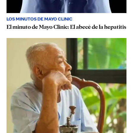
LOS MINUTOS DE MAYO CLINIC
El minuto de Mayo Clinic: El abecé de la hepatitis