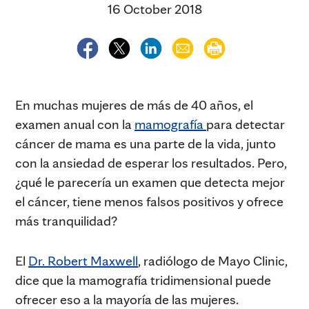
16 October 2018
En muchas mujeres de más de 40 años, el
examen anual con la
mamografía
para detectar
cáncer de mama es una parte de la vida, junto
con la ansiedad de esperar los resultados. Pero,
¿qué le parecería un examen que detecta mejor
el cáncer, tiene menos falsos positivos y ofrece
más tranquilidad?
El
Dr. Robert Maxwell
, radiólogo de Mayo Clinic,
dice que la mamografía tridimensional puede
ofrecer eso a la mayoría de las mujeres.