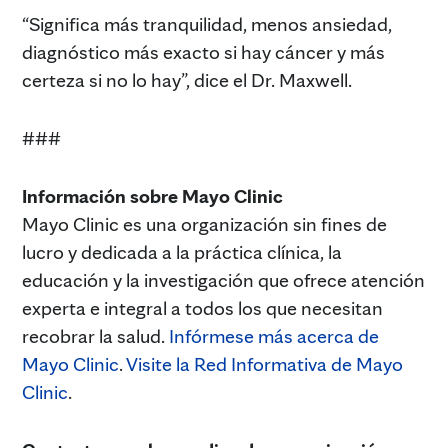
“Significa más tranquilidad, menos ansiedad,
diagnóstico más exacto si hay cáncer y más
certeza si no lo hay”, dice el Dr. Maxwell.
###
Información sobre Mayo Clinic
Mayo Clinic es una organización sin fines de
lucro y dedicada a la práctica clínica, la
educación y la investigación que ofrece atención
experta e integral a todos los que necesitan
recobrar la salud.
Infórmese más acerca de
Mayo Clinic
.
Visite la Red Informativa de Mayo
Clinic
.