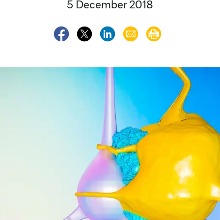
5 December 2018