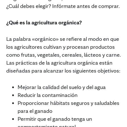
¿Cuál debes elegir? Infórmate antes de comprar.
¿Qué es la agricultura orgánica?
La palabra «orgánico» se refiere al modo en que
los agricultores cultivan y procesan productos
como frutas, vegetales, cereales, lácteos y carne.
Las prácticas de la agricultura orgánica están
diseñadas para alcanzar los siguientes objetivos:
Mejorar la calidad del suelo y del agua
Reducir la contaminación
Proporcionar hábitats seguros y saludables
para el ganado
Permitir que el ganado tenga un
comportamiento natural