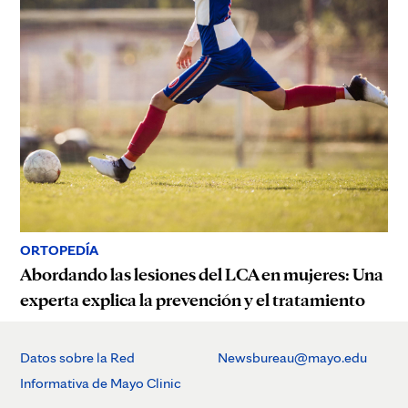
ORTOPEDÍA
Abordando las lesiones del LCA en mujeres: Una
experta explica la prevención y el tratamiento
Datos sobre la Red
Newsbureau@mayo.edu
Informativa de Mayo Clinic