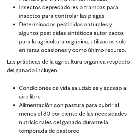
Insectos depredadores o trampas para
insectos para controlar las plagas
Determinados pesticidas naturales y
algunos pesticidas sintéticos autorizados
para la agricultura orgánica, utilizados solo
en raras ocasiones y como último recurso.
Las prácticas de la agricultura orgánica respecto
del ganado incluyen:
Condiciones de vida saludables y acceso al
aire libre
Alimentación con pastura para cubrir al
menos el 30 por ciento de las necesidades
nutricionales del ganado durante la
temporada de pastoreo