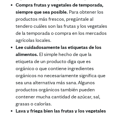
Compra frutas y vegetales de temporada,
siempre que sea posible.
Para obtener los
productos más frescos, pregúntale al
tendero cuáles son las frutas y los vegetales
de la temporada o compra en los mercados
agrícolas locales.
Lee cuidadosamente las etiquetas de los
alimentos.
El simple hecho de que la
etiqueta de un producto diga que es
orgánico o que contiene ingredientes
orgánicos no necesariamente significa que
sea una alternativa más sana. Algunos
productos orgánicos también pueden
contener mucha cantidad de azúcar, sal,
grasas o calorías.
Lava y friega bien las frutas y los vegetales