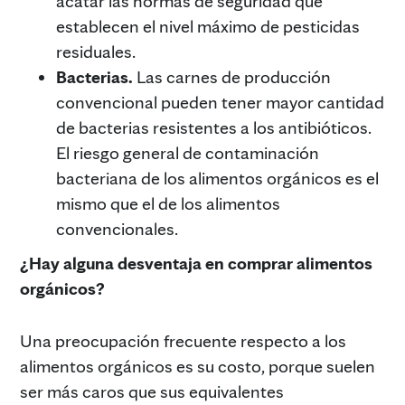
acatar las normas de seguridad que
establecen el nivel máximo de pesticidas
residuales.
Bacterias.
Las carnes de producción
convencional pueden tener mayor cantidad
de bacterias resistentes a los antibióticos.
El riesgo general de contaminación
bacteriana de los alimentos orgánicos es el
mismo que el de los alimentos
convencionales.
¿Hay alguna desventaja en comprar alimentos
orgánicos?
Una preocupación frecuente respecto a los
alimentos orgánicos es su costo, porque suelen
ser más caros que sus equivalentes