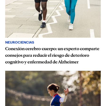
NEUROCIENCIAS
Conexión cerebro-cuerpo: un experto comparte
consejos para reducir el riesgo de deterioro
cognitivo y enfermedad de Alzheimer