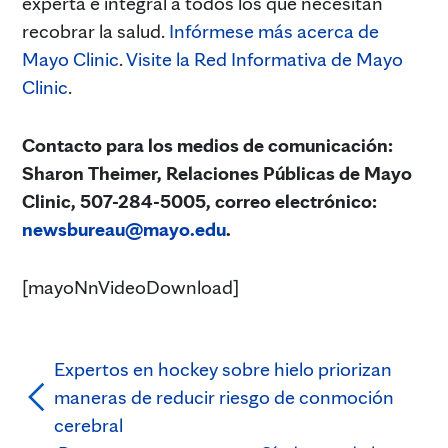
experta e integral a todos los que necesitan
recobrar la salud.
Infórmese más acerca de
Mayo Clinic
.
Visite la Red Informativa de Mayo
Clinic
.
Contacto para los medios de comunicación:
Sharon Theimer, Relaciones Públicas de Mayo
Clinic, 507-284-5005, correo electrónico:
newsbureau@mayo.edu
.
[mayoNnVideoDownload]
Expertos en hockey sobre hielo priorizan
maneras de reducir riesgo de conmoción
cerebral