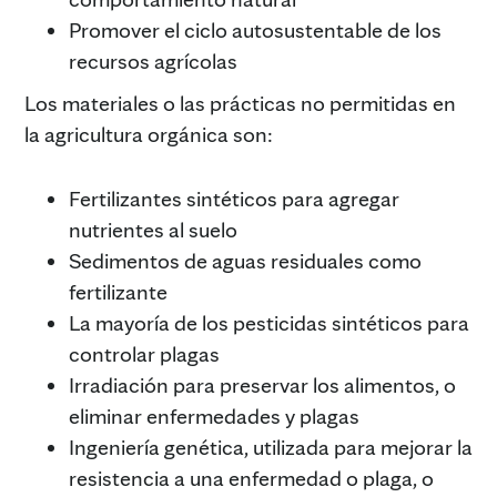
Promover el ciclo autosustentable de los
recursos agrícolas
Los materiales o las prácticas no permitidas en
la agricultura orgánica son:
Fertilizantes sintéticos para agregar
nutrientes al suelo
Sedimentos de aguas residuales como
fertilizante
La mayoría de los pesticidas sintéticos para
controlar plagas
Irradiación para preservar los alimentos, o
eliminar enfermedades y plagas
Ingeniería genética, utilizada para mejorar la
resistencia a una enfermedad o plaga, o