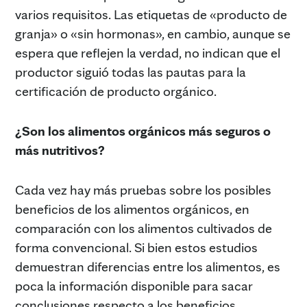
varios requisitos. Las etiquetas de «producto de
granja» o «sin hormonas», en cambio, aunque se
espera que reflejen la verdad, no indican que el
productor siguió todas las pautas para la
certificación de producto orgánico.
¿Son los alimentos orgánicos más seguros o
más nutritivos?
Cada vez hay más pruebas sobre los posibles
beneficios de los alimentos orgánicos, en
comparación con los alimentos cultivados de
forma convencional. Si bien estos estudios
demuestran diferencias entre los alimentos, es
poca la información disponible para sacar
conclusiones respecto a los beneficios