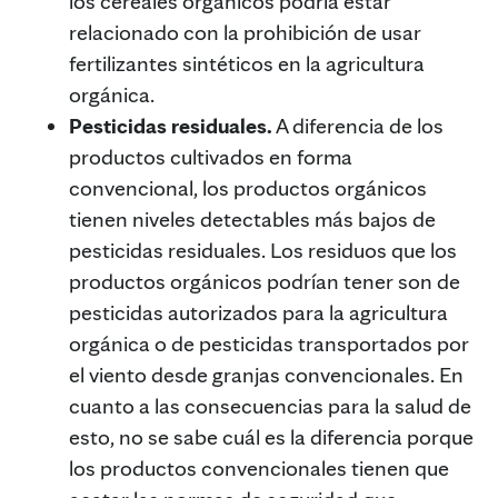
los cereales orgánicos podría estar
relacionado con la prohibición de usar
fertilizantes sintéticos en la agricultura
orgánica.
Pesticidas residuales.
A diferencia de los
productos cultivados en forma
convencional, los productos orgánicos
tienen niveles detectables más bajos de
pesticidas residuales. Los residuos que los
productos orgánicos podrían tener son de
pesticidas autorizados para la agricultura
orgánica o de pesticidas transportados por
el viento desde granjas convencionales. En
cuanto a las consecuencias para la salud de
esto, no se sabe cuál es la diferencia porque
los productos convencionales tienen que