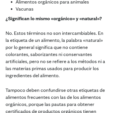
Alimentos orgánicos para animales
Vacunas
¿Significan lo mismo «orgánico» y «natural»?
No. Estos términos no son intercambiables. En
la etiqueta de un alimento, la palabra «natural»
por lo general significa que no contiene
colorantes, saborizantes ni conservantes
artificiales, pero no se refiere a los métodos ni a
las materias primas usados para producir los
ingredientes del alimento.
Tampoco deben confundirse otras etiquetas de
alimentos frecuentes con las de los alimentos
orgánicos, porque las pautas para obtener
certificados de productos orgánicos tienen