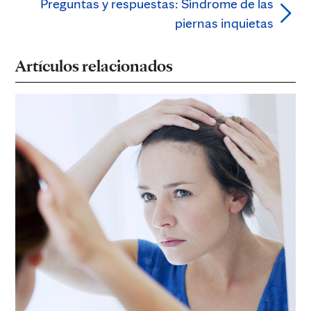
Preguntas y respuestas: Síndrome de las
piernas inquietas
Artículos relacionados