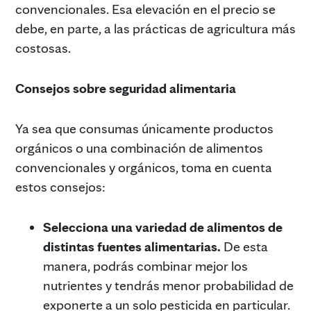
convencionales. Esa elevación en el precio se
debe, en parte, a las prácticas de agricultura más
costosas.
Consejos sobre seguridad alimentaria
Ya sea que consumas únicamente productos
orgánicos o una combinación de alimentos
convencionales y orgánicos, toma en cuenta
estos consejos:
Selecciona una variedad de alimentos de
distintas fuentes alimentarias.
De esta
manera, podrás combinar mejor los
nutrientes y tendrás menor probabilidad de
exponerte a un solo pesticida en particular.