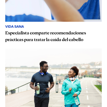
VIDA SANA
Especialista comparte recomendaciones
prácticas para tratar la caída del cabello