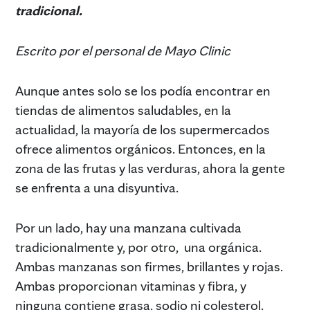
tradicional.
Escrito por el personal de Mayo Clinic
Aunque antes solo se los podía encontrar en
tiendas de alimentos saludables, en la
actualidad, la mayoría de los supermercados
ofrece alimentos orgánicos. Entonces, en la
zona de las frutas y las verduras, ahora la gente
se enfrenta a una disyuntiva.
Por un lado, hay una manzana cultivada
tradicionalmente y, por otro, una orgánica.
Ambas manzanas son firmes, brillantes y rojas.
Ambas proporcionan vitaminas y fibra, y
ninguna contiene grasa, sodio ni colesterol.