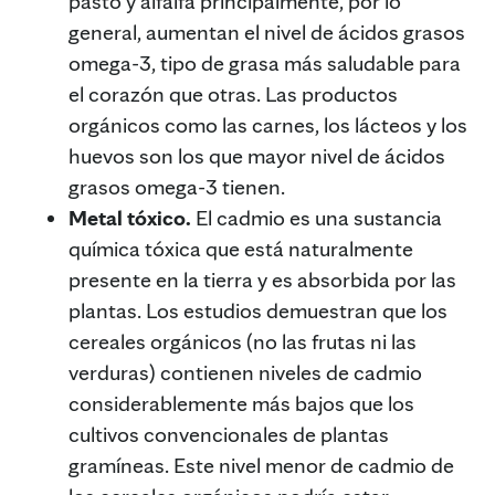
pasto y alfalfa principalmente, por lo
general, aumentan el nivel de ácidos grasos
omega-3, tipo de grasa más saludable para
el corazón que otras. Las productos
orgánicos como las carnes, los lácteos y los
huevos son los que mayor nivel de ácidos
grasos omega-3 tienen.
Metal tóxico.
El cadmio es una sustancia
química tóxica que está naturalmente
presente en la tierra y es absorbida por las
plantas. Los estudios demuestran que los
cereales orgánicos (no las frutas ni las
verduras) contienen niveles de cadmio
considerablemente más bajos que los
cultivos convencionales de plantas
gramíneas. Este nivel menor de cadmio de