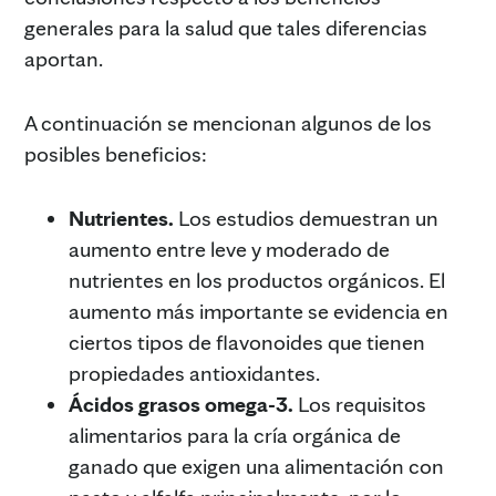
generales para la salud que tales diferencias
aportan.
A continuación se mencionan algunos de los
posibles beneficios:
Nutrientes.
Los estudios demuestran un
aumento entre leve y moderado de
nutrientes en los productos orgánicos. El
aumento más importante se evidencia en
ciertos tipos de flavonoides que tienen
propiedades antioxidantes.
Ácidos grasos omega-3.
Los requisitos
alimentarios para la cría orgánica de
ganado que exigen una alimentación con