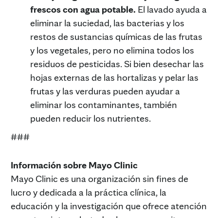
frescos con agua potable.
El lavado ayuda a
eliminar la suciedad, las bacterias y los
restos de sustancias químicas de las frutas
y los vegetales, pero no elimina todos los
residuos de pesticidas. Si bien desechar las
hojas externas de las hortalizas y pelar las
frutas y las verduras pueden ayudar a
eliminar los contaminantes, también
pueden reducir los nutrientes.
###
Información sobre Mayo Clinic
Mayo Clinic es una organización sin fines de
lucro y dedicada a la práctica clínica, la
educación y la investigación que ofrece atención