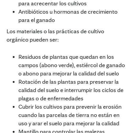
para acrecentar los cultivos
Antibióticos u hormonas de crecimiento
para el ganado
Los materiales o las prácticas de cultivo
orgánico pueden ser:
Residuos de plantas que quedan en los
campos (abono verde), estiércol de ganado
o abono para mejorar la calidad del suelo
Rotación de las plantas para preservar la
calidad del suelo e interrumpir los ciclos de
plagas o de enfermedades
Cubrir los cultivos para prevenir la erosión
cuando las parcelas de tierra no están en
uso y arar el suelo para mejorar la calidad
Mantillo para controlar las malezas