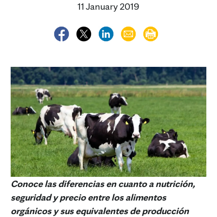
11 January 2019
Conoce las diferencias en cuanto a nutrición,
seguridad y precio entre los alimentos
orgánicos y sus equivalentes de producción