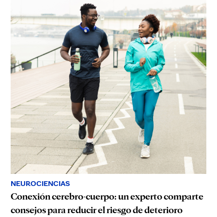
NEUROCIENCIAS
Conexión cerebro-cuerpo: un experto comparte
consejos para reducir el riesgo de deterioro