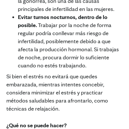
la gonorrea, son una de las causas
principales de infertilidad en las mujeres.
Evitar turnos nocturnos, dentro de lo
posible.
Trabajar por la noche de forma
regular podría conllevar más riesgo de
infertilidad, posiblemente debido a que
afecta la producción hormonal. Si trabajas
de noche, procura dormir lo suficiente
cuando no estés trabajando.
Si bien el estrés no evitará que quedes
embarazada, mientras intentes concebir,
considera minimizar el estrés y practicar
métodos saludables para afrontarlo, como
técnicas de relajación.
¿Qué no se puede hacer?