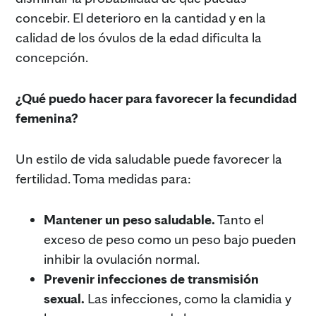
concebir. El deterioro en la cantidad y en la
calidad de los óvulos de la edad dificulta la
concepción.
¿Qué puedo hacer para favorecer la fecundidad
femenina?
Un estilo de vida saludable puede favorecer la
fertilidad. Toma medidas para:
Mantener un peso saludable.
Tanto el
exceso de peso como un peso bajo pueden
inhibir la ovulación normal.
Prevenir infecciones de transmisión
sexual.
Las infecciones, como la clamidia y