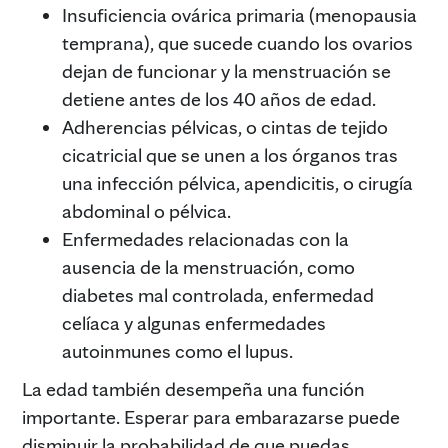
Insuficiencia ovárica primaria (menopausia
temprana), que sucede cuando los ovarios
dejan de funcionar y la menstruación se
detiene antes de los 40 años de edad.
Adherencias pélvicas, o cintas de tejido
cicatricial que se unen a los órganos tras
una infección pélvica, apendicitis, o cirugía
abdominal o pélvica.
Enfermedades relacionadas con la
ausencia de la menstruación, como
diabetes mal controlada, enfermedad
celíaca y algunas enfermedades
autoinmunes como el lupus.
La edad también desempeña una función
importante. Esperar para embarazarse puede
disminuir la probabilidad de que puedas