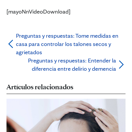
[mayoNnVideoDownload]
Preguntas y respuestas: Tome medidas en
casa para controlar los talones secos y
agrietados
Preguntas y respuestas: Entender la
diferencia entre delirio y demencia
Artículos relacionados