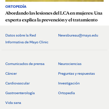
ORTOPEDÍA
Abordando las lesiones del LCA en mujeres: Una
experta explica la prevención y el tratamiento
Datos sobre la Red
Newsbureau@mayo.edu
Informativa de Mayo Clinic
Comunicados de prensa
Neurociencias
Cáncer
Preguntas y respuestas
Cardiovascular
Investigación
Gastroenterología
Ortopedía
Vida sana