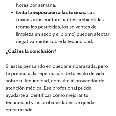
horas por semana.
Evita la exposición a las toxinas.
Las
toxinas y los contaminantes ambientales
(como los pesticidas, los solventes de
limpieza en seco y el plomo) pueden afectar
negativamente sobre la fecundidad.
¿Cuál es la conclusión?
Si estás pensando en quedar embarazada, pero
te preocupa la repercusión de tu estilo de vida
sobre tu fecundidad, consulta al proveedor de
atención médica. Ese profesional puede
ayudarte a identificar cómo mejorar tu
fecundidad y las probabilidades de quedar
embarazada.