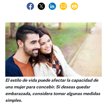
El estilo de vida puede afectar la capacidad de
una mujer para concebir. Si deseas quedar
embarazada, considera tomar algunas medidas
simples.