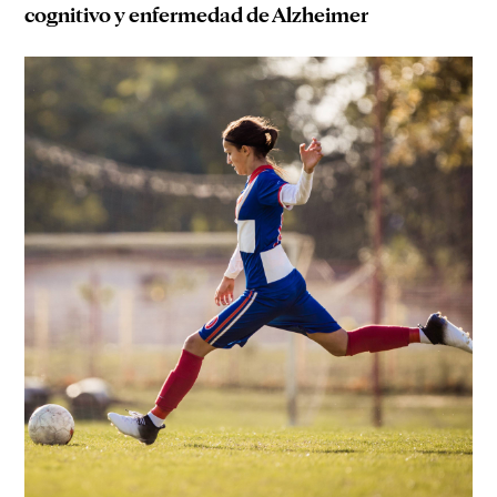
cognitivo y enfermedad de Alzheimer