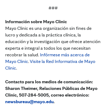
###
Información sobre Mayo Clinic
Mayo Clinic es una organización sin fines de
lucro y dedicada a la práctica clínica, la
educación y la investigación que ofrece atención
experta e integral a todos los que necesitan
recobrar la salud.
Infórmese más acerca de
Mayo Clinic
.
Visite la Red Informativa de Mayo
Clinic
.
Contacto para los medios de comunicación:
Sharon Theimer, Relaciones Públicas de Mayo
Clinic, 507-284-5005, correo electrónico:
newsbureau@mayo.edu
.