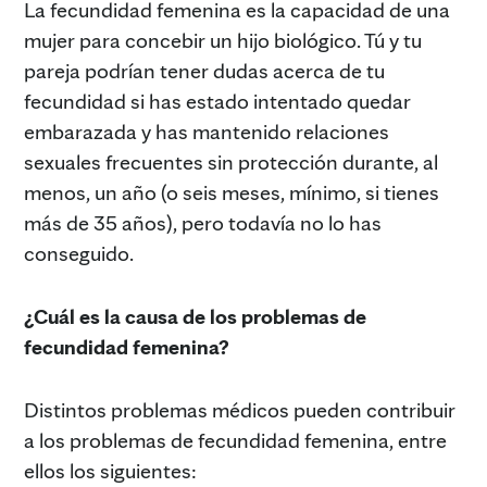
La fecundidad femenina es la capacidad de una
mujer para concebir un hijo biológico. Tú y tu
pareja podrían tener dudas acerca de tu
fecundidad si has estado intentado quedar
embarazada y has mantenido relaciones
sexuales frecuentes sin protección durante, al
menos, un año (o seis meses, mínimo, si tienes
más de 35 años), pero todavía no lo has
conseguido.
¿Cuál es la causa de los problemas de
fecundidad femenina?
Distintos problemas médicos pueden contribuir
a los problemas de fecundidad femenina, entre
ellos los siguientes: