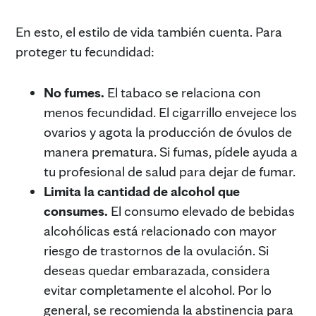
En esto, el estilo de vida también cuenta. Para
proteger tu fecundidad:
No fumes.
El tabaco se relaciona con
menos fecundidad. El cigarrillo envejece los
ovarios y agota la producción de óvulos de
manera prematura. Si fumas, pídele ayuda a
tu profesional de salud para dejar de fumar.
Limita la cantidad de alcohol que
consumes.
El consumo elevado de bebidas
alcohólicas está relacionado con mayor
riesgo de trastornos de la ovulación. Si
deseas quedar embarazada, considera
evitar completamente el alcohol. Por lo
general, se recomienda la abstinencia para