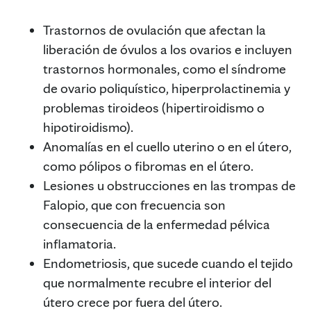
Trastornos de ovulación que afectan la
liberación de óvulos a los ovarios e incluyen
trastornos hormonales, como el síndrome
de ovario poliquístico, hiperprolactinemia y
problemas tiroideos (hipertiroidismo o
hipotiroidismo).
Anomalías en el cuello uterino o en el útero,
como pólipos o fibromas en el útero.
Lesiones u obstrucciones en las trompas de
Falopio, que con frecuencia son
consecuencia de la enfermedad pélvica
inflamatoria.
Endometriosis, que sucede cuando el tejido
que normalmente recubre el interior del
útero crece por fuera del útero.