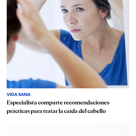
VIDA SANA
Especialista comparte recomendaciones
prácticas para tratar la caída del cabello