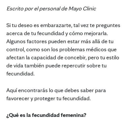
Escrito por el personal de Mayo Clinic
Si tu deseo es embarazarte, tal vez te preguntes
acerca de tu fecundidad y cómo mejorarla.
Algunos factores pueden estar más allá de tu
control, como son los problemas médicos que
afectan la capacidad de concebir, pero tu estilo
de vida también puede repercutir sobre tu
fecundidad.
Aquí encontrarás lo que debes saber para
favorecer y proteger tu fecundidad.
¿Qué es la fecundidad femenina?