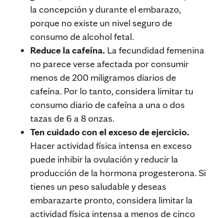
la concepción y durante el embarazo,
porque no existe un nivel seguro de
consumo de alcohol fetal.
Reduce la cafeína.
La fecundidad femenina
no parece verse afectada por consumir
menos de 200 miligramos diarios de
cafeína. Por lo tanto, considera limitar tu
consumo diario de cafeína a una o dos
tazas de 6 a 8 onzas.
Ten cuidado con el exceso de ejercicio.
Hacer actividad física intensa en exceso
puede inhibir la ovulación y reducir la
producción de la hormona progesterona. Si
tienes un peso saludable y deseas
embarazarte pronto, considera limitar la
actividad física intensa a menos de cinco