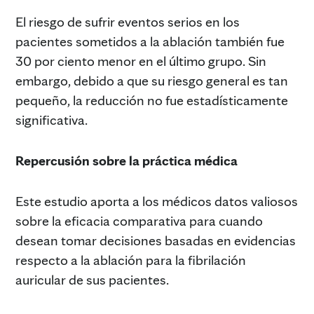
El riesgo de sufrir eventos serios en los
pacientes sometidos a la ablación también fue
30 por ciento menor en el último grupo. Sin
embargo, debido a que su riesgo general es tan
pequeño, la reducción no fue estadísticamente
significativa.
Repercusión sobre la práctica médica
Este estudio aporta a los médicos datos valiosos
sobre la eficacia comparativa para cuando
desean tomar decisiones basadas en evidencias
respecto a la ablación para la fibrilación
auricular de sus pacientes.