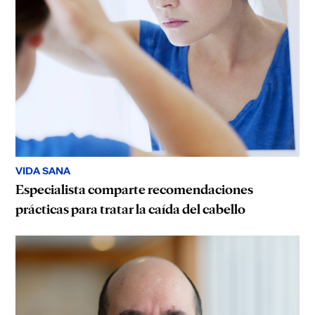
VIDA SANA
Especialista comparte recomendaciones
prácticas para tratar la caída del cabello