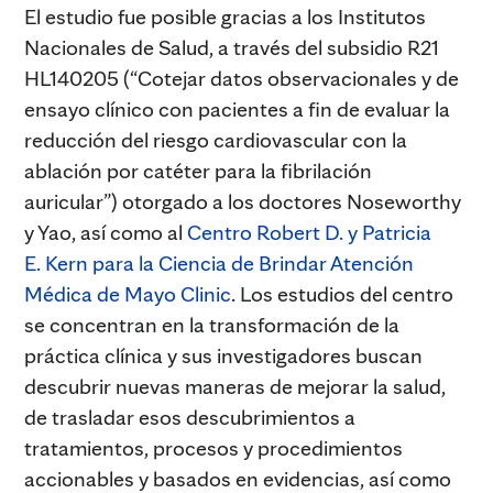
El estudio fue posible gracias a los Institutos
Nacionales de Salud, a través del subsidio R21
HL140205 (“Cotejar datos observacionales y de
ensayo clínico con pacientes a fin de evaluar la
reducción del riesgo cardiovascular con la
ablación por catéter para la fibrilación
auricular”) otorgado a los doctores Noseworthy
y Yao, así como al
Centro Robert D. y Patricia
E. Kern para la Ciencia de Brindar Atención
Médica de Mayo Clinic
. Los estudios del centro
se concentran en la transformación de la
práctica clínica y sus investigadores buscan
descubrir nuevas maneras de mejorar la salud,
de trasladar esos descubrimientos a
tratamientos, procesos y procedimientos
accionables y basados en evidencias, así como