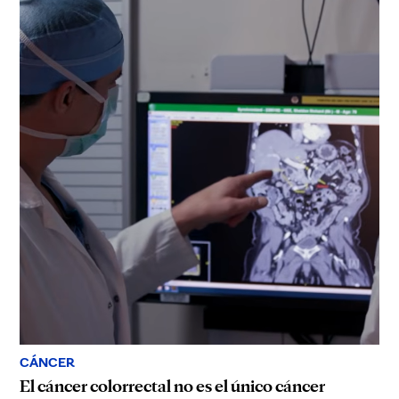
CÁNCER
El cáncer colorrectal no es el único cáncer