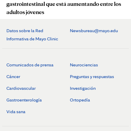
gastrointestinal que está aumentando entre los
adultos jóvenes
Datos sobre la Red
Newsbureau@mayo.edu
Informativa de Mayo Clinic
Comunicados de prensa
Neurociencias
Cáncer
Preguntas y respuestas
Cardiovascular
Investigación
Gastroenterología
Ortopedía
Vida sana