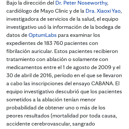
Bajo la dirección del
Dr. Peter Noseworthy
,
cardiólogo de Mayo Clinic y de la
Dra. Xiaoxi Yao
,
investigadora de servicios de la salud, el equipo
investigativo usó la información de la bodega de
datos de
OptumLabs
para examinar los
expedientes de 183 760 pacientes con
fibrilación auricular. Estos pacientes recibieron
tratamiento con ablación o solamente con
medicamentos entre el 1 de agosto de 2009 y el
30 de abril de 2016, período en el que se llevaron
a cabo las inscripciones del ensayo CABANA. El
equipo investigativo descubrió que los pacientes
sometidos a la ablación tenían menor
probabilidad de obtener uno o más de los
peores resultados (mortalidad por toda causa,
accidente cerebrovascular, sangrado