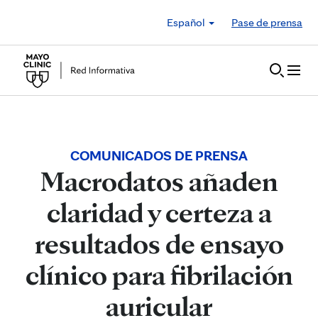
Skip to Content
Español
Pase de prensa
COMUNICADOS DE PRENSA
Macrodatos añaden
claridad y certeza a
resultados de ensayo
clínico para fibrilación
auricular