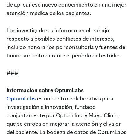
de aplicar ese nuevo conocimiento en una mejor
atención médica de los pacientes.
Los investigadores informan en el trabajo
respecto a posibles conflictos de intereses,
incluido honorarios por consultoría y fuentes de
financiamiento durante el período del estudio.
###
Información sobre OptumLabs
OptumLabs
es un centro colaborativo para
investigación e innovación, fundado
conjuntamente por Optum Inc. y Mayo Clinic,
que se enfoca en mejorar la atención y el valor
del paciente. La bodega de datos de OptumLabs