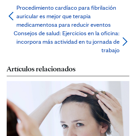
Procedimiento cardíaco para fibrilación
auricular es mejor que terapia
medicamentosa para reducir eventos
Consejos de salud: Ejercicios en la oficina:
incorpora más actividad en tu jornada de
trabajo
Artículos relacionados