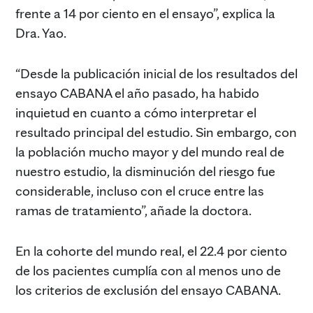
frente a 14 por ciento en el ensayo”, explica la
Dra. Yao.
“Desde la publicación inicial de los resultados del
ensayo CABANA el año pasado, ha habido
inquietud en cuanto a cómo interpretar el
resultado principal del estudio. Sin embargo, con
la población mucho mayor y del mundo real de
nuestro estudio, la disminución del riesgo fue
considerable, incluso con el cruce entre las
ramas de tratamiento”, añade la doctora.
En la cohorte del mundo real, el 22.4 por ciento
de los pacientes cumplía con al menos uno de
los criterios de exclusión del ensayo CABANA.