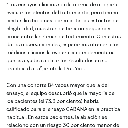
“Los ensayos clínicos son la norma de oro para
evaluar los efectos del tratamiento, pero tienen
ciertas limitaciones, como criterios estrictos de
elegibilidad, muestras de tamaño pequeño y
cruce entre las ramas de tratamiento. Con estos
datos observacionales, esperamos ofrecer a los
médicos clínicos la evidencia complementaria
que les ayude a aplicar los resultados en su
práctica diaria”, anota la Dra. Yao.
Con una cohorte 84 veces mayor que la del
ensayo, el equipo descubrió que la mayoría de
los pacientes (el 73.8 por ciento) habría
calificado para el ensayo CABANA en la práctica
habitual. En estos pacientes, la ablación se
relacionó con un riesgo 30 por ciento menor de