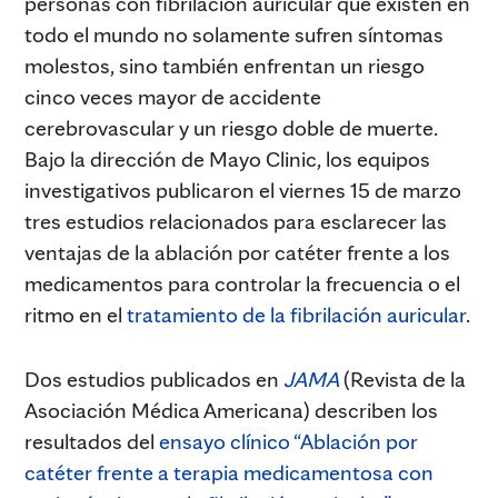
personas con fibrilación auricular que existen en
todo el mundo no solamente sufren síntomas
molestos, sino también enfrentan un riesgo
cinco veces mayor de accidente
cerebrovascular y un riesgo doble de muerte.
Bajo la dirección de Mayo Clinic, los equipos
investigativos publicaron el viernes 15 de marzo
tres estudios relacionados para esclarecer las
ventajas de la ablación por catéter frente a los
medicamentos para controlar la frecuencia o el
ritmo en el
tratamiento de la fibrilación auricular
.
Dos estudios publicados en
JAMA
(Revista de la
Asociación Médica Americana) describen los
resultados del
ensayo clínico “Ablación por
catéter frente a terapia medicamentosa con