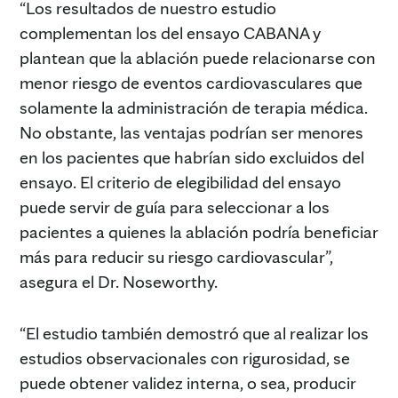
“Los resultados de nuestro estudio
complementan los del ensayo CABANA y
plantean que la ablación puede relacionarse con
menor riesgo de eventos cardiovasculares que
solamente la administración de terapia médica.
No obstante, las ventajas podrían ser menores
en los pacientes que habrían sido excluidos del
ensayo. El criterio de elegibilidad del ensayo
puede servir de guía para seleccionar a los
pacientes a quienes la ablación podría beneficiar
más para reducir su riesgo cardiovascular”,
asegura el Dr. Noseworthy.
“El estudio también demostró que al realizar los
estudios observacionales con rigurosidad, se
puede obtener validez interna, o sea, producir