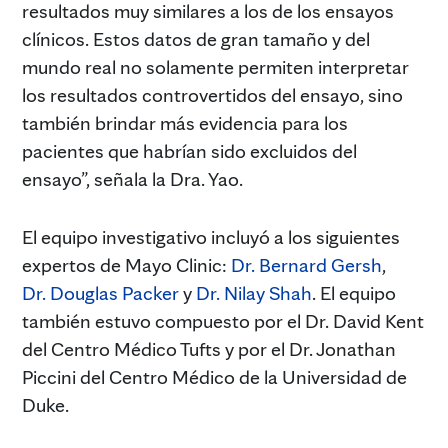
resultados muy similares a los de los ensayos
clínicos. Estos datos de gran tamaño y del
mundo real no solamente permiten interpretar
los resultados controvertidos del ensayo, sino
también brindar más evidencia para los
pacientes que habrían sido excluidos del
ensayo”, señala la Dra. Yao.
El equipo investigativo incluyó a los siguientes
expertos de Mayo Clinic:
Dr. Bernard Gersh
,
Dr. Douglas Packer
y
Dr. Nilay Shah
. El equipo
también estuvo compuesto por el Dr. David Kent
del Centro Médico Tufts y por el Dr. Jonathan
Piccini del Centro Médico de la Universidad de
Duke.