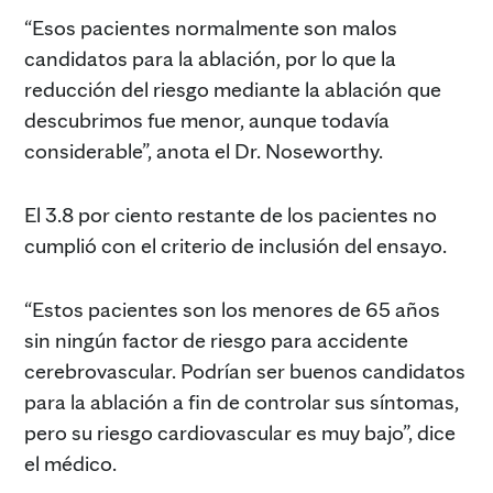
“Esos pacientes normalmente son malos
candidatos para la ablación, por lo que la
reducción del riesgo mediante la ablación que
descubrimos fue menor, aunque todavía
considerable”, anota el Dr. Noseworthy.
El 3.8 por ciento restante de los pacientes no
cumplió con el criterio de inclusión del ensayo.
“Estos pacientes son los menores de 65 años
sin ningún factor de riesgo para accidente
cerebrovascular. Podrían ser buenos candidatos
para la ablación a fin de controlar sus síntomas,
pero su riesgo cardiovascular es muy bajo”, dice
el médico.