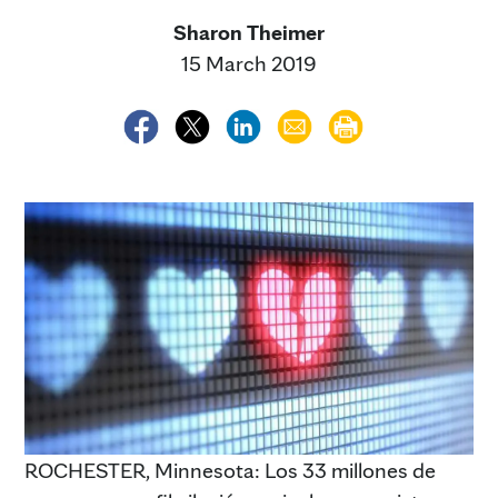
Sharon Theimer
15 March 2019
ROCHESTER, Minnesota: Los 33 millones de