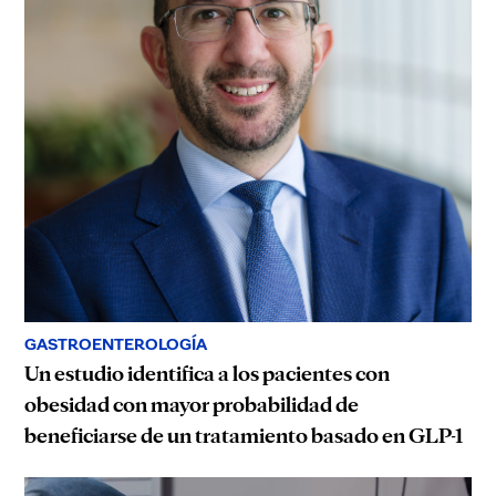
GASTROENTEROLOGÍA
Un estudio identifica a los pacientes con
obesidad con mayor probabilidad de
beneficiarse de un tratamiento basado en GLP-1