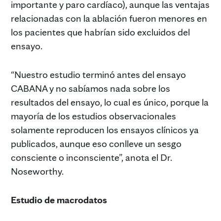
importante y paro cardíaco), aunque las ventajas
relacionadas con la ablación fueron menores en
los pacientes que habrían sido excluidos del
ensayo.
“Nuestro estudio terminó antes del ensayo
CABANA y no sabíamos nada sobre los
resultados del ensayo, lo cual es único, porque la
mayoría de los estudios observacionales
solamente reproducen los ensayos clínicos ya
publicados, aunque eso conlleve un sesgo
consciente o inconsciente”, anota el Dr.
Noseworthy.
Estudio de macrodatos