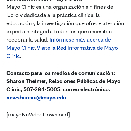
Mayo Clinic es una organización sin fines de
lucro y dedicada a la práctica clínica, la
educación y la investigación que ofrece atención
experta e integral a todos los que necesitan
recobrar la salud.
Infórmese más acerca de
Mayo Clinic
.
Visite la Red Informativa de Mayo
Clinic
.
Contacto para los medios de comunicación:
Sharon Theimer, Relaciones Públicas de Mayo
Clinic, 507-284-5005, correo electrónico:
newsbureau@mayo.edu
.
[mayoNnVideoDownload]