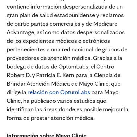
contiene información despersonalizada de un
gran plan de salud estadounidense y reclamos
de participantes comerciales y de Medicare
Advantage, así como datos despersonalizados
de los expedientes médicos electrónicos
pertenecientes a una red nacional de grupos de
proveedores de atención médica. Gracias a la
bodega de datos de OptumLabs, el Centro
Robert D. y Patricia E. Kern para la Ciencia de
Brindar Atención Médica de Mayo Clinic, que
dirige la
relación con OptumLabs
para Mayo
Clinic, ha publicado varios estudios que
identifican las áreas donde es posible mejorar la
forma de prestar atención médica.
Información sobre Mayo Clinic