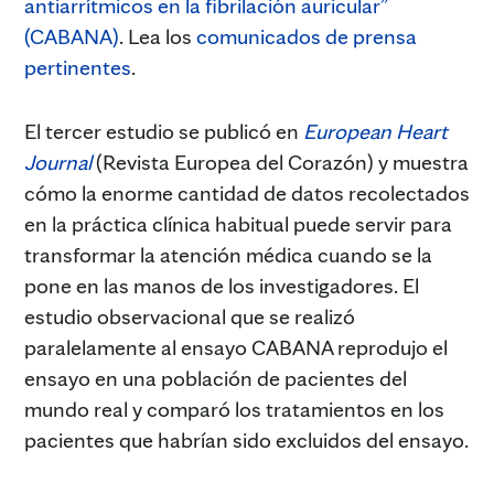
antiarrítmicos en la fibrilación auricular”
(CABANA)
. Lea los
comunicados de prensa
pertinentes
.
El tercer estudio se publicó en
European Heart
Journal
(Revista Europea del Corazón) y muestra
cómo la enorme cantidad de datos recolectados
en la práctica clínica habitual puede servir para
transformar la atención médica cuando se la
pone en las manos de los investigadores. El
estudio observacional que se realizó
paralelamente al ensayo CABANA reprodujo el
ensayo en una población de pacientes del
mundo real y comparó los tratamientos en los
pacientes que habrían sido excluidos del ensayo.