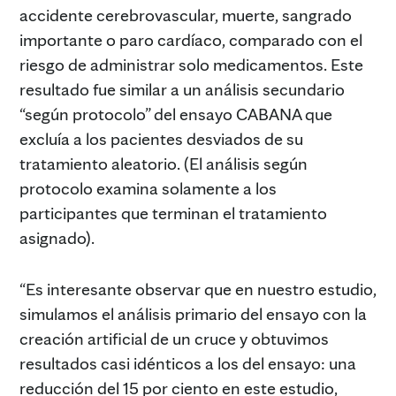
accidente cerebrovascular, muerte, sangrado
importante o paro cardíaco, comparado con el
riesgo de administrar solo medicamentos. Este
resultado fue similar a un análisis secundario
“según protocolo” del ensayo CABANA que
excluía a los pacientes desviados de su
tratamiento aleatorio. (El análisis según
protocolo examina solamente a los
participantes que terminan el tratamiento
asignado).
“Es interesante observar que en nuestro estudio,
simulamos el análisis primario del ensayo con la
creación artificial de un cruce y obtuvimos
resultados casi idénticos a los del ensayo: una
reducción del 15 por ciento en este estudio,