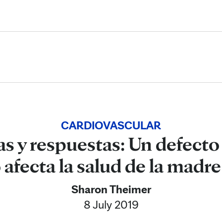
Skip to Content
CARDIOVASCULAR
s y respuestas: Un defecto
afecta la salud de la madre
Sharon Theimer
8 July 2019