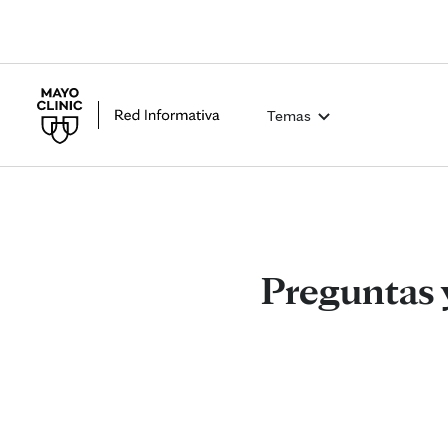
Temas
Preguntas y