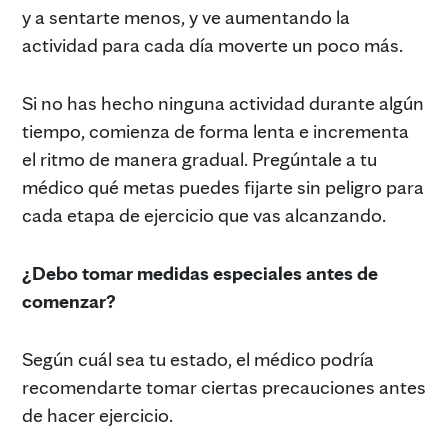
y a sentarte menos, y ve aumentando la
actividad para cada día moverte un poco más.
Si no has hecho ninguna actividad durante algún
tiempo, comienza de forma lenta e incrementa
el ritmo de manera gradual. Pregúntale a tu
médico qué metas puedes fijarte sin peligro para
cada etapa de ejercicio que vas alcanzando.
¿Debo tomar medidas especiales antes de
comenzar?
Según cuál sea tu estado, el médico podría
recomendarte tomar ciertas precauciones antes
de hacer ejercicio.