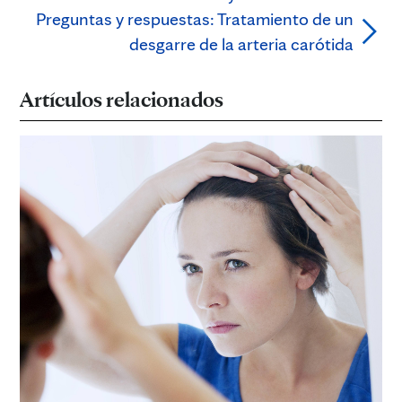
Preguntas y respuestas: Tratamiento de un
desgarre de la arteria carótida
Artículos relacionados