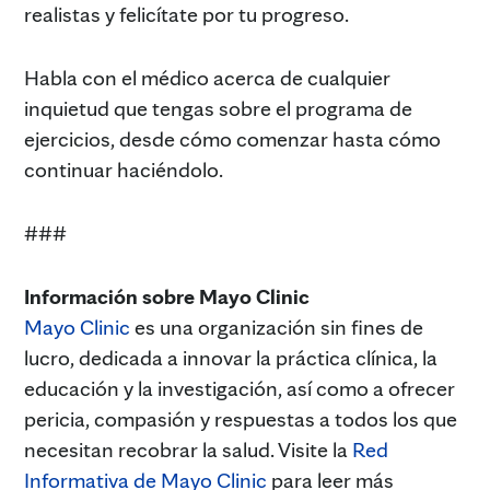
realistas y felicítate por tu progreso.
Habla con el médico acerca de cualquier
inquietud que tengas sobre el programa de
ejercicios, desde cómo comenzar hasta cómo
continuar haciéndolo.
###
Información sobre Mayo Clinic
Mayo Clinic
es una organización sin fines de
lucro, dedicada a innovar la práctica clínica, la
educación y la investigación, así como a ofrecer
pericia, compasión y respuestas a todos los que
necesitan recobrar la salud. Visite la
Red
Informativa de Mayo Clinic
para leer más