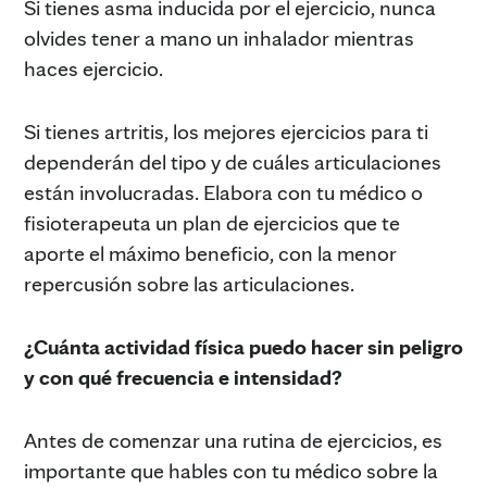
Si tienes asma inducida por el ejercicio, nunca
olvides tener a mano un inhalador mientras
haces ejercicio.
Si tienes artritis, los mejores ejercicios para ti
dependerán del tipo y de cuáles articulaciones
están involucradas. Elabora con tu médico o
fisioterapeuta un plan de ejercicios que te
aporte el máximo beneficio, con la menor
repercusión sobre las articulaciones.
¿Cuánta actividad física puedo hacer sin peligro
y con qué frecuencia e intensidad?
Antes de comenzar una rutina de ejercicios, es
importante que hables con tu médico sobre la