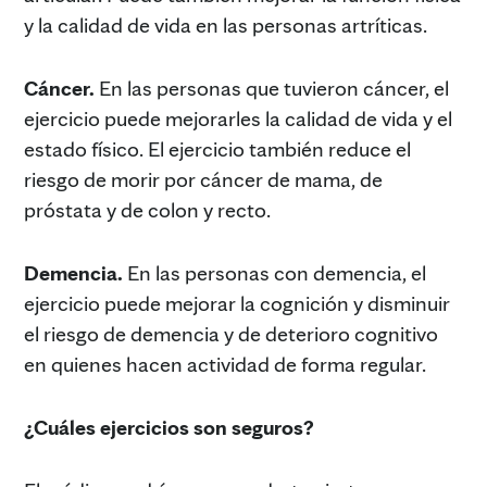
y la calidad de vida en las personas artríticas.
Cáncer.
En las personas que tuvieron cáncer, el
ejercicio puede mejorarles la calidad de vida y el
estado físico. El ejercicio también reduce el
riesgo de morir por cáncer de mama, de
próstata y de colon y recto.
Demencia.
En las personas con demencia, el
ejercicio puede mejorar la cognición y disminuir
el riesgo de demencia y de deterioro cognitivo
en quienes hacen actividad de forma regular.
¿Cuáles ejercicios son seguros?