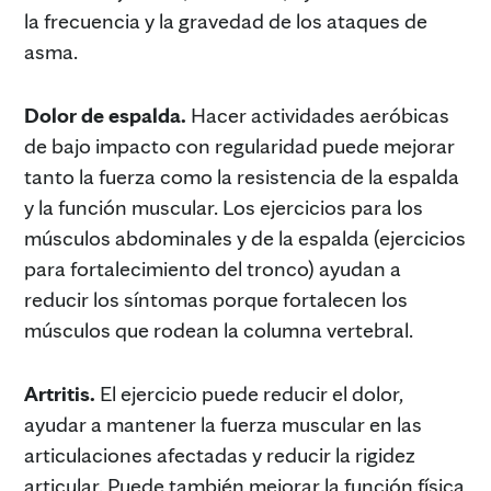
la frecuencia y la gravedad de los ataques de
asma.
Dolor de espalda.
Hacer actividades aeróbicas
de bajo impacto con regularidad puede mejorar
tanto la fuerza como la resistencia de la espalda
y la función muscular. Los ejercicios para los
músculos abdominales y de la espalda (ejercicios
para fortalecimiento del tronco) ayudan a
reducir los síntomas porque fortalecen los
músculos que rodean la columna vertebral.
Artritis.
El ejercicio puede reducir el dolor,
ayudar a mantener la fuerza muscular en las
articulaciones afectadas y reducir la rigidez
articular. Puede también mejorar la función física