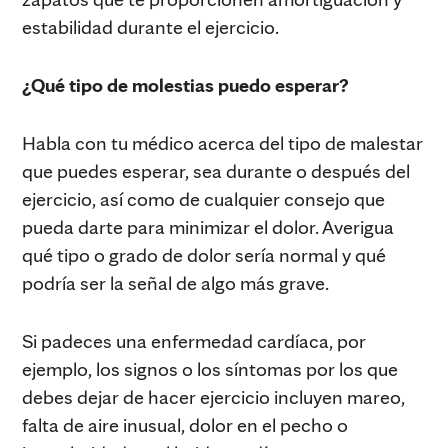
estabilidad durante el ejercicio.
¿Qué tipo de molestias puedo esperar?
Habla con tu médico acerca del tipo de malestar
que puedes esperar, sea durante o después del
ejercicio, así como de cualquier consejo que
pueda darte para minimizar el dolor. Averigua
qué tipo o grado de dolor sería normal y qué
podría ser la señal de algo más grave.
Si padeces una enfermedad cardíaca, por
ejemplo, los signos o los síntomas por los que
debes dejar de hacer ejercicio incluyen mareo,
falta de aire inusual, dolor en el pecho o