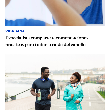
VIDA SANA
Especialista comparte recomendaciones
prácticas para tratar la caída del cabello