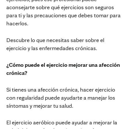
aconsejarte sobre qué ejercicios son seguros
para ti y las precauciones que debes tomar para
hacerlos.
Descubre lo que necesitas saber sobre el
ejercicio y las enfermedades crónicas.
¿Cómo puede el ejercicio mejorar una afección
crónica?
Si tienes una afección crónica, hacer ejercicio
con regularidad puede ayudarte a manejar los
síntomas y mejorar tu salud.
El ejercicio aeróbico puede ayudar a mejorar la