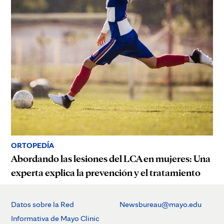
ORTOPEDÍA
Abordando las lesiones del LCA en mujeres: Una
experta explica la prevención y el tratamiento
Datos sobre la Red
Newsbureau@mayo.edu
Informativa de Mayo Clinic