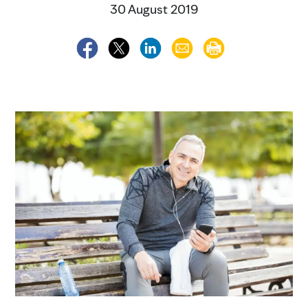
30 August 2019