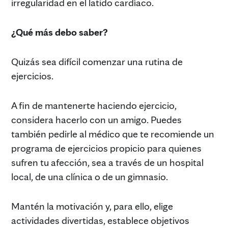
irregularidad en el latido cardíaco.
¿Qué más debo saber?
Quizás sea difícil comenzar una rutina de
ejercicios.
A fin de mantenerte haciendo ejercicio,
considera hacerlo con un amigo. Puedes
también pedirle al médico que te recomiende un
programa de ejercicios propicio para quienes
sufren tu afección, sea a través de un hospital
local, de una clínica o de un gimnasio.
Mantén la motivación y, para ello, elige
actividades divertidas, establece objetivos