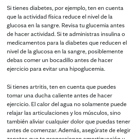
Si tienes diabetes, por ejemplo, ten en cuenta
que la actividad física reduce el nivel de la
glucosa en la sangre. Revisa tu glucemia antes
de hacer actividad. Si te administras insulina o
medicamentos para la diabetes que reducen el
nivel de la glucosa en la sangre, posiblemente
debas comer un bocadillo antes de hacer
ejercicio para evitar una hipoglucemia.
Si tienes artritis, ten en cuenta que puedes
tomar una ducha caliente antes de hacer
ejercicio. El calor del agua no solamente puede
relajar las articulaciones y los músculos, sino
también aliviar cualquier dolor que puedas tener
antes de comenzar. Además, asegúrate de elegir
zapatos que te proporcionen amortiguación y