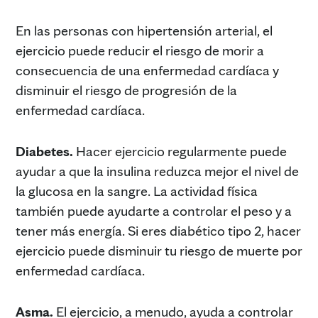
En las personas con hipertensión arterial, el
ejercicio puede reducir el riesgo de morir a
consecuencia de una enfermedad cardíaca y
disminuir el riesgo de progresión de la
enfermedad cardíaca.
Diabetes.
Hacer ejercicio regularmente puede
ayudar a que la insulina reduzca mejor el nivel de
la glucosa en la sangre. La actividad física
también puede ayudarte a controlar el peso y a
tener más energía. Si eres diabético tipo 2, hacer
ejercicio puede disminuir tu riesgo de muerte por
enfermedad cardíaca.
Asma.
El ejercicio, a menudo, ayuda a controlar