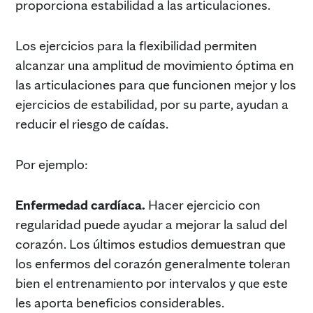
proporciona estabilidad a las articulaciones.
Los ejercicios para la flexibilidad permiten
alcanzar una amplitud de movimiento óptima en
las articulaciones para que funcionen mejor y los
ejercicios de estabilidad, por su parte, ayudan a
reducir el riesgo de caídas.
Por ejemplo:
Enfermedad cardíaca.
Hacer ejercicio con
regularidad puede ayudar a mejorar la salud del
corazón. Los últimos estudios demuestran que
los enfermos del corazón generalmente toleran
bien el entrenamiento por intervalos y que este
les aporta beneficios considerables.