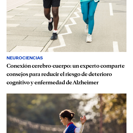
NEUROCIENCIAS
Conexión cerebro-cuerpo: un experto comparte
consejos para reducir el riesgo de deterioro
cognitivo y enfermedad de Alzheimer