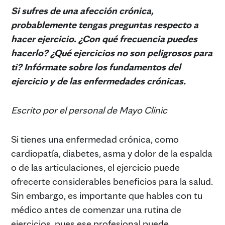
Si sufres de una afección crónica,
probablemente tengas preguntas respecto a
hacer ejercicio. ¿Con qué frecuencia puedes
hacerlo? ¿Qué ejercicios no son peligrosos para
ti? Infórmate sobre los fundamentos del
ejercicio y de las enfermedades crónicas.
Escrito por el personal de Mayo Clinic
Si tienes una enfermedad crónica, como
cardiopatía, diabetes, asma y dolor de la espalda
o de las articulaciones, el ejercicio puede
ofrecerte considerables beneficios para la salud.
Sin embargo, es importante que hables con tu
médico antes de comenzar una rutina de
ejercicios, pues ese profesional puede