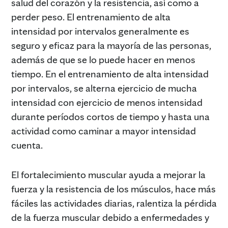
salud del corazón y la resistencia, así como a
perder peso. El entrenamiento de alta
intensidad por intervalos generalmente es
seguro y eficaz para la mayoría de las personas,
además de que se lo puede hacer en menos
tiempo. En el entrenamiento de alta intensidad
por intervalos, se alterna ejercicio de mucha
intensidad con ejercicio de menos intensidad
durante períodos cortos de tiempo y hasta una
actividad como caminar a mayor intensidad
cuenta.
El fortalecimiento muscular ayuda a mejorar la
fuerza y la resistencia de los músculos, hace más
fáciles las actividades diarias, ralentiza la pérdida
de la fuerza muscular debido a enfermedades y