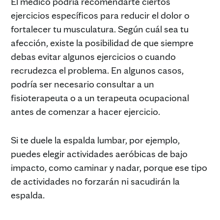
El médico podría recomendarte ciertos
ejercicios específicos para reducir el dolor o
fortalecer tu musculatura. Según cuál sea tu
afección, existe la posibilidad de que siempre
debas evitar algunos ejercicios o cuando
recrudezca el problema. En algunos casos,
podría ser necesario consultar a un
fisioterapeuta o a un terapeuta ocupacional
antes de comenzar a hacer ejercicio.
Si te duele la espalda lumbar, por ejemplo,
puedes elegir actividades aeróbicas de bajo
impacto, como caminar y nadar, porque ese tipo
de actividades no forzarán ni sacudirán la
espalda.