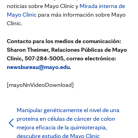
noticias sobre Mayo Clinic y
Mirada interna de
Mayo Clinic
para más información sobre Mayo
Clinic.
Contacto para los medios de comunicación:
Sharon Theimer, Relaciones Públicas de Mayo
Clinic, 507-284-5005, correo electrónico:
newsbureau@mayo.edu
.
[mayoNnVideoDownload]
Manipular genéticamente el nivel de una
proteína en células de cáncer de colon
mejora eficacia de la quimioterapia,
descubre estudio de Mayo Clinic