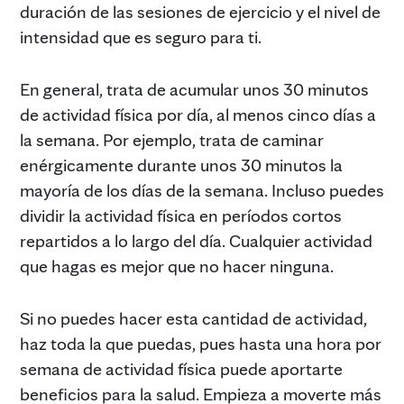
duración de las sesiones de ejercicio y el nivel de
intensidad que es seguro para ti.
En general, trata de acumular unos 30 minutos
de actividad física por día, al menos cinco días a
la semana. Por ejemplo, trata de caminar
enérgicamente durante unos 30 minutos la
mayoría de los días de la semana. Incluso puedes
dividir la actividad física en períodos cortos
repartidos a lo largo del día. Cualquier actividad
que hagas es mejor que no hacer ninguna.
Si no puedes hacer esta cantidad de actividad,
haz toda la que puedas, pues hasta una hora por
semana de actividad física puede aportarte
beneficios para la salud. Empieza a moverte más