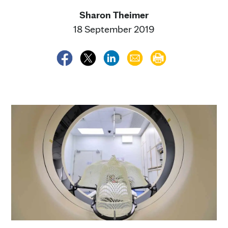
Sharon Theimer
18 September 2019