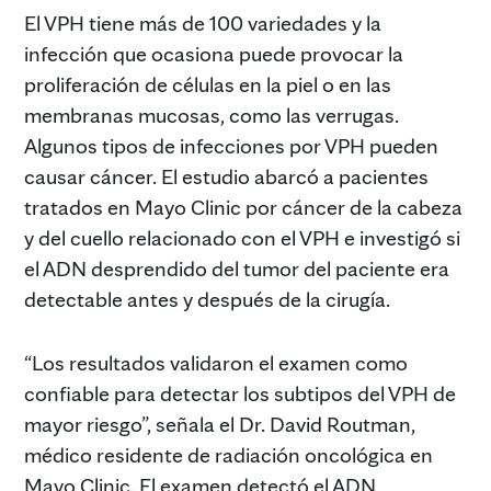
El VPH tiene más de 100 variedades y la
infección que ocasiona puede provocar la
proliferación de células en la piel o en las
membranas mucosas, como las verrugas.
Algunos tipos de infecciones por VPH pueden
causar cáncer. El estudio abarcó a pacientes
tratados en Mayo Clinic por cáncer de la cabeza
y del cuello relacionado con el VPH e investigó si
el ADN desprendido del tumor del paciente era
detectable antes y después de la cirugía.
“Los resultados validaron el examen como
confiable para detectar los subtipos del VPH de
mayor riesgo”, señala el Dr. David Routman,
médico residente de radiación oncológica en
Mayo Clinic. El examen detectó el ADN