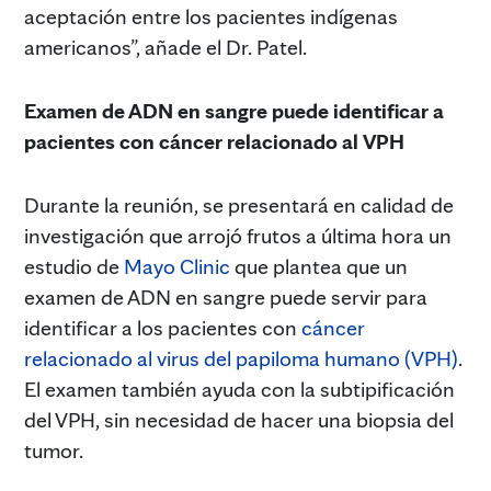
aceptación entre los pacientes indígenas
americanos”, añade el Dr. Patel.
Examen de ADN en sangre puede identificar a
pacientes con cáncer relacionado al VPH
Durante la reunión, se presentará en calidad de
investigación que arrojó frutos a última hora un
estudio de
Mayo Clinic
que plantea que un
examen de ADN en sangre puede servir para
identificar a los pacientes con
cáncer
relacionado al virus del papiloma humano (VPH)
.
El examen también ayuda con la subtipificación
del VPH, sin necesidad de hacer una biopsia del
tumor.