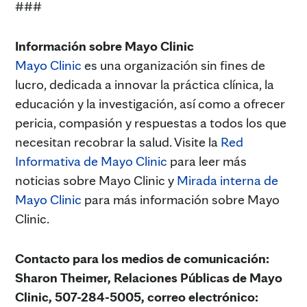
###
Información sobre Mayo Clinic
Mayo Clinic
es una organización sin fines de
lucro, dedicada a innovar la práctica clínica, la
educación y la investigación, así como a ofrecer
pericia, compasión y respuestas a todos los que
necesitan recobrar la salud. Visite la
Red
Informativa de Mayo Clinic
para leer más
noticias sobre Mayo Clinic y
Mirada interna de
Mayo Clinic
para más información sobre Mayo
Clinic.
Contacto para los medios de comunicación:
Sharon Theimer, Relaciones Públicas de Mayo
Clinic, 507-284-5005, correo electrónico: