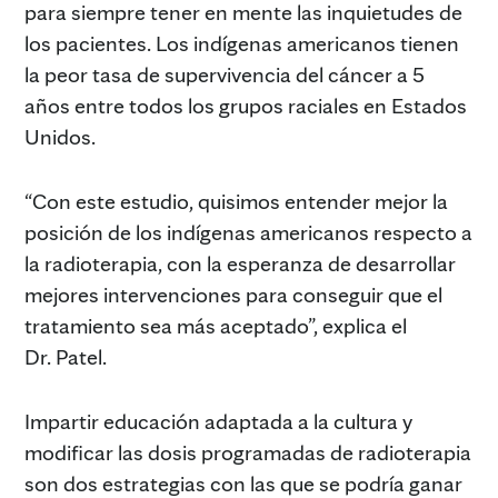
para siempre tener en mente las inquietudes de
los pacientes. Los indígenas americanos tienen
la peor tasa de supervivencia del cáncer a 5
años entre todos los grupos raciales en Estados
Unidos.
“Con este estudio, quisimos entender mejor la
posición de los indígenas americanos respecto a
la radioterapia, con la esperanza de desarrollar
mejores intervenciones para conseguir que el
tratamiento sea más aceptado”, explica el
Dr. Patel.
Impartir educación adaptada a la cultura y
modificar las dosis programadas de radioterapia
son dos estrategias con las que se podría ganar