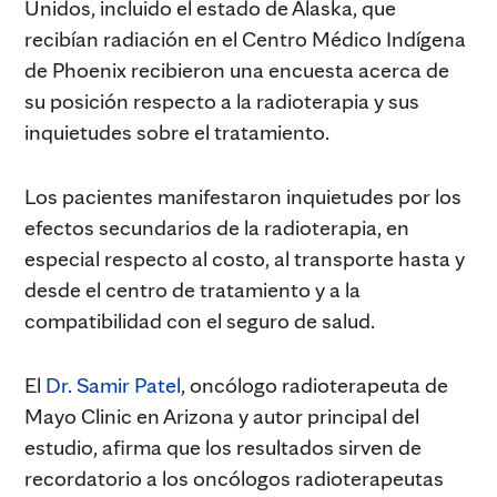
Unidos, incluido el estado de Alaska, que
recibían radiación en el Centro Médico Indígena
de Phoenix recibieron una encuesta acerca de
su posición respecto a la radioterapia y sus
inquietudes sobre el tratamiento.
Los pacientes manifestaron inquietudes por los
efectos secundarios de la radioterapia, en
especial respecto al costo, al transporte hasta y
desde el centro de tratamiento y a la
compatibilidad con el seguro de salud.
El
Dr. Samir Patel
, oncólogo radioterapeuta de
Mayo Clinic en Arizona y autor principal del
estudio, afirma que los resultados sirven de
recordatorio a los oncólogos radioterapeutas