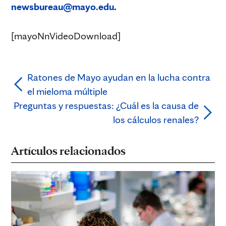
newsbureau@mayo.edu
.
[mayoNnVideoDownload]
Ratones de Mayo ayudan en la lucha contra
el mieloma múltiple
Preguntas y respuestas: ¿Cuál es la causa de
los cálculos renales?
Artículos relacionados