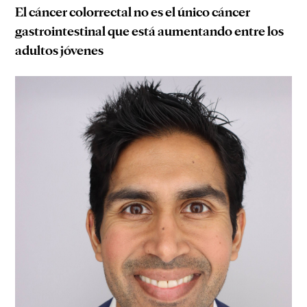
El cáncer colorrectal no es el único cáncer
gastrointestinal que está aumentando entre los
adultos jóvenes