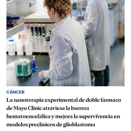
CÁNCER
La nanoterapia experimental de doble fármaco
de Mayo Clinic atraviesa la barrera
hematoencefálica y mejora la supervivencia en
modelos preclínicos de glioblastoma