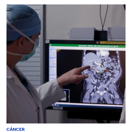
CÁNCER