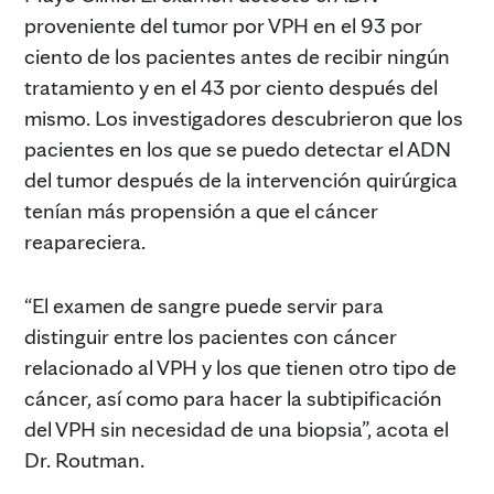
proveniente del tumor por VPH en el 93 por
ciento de los pacientes antes de recibir ningún
tratamiento y en el 43 por ciento después del
mismo. Los investigadores descubrieron que los
pacientes en los que se puedo detectar el ADN
del tumor después de la intervención quirúrgica
tenían más propensión a que el cáncer
reapareciera.
“El examen de sangre puede servir para
distinguir entre los pacientes con cáncer
relacionado al VPH y los que tienen otro tipo de
cáncer, así como para hacer la subtipificación
del VPH sin necesidad de una biopsia”, acota el
Dr. Routman.