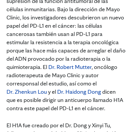
supresión de la función antitumoral de las
células inmunitarias. Bajo la dirección de Mayo
Clinic, los investigadores descubrieron un nuevo
papel del PD-L1 en el cáncer: las células
cancerosas también usan al PD-L1 para
estimular la resistencia a la terapia oncológica
porque las hace más capaces de arreglar el daño
del ADN provocado por la radioterapia o la
quimioterapia. El
Dr. Robert Mutter
, oncólogo
radioterapeuta de Mayo Clinic y autor
corresponsal del estudio, así como el
Dr. Zhenkun Lou
y el
Dr. Haidong Dong
dicen
que es posible dirigir un anticuerpo llamado H1A
contra este papel del PD-L1 en el cáncer.
El H1A fue creado por el Dr. Dong y Xinyi Tu,