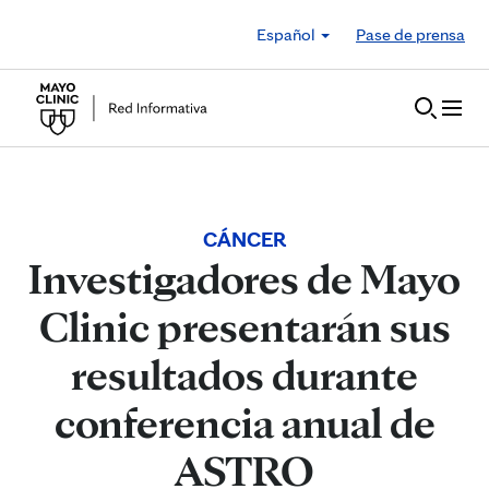
Skip to Content
Español
Pase de prensa
CÁNCER
Investigadores de Mayo
Clinic presentarán sus
resultados durante
conferencia anual de
ASTRO