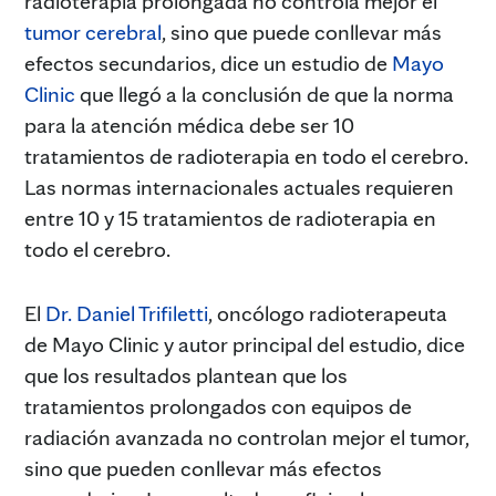
radioterapia prolongada no controla mejor el
tumor cerebral
, sino que puede conllevar más
efectos secundarios, dice un estudio de
Mayo
Clinic
que llegó a la conclusión de que la norma
para la atención médica debe ser 10
tratamientos de radioterapia en todo el cerebro.
Las normas internacionales actuales requieren
entre 10 y 15 tratamientos de radioterapia en
todo el cerebro.
El
Dr. Daniel Trifiletti
, oncólogo radioterapeuta
de Mayo Clinic y autor principal del estudio, dice
que los resultados plantean que los
tratamientos prolongados con equipos de
radiación avanzada no controlan mejor el tumor,
sino que pueden conllevar más efectos