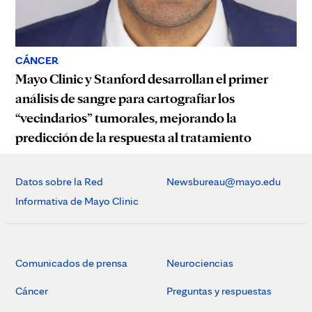
CÁNCER
Mayo Clinic y Stanford desarrollan el primer
análisis de sangre para cartografiar los
“vecindarios” tumorales, mejorando la
predicción de la respuesta al tratamiento
Datos sobre la Red
Newsbureau@mayo.edu
Informativa de Mayo Clinic
Comunicados de prensa
Neurociencias
Cáncer
Preguntas y respuestas