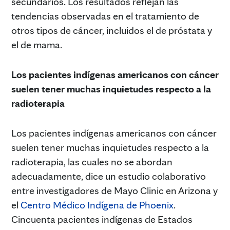
secundarios. Los resultados reflejan las
tendencias observadas en el tratamiento de
otros tipos de cáncer, incluidos el de próstata y
el de mama.
Los pacientes indígenas americanos con cáncer
suelen tener muchas inquietudes respecto a la
radioterapia
Los pacientes indígenas americanos con cáncer
suelen tener muchas inquietudes respecto a la
radioterapia, las cuales no se abordan
adecuadamente, dice un estudio colaborativo
entre investigadores de Mayo Clinic en Arizona y
el
Centro Médico Indígena de Phoenix
.
Cincuenta pacientes indígenas de Estados