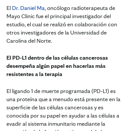
El
Dr. Daniel Ma
, oncólogo radioterapeuta de
Mayo Clinic fue el principal investigador del
estudio, el cual se realizó en colaboración con
otros investigadores de la Universidad de
Carolina del Norte.
El PD-L1 dentro de las células cancerosas
desempeña algún papel en hacerlas más
resistentes a la terapia
El ligando 1 de muerte programada (PD-L1) es
una proteína que a menudo está presente en la
superficie de las células cancerosas y es
conocida por su papel en ayudar a las células a
evadir al sistema inmunitario mediante la