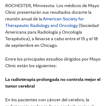
ROCHESTER, Minnesota: Los médicos de Mayo
Clinic presentarán sus resultados durante la
reunión anual de la
American Society for
Therapeutic Radiology and Oncology
(Sociedad
Americana para Radiología y Oncología
Terapéutica), a llevarse a cabo entre el 15 y el 18
de septiembre en Chicago.
Entre los principales estudios dirigidos por Mayo
Clinic están los siguientes:
La radioterapia prolongada no controla mejor el
tumor cerebral
En los pacientes con cáncer del cerebro, la