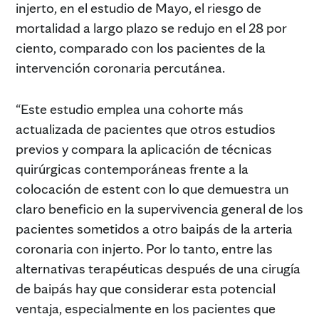
injerto, en el estudio de Mayo, el riesgo de
mortalidad a largo plazo se redujo en el 28 por
ciento, comparado con los pacientes de la
intervención coronaria percutánea.
“Este estudio emplea una cohorte más
actualizada de pacientes que otros estudios
previos y compara la aplicación de técnicas
quirúrgicas contemporáneas frente a la
colocación de estent con lo que demuestra un
claro beneficio en la supervivencia general de los
pacientes sometidos a otro baipás de la arteria
coronaria con injerto. Por lo tanto, entre las
alternativas terapéuticas después de una cirugía
de baipás hay que considerar esta potencial
ventaja, especialmente en los pacientes que