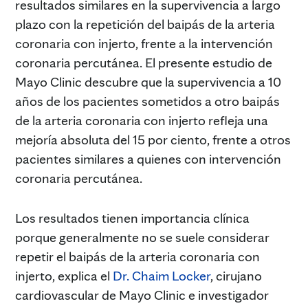
resultados similares en la supervivencia a largo
plazo con la repetición del baipás de la arteria
coronaria con injerto, frente a la intervención
coronaria percutánea. El presente estudio de
Mayo Clinic descubre que la supervivencia a 10
años de los pacientes sometidos a otro baipás
de la arteria coronaria con injerto refleja una
mejoría absoluta del 15 por ciento, frente a otros
pacientes similares a quienes con intervención
coronaria percutánea.
Los resultados tienen importancia clínica
porque generalmente no se suele considerar
repetir el baipás de la arteria coronaria con
injerto, explica el
Dr. Chaim Locker
, cirujano
cardiovascular de Mayo Clinic e investigador