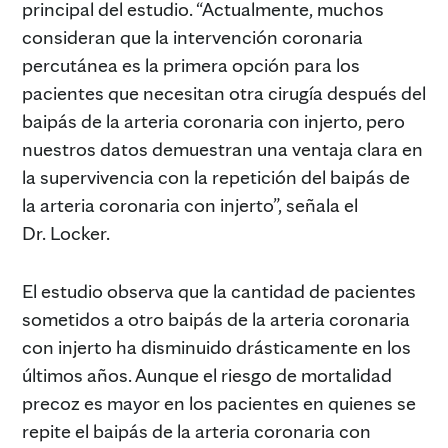
principal del estudio. “Actualmente, muchos
consideran que la intervención coronaria
percutánea es la primera opción para los
pacientes que necesitan otra cirugía después del
baipás de la arteria coronaria con injerto, pero
nuestros datos demuestran una ventaja clara en
la supervivencia con la repetición del baipás de
la arteria coronaria con injerto”, señala el
Dr. Locker.
El estudio observa que la cantidad de pacientes
sometidos a otro baipás de la arteria coronaria
con injerto ha disminuido drásticamente en los
últimos años. Aunque el riesgo de mortalidad
precoz es mayor en los pacientes en quienes se
repite el baipás de la arteria coronaria con