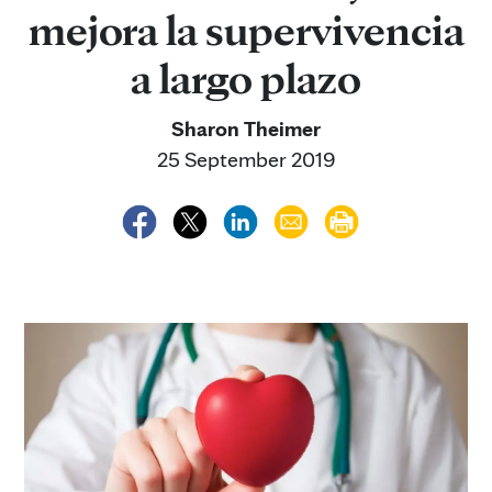
mejora la supervivencia
a largo plazo
Sharon Theimer
25 September 2019