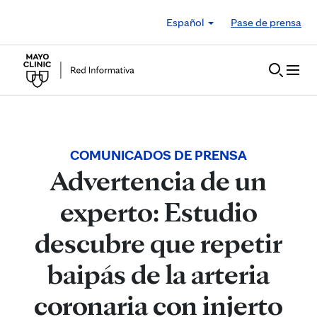
Skip to Content
Español
Pase de prensa
COMUNICADOS DE PRENSA
Advertencia de un
experto: Estudio
descubre que repetir
baipás de la arteria
coronaria con injerto