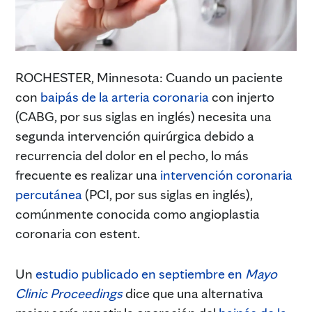
ROCHESTER, Minnesota: Cuando un paciente
con
baipás de la arteria coronaria
con injerto
(CABG, por sus siglas en inglés) necesita una
segunda intervención quirúrgica debido a
recurrencia del dolor en el pecho, lo más
frecuente es realizar una
intervención coronaria
percutánea
(PCI, por sus siglas en inglés),
comúnmente conocida como angioplastia
coronaria con estent.
Un
estudio publicado en septiembre en
Mayo
Clinic Proceedings
dice que una alternativa