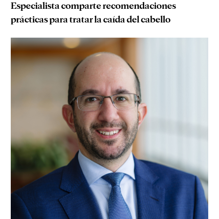
Especialista comparte recomendaciones
prácticas para tratar la caída del cabello