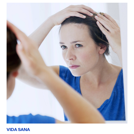
VIDA SANA