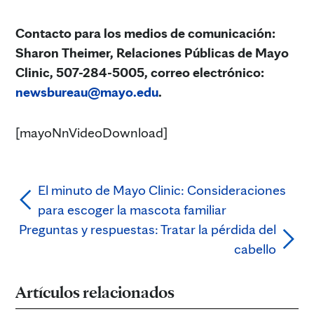
Contacto para los medios de comunicación:
Sharon Theimer, Relaciones Públicas de Mayo
Clinic, 507-284-5005, correo electrónico:
newsbureau@mayo.edu
.
[mayoNnVideoDownload]
El minuto de Mayo Clinic: Consideraciones
para escoger la mascota familiar
Preguntas y respuestas: Tratar la pérdida del
cabello
Artículos relacionados