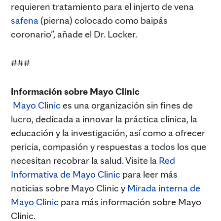
requieren tratamiento para el injerto de vena
safena
(pierna) colocado como baipás
coronario”, añade el Dr. Locker.
###
Información sobre Mayo Clinic
Mayo Clinic
es una organización sin fines de
lucro, dedicada a innovar la práctica clínica, la
educación y la investigación, así como a ofrecer
pericia, compasión y respuestas a todos los que
necesitan recobrar la salud. Visite la
Red
Informativa de Mayo Clinic
para leer más
noticias sobre Mayo Clinic y
Mirada interna de
Mayo Clinic
para más información sobre Mayo
Clinic.