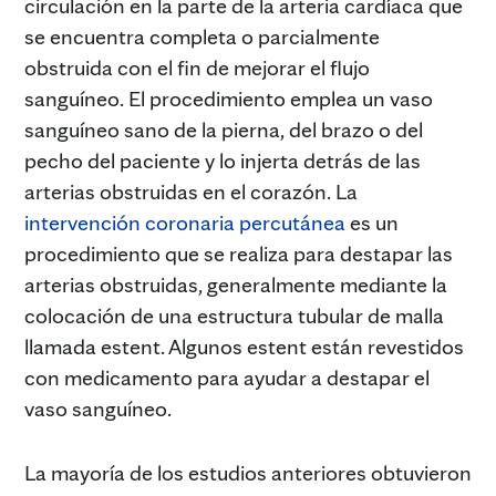
circulación en la parte de la arteria cardíaca que
se encuentra completa o parcialmente
obstruida con el fin de mejorar el flujo
sanguíneo. El procedimiento emplea un vaso
sanguíneo sano de la pierna, del brazo o del
pecho del paciente y lo injerta detrás de las
arterias obstruidas en el corazón. La
intervención coronaria percutánea
es un
procedimiento que se realiza para destapar las
arterias obstruidas, generalmente mediante la
colocación de una estructura tubular de malla
llamada estent. Algunos estent están revestidos
con medicamento para ayudar a destapar el
vaso sanguíneo.
La mayoría de los estudios anteriores obtuvieron