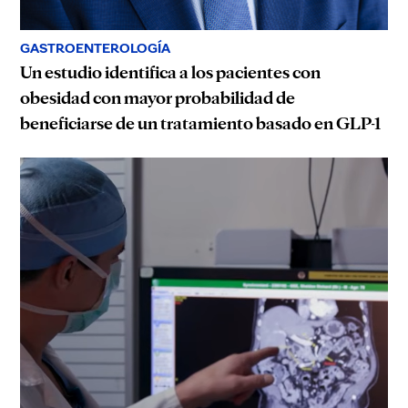
GASTROENTEROLOGÍA
Un estudio identifica a los pacientes con
obesidad con mayor probabilidad de
beneficiarse de un tratamiento basado en GLP-1