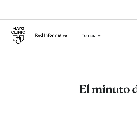
Temas
El minuto d