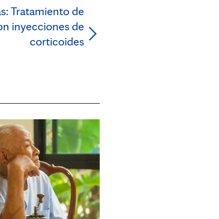
s: Tratamiento de
con inyecciones de
corticoides