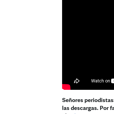
Señores periodistas:
las descargas. Por f