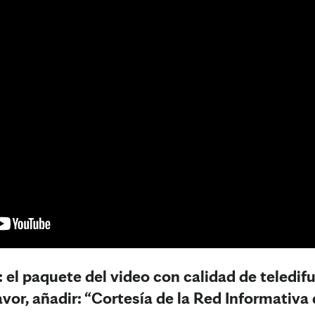
 el paquete del video con calidad de teledifu
avor, añadir: “Cortesía de la Red Informativa