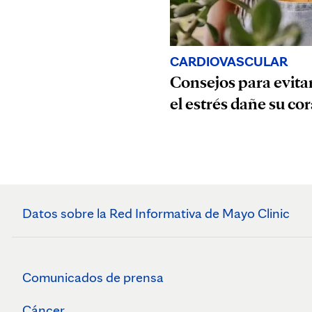
CARDIOVASCULAR
Consejos para evita
el estrés dañe su co
Datos sobre la Red Informativa de Mayo Clinic
Comunicados de prensa
Cáncer