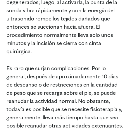
degenerados; luego, al activarla, la punta de la
sonda vibra rápidamente y con la energía del
ultrasonido rompe los tejidos dañados que
entonces se succionan hacia afuera. El
procedimiento normalmente lleva solo unos
minutos y la incisión se cierra con cinta
quirúrgica.
Es raro que surjan complicaciones. Por lo
general, después de aproximadamente 10 días
de descanso o de restricciones en la cantidad
de peso que se recarga sobre el pie, se puede
reanudar la actividad normal. No obstante,
todavía es posible que se necesite fisioterapia y,
generalmente, lleva más tiempo hasta que sea
posible reanudar otras actividades extenuantes.