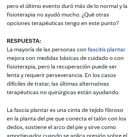
pero el último evento duró más de lo normal y la
fisioterapia no ayudó mucho. ¿Qué otras
opciones terapéuticas tengo en este punto?
RESPUESTA:
La mayoría de las personas con
fascitis plantar
mejora con medidas básicas de cuidado o con
fisioterapia, pero la recuperación puede ser
lenta y requerir perseverancia. En los casos
difíciles de tratar, las últimas alternativas
terapéuticas no quirúrgicas están ayudando.
La fascia plantar es una cinta de tejido fibroso
en la planta del pie que conecta el talón con los
dedos, sostiene el arco del pie y sirve como
amortiguador cuando se aplica presión sobre el