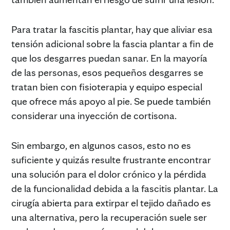
Para tratar la fascitis plantar, hay que aliviar esa
tensión adicional sobre la fascia plantar a fin de
que los desgarres puedan sanar. En la mayoría
de las personas, esos pequeños desgarres se
tratan bien con fisioterapia y equipo especial
que ofrece más apoyo al pie. Se puede también
considerar una inyección de cortisona.
Sin embargo, en algunos casos, esto no es
suficiente y quizás resulte frustrante encontrar
una solución para el dolor crónico y la pérdida
de la funcionalidad debida a la fascitis plantar. La
cirugía abierta para extirpar el tejido dañado es
una alternativa, pero la recuperación suele ser