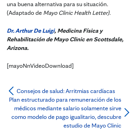
una buena alternativa para su situación.
(Adaptado de
Mayo Clinic Health Letter).
Dr. Arthur De Luigi
, Medicina Física y
Rehabilitación de Mayo Clinic en Scottsdale,
Arizona.
[mayoNnVideoDownload]
Consejos de salud: Arritmias cardíacas
Plan estructurado para remuneración de los
médicos mediante salario solamente sirve
como modelo de pago igualitario, descubre
estudio de Mayo Clinic