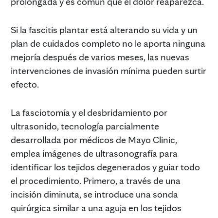
prolongada y es común que el dolor reaparezca.
Si la fascitis plantar está alterando su vida y un
plan de cuidados completo no le aporta ninguna
mejoría después de varios meses, las nuevas
intervenciones de invasión mínima pueden surtir
efecto.
La fasciotomía y el desbridamiento por
ultrasonido, tecnología parcialmente
desarrollada por médicos de Mayo Clinic,
emplea imágenes de ultrasonografía para
identificar los tejidos degenerados y guiar todo
el procedimiento. Primero, a través de una
incisión diminuta, se introduce una sonda
quirúrgica similar a una aguja en los tejidos