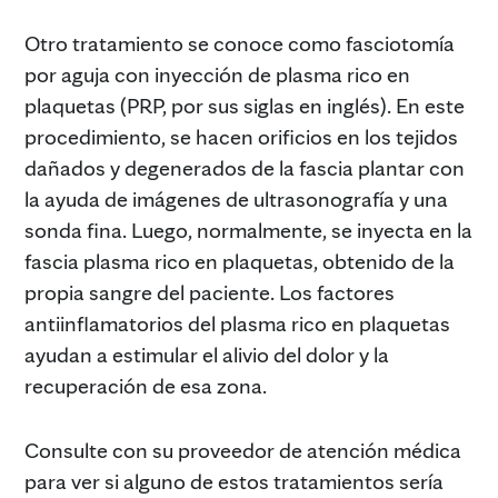
Otro tratamiento se conoce como fasciotomía
por aguja con inyección de plasma rico en
plaquetas (PRP, por sus siglas en inglés). En este
procedimiento, se hacen orificios en los tejidos
dañados y degenerados de la fascia plantar con
la ayuda de imágenes de ultrasonografía y una
sonda fina. Luego, normalmente, se inyecta en la
fascia plasma rico en plaquetas, obtenido de la
propia sangre del paciente. Los factores
antiinflamatorios del plasma rico en plaquetas
ayudan a estimular el alivio del dolor y la
recuperación de esa zona.
Consulte con su proveedor de atención médica
para ver si alguno de estos tratamientos sería