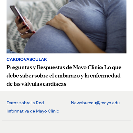
CARDIOVASCULAR
Preguntas y Respuestas de Mayo Clinic: Lo que
debe saber sobre el embarazo y la enfermedad
de las válvulas cardíacas
Datos sobre la Red
Newsbureau@mayo.edu
Informativa de Mayo Clinic