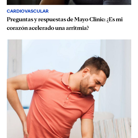
CARDIOVASCULAR
Preguntas y respuestas de Mayo Clinic: ¿Es mi
corazón acelerado una arritmia?