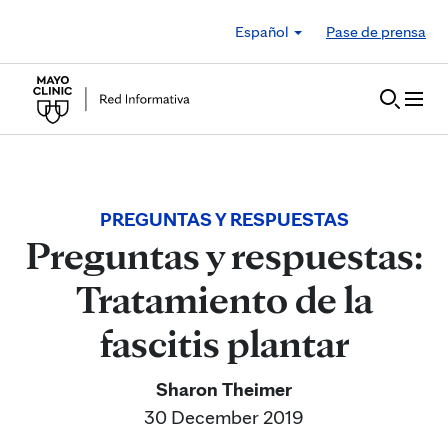
Skip to Content
Español
Pase de prensa
PREGUNTAS Y RESPUESTAS
Preguntas y respuestas:
Tratamiento de la
fascitis plantar
Sharon Theimer
30 December 2019