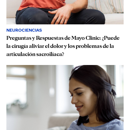
NEUROCIENCIAS
Preguntas y Respuestas de Mayo Clinic: ¿Puede
la cirugía aliviar el dolor y los problemas de la
articulación sacroilíaca?