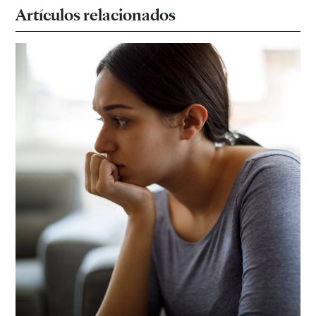
Artículos relacionados