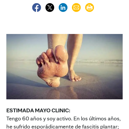
ESTIMADA MAYO CLINIC:
Tengo 60 años y soy activo. En los últimos años,
he sufrido esporádicamente de fascitis plantar;