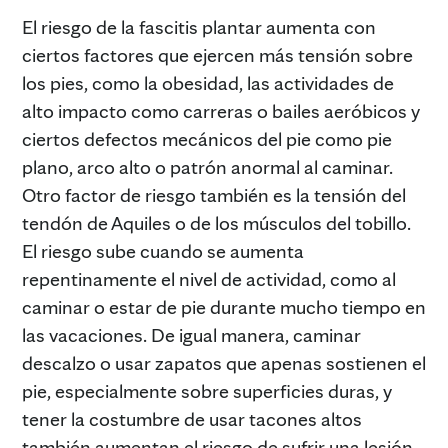
El riesgo de la fascitis plantar aumenta con
ciertos factores que ejercen más tensión sobre
los pies, como la obesidad, las actividades de
alto impacto como carreras o bailes aeróbicos y
ciertos defectos mecánicos del pie como pie
plano, arco alto o patrón anormal al caminar.
Otro factor de riesgo también es la tensión del
tendón de Aquiles o de los músculos del tobillo.
El riesgo sube cuando se aumenta
repentinamente el nivel de actividad, como al
caminar o estar de pie durante mucho tiempo en
las vacaciones. De igual manera, caminar
descalzo o usar zapatos que apenas sostienen el
pie, especialmente sobre superficies duras, y
tener la costumbre de usar tacones altos
también aumentan el riesgo de sufrir una lesión.