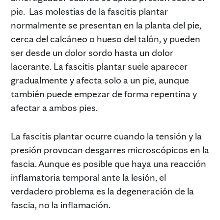
pie. Las molestias de la fascitis plantar
normalmente se presentan en la planta del pie,
cerca del calcáneo o hueso del talón, y pueden
ser desde un dolor sordo hasta un dolor
lacerante. La fascitis plantar suele aparecer
gradualmente y afecta solo a un pie, aunque
también puede empezar de forma repentina y
afectar a ambos pies.
La fascitis plantar ocurre cuando la tensión y la
presión provocan desgarres microscópicos en la
fascia. Aunque es posible que haya una reacción
inflamatoria temporal ante la lesión, el
verdadero problema es la degeneración de la
fascia, no la inflamación.