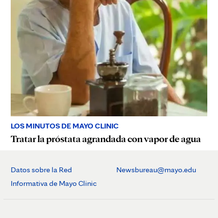
LOS MINUTOS DE MAYO CLINIC
Tratar la próstata agrandada con vapor de agua
Datos sobre la Red
Newsbureau@mayo.edu
Informativa de Mayo Clinic