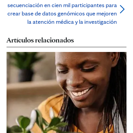
secuenciación en cien mil participantes para
crear base de datos genómicos que mejoren
la atención médica y la investigación
Artículos relacionados