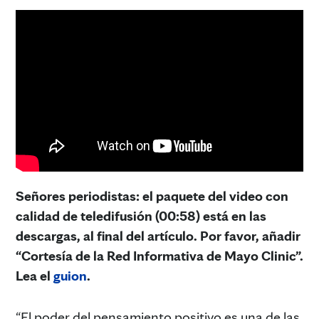
Señores periodistas: el paquete del video con
calidad de teledifusión (00:58) está en las
descargas, al final del artículo. Por favor, añadir
“Cortesía de la Red Informativa de Mayo Clinic”.
Lea el
guion
.
“El poder del pensamiento positivo es una de las