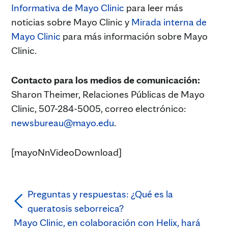
Informativa de Mayo Clinic
para leer más
noticias sobre Mayo Clinic y
Mirada interna de
Mayo Clinic
para más información sobre Mayo
Clinic.
Contacto para los medios de comunicación:
Sharon Theimer, Relaciones Públicas de Mayo
Clinic, 507-284-5005, correo electrónico:
newsbureau@mayo.edu
.
[mayoNnVideoDownload]
Preguntas y respuestas: ¿Qué es la
queratosis seborreica?
Mayo Clinic, en colaboración con Helix, hará