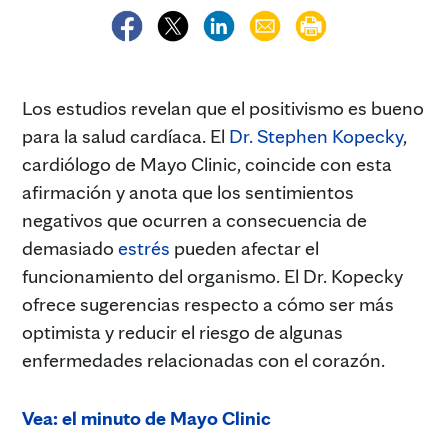
Los estudios revelan que el positivismo es bueno
para la salud cardíaca. El
Dr. Stephen Kopecky
,
cardiólogo de Mayo Clinic, coincide con esta
afirmación y anota que los sentimientos
negativos que ocurren a consecuencia de
demasiado
estrés
pueden afectar el
funcionamiento del organismo. El Dr. Kopecky
ofrece sugerencias respecto a cómo ser más
optimista y reducir el riesgo de algunas
enfermedades relacionadas con el corazón.
Vea: el minuto de Mayo Clinic