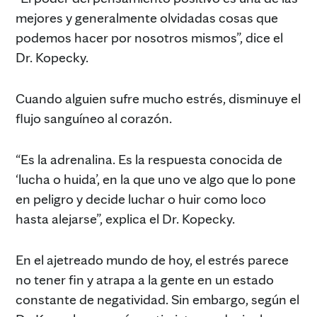
mejores y generalmente olvidadas cosas que
podemos hacer por nosotros mismos”, dice el
Dr. Kopecky.
Cuando alguien sufre mucho estrés, disminuye el
flujo sanguíneo al corazón.
“Es la adrenalina. Es la respuesta conocida de
‘lucha o huida’, en la que uno ve algo que lo pone
en peligro y decide luchar o huir como loco
hasta alejarse”, explica el Dr. Kopecky.
En el ajetreado mundo de hoy, el estrés parece
no tener fin y atrapa a la gente en un estado
constante de negatividad. Sin embargo, según el