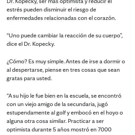
Dr. Kopecky, ser más optimista y reducir el
estrés pueden disminuir el riesgo de
enfermedades relacionadas con el corazón.
“Uno puede cambiar la reacción de su cuerpo”,
dice el Dr. Kopecky.
¿Cómo? Es muy simple. Antes de irse a dormir o
al despertarse, piense en tres cosas que sean
gratas para usted.
“A su hijo le fue bien en la escuela, se encontró
con un viejo amigo de la secundaria, jugó
estupendamente al golf y embocó en el hoyo o
alguna otra cosa similar. Practicar a ser
optimista durante 5 años mostró en 7000