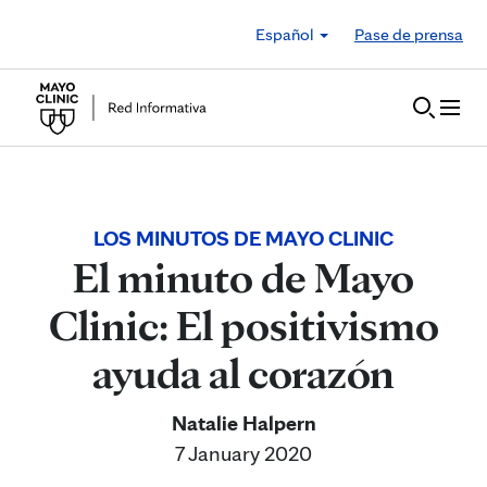
Skip to Content
Español
Pase de prensa
LOS MINUTOS DE MAYO CLINIC
El minuto de Mayo
Clinic: El positivismo
ayuda al corazón
Natalie Halpern
7 January 2020