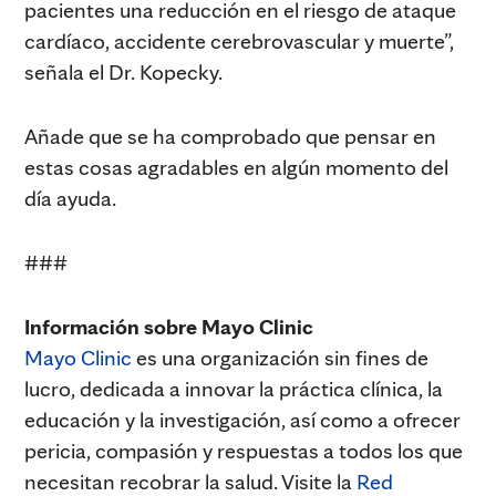
pacientes una reducción en el riesgo de ataque
cardíaco, accidente cerebrovascular y muerte”,
señala el Dr. Kopecky.
Añade que se ha comprobado que pensar en
estas cosas agradables en algún momento del
día ayuda.
###
Información sobre Mayo Clinic
Mayo Clinic
es una organización sin fines de
lucro, dedicada a innovar la práctica clínica, la
educación y la investigación, así como a ofrecer
pericia, compasión y respuestas a todos los que
necesitan recobrar la salud. Visite la
Red