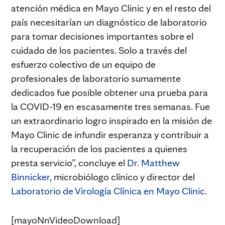
atención médica en Mayo Clinic y en el resto del
país necesitarían un diagnóstico de laboratorio
para tomar decisiones importantes sobre el
cuidado de los pacientes. Solo a través del
esfuerzo colectivo de un equipo de
profesionales de laboratorio sumamente
dedicados fue posible obtener una prueba para
la COVID-19 en escasamente tres semanas. Fue
un extraordinario logro inspirado en la misión de
Mayo Clinic de infundir esperanza y contribuir a
la recuperación de los pacientes a quienes
presta servicio”, concluye el
Dr. Matthew
Binnicker
, microbiólogo clínico y director del
Laboratorio de Virología Clínica en Mayo Clinic
.
[mayoNnVideoDownload]