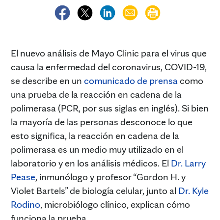
El nuevo análisis de Mayo Clinic para el virus que
causa la enfermedad del coronavirus, COVID-19,
se describe en un
comunicado de prensa
como
una prueba de la reacción en cadena de la
polimerasa (PCR, por sus siglas en inglés). Si bien
la mayoría de las personas desconoce lo que
esto significa, la reacción en cadena de la
polimerasa es un medio muy utilizado en el
laboratorio y en los análisis médicos. El
Dr. Larry
Pease
, inmunólogo y profesor “Gordon H. y
Violet Bartels” de biología celular, junto al
Dr. Kyle
Rodino
, microbiólogo clínico, explican cómo
funciona la prueba.