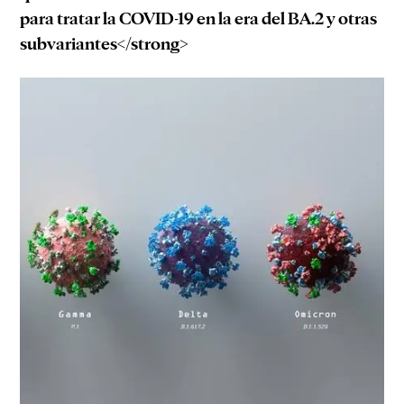
para tratar la COVID-19 en la era del BA.2 y otras
subvariantes</strong>