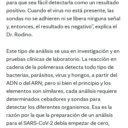
para que sea fácil detectarla como un resultado
positivo. Cuando el virus no está presente, las
sondas no se adhieren ni se libera ninguna señal
y, entonces, el resultado es negativo”, explica el
Dr. Rodino.
Este tipo de análisis se usa en investigación y en
pruebas clínicas de laboratorio. La reacción en
cadena de la polimerasa detecta todo tipo de
bacterias, parásitos, virus y hongos, a partir del
ADN o del ARN; pero si bien el principio y los
elementos son similares, cada análisis requiere
determinados cebadores y sondas para
detectar los diferentes organismos. Esa es la
razón por la que la preparación de un análisis
para el SARS-CoV-2 debía empezar de cero,