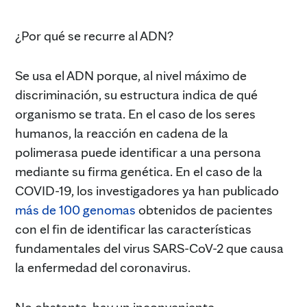
¿Por qué se recurre al ADN?
Se usa el ADN porque, al nivel máximo de
discriminación, su estructura indica de qué
organismo se trata. En el caso de los seres
humanos, la reacción en cadena de la
polimerasa puede identificar a una persona
mediante su firma genética. En el caso de la
COVID-19, los investigadores ya han publicado
más de 100 genomas
obtenidos de pacientes
con el fin de identificar las características
fundamentales del virus SARS-CoV-2 que causa
la enfermedad del coronavirus.
No obstante, hay un inconveniente…