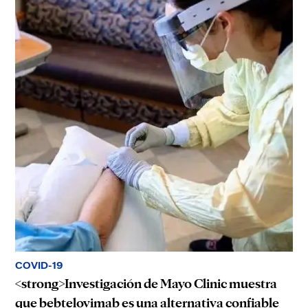
COVID-19
<strong>Investigación de Mayo Clinic muestra
que bebtelovimab es una alternativa confiable