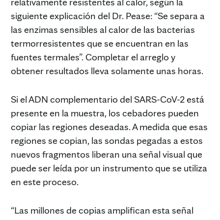
relativamente resistentes al calor, según la
siguiente explicación del Dr. Pease: “Se separa a
las enzimas sensibles al calor de las bacterias
termorresistentes que se encuentran en las
fuentes termales”. Completar el arreglo y
obtener resultados lleva solamente unas horas.
Si el ADN complementario del SARS-CoV-2 está
presente en la muestra, los cebadores pueden
copiar las regiones deseadas. A medida que esas
regiones se copian, las sondas pegadas a estos
nuevos fragmentos liberan una señal visual que
puede ser leída por un instrumento que se utiliza
en este proceso.
“Las millones de copias amplifican esta señal