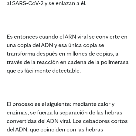
al SARS-CoV-2 y se enlazan a él.
Es entonces cuando el ARN viral se convierte en
una copia del ADN y esa única copia se
transforma después en millones de copias, a
través de la reacción en cadena de la polimerasa
que es fácilmente detectable.
El proceso es el siguiente: mediante calor y
enzimas, se fuerza la separación de las hebras
convertidas del ADN viral. Los cebadores cortos
del ADN, que coinciden con las hebras