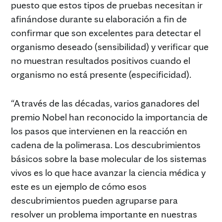
puesto que estos tipos de pruebas necesitan ir
afinándose durante su elaboración a fin de
confirmar que son excelentes para detectar el
organismo deseado (sensibilidad) y verificar que
no muestran resultados positivos cuando el
organismo no está presente (especificidad).
“A través de las décadas, varios ganadores del
premio Nobel han reconocido la importancia de
los pasos que intervienen en la reacción en
cadena de la polimerasa. Los descubrimientos
básicos sobre la base molecular de los sistemas
vivos es lo que hace avanzar la ciencia médica y
este es un ejemplo de cómo esos
descubrimientos pueden agruparse para
resolver un problema importante en nuestras