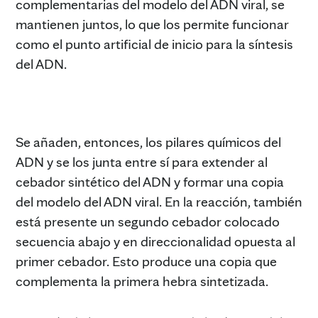
complementarias del modelo del ADN viral, se
mantienen juntos, lo que los permite funcionar
como el punto artificial de inicio para la síntesis
del ADN.
Se añaden, entonces, los pilares químicos del
ADN y se los junta entre sí para extender al
cebador sintético del ADN y formar una copia
del modelo del ADN viral. En la reacción, también
está presente un segundo cebador colocado
secuencia abajo y en direccionalidad opuesta al
primer cebador. Esto produce una copia que
complementa la primera hebra sintetizada.