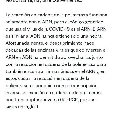
La reacción en cadena de la polimerasa funciona
solamente con el ADN, pero el código genético
que usa el virus de la COVID-19 es el ARN. El ARN
es similar al ADN, aunque tiene solo una hebra.
Afortunadamente, el descubrimiento hace
décadas de las enzimas virales que convierten el
ARN en ADN ha permitido aprovecharlas junto
con la reacción en cadena de la polimerasa para
también encontrar firmas únicas en el ARN y, en
estos casos, la reacción en cadena de la
polimerasa es conocida como transcripción
inversa, o reacción en cadena de la polimerasa
con transcriptasa inversa (RT-PCR, por sus
siglas en inglés).