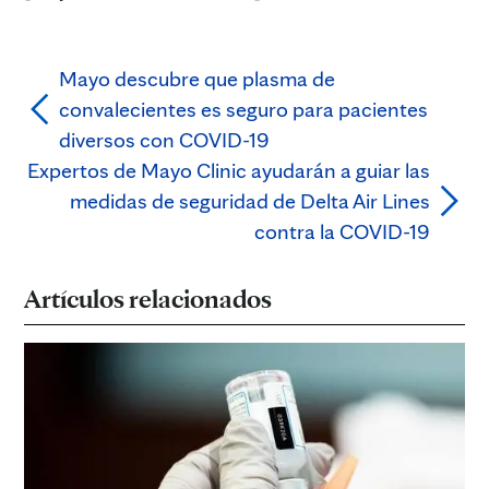
Mayo descubre que plasma de
convalecientes es seguro para pacientes
diversos con COVID-19
Expertos de Mayo Clinic ayudarán a guiar las
medidas de seguridad de Delta Air Lines
contra la COVID-19
Artículos relacionados