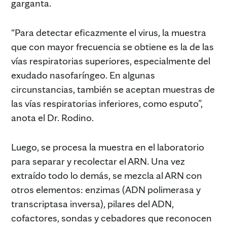
garganta.
“Para detectar eficazmente el virus, la muestra
que con mayor frecuencia se obtiene es la de las
vías respiratorias superiores, especialmente del
exudado nasofaríngeo. En algunas
circunstancias, también se aceptan muestras de
las vías respiratorias inferiores, como esputo”,
anota el Dr. Rodino.
Luego, se procesa la muestra en el laboratorio
para separar y recolectar el ARN. Una vez
extraído todo lo demás, se mezcla al ARN con
otros elementos: enzimas (ADN polimerasa y
transcriptasa inversa), pilares del ADN,
cofactores, sondas y cebadores que reconocen