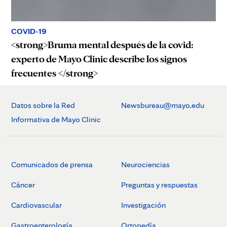
COVID-19
<strong>Bruma mental después de la covid:
experto de Mayo Clinic describe los signos
frecuentes </strong>
Datos sobre la Red
Newsbureau@mayo.edu
Informativa de Mayo Clinic
Comunicados de prensa
Neurociencias
Cáncer
Preguntas y respuestas
Cardiovascular
Investigación
Gastroenterología
Ortopedía