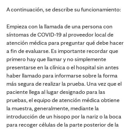
A continuación, se describe su funcionamiento:
Empieza con la llamada de una persona con
síntomas de COVID-19 al proveedor local de
atención médica para preguntar qué debe hacer
a fin de evaluarse. Es importante recordar que
primero hay que llamar y no simplemente
presentarse en la clínica o el hospital sin antes
haber llamado para informarse sobre la forma
más segura de realizar la prueba. Una vez que el
paciente llega al lugar designado para las
pruebas, el equipo de atención médica obtiene
la muestra, generalmente, mediante la
introducción de un hisopo por la nariz o la boca
para recoger células de la parte posterior de la