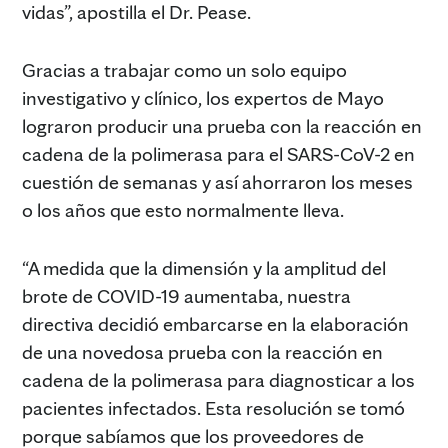
vidas”, apostilla el Dr. Pease.
Gracias a trabajar como un solo equipo
investigativo y clínico, los expertos de Mayo
lograron producir una prueba con la reacción en
cadena de la polimerasa para el SARS-CoV-2 en
cuestión de semanas y así ahorraron los meses
o los años que esto normalmente lleva.
“A medida que la dimensión y la amplitud del
brote de COVID-19 aumentaba, nuestra
directiva decidió embarcarse en la elaboración
de una novedosa prueba con la reacción en
cadena de la polimerasa para diagnosticar a los
pacientes infectados. Esta resolución se tomó
porque sabíamos que los proveedores de