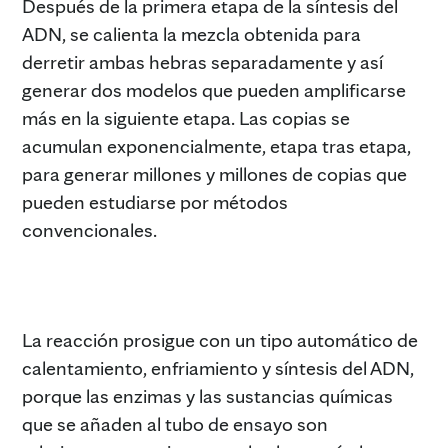
Después de la primera etapa de la síntesis del
ADN, se calienta la mezcla obtenida para
derretir ambas hebras separadamente y así
generar dos modelos que pueden amplificarse
más en la siguiente etapa. Las copias se
acumulan exponencialmente, etapa tras etapa,
para generar millones y millones de copias que
pueden estudiarse por métodos
convencionales.
La reacción prosigue con un tipo automático de
calentamiento, enfriamiento y síntesis del ADN,
porque las enzimas y las sustancias químicas
que se añaden al tubo de ensayo son