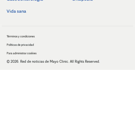
Vida sana
Términos y condiciones
Políticas de privacidad
Para administrar cookies
© 2026. Red de noticias de Mayo Clinic. All Rights Reserved.