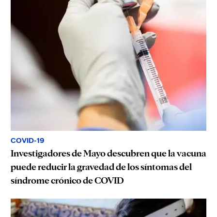
COVID-19
Investigadores de Mayo descubren que la vacuna
puede reducir la gravedad de los síntomas del
síndrome crónico de COVID