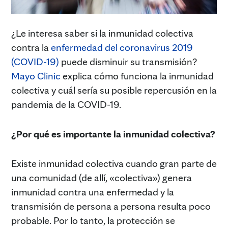
¿Le interesa saber si la inmunidad colectiva
contra la
enfermedad del coronavirus 2019
(COVID-19)
puede disminuir su transmisión?
Mayo Clinic
explica cómo funciona la inmunidad
colectiva y cuál sería su posible repercusión en la
pandemia de la COVID-19.
¿Por qué es importante la inmunidad colectiva?
Existe inmunidad colectiva cuando gran parte de
una comunidad (de allí, «colectiva») genera
inmunidad contra una enfermedad y la
transmisión de persona a persona resulta poco
probable. Por lo tanto, la protección se