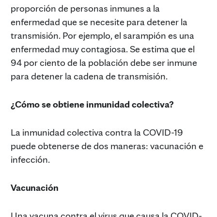
proporción de personas inmunes a la
enfermedad que se necesite para detener la
transmisión. Por ejemplo, el sarampión es una
enfermedad muy contagiosa. Se estima que el
94 por ciento de la población debe ser inmune
para detener la cadena de transmisión.
¿Cómo se obtiene inmunidad colectiva?
La inmunidad colectiva contra la COVID-19
puede obtenerse de dos maneras: vacunación e
infección.
Vacunación
Una vacuna contra el virus que causa la COVID-