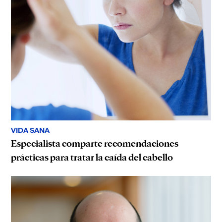
VIDA SANA
Especialista comparte recomendaciones
prácticas para tratar la caída del cabello