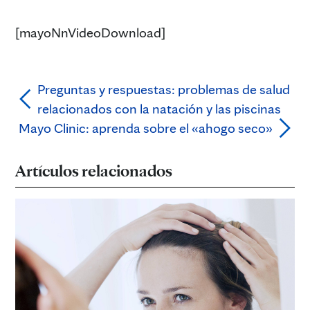
[mayoNnVideoDownload]
Preguntas y respuestas: problemas de salud
relacionados con la natación y las piscinas
Mayo Clinic: aprenda sobre el «ahogo seco»
Artículos relacionados