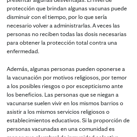
protección que brindan algunas vacunas puede
disminuir con el tiempo, por lo que sería
necesario volver a administrarlas. A veces las
personas no reciben todas las dosis necesarias
para obtener la protección total contra una
enfermedad.
Además, algunas personas pueden oponerse a
la vacunación por motivos religiosos, por temor
a los posibles riesgos o por escepticismo ante
los beneficios. Las personas que se niegan a
vacunarse suelen vivir en los mismos barrios o
asistir a los mismos servicios religiosos o
establecimientos educativos. Si la proporción de
personas vacunadas en una comunidad es