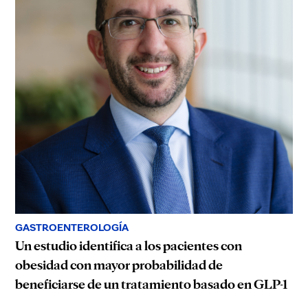
GASTROENTEROLOGÍA
Un estudio identifica a los pacientes con
obesidad con mayor probabilidad de
beneficiarse de un tratamiento basado en GLP-1