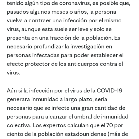
tenido algún tipo de coronavirus, es posible que,
pasados algunos meses o años, la persona
vuelva a contraer una infección por el mismo
virus, aunque esta suele ser leve y solo se
presenta en una fracción de la población. Es
necesario profundizar la investigación en
personas infectadas para poder establecer el
efecto protector de los anticuerpos contra el
virus.
Aún si la infección por el virus de la COVID-19
generara inmunidad a largo plazo, sería
necesario que se infecte una gran cantidad de
personas para alcanzar el umbral de inmunidad
colectiva. Los expertos calculan que el 70 por
ciento de la población estadounidense (más de