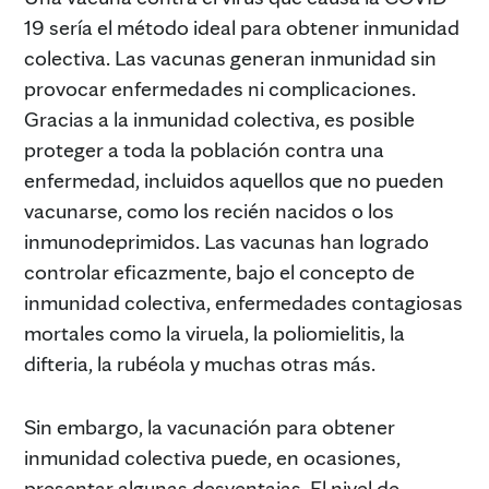
19 sería el método ideal para obtener inmunidad
colectiva. Las vacunas generan inmunidad sin
provocar enfermedades ni complicaciones.
Gracias a la inmunidad colectiva, es posible
proteger a toda la población contra una
enfermedad, incluidos aquellos que no pueden
vacunarse, como los recién nacidos o los
inmunodeprimidos. Las vacunas han logrado
controlar eficazmente, bajo el concepto de
inmunidad colectiva, enfermedades contagiosas
mortales como la viruela, la poliomielitis, la
difteria, la rubéola y muchas otras más.
Sin embargo, la vacunación para obtener
inmunidad colectiva puede, en ocasiones,
presentar algunas desventajas. El nivel de