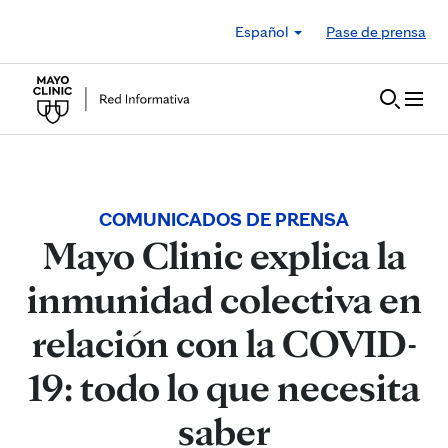
Skip to Content
Español
Pase de prensa
COMUNICADOS DE PRENSA
Mayo Clinic explica la
inmunidad colectiva en
relación con la COVID-
19: todo lo que necesita
saber