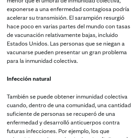
menor que el umbral de inmunidad colectiva,
exponerse a una enfermedad contagiosa podría
acelerar su transmisión. El sarampión resurgió
hace poco en varias partes del mundo con tasas
de vacunación relativamente bajas, incluido
Estados Unidos. Las personas que se niegan a
vacunarse pueden presentar un gran problema
para la inmunidad colectiva.
Infección natural
También se puede obtener inmunidad colectiva
cuando, dentro de una comunidad, una cantidad
suficiente de personas se recuperó de una
enfermedad y desarrolló anticuerpos contra
futuras infecciones. Por ejemplo, los que