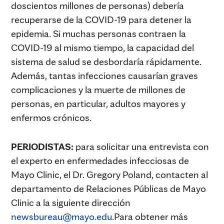
doscientos millones de personas) debería
recuperarse de la COVID-19 para detener la
epidemia. Si muchas personas contraen la
COVID-19 al mismo tiempo, la capacidad del
sistema de salud se desbordaría rápidamente.
Además, tantas infecciones causarían graves
complicaciones y la muerte de millones de
personas, en particular, adultos mayores y
enfermos crónicos.
PERIODISTAS:
para solicitar una entrevista con
el experto en enfermedades infecciosas de
Mayo Clinic, el Dr. Gregory Poland, contacten al
departamento de Relaciones Públicas de Mayo
Clinic a la siguiente dirección
newsbureau@mayo.edu
.Para obtener más