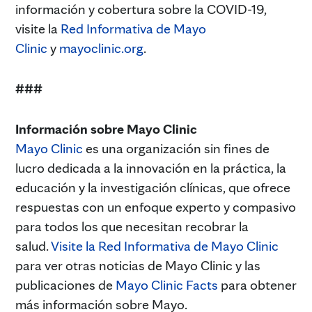
información y cobertura sobre la COVID-19,
visite la
Red Informativa de Mayo
Clinic
y
mayoclinic.org
.
###
Información sobre Mayo Clinic
Mayo Clinic
es una organización sin fines de
lucro dedicada a la innovación en la práctica, la
educación y la investigación clínicas, que ofrece
respuestas con un enfoque experto y compasivo
para todos los que necesitan recobrar la
salud.
Visite la Red Informativa de Mayo Clinic
para ver otras noticias de Mayo Clinic y las
publicaciones de
Mayo Clinic Facts
para obtener
más información sobre Mayo.