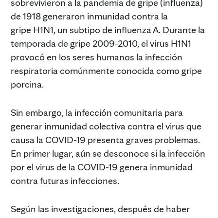
sobrevivieron a la pandemia de gripe (influenza)
de 1918 generaron inmunidad contra la
gripe H1N1, un subtipo de influenza A. Durante la
temporada de gripe 2009-2010, el virus H1N1
provocó en los seres humanos la infección
respiratoria comúnmente conocida como gripe
porcina.
Sin embargo, la infección comunitaria para
generar inmunidad colectiva contra el virus que
causa la COVID-19 presenta graves problemas.
En primer lugar, aún se desconoce si la infección
por el virus de la COVID-19 genera inmunidad
contra futuras infecciones.
Según las investigaciones, después de haber