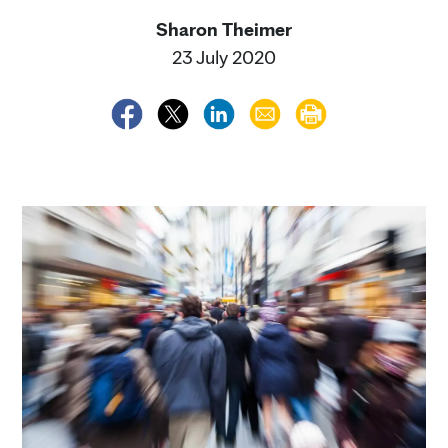
Sharon Theimer
23 July 2020