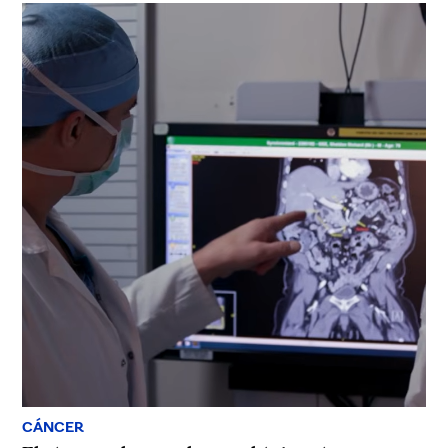
CÁNCER