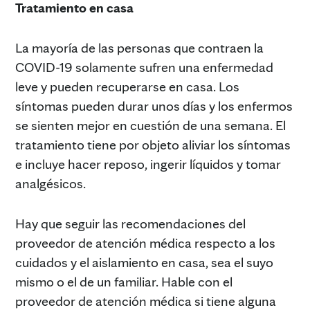
Tratamiento en casa
La mayoría de las personas que contraen la
COVID-19 solamente sufren una enfermedad
leve y pueden recuperarse en casa. Los
síntomas pueden durar unos días y los enfermos
se sienten mejor en cuestión de una semana. El
tratamiento tiene por objeto aliviar los síntomas
e incluye hacer reposo, ingerir líquidos y tomar
analgésicos.
Hay que seguir las recomendaciones del
proveedor de atención médica respecto a los
cuidados y el aislamiento en casa, sea el suyo
mismo o el de un familiar. Hable con el
proveedor de atención médica si tiene alguna