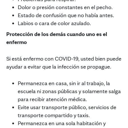
Dolor o presión constantes en el pecho.
Estado de confusión que no había antes.
Labios o cara de color azulado.
Protección de los demás cuando uno es el
enfermo
Si está enfermo con COVID-19, usted bien puede
ayudar a evitar que la infección se propague.
Permanezca en casa, sin ir al trabajo, la
escuela ni zonas públicas y solamente salga
para recibir atención médica.
Evite usar transporte público, servicios de
transporte compartido y taxis.
Permanezca en una sola habitación y