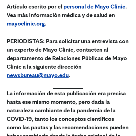
Artículo escrito por el
personal de Mayo Clinic
.
Vea más información médica y de salud en
mayoclinic.org
.
PERIODISTAS:
Para solicitar una entrevista con
un experto de Mayo Clinic, contacten al
departamento de Relaciones Públicas de Mayo
Clinic a la siguiente dirección
newsbureau@mayo.edu
.
La información de esta publicación era precisa
hasta ese mismo momento, pero dada la
naturaleza cambiante de la pandemia de la
COVID-19, tanto los conceptos científicos
como las pautas y las recomendaciones pueden
haber cambiado desde la fecha original de la