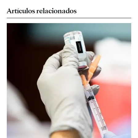
Artículos relacionados