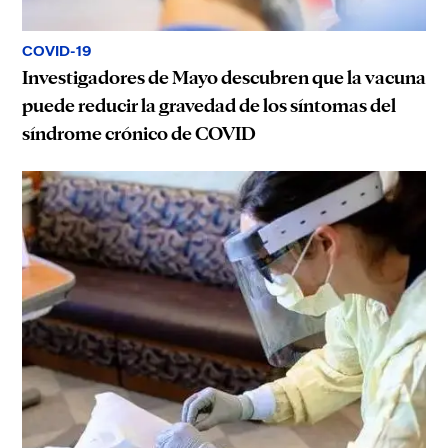
COVID-19
Investigadores de Mayo descubren que la vacuna
puede reducir la gravedad de los síntomas del
síndrome crónico de COVID