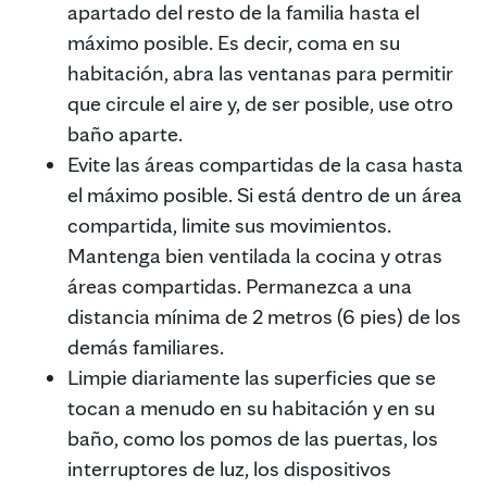
apartado del resto de la familia hasta el
máximo posible. Es decir, coma en su
habitación, abra las ventanas para permitir
que circule el aire y, de ser posible, use otro
baño aparte.
Evite las áreas compartidas de la casa hasta
el máximo posible. Si está dentro de un área
compartida, limite sus movimientos.
Mantenga bien ventilada la cocina y otras
áreas compartidas. Permanezca a una
distancia mínima de 2 metros (6 pies) de los
demás familiares.
Limpie diariamente las superficies que se
tocan a menudo en su habitación y en su
baño, como los pomos de las puertas, los
interruptores de luz, los dispositivos