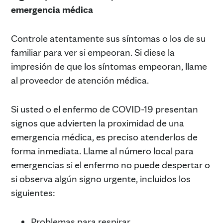
emergencia médica
Controle atentamente sus síntomas o los de su
familiar para ver si empeoran. Si diese la
impresión de que los síntomas empeoran, llame
al proveedor de atención médica.
Si usted o el enfermo de COVID-19 presentan
signos que advierten la proximidad de una
emergencia médica, es preciso atenderlos de
forma inmediata. Llame al número local para
emergencias si el enfermo no puede despertar o
si observa algún signo urgente, incluidos los
siguientes:
Problemas para respirar.