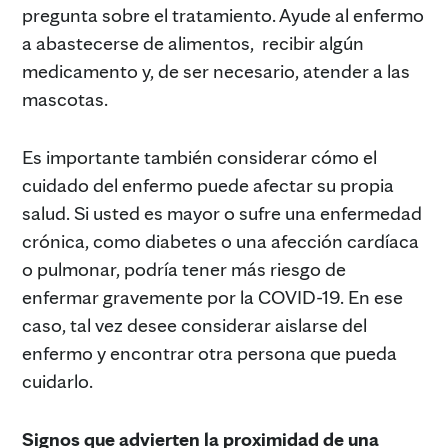
pregunta sobre el tratamiento. Ayude al enfermo
a abastecerse de alimentos, recibir algún
medicamento y, de ser necesario, atender a las
mascotas.
Es importante también considerar cómo el
cuidado del enfermo puede afectar su propia
salud. Si usted es mayor o sufre una enfermedad
crónica, como diabetes o una afección cardíaca
o pulmonar, podría tener más riesgo de
enfermar gravemente por la COVID-19. En ese
caso, tal vez desee considerar aislarse del
enfermo y encontrar otra persona que pueda
cuidarlo.
Signos que advierten la proximidad de una