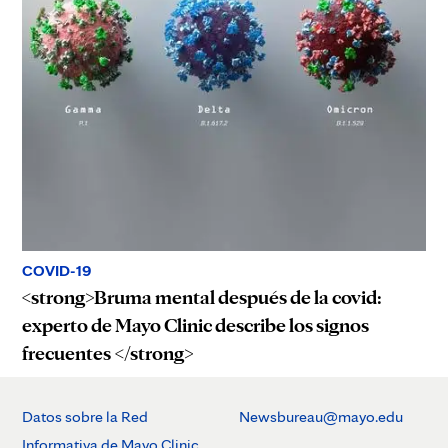
COVID-19
<strong>Bruma mental después de la covid:
experto de Mayo Clinic describe los signos
frecuentes </strong>
Datos sobre la Red
Newsbureau@mayo.edu
Informativa de Mayo Clinic