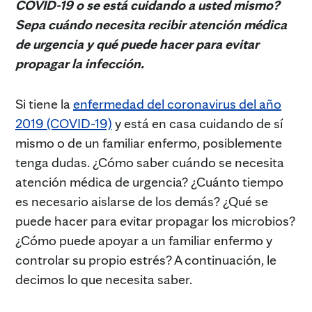
COVID-19 o se está cuidando a usted mismo?
Sepa cuándo necesita recibir atención médica
de urgencia y qué puede hacer para evitar
propagar la infección.
Si tiene la
enfermedad del coronavirus del año
2019 (COVID-19)
y está en casa cuidando de sí
mismo o de un familiar enfermo, posiblemente
tenga dudas. ¿Cómo saber cuándo se necesita
atención médica de urgencia? ¿Cuánto tiempo
es necesario aislarse de los demás? ¿Qué se
puede hacer para evitar propagar los microbios?
¿Cómo puede apoyar a un familiar enfermo y
controlar su propio estrés? A continuación, le
decimos lo que necesita saber.