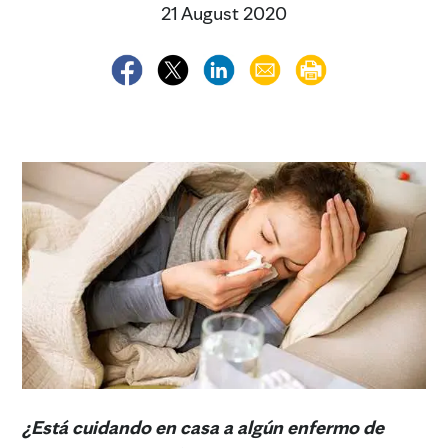
21 August 2020
¿Está cuidando en casa a algún enfermo de