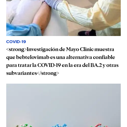
COVID-19
<strong>Investigación de Mayo Clinic muestra
que bebtelovimab es una alternativa confiable
para tratar la COVID-19 en la era del BA.2 y otras
subvariantes</strong>