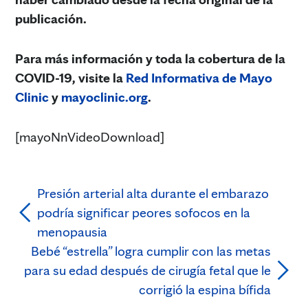
publicación.
Para más información y toda la cobertura de la
COVID-19, visite la
Red Informativa de Mayo
Clinic
y
mayoclinic.org
.
[mayoNnVideoDownload]
Presión arterial alta durante el embarazo
podría significar peores sofocos en la
menopausia
Bebé “estrella” logra cumplir con las metas
para su edad después de cirugía fetal que le
corrigió la espina bífida