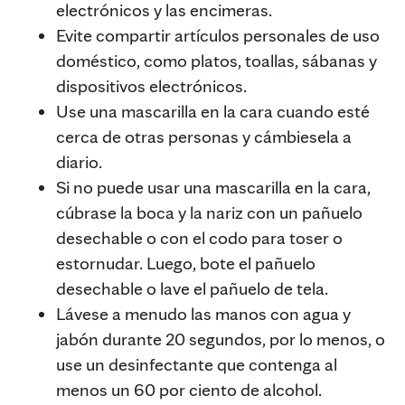
electrónicos y las encimeras.
Evite compartir artículos personales de uso
doméstico, como platos, toallas, sábanas y
dispositivos electrónicos.
Use una mascarilla en la cara cuando esté
cerca de otras personas y cámbiesela a
diario.
Si no puede usar una mascarilla en la cara,
cúbrase la boca y la nariz con un pañuelo
desechable o con el codo para toser o
estornudar. Luego, bote el pañuelo
desechable o lave el pañuelo de tela.
Lávese a menudo las manos con agua y
jabón durante 20 segundos, por lo menos, o
use un desinfectante que contenga al
menos un 60 por ciento de alcohol.