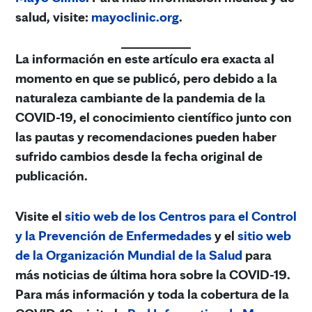
salud, visite:
mayoclinic.org
.
La información en este artículo era exacta al
momento en que se publicó, pero debido a la
naturaleza cambiante de la pandemia de la
COVID-19, el conocimiento científico junto con
las pautas y recomendaciones pueden haber
sufrido cambios desde la fecha original de
publicación.
Visite el
sitio web de los Centros para el Control
y la Prevención de Enfermedades
y el
sitio web
de la Organización Mundial de la Salud
para
más noticias de última hora sobre la COVID-19.
Para más información y toda la cobertura de la