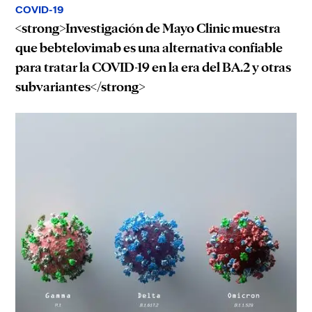
COVID-19
<strong>Investigación de Mayo Clinic muestra
que bebtelovimab es una alternativa confiable
para tratar la COVID-19 en la era del BA.2 y otras
subvariantes</strong>