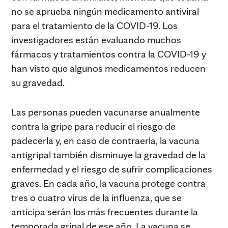
no se aprueba ningún medicamento antiviral
para el tratamiento de la COVID-19. Los
investigadores están evaluando muchos
fármacos y tratamientos contra la COVID-19 y
han visto que algunos medicamentos reducen
su gravedad.
Las personas pueden vacunarse anualmente
contra la gripe para reducir el riesgo de
padecerla y, en caso de contraerla, la vacuna
antigripal también disminuye la gravedad de la
enfermedad y el riesgo de sufrir complicaciones
graves. En cada año, la vacuna protege contra
tres o cuatro virus de la influenza, que se
anticipa serán los más frecuentes durante la
temporada gripal de ese año. La vacuna se