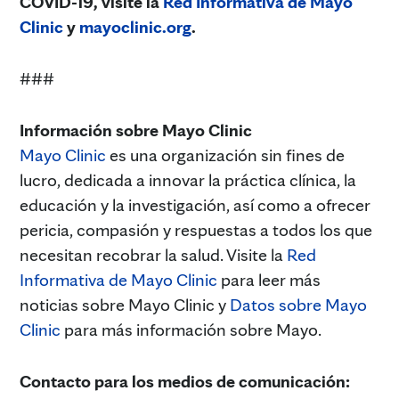
COVID-19, visite la
Red Informativa de Mayo
Clinic
y
mayoclinic.org
.
###
Información sobre Mayo Clinic
Mayo Clinic
es una organización sin fines de
lucro, dedicada a innovar la práctica clínica, la
educación y la investigación, así como a ofrecer
pericia, compasión y respuestas a todos los que
necesitan recobrar la salud. Visite la
Red
Informativa de Mayo Clinic
para leer más
noticias sobre Mayo Clinic y
Datos sobre Mayo
Clinic
para más información sobre Mayo.
Contacto para los medios de comunicación: