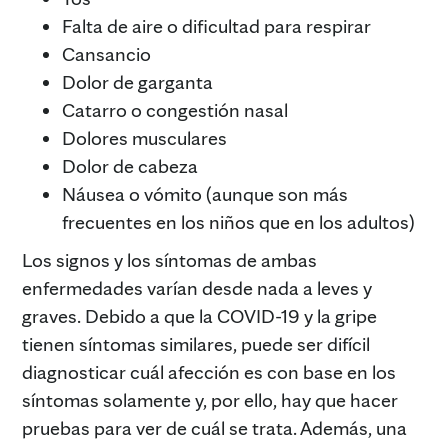
Falta de aire o dificultad para respirar
Cansancio
Dolor de garganta
Catarro o congestión nasal
Dolores musculares
Dolor de cabeza
Náusea o vómito (aunque son más
frecuentes en los niños que en los adultos)
Los signos y los síntomas de ambas
enfermedades varían desde nada a leves y
graves. Debido a que la COVID-19 y la gripe
tienen síntomas similares, puede ser difícil
diagnosticar cuál afección es con base en los
síntomas solamente y, por ello, hay que hacer
pruebas para ver de cuál se trata. Además, una