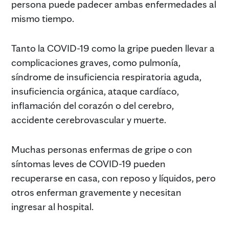
persona puede padecer ambas enfermedades al
mismo tiempo.
Tanto la COVID-19 como la gripe pueden llevar a
complicaciones graves, como pulmonía,
síndrome de insuficiencia respiratoria aguda,
insuficiencia orgánica, ataque cardíaco,
inflamación del corazón o del cerebro,
accidente cerebrovascular y muerte.
Muchas personas enfermas de gripe o con
síntomas leves de COVID-19 pueden
recuperarse en casa, con reposo y líquidos, pero
otros enferman gravemente y necesitan
ingresar al hospital.