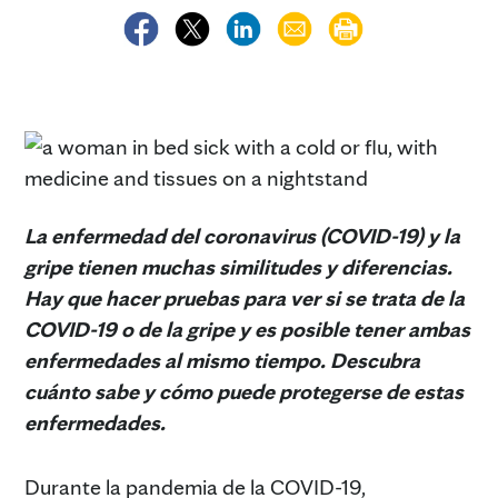
La enfermedad del coronavirus (COVID-19) y la
gripe tienen muchas similitudes y diferencias.
Hay que hacer pruebas para ver si se trata de la
COVID-19 o de la gripe y es posible tener ambas
enfermedades al mismo tiempo.
Descubra
cuánto sabe y cómo puede protegerse de estas
enfermedades.
Durante la pandemia de la COVID-19,