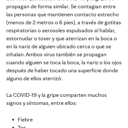
propagan de forma similar. Se contagian entre
las personas que mantienen contacto estrecho
(menos de 2 metros o 6 pies), a través de gotitas
respiratorias o aerosoles expulsados al hablar,
estornudar o toser y que aterrizan en la boca o
en la nariz de alguien ubicado cerca o que se
inhalan. Ambos virus también se propagan
cuando alguien se toca la boca, la nariz o los ojos
después de haber tocado una superficie donde
alguno de ellos aterrizó.
La COVID-19 y la gripe comparten muchos
signos y síntomas, entre ellos:
Fiebre
Tos