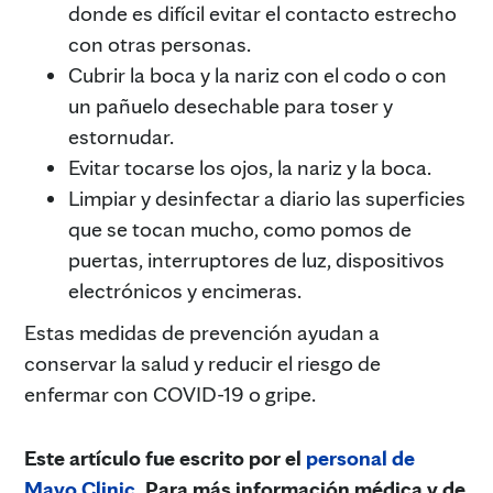
donde es difícil evitar el contacto estrecho
con otras personas.
Cubrir la boca y la nariz con el codo o con
un pañuelo desechable para toser y
estornudar.
Evitar tocarse los ojos, la nariz y la boca.
Limpiar y desinfectar a diario las superficies
que se tocan mucho, como pomos de
puertas, interruptores de luz, dispositivos
electrónicos y encimeras.
Estas medidas de prevención ayudan a
conservar la salud y reducir el riesgo de
enfermar con COVID-19 o gripe.
Este artículo fue escrito por el
personal de
Mayo Clinic
. Para más información médica y de