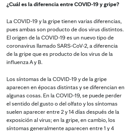
¿Cuál es la diferencia entre COVID-19 y gripe?
La COVID-19 y la gripe tienen varias diferencias,
pues ambas son producto de dos virus distintos.
El origen de la COVID-19 es un nuevo tipo de
coronavirus llamado SARS-CoV-2, a diferencia
de la gripe que es producto de los virus de la
influenza A y B.
Los síntomas de la COVID-19 y de la gripe
aparecen en épocas distintas y se diferencian en
algunas cosas. En la COVID-19, se puede perder
el sentido del gusto o del olfato y los síntomas
suelen aparecer entre 2 y 14 días después de la
exposición al virus; en la gripe, en cambio, los
síntomas generalmente aparecen entre 1 y 4