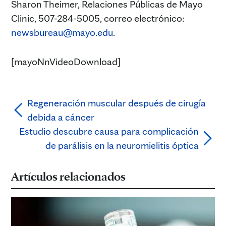
Sharon Theimer, Relaciones Públicas de Mayo
Clinic, 507-284-5005, correo electrónico:
newsbureau@mayo.edu
.
[mayoNnVideoDownload]
Regeneración muscular después de cirugía
debida a cáncer
Estudio descubre causa para complicación
de parálisis en la neuromielitis óptica
Artículos relacionados