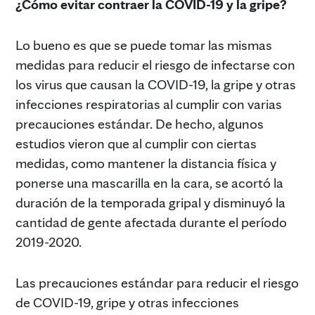
¿Cómo evitar contraer la COVID-19 y la gripe?
Lo bueno es que se puede tomar las mismas
medidas para reducir el riesgo de infectarse con
los virus que causan la COVID-19, la gripe y otras
infecciones respiratorias al cumplir con varias
precauciones estándar. De hecho, algunos
estudios vieron que al cumplir con ciertas
medidas, como mantener la distancia física y
ponerse una mascarilla en la cara, se acortó la
duración de la temporada gripal y disminuyó la
cantidad de gente afectada durante el período
2019-2020.
Las precauciones estándar para reducir el riesgo
de COVID-19, gripe y otras infecciones