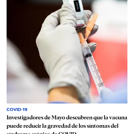
COVID-19
Investigadores de Mayo descubren que la vacuna
puede reducir la gravedad de los síntomas del
síndrome crónico de COVID