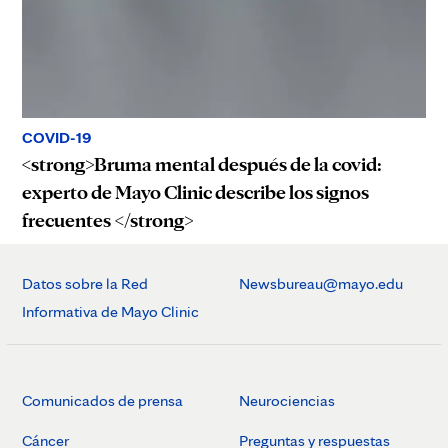
COVID-19
<strong>Bruma mental después de la covid:
experto de Mayo Clinic describe los signos
frecuentes </strong>
Datos sobre la Red
Newsbureau@mayo.edu
Informativa de Mayo Clinic
Comunicados de prensa
Neurociencias
Cáncer
Preguntas y respuestas