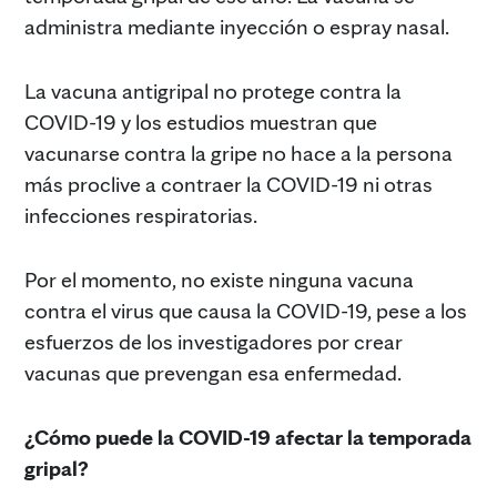
administra mediante inyección o espray nasal.
La vacuna antigripal no protege contra la
COVID-19 y los estudios muestran que
vacunarse contra la gripe no hace a la persona
más proclive a contraer la COVID-19 ni otras
infecciones respiratorias.
Por el momento, no existe ninguna vacuna
contra el virus que causa la COVID-19, pese a los
esfuerzos de los investigadores por crear
vacunas que prevengan esa enfermedad.
¿Cómo puede la COVID-19 afectar la temporada
gripal?