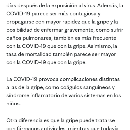
días después de la exposición al virus. Además, la
COVID-19 parece ser más contagiosa y
propagarse con mayor rapidez que la gripe y la
posibilidad de enfermar gravemente, como sufrir
daños pulmonares, también es más frecuente
con la COVID-19 que con la gripe. Asimismo, la
tasa de mortalidad también parece ser mayor
con la COVID-19 que con la gripe.
La COVID-19 provoca complicaciones distintas
a las de la gripe, como coágulos sanguíneos y
síndrome inflamatorio de varios sistemas en los
niños.
Otra diferencia es que la gripe puede tratarse
con fármacos antivirales, mientras que todavía