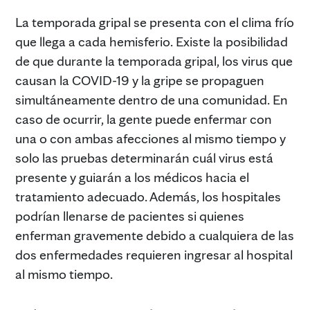
La temporada gripal se presenta con el clima frío
que llega a cada hemisferio. Existe la posibilidad
de que durante la temporada gripal, los virus que
causan la COVID-19 y la gripe se propaguen
simultáneamente dentro de una comunidad. En
caso de ocurrir, la gente puede enfermar con
una o con ambas afecciones al mismo tiempo y
solo las pruebas determinarán cuál virus está
presente y guiarán a los médicos hacia el
tratamiento adecuado. Además, los hospitales
podrían llenarse de pacientes si quienes
enferman gravemente debido a cualquiera de las
dos enfermedades requieren ingresar al hospital
al mismo tiempo.