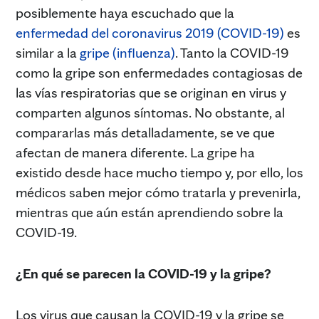
posiblemente haya escuchado que la
enfermedad del coronavirus 2019 (COVID-19)
es
similar a la
gripe (influenza)
. Tanto la COVID-19
como la gripe son enfermedades contagiosas de
las vías respiratorias que se originan en virus y
comparten algunos síntomas. No obstante, al
compararlas más detalladamente, se ve que
afectan de manera diferente. La gripe ha
existido desde hace mucho tiempo y, por ello, los
médicos saben mejor cómo tratarla y prevenirla,
mientras que aún están aprendiendo sobre la
COVID-19.
¿En qué se parecen la COVID-19 y la gripe?
Los virus que causan la COVID-19 y la gripe se