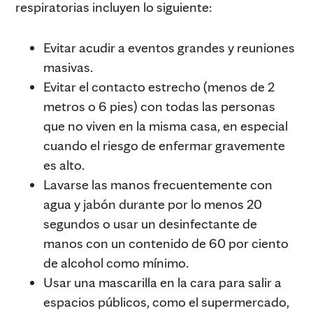
respiratorias incluyen lo siguiente:
Evitar acudir a eventos grandes y reuniones
masivas.
Evitar el contacto estrecho (menos de 2
metros o 6 pies) con todas las personas
que no viven en la misma casa, en especial
cuando el riesgo de enfermar gravemente
es alto.
Lavarse las manos frecuentemente con
agua y jabón durante por lo menos 20
segundos o usar un desinfectante de
manos con un contenido de 60 por ciento
de alcohol como mínimo.
Usar una mascarilla en la cara para salir a
espacios públicos, como el supermercado,