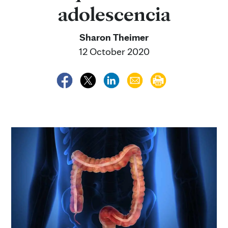
adolescencia
Sharon Theimer
12 October 2020