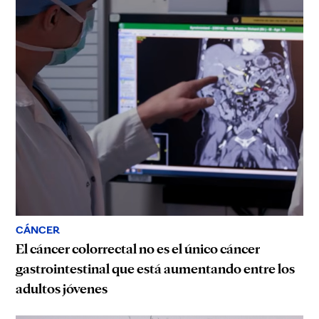
CÁNCER
El cáncer colorrectal no es el único cáncer
gastrointestinal que está aumentando entre los
adultos jóvenes