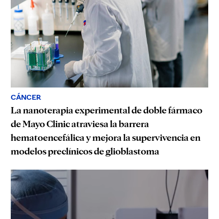
CÁNCER
La nanoterapia experimental de doble fármaco
de Mayo Clinic atraviesa la barrera
hematoencefálica y mejora la supervivencia en
modelos preclínicos de glioblastoma