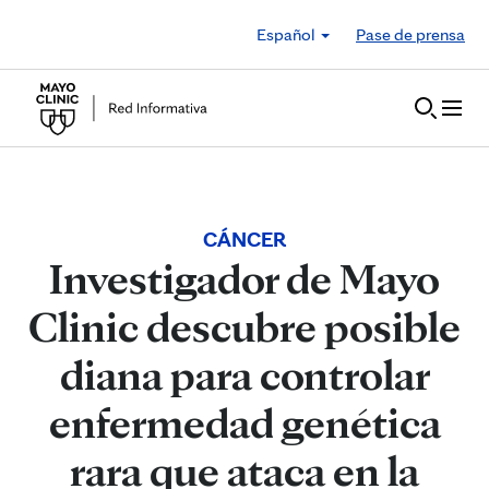
Skip to Content
Español
Pase de prensa
CÁNCER
Investigador de Mayo
Clinic descubre posible
diana para controlar
enfermedad genética
rara que ataca en la