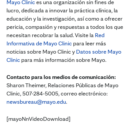
Mayo Clinic
es una organización sin fines de
lucro, dedicada a innovar la práctica clínica, la
educación y la investigación, así como a ofrecer
pericia, compasión y respuestas a todos los que
necesitan recobrar la salud. Visite la
Red
Informativa de Mayo Clinic
para leer más
noticias sobre Mayo Clinic y
Datos sobre Mayo
Clinic
para más información sobre Mayo.
Contacto para los medios de comunicación:
Sharon Theimer, Relaciones Públicas de Mayo
Clinic, 507-284-5005, correo electrónico:
newsbureau@mayo.edu
.
[mayoNnVideoDownload]