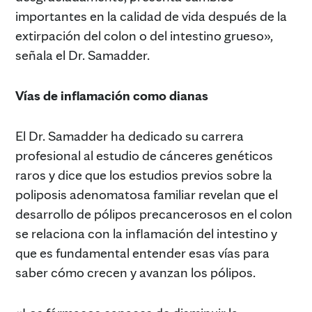
importantes en la calidad de vida después de la
extirpación del colon o del intestino grueso»,
señala el Dr. Samadder.
Vías de inflamación como dianas
El Dr. Samadder ha dedicado su carrera
profesional al estudio de cánceres genéticos
raros y dice que los estudios previos sobre la
poliposis adenomatosa familiar revelan que el
desarrollo de pólipos precancerosos en el colon
se relaciona con la inflamación del intestino y
que es fundamental entender esas vías para
saber cómo crecen y avanzan los pólipos.