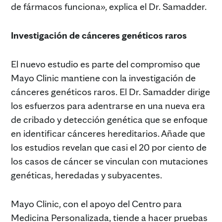
de fármacos funciona», explica el Dr. Samadder.
Investigación de cánceres genéticos raros
El nuevo estudio es parte del compromiso que
Mayo Clinic mantiene con la investigación de
cánceres genéticos raros. El Dr. Samadder dirige
los esfuerzos para adentrarse en una nueva era
de cribado y detección genética que se enfoque
en identificar cánceres hereditarios. Añade que
los estudios revelan que casi el 20 por ciento de
los casos de cáncer se vinculan con mutaciones
genéticas, heredadas y subyacentes.
Mayo Clinic, con el apoyo del Centro para
Medicina Personalizada, tiende a hacer pruebas