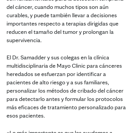
del cáncer, cuando muchos tipos son aún
curables, y puede también llevar a decisiones
importantes respecto a terapias dirigidas que
reducen el tamaño del tumor y prolongan la
supervivencia.
El Dr. Samadder y sus colegas en la clínica
multidisciplinaria de Mayo Clinic para cánceres
heredados se esfuerzan por identificar a
pacientes de alto riesgo y a sus familiares,
personalizar los métodos de cribado del cáncer
para detectarlo antes y formular los protocolos
más eficaces de tratamiento personalizado para
esos pacientes.
«Lo más importante es que les ayudemos a