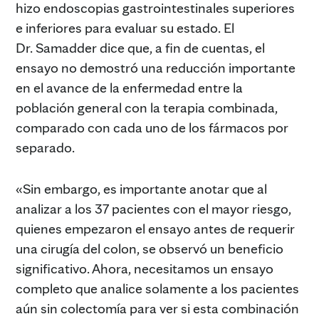
hizo endoscopias gastrointestinales superiores
e inferiores para evaluar su estado. El
Dr. Samadder dice que, a fin de cuentas, el
ensayo no demostró una reducción importante
en el avance de la enfermedad entre la
población general con la terapia combinada,
comparado con cada uno de los fármacos por
separado.
«Sin embargo, es importante anotar que al
analizar a los 37 pacientes con el mayor riesgo,
quienes empezaron el ensayo antes de requerir
una cirugía del colon, se observó un beneficio
significativo. Ahora, necesitamos un ensayo
completo que analice solamente a los pacientes
aún sin colectomía para ver si esta combinación