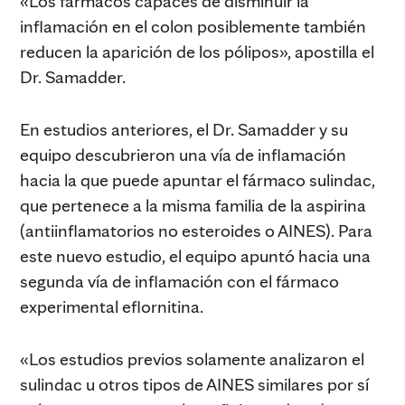
«Los fármacos capaces de disminuir la
inflamación en el colon posiblemente también
reducen la aparición de los pólipos», apostilla el
Dr. Samadder.
En estudios anteriores, el Dr. Samadder y su
equipo descubrieron una vía de inflamación
hacia la que puede apuntar el fármaco sulindac,
que pertenece a la misma familia de la aspirina
(antiinflamatorios no esteroides o AINES). Para
este nuevo estudio, el equipo apuntó hacia una
segunda vía de inflamación con el fármaco
experimental eflornitina.
«Los estudios previos solamente analizaron el
sulindac u otros tipos de AINES similares por sí