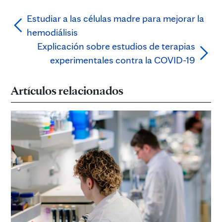
Estudiar a las células madre para mejorar la
hemodiálisis
Explicación sobre estudios de terapias
experimentales contra la COVID-19
Artículos relacionados