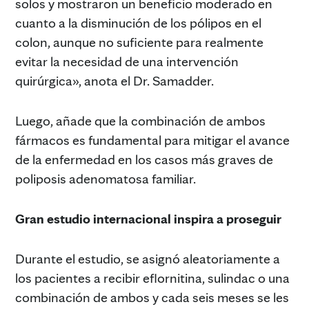
solos y mostraron un beneficio moderado en
cuanto a la disminución de los pólipos en el
colon, aunque no suficiente para realmente
evitar la necesidad de una intervención
quirúrgica», anota el Dr. Samadder.
Luego, añade que la combinación de ambos
fármacos es fundamental para mitigar el avance
de la enfermedad en los casos más graves de
poliposis adenomatosa familiar.
Gran estudio internacional inspira a proseguir
Durante el estudio, se asignó aleatoriamente a
los pacientes a recibir eflornitina, sulindac o una
combinación de ambos y cada seis meses se les