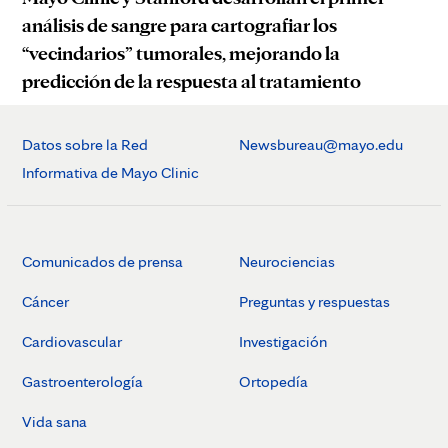
análisis de sangre para cartografiar los
“vecindarios” tumorales, mejorando la
predicción de la respuesta al tratamiento
Datos sobre la Red
Newsbureau@mayo.edu
Informativa de Mayo Clinic
Comunicados de prensa
Neurociencias
Cáncer
Preguntas y respuestas
Cardiovascular
Investigación
Gastroenterología
Ortopedía
Vida sana