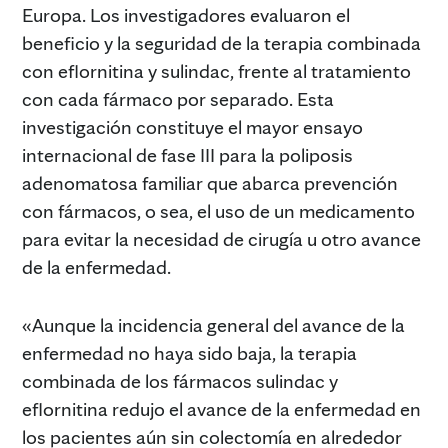
Europa. Los investigadores evaluaron el
beneficio y la seguridad de la terapia combinada
con eflornitina y sulindac, frente al tratamiento
con cada fármaco por separado. Esta
investigación constituye el mayor ensayo
internacional de fase III para la poliposis
adenomatosa familiar que abarca prevención
con fármacos, o sea, el uso de un medicamento
para evitar la necesidad de cirugía u otro avance
de la enfermedad.
«Aunque la incidencia general del avance de la
enfermedad no haya sido baja, la terapia
combinada de los fármacos sulindac y
eflornitina redujo el avance de la enfermedad en
los pacientes aún sin colectomía en alrededor