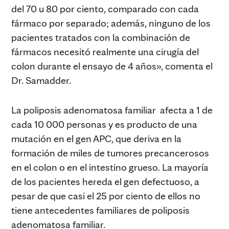
del 70 u 80 por ciento, comparado con cada
fármaco por separado; además, ninguno de los
pacientes tratados con la combinación de
fármacos necesitó realmente una cirugía del
colon durante el ensayo de 4 años», comenta el
Dr. Samadder.
La poliposis adenomatosa familiar afecta a 1 de
cada 10 000 personas y es producto de una
mutación en el gen APC, que deriva en la
formación de miles de tumores precancerosos
en el colon o en el intestino grueso. La mayoría
de los pacientes hereda el gen defectuoso, a
pesar de que casi el 25 por ciento de ellos no
tiene antecedentes familiares de poliposis
adenomatosa familiar.