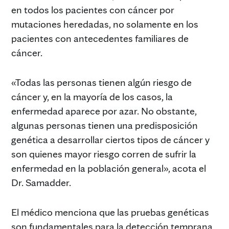
en todos los pacientes con cáncer por
mutaciones heredadas, no solamente en los
pacientes con antecedentes familiares de
cáncer.
«Todas las personas tienen algún riesgo de
cáncer y, en la mayoría de los casos, la
enfermedad aparece por azar. No obstante,
algunas personas tienen una predisposición
genética a desarrollar ciertos tipos de cáncer y
son quienes mayor riesgo corren de sufrir la
enfermedad en la población general», acota el
Dr. Samadder.
El médico menciona que las pruebas genéticas
son fundamentales para la detección temprana