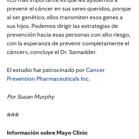
prevenir el cáncer en sus seres queridos, porque
al ser genético, ellos transmiten esos genes a
sus hijos. Podemos dirigir las estrategias de
prevención hacia esas personas con alto riesgo,
con la esperanza de prevenir completamente el
cáncer», concluye el Dr. Samadder.
El estudio fue patrocinado por
Cancer
Prevention Pharmaceuticals Inc.
Por Susan Murphy
###
Información sobre Mayo Clinic