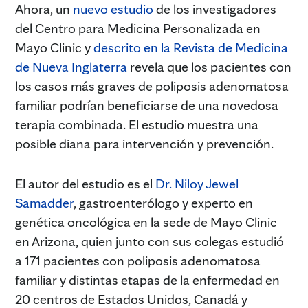
Ahora, un
nuevo estudio
de los investigadores
del Centro para Medicina Personalizada en
Mayo Clinic y
descrito en la Revista de Medicina
de Nueva Inglaterra
revela que los pacientes con
los casos más graves de poliposis adenomatosa
familiar podrían beneficiarse de una novedosa
terapia combinada. El estudio muestra una
posible diana para intervención y prevención.
El autor del estudio es el
Dr. Niloy Jewel
Samadder
, gastroenterólogo y experto en
genética oncológica en la sede de Mayo Clinic
en Arizona, quien junto con sus colegas estudió
a 171 pacientes con poliposis adenomatosa
familiar y distintas etapas de la enfermedad en
20 centros de Estados Unidos, Canadá y