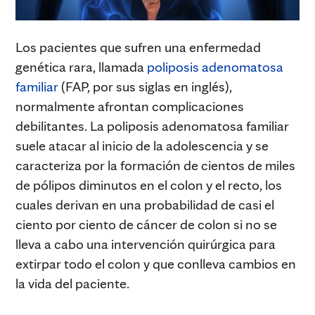
Los pacientes que sufren una enfermedad
genética rara, llamada
poliposis adenomatosa
familiar
(FAP, por sus siglas en inglés),
normalmente afrontan complicaciones
debilitantes. La poliposis adenomatosa familiar
suele atacar al inicio de la adolescencia y se
caracteriza por la formación de cientos de miles
de pólipos diminutos en el colon y el recto, los
cuales derivan en una probabilidad de casi el
ciento por ciento de cáncer de colon si no se
lleva a cabo una intervención quirúrgica para
extirpar todo el colon y que conlleva cambios en
la vida del paciente.