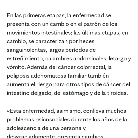
En las primeras etapas, la enfermedad se
presenta con un cambio en el patrón de los
movimientos intestinales; las últimas etapas, en
cambio, se caracterizan por heces
sanguinolentas, largos períodos de
estreñimiento, calambres abdominales, letargo y
vómito. Además del cáncer colorrectal, la
poliposis adenomatosa familiar también
aumenta el riesgo para otros tipos de cáncer del
intestino delgado, del estómago y de la tiroides.
«Esta enfermedad, asimismo, conlleva muchos
problemas psicosociales durante los años de la
adolescencia de una persona y,
desgraciadamente, presenta cambios