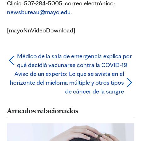
Clinic, 507-284-5005, correo electrónico:
newsbureau@mayo.edu
.
[mayoNnVideoDownload]
Médico de la sala de emergencia explica por
qué decidió vacunarse contra la COVID-19
Aviso de un experto: Lo que se avista en el
horizonte del mieloma múltiple y otros tipos
de cáncer de la sangre
Artículos relacionados