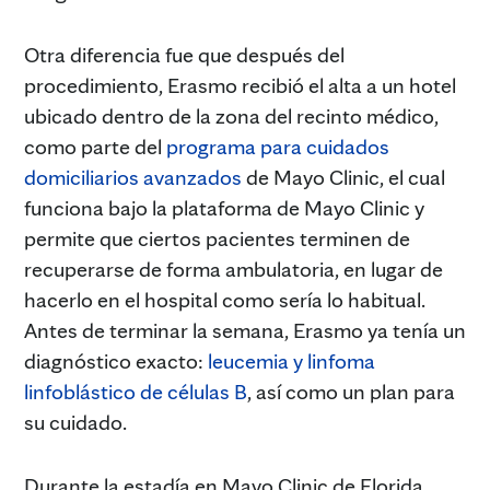
Otra diferencia fue que después del
procedimiento, Erasmo recibió el alta a un hotel
ubicado dentro de la zona del recinto médico,
como parte del
programa para cuidados
domiciliarios avanzados
de Mayo Clinic, el cual
funciona bajo la plataforma de Mayo Clinic y
permite que ciertos pacientes terminen de
recuperarse de forma ambulatoria, en lugar de
hacerlo en el hospital como sería lo habitual.
Antes de terminar la semana, Erasmo ya tenía un
diagnóstico exacto:
leucemia y linfoma
linfoblástico de células B
, así como un plan para
su cuidado.
Durante la estadía en Mayo Clinic de Florida,