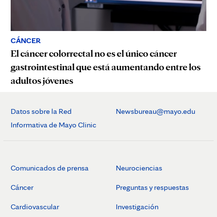
CÁNCER
El cáncer colorrectal no es el único cáncer
gastrointestinal que está aumentando entre los
adultos jóvenes
Datos sobre la Red
Newsbureau@mayo.edu
Informativa de Mayo Clinic
Comunicados de prensa
Neurociencias
Cáncer
Preguntas y respuestas
Cardiovascular
Investigación