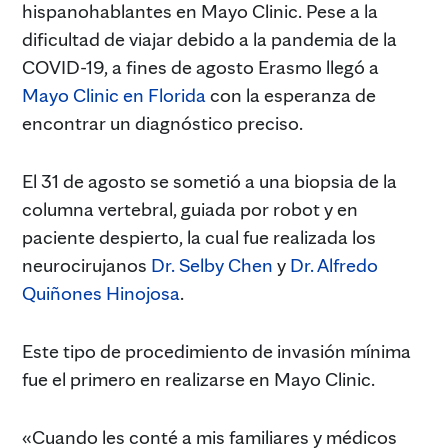
hispanohablantes en Mayo Clinic. Pese a la
dificultad de viajar debido a la pandemia de la
COVID-19, a fines de agosto Erasmo llegó a
Mayo Clinic en Florida
con la esperanza de
encontrar un diagnóstico preciso.
El 31 de agosto se sometió a una biopsia de la
columna vertebral, guiada por robot y en
paciente despierto, la cual fue realizada los
neurocirujanos
Dr. Selby Chen
y
Dr. Alfredo
Quiñones Hinojosa
.
Este tipo de procedimiento de invasión mínima
fue el primero en realizarse en Mayo Clinic.
«Cuando les conté a mis familiares y médicos