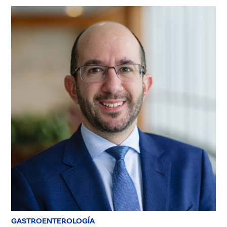
GASTROENTEROLOGÍA