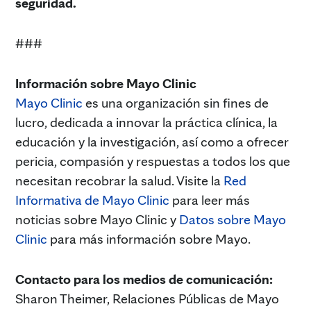
seguridad.
###
Información sobre Mayo Clinic
Mayo Clinic
es una organización sin fines de
lucro, dedicada a innovar la práctica clínica, la
educación y la investigación, así como a ofrecer
pericia, compasión y respuestas a todos los que
necesitan recobrar la salud. Visite la
Red
Informativa de Mayo Clinic
para leer más
noticias sobre Mayo Clinic y
Datos sobre Mayo
Clinic
para más información sobre Mayo.
Contacto para los medios de comunicación:
Sharon Theimer, Relaciones Públicas de Mayo