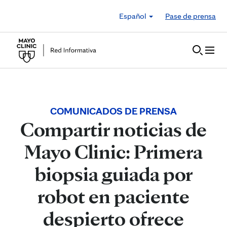
Skip to Content
Español
Pase de prensa
COMUNICADOS DE PRENSA
Compartir noticias de
Mayo Clinic: Primera
biopsia guiada por
robot en paciente
despierto ofrece