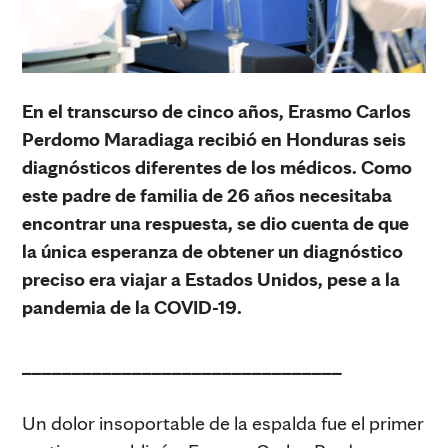
En el transcurso de cinco años, Erasmo Carlos
Perdomo Maradiaga recibió en Honduras seis
diagnósticos diferentes de los médicos. Como
este padre de familia de 26 años necesitaba
encontrar una respuesta, se dio cuenta de que
la única esperanza de obtener un diagnóstico
preciso era viajar a Estados Unidos, pese a la
pandemia de la COVID-19.
________________________________
Un dolor insoportable de la espalda fue el primer