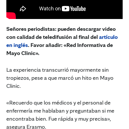
Señores periodistas: pueden descargar video
con calidad de teledifusión al final del
artículo
en inglés
. Favor añadir: «Red Informativa de
Mayo Clinic».
La experiencia transcurrió mayormente sin
tropiezos, pese a que marcó un hito en Mayo
Clinic.
«Recuerdo que los médicos y el personal de
enfermería me hablaban y preguntaban si me
encontraba bien. Fue rápida y muy precisa»,
asegura Erasmo.