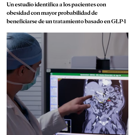
Un estudio identifica a los pacientes con
obesidad con mayor probabilidad de
beneficiarse de un tratamiento basado en GLP-1