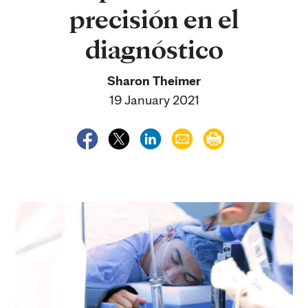
precisión en el
diagnóstico
Sharon Theimer
19 January 2021