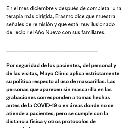
En el mes diciembre y después de completar una
terapia más dirigida, Erasmo dice que muestra
señales de remisión y que está muy ilusionado
de recibir el Año Nuevo con sus familiares.
________________________________
Por seguridad de los pacientes, del personal y
de las visitas, Mayo Clinic aplica estrictamente
su política respecto al uso de mascarillas. Las
personas que aparecen sin mascarilla en las
grabaciones corresponden a tomas hechas
antes de la COVID-19 o en áreas donde no se
atiende a pacientes, pero se cumple con la
distancia física y otros protocolos de