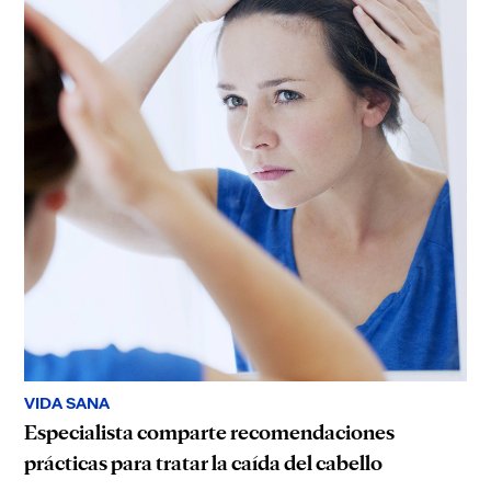
VIDA SANA
Especialista comparte recomendaciones
prácticas para tratar la caída del cabello