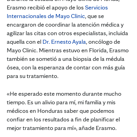
Erasmo recibió el apoyo de los
Servicios
Internacionales de Mayo Clinic
, que se
encargaron de coordinar la atención médica y
agilizar las citas con otros especialistas, incluida
aquella con el
Dr. Ernesto Ayala
, oncólogo de
Mayo Clinic. Mientras estuvo en Florida, Erasmo
también se sometió a una biopsia de la médula
ósea, con la esperanza de contar con más guía
para su tratamiento.
«He esperado este momento durante mucho
tiempo. Es un alivio para mí, mi familia y mis
médicos en Honduras saber que podemos
confiar en los resultados a fin de planificar el
mejor tratamiento para mí», añade Erasmo.