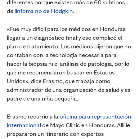
diferentes porque existen más de 60 subtipos
de
linfoma no de Hodgkin
.
«Fue muy difícil para los médicos en Honduras
llegar a un diagnóstico final y eso complicó el
plan de tratamiento. Los médicos dijeron que no
contaban con la tecnología necesaria para
hacer la biopsia ni el análisis de patología, por lo
que me recomendaron buscar en Estados
Unidos», dice Erasmo, que trabaja como
administrador de una organización de salud y es
padre de una niña pequeña.
Erasmo recurrió a la
oficina para representación
internacional
de Mayo Clinic en Honduras. Allí le
prepararon un itinerario con expertos