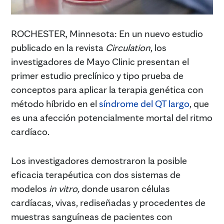
ROCHESTER, Minnesota: En un nuevo estudio
publicado en la revista
Circulation
, los
investigadores de Mayo Clinic presentan el
primer estudio preclínico y tipo prueba de
conceptos para aplicar la terapia genética con
método híbrido en el
síndrome del QT largo
, que
es una afección potencialmente mortal del ritmo
cardíaco.
Los investigadores demostraron la posible
eficacia terapéutica con dos sistemas de
modelos
in vitro,
donde usaron células
cardíacas, vivas, rediseñadas y procedentes de
muestras sanguíneas de pacientes con