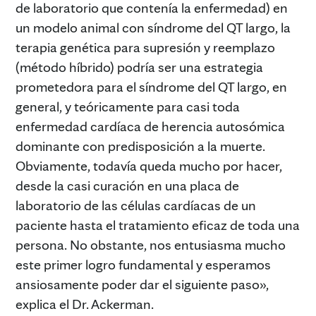
de laboratorio que contenía la enfermedad) en
un modelo animal con síndrome del QT largo, la
terapia genética para supresión y reemplazo
(método híbrido) podría ser una estrategia
prometedora para el síndrome del QT largo, en
general, y teóricamente para casi toda
enfermedad cardíaca de herencia autosómica
dominante con predisposición a la muerte.
Obviamente, todavía queda mucho por hacer,
desde la casi curación en una placa de
laboratorio de las células cardíacas de un
paciente hasta el tratamiento eficaz de toda una
persona. No obstante, nos entusiasma mucho
este primer logro fundamental y esperamos
ansiosamente poder dar el siguiente paso»,
explica el Dr. Ackerman.