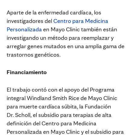
Aparte de la enfermedad cardíaca, los
investigadores del
Centro para Medicina
Personalizada
en Mayo Clinic también están
investigando un método para reemplazar y
arreglar genes mutados en una amplia gama de
trastornos genéticos.
Financiamiento
El trabajo contó con el apoyo del Programa
integral Windland Smith Rice de Mayo Clinic
para muerte cardíaca súbita, la Fundación
Dr. Scholl, el subsidio para terapias de alta
definición del Centro para Medicina
Personalizada en Mayo Clinic y el subsidio para