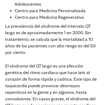
Adolescentes
Centro para Medicina Personalizada
Centro para Medicina Regenerativa
La prevalencia del síndrome del intervalo QT
largo es de aproximadamente 1 en 2000. Sin
tratamiento, se calcula que la mortalidad a 10
años de los pacientes con alto riesgo es del 50
por ciento.
El síndrome del QT largo es una afección
genética del ritmo cardíaco que hace latir al
corazón de forma rápida y caótica. Este tipo de
taquicardia puede provocar desmayos
repentinos en la gente y en algunos, hasta
convulsiones. En casos graves, el síndrome del