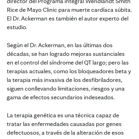
director del Programa integral Wendlandt Smith
Rice de Mayo Clinic para muerte cardíaca súbita.
El Dr. Ackerman es también el autor experto del
estudio.
Según el Dr. Ackerman, en las últimas dos
décadas, se han logrado mejoras sustanciales
en el control del síndrome del QT largo; pero las
terapias actuales, como los bloqueadores beta y
la terapia más invasiva de los desfibriladores,
siguen conllevando limitaciones, riesgos y una
gama de efectos secundarios indeseados.
La terapia genética es una técnica capaz de
tratar las enfermedades causadas por genes
defectuosos, a través de la alteración de esos