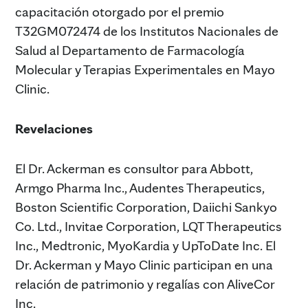
capacitación otorgado por el premio
T32GM072474 de los Institutos Nacionales de
Salud al Departamento de Farmacología
Molecular y Terapias Experimentales en Mayo
Clinic.
Revelaciones
El Dr. Ackerman es consultor para Abbott,
Armgo Pharma Inc., Audentes Therapeutics,
Boston Scientific Corporation, Daiichi Sankyo
Co. Ltd., Invitae Corporation, LQT Therapeutics
Inc., Medtronic, MyoKardia y UpToDate Inc. El
Dr. Ackerman y Mayo Clinic participan en una
relación de patrimonio y regalías con AliveCor
Inc.