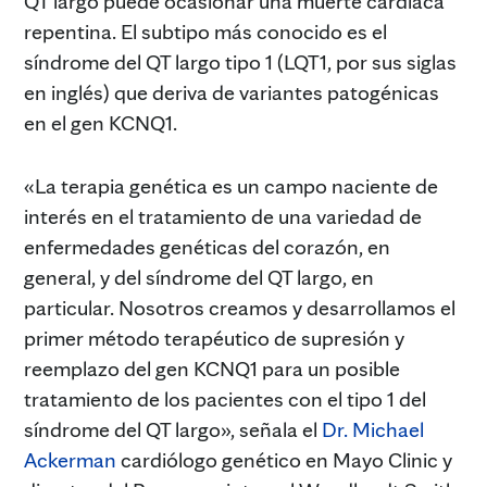
QT largo puede ocasionar una muerte cardíaca
repentina. El subtipo más conocido es el
síndrome del QT largo tipo 1 (LQT1, por sus siglas
en inglés) que deriva de variantes patogénicas
en el gen KCNQ1.
«La terapia genética es un campo naciente de
interés en el tratamiento de una variedad de
enfermedades genéticas del corazón, en
general, y del síndrome del QT largo, en
particular. Nosotros creamos y desarrollamos el
primer método terapéutico de supresión y
reemplazo del gen KCNQ1 para un posible
tratamiento de los pacientes con el tipo 1 del
síndrome del QT largo», señala el
Dr. Michael
Ackerman
cardiólogo genético en Mayo Clinic y