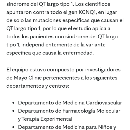
síndrome del QT largo tipo 1. Los científicos
apuntaron contra todo el gen KCNQ1, en lugar
de solo las mutaciones específicas que causan el
QT largo tipo 1, por lo que el estudio aplica a
todos los pacientes con síndrome del QT largo
tipo 1, independientemente de la variante
específica que causa la enfermedad.
El equipo estuvo compuesto por investigadores
de Mayo Clinic pertenecientes a los siguientes
departamentos y centros:
Departamento de Medicina Cardiovascular
Departamento de Farmacología Molecular
y Terapia Experimental
Departamento de Medicina para Niños y