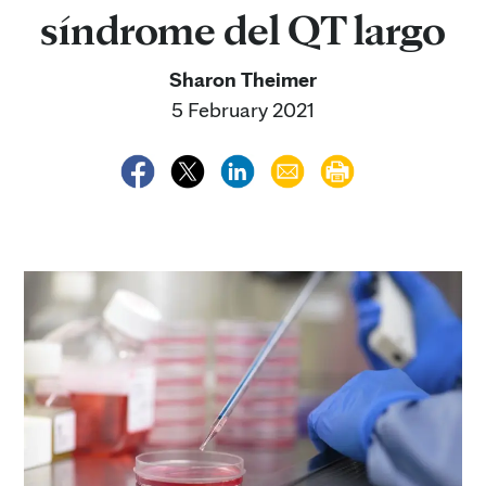
síndrome del QT largo
Sharon Theimer
5 February 2021