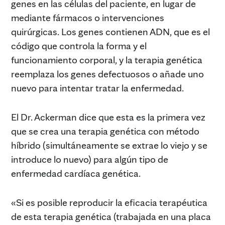
genes en las células del paciente, en lugar de
mediante fármacos o intervenciones
quirúrgicas. Los genes contienen ADN, que es el
código que controla la forma y el
funcionamiento corporal, y la terapia genética
reemplaza los genes defectuosos o añade uno
nuevo para intentar tratar la enfermedad.
El Dr. Ackerman dice que esta es la primera vez
que se crea una terapia genética con método
híbrido (simultáneamente se extrae lo viejo y se
introduce lo nuevo) para algún tipo de
enfermedad cardíaca genética.
«Si es posible reproducir la eficacia terapéutica
de esta terapia genética (trabajada en una placa