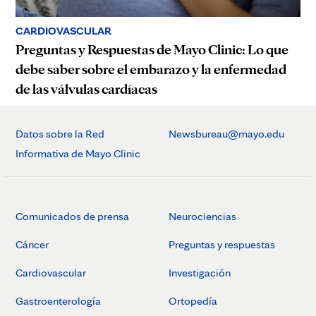
CARDIOVASCULAR
Preguntas y Respuestas de Mayo Clinic: Lo que
debe saber sobre el embarazo y la enfermedad
de las válvulas cardíacas
Datos sobre la Red
Newsbureau@mayo.edu
Informativa de Mayo Clinic
Comunicados de prensa
Neurociencias
Cáncer
Preguntas y respuestas
Cardiovascular
Investigación
Gastroenterología
Ortopedía