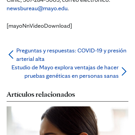
newsbureau@mayo.edu
.
[mayoNnVideoDownload]
Preguntas y respuestas: COVID-19 y presión
arterial alta
Estudio de Mayo explora ventajas de hacer
pruebas genéticas en personas sanas
Artículos relacionados