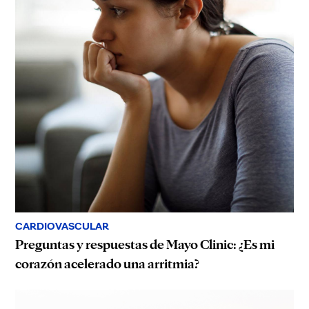
CARDIOVASCULAR
Preguntas y respuestas de Mayo Clinic: ¿Es mi
corazón acelerado una arritmia?