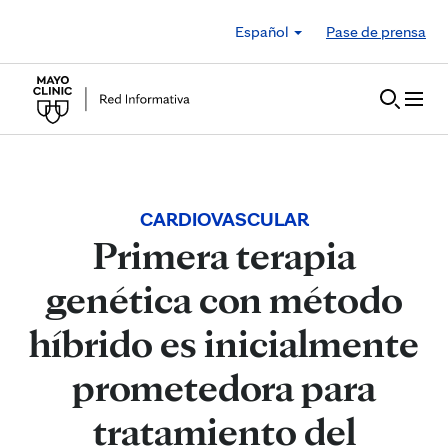
Skip to Content
Español
Pase de prensa
CARDIOVASCULAR
Primera terapia
genética con método
híbrido es inicialmente
prometedora para
tratamiento del