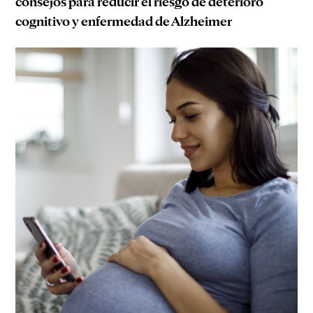
consejos para reducir el riesgo de deterioro
cognitivo y enfermedad de Alzheimer