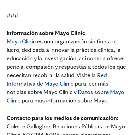
###
Información sobre Mayo Clinic
Mayo Clinic
es una organización sin fines de
lucro, dedicada a innovar la práctica clínica, la
educación y la investigación, así como a ofrecer
pericia, compasión y respuestas a todos los que
necesitan recobrar la salud. Visite la
Red
Informativa de Mayo Clinic
para leer más
noticias sobre Mayo Clinic y
Datos sobre Mayo
Clinic
para más información sobre Mayo.
Contacto para los medios de comunicación:
Colette Gallagher, Relaciones Públicas de Mayo
Clinic, 507-284-5005, correo electrónico: