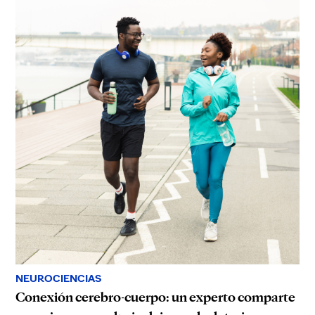
NEUROCIENCIAS
Conexión cerebro-cuerpo: un experto comparte