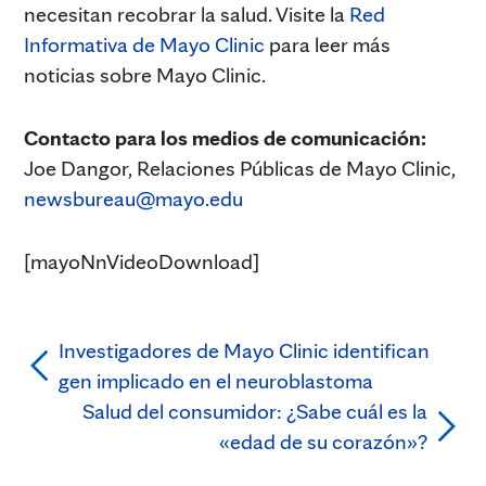
necesitan recobrar la salud. Visite la
Red
Informativa de Mayo Clinic
para leer más
noticias sobre Mayo Clinic.
Contacto para los medios de comunicación:
Joe Dangor, Relaciones Públicas de Mayo Clinic,
newsbureau@mayo.edu
[mayoNnVideoDownload]
Investigadores de Mayo Clinic identifican
gen implicado en el neuroblastoma
Salud del consumidor: ¿Sabe cuál es la
«edad de su corazón»?