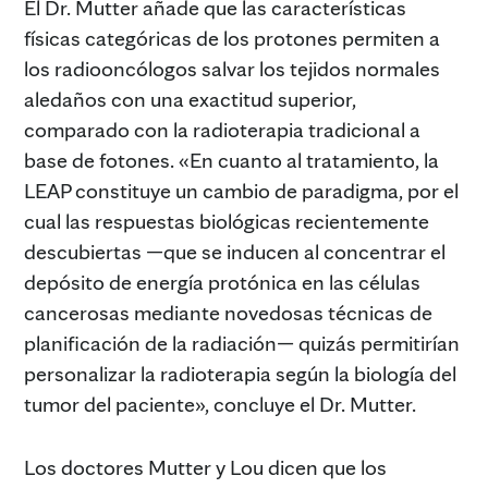
El Dr. Mutter añade que las características
físicas categóricas de los protones permiten a
los radiooncólogos salvar los tejidos normales
aledaños con una exactitud superior,
comparado con la radioterapia tradicional a
base de fotones. «En cuanto al tratamiento, la
LEAP constituye un cambio de paradigma, por el
cual las respuestas biológicas recientemente
descubiertas —que se inducen al concentrar el
depósito de energía protónica en las células
cancerosas mediante novedosas técnicas de
planificación de la radiación— quizás permitirían
personalizar la radioterapia según la biología del
tumor del paciente», concluye el Dr. Mutter.
Los doctores Mutter y Lou dicen que los