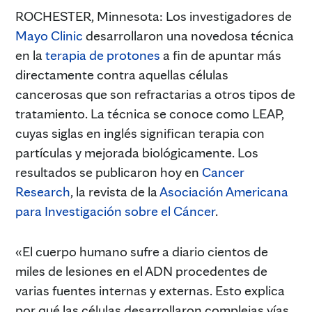
ROCHESTER, Minnesota: Los investigadores de
Mayo Clinic
desarrollaron una novedosa técnica
en la
terapia de protones
a fin de apuntar más
directamente contra aquellas células
cancerosas que son refractarias a otros tipos de
tratamiento. La técnica se conoce como LEAP,
cuyas siglas en inglés significan terapia con
partículas y mejorada biológicamente. Los
resultados se publicaron hoy en
Cancer
Research
, la revista de la
Asociación Americana
para Investigación sobre el Cáncer
.
«El cuerpo humano sufre a diario cientos de
miles de lesiones en el ADN procedentes de
varias fuentes internas y externas. Esto explica
por qué las células desarrollaron complejas vías