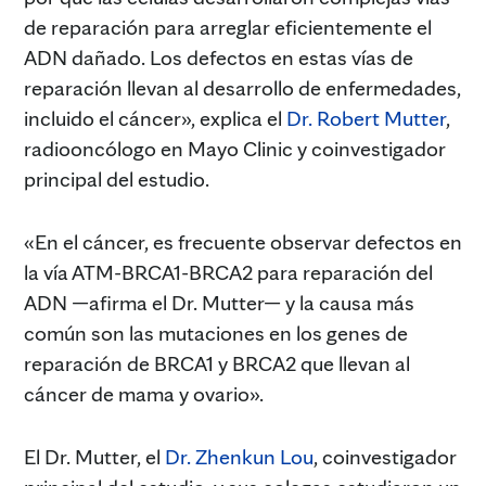
de reparación para arreglar eficientemente el
ADN dañado. Los defectos en estas vías de
reparación llevan al desarrollo de enfermedades,
incluido el cáncer», explica el
Dr. Robert Mutter
,
radiooncólogo en Mayo Clinic y coinvestigador
principal del estudio.
«En el cáncer, es frecuente observar defectos en
la vía ATM-BRCA1-BRCA2 para reparación del
ADN —afirma el Dr. Mutter— y la causa más
común son las mutaciones en los genes de
reparación de BRCA1 y BRCA2 que llevan al
cáncer de mama y ovario».
El Dr. Mutter, el
Dr. Zhenkun Lou
, coinvestigador