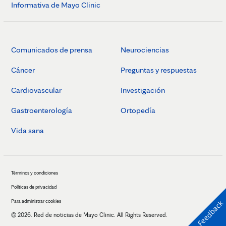
Informativa de Mayo Clinic
Comunicados de prensa
Neurociencias
Cáncer
Preguntas y respuestas
Cardiovascular
Investigación
Gastroenterología
Ortopedía
Vida sana
Términos y condiciones
Políticas de privacidad
Para administrar cookies
Feedback
© 2026. Red de noticias de Mayo Clinic. All Rights Reserved.