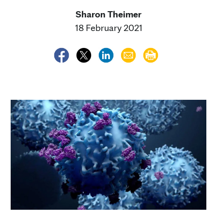
Sharon Theimer
18 February 2021