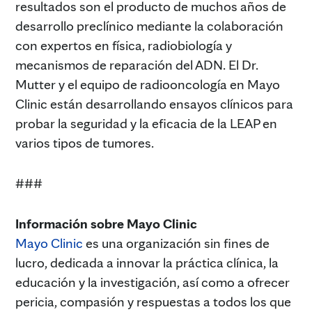
resultados son el producto de muchos años de
desarrollo preclínico mediante la colaboración
con expertos en física, radiobiología y
mecanismos de reparación del ADN. El Dr.
Mutter y el equipo de radiooncología en Mayo
Clinic están desarrollando ensayos clínicos para
probar la seguridad y la eficacia de la LEAP en
varios tipos de tumores.
###
Información sobre Mayo Clinic
Mayo Clinic
es una organización sin fines de
lucro, dedicada a innovar la práctica clínica, la
educación y la investigación, así como a ofrecer
pericia, compasión y respuestas a todos los que