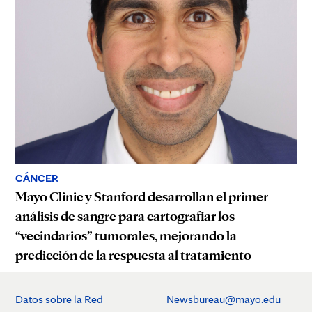
CÁNCER
Mayo Clinic y Stanford desarrollan el primer
análisis de sangre para cartografiar los
“vecindarios” tumorales, mejorando la
predicción de la respuesta al tratamiento
Datos sobre la Red
Newsbureau@mayo.edu