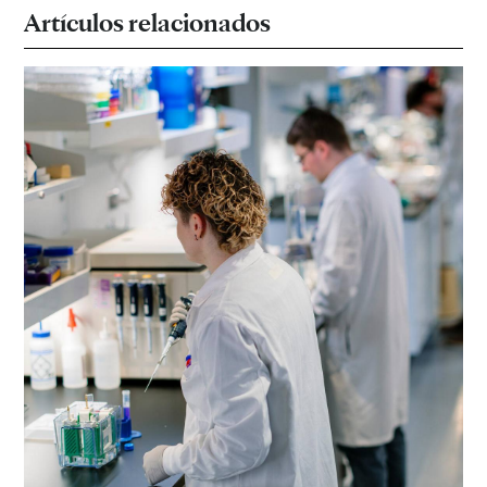
Artículos relacionados