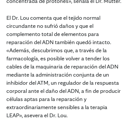
concentrada de protones», señala el Dr. Mutter.
El Dr. Lou comenta que el tejido normal
circundante no sufrió daños y que el
complemento total de elementos para
reparación del ADN también quedó intacto.
«Además, descubrimos que, a través de la
farmacología, es posible volver a tender los
cables de la maquinaria de reparación del ADN
mediante la administración conjunta de un
inhibidor del ATM, un regulador de la respuesta
corporal ante el daño del ADN, a fin de producir
células aptas para la reparación y
extraordinariamente sensibles a la terapia
LEAP», asevera el Dr. Lou.