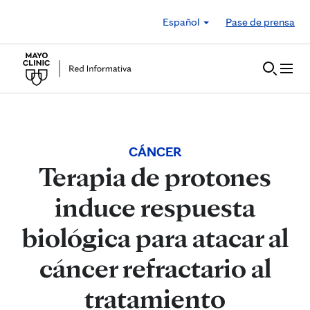
Skip to Content
Español
Pase de prensa
CÁNCER
Terapia de protones
induce respuesta
biológica para atacar al
cáncer refractario al
tratamiento