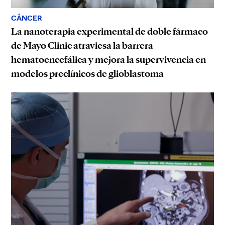
CÁNCER
La nanoterapia experimental de doble fármaco
de Mayo Clinic atraviesa la barrera
hematoencefálica y mejora la supervivencia en
modelos preclínicos de glioblastoma