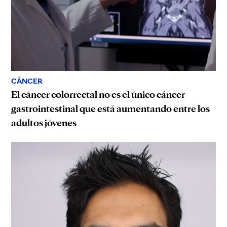
CÁNCER
El cáncer colorrectal no es el único cáncer
gastrointestinal que está aumentando entre los
adultos jóvenes