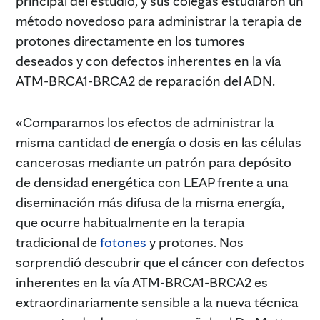
principal del estudio, y sus colegas estudiaron un
método novedoso para administrar la terapia de
protones directamente en los tumores
deseados y con defectos inherentes en la vía
ATM-BRCA1-BRCA2 de reparación del ADN.
«Comparamos los efectos de administrar la
misma cantidad de energía o dosis en las células
cancerosas mediante un patrón para depósito
de densidad energética con LEAP frente a una
diseminación más difusa de la misma energía,
que ocurre habitualmente en la terapia
tradicional de
fotones
y protones. Nos
sorprendió descubrir que el cáncer con defectos
inherentes en la vía ATM-BRCA1-BRCA2 es
extraordinariamente sensible a la nueva técnica