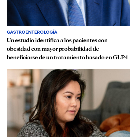
GASTROENTEROLOGÍA
Un estudio identifica a los pacientes con
obesidad con mayor probabilidad de
beneficiarse de un tratamiento basado en GLP-1