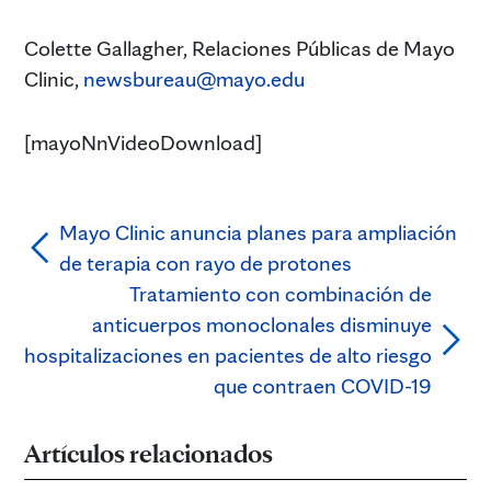
Colette Gallagher, Relaciones Públicas de Mayo
Clinic,
newsbureau@mayo.edu
[mayoNnVideoDownload]
Mayo Clinic anuncia planes para ampliación
de terapia con rayo de protones
Tratamiento con combinación de
anticuerpos monoclonales disminuye
hospitalizaciones en pacientes de alto riesgo
que contraen COVID-19
Artículos relacionados