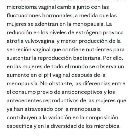
microbioma vaginal cambia junto con las
fluctuaciones hormonales, a medida que las
mujeres se adentran en la menopausia. La
reducción en los niveles de estrógeno provoca
atrofia vulvovaginal y menor producción de la
secreción vaginal que contiene nutrientes para
sustentar la reproducción bacteriana. Por ello,
en las mujeres de todo el mundo se observa un
aumento en el pH vaginal después de la
menopausia. No obstante, las diferencias entre
el consumo previo de anticonceptivos y los
antecedentes reproductivos de las mujeres que
ya han atravesado por la menopausia
contribuyen a la variación en la composición
específica y en la diversidad de los microbios.