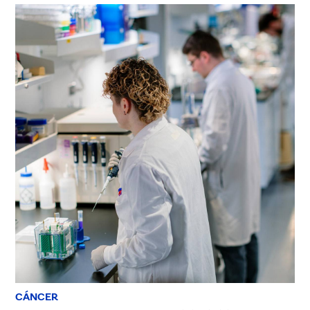
CÁNCER