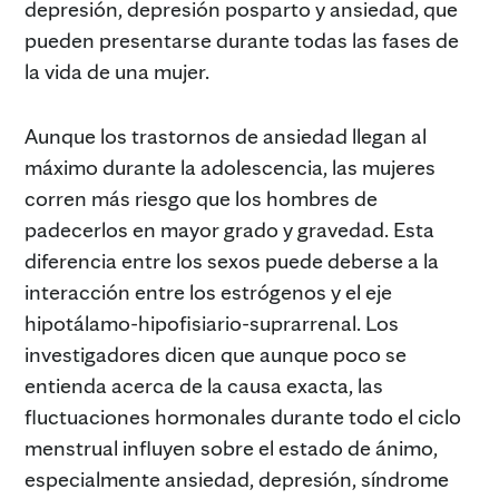
depresión, depresión posparto y ansiedad, que
pueden presentarse durante todas las fases de
la vida de una mujer.
Aunque los trastornos de ansiedad llegan al
máximo durante la adolescencia, las mujeres
corren más riesgo que los hombres de
padecerlos en mayor grado y gravedad. Esta
diferencia entre los sexos puede deberse a la
interacción entre los estrógenos y el eje
hipotálamo-hipofisiario-suprarrenal. Los
investigadores dicen que aunque poco se
entienda acerca de la causa exacta, las
fluctuaciones hormonales durante todo el ciclo
menstrual influyen sobre el estado de ánimo,
especialmente ansiedad, depresión, síndrome