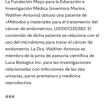
La Fundación Mayo para la Educación e
Investigación Médica (inventora Marina
Walther-Antonio) obtuvo una patente de
«Métodos y materiales para el tratamiento del
cáncer de endometrio», US10072303B2. El
contenido de dicha patente se relaciona con el
uso del microbioma para tratar el cáncer de
endometrio. La Dra. Walther-Antonio es
miembro de la junta de asesoría científica de
Luca Biologics Inc. para las investigaciones
relacionadas con infecciones de las vías
urinarias, parto prematuro y medicina
reproductiva.
###