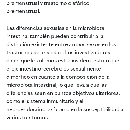
premenstrual y trastorno disfórico
premenstrual.
Las diferencias sexuales en la microbiota
intestinal también pueden contribuir a la
distinción existente entre ambos sexos en los
trastornos de ansiedad. Los investigadores
dicen que los últimos estudios demuestran que
el eje intestino-cerebro es sexualmente
dimórfico en cuanto a la composición de la
microbiota intestinal, lo que lleva a que las
diferencias sean en puntos objetivos ulteriores,
como el sistema inmunitario y el
neuroendocrino, así como en la susceptibilidad a
varios trastornos.