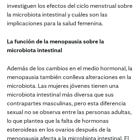
investiguen los efectos del ciclo menstrual sobre
la microbiota intestinal y cuáles son las
implicaciones para la salud femenina.
La función de la menopausia sobre la
microbiota intestinal
Además de los cambios en el medio hormonal, la
menopausia también conlleva alteraciones en la
microbiota. Las mujeres jóvenes tienen una
microbiota intestinal más diversa que sus
contrapartes masculinas, pero esta diferencia
sexual no se observa entre las personas adultas,
lo que plantea que la falta de hormonas
esteroideas en los ovarios después de la
menopausia afecta a la microbiota intestinal. El