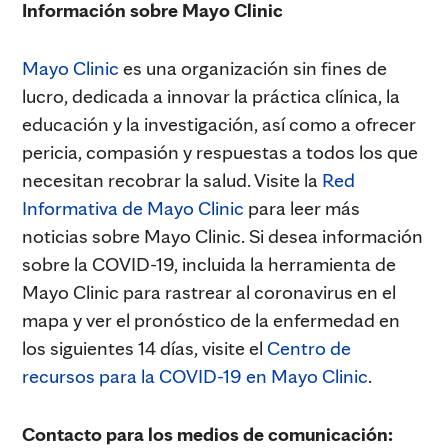
Información sobre Mayo Clinic
Mayo Clinic
es una organización sin fines de
lucro, dedicada a innovar la práctica clínica, la
educación y la investigación, así como a ofrecer
pericia, compasión y respuestas a todos los que
necesitan recobrar la salud. Visite la
Red
Informativa de Mayo Clinic
para leer más
noticias sobre Mayo Clinic. Si desea información
sobre la COVID-19, incluida la herramienta de
Mayo Clinic para rastrear al coronavirus en el
mapa y ver el pronóstico de la enfermedad en
los siguientes 14 días, visite el
Centro de
recursos para la COVID-19 en Mayo Clinic
.
Contacto para los medios de comunicación: