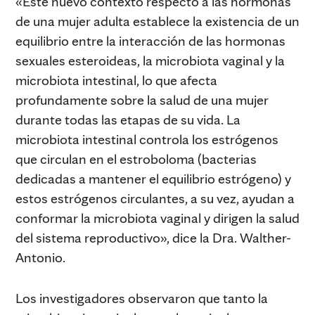
«Este nuevo contexto respecto a las hormonas
de una mujer adulta establece la existencia de un
equilibrio entre la interacción de las hormonas
sexuales esteroideas, la microbiota vaginal y la
microbiota intestinal, lo que afecta
profundamente sobre la salud de una mujer
durante todas las etapas de su vida. La
microbiota intestinal controla los estrógenos
que circulan en el estroboloma (bacterias
dedicadas a mantener el equilibrio estrógeno) y
estos estrógenos circulantes, a su vez, ayudan a
conformar la microbiota vaginal y dirigen la salud
del sistema reproductivo», dice la Dra. Walther-
Antonio.
Los investigadores observaron que tanto la