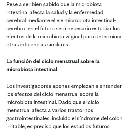
Pese a ser bien sabido que la microbiota
intestinal afecta la salud y la enfermedad
cerebral mediante el eje microbiota intestinal-
cerebro, en el futuro será necesario estudiar los
efectos de la microbiota vaginal para determinar
otras influencias similares.
La función del ciclo menstrual sobre la
microbiota intestinal
Los investigadores apenas empiezan a entender
los efectos del ciclo menstrual sobre la
microbiota intestinal. Dado que el ciclo
menstrual afecta a varios trastornos
gastrointestinales, incluido el síndrome del colon
irritable, es preciso que los estudios futuros