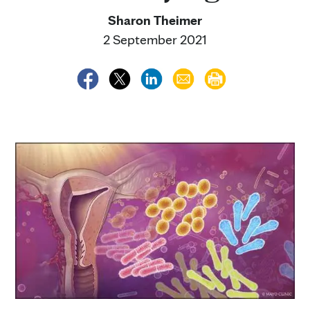
Sharon Theimer
2 September 2021