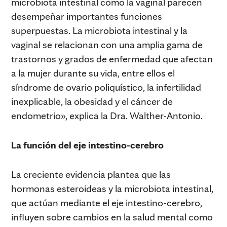
microbiota intestinal como la vaginal parecen
desempeñar importantes funciones
superpuestas. La microbiota intestinal y la
vaginal se relacionan con una amplia gama de
trastornos y grados de enfermedad que afectan
a la mujer durante su vida, entre ellos el
síndrome de ovario poliquístico, la infertilidad
inexplicable, la obesidad y el cáncer de
endometrio», explica la Dra. Walther-Antonio.
La función del eje intestino-cerebro
La creciente evidencia plantea que las
hormonas esteroideas y la microbiota intestinal,
que actúan mediante el eje intestino-cerebro,
influyen sobre cambios en la salud mental como