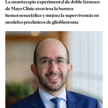
La nanoterapia experimental de doble fármaco
de Mayo Clinic atraviesa la barrera
hematoencefálica y mejora la supervivencia en
modelos preclínicos de glioblastoma