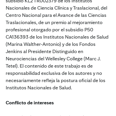
subsidio KL2 TR002379 de los Institutos
Nacionales de Ciencia Clínica y Traslacional, del
Centro Nacional para el Avance de las Ciencias
Traslacionales, de un premio al mejoramiento
profesional otorgado por el subsidio P50
CA136393 de los Institutos Nacionales de Salud
(Marina Walther-Antonio) y de los Fondos
Jenkins al Presidente Distinguido en
Neurociencias del Wellesley College (Marc J.
Tetel). El contenido de este trabajo es de
responsabilidad exclusiva de los autores y no
necesariamente refleja la postura oficial de los
Institutos Nacionales de Salud.
Conflicto de intereses