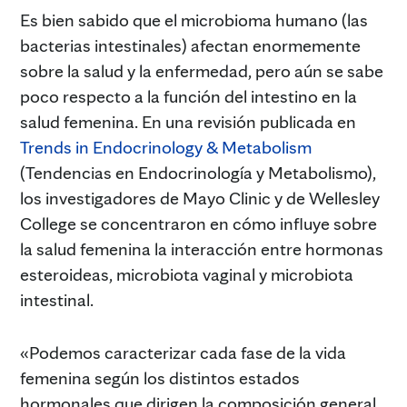
Es bien sabido que el microbioma humano (las
bacterias intestinales) afectan enormemente
sobre la salud y la enfermedad, pero aún se sabe
poco respecto a la función del intestino en la
salud femenina. En una revisión publicada en
Trends in Endocrinology & Metabolism
(Tendencias en Endocrinología y Metabolismo),
los investigadores de Mayo Clinic y de Wellesley
College se concentraron en cómo influye sobre
la salud femenina la interacción entre hormonas
esteroideas, microbiota vaginal y microbiota
intestinal.
«Podemos caracterizar cada fase de la vida
femenina según los distintos estados
hormonales que dirigen la composición general