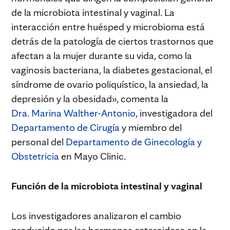
de la microbiota intestinal y vaginal. La
interacción entre huésped y microbioma está
detrás de la patología de ciertos trastornos que
afectan a la mujer durante su vida, como la
vaginosis bacteriana, la diabetes gestacional, el
síndrome de ovario poliquístico, la ansiedad, la
depresión y la obesidad», comenta la
Dra. Marina Walther-Antonio
, investigadora del
Departamento de Cirugía
y miembro del
personal del
Departamento de Ginecología y
Obstetricia
en Mayo Clinic.
Función de la microbiota intestinal y vaginal
Los investigadores analizaron el cambio
producido por las hormonas esteroideas en la