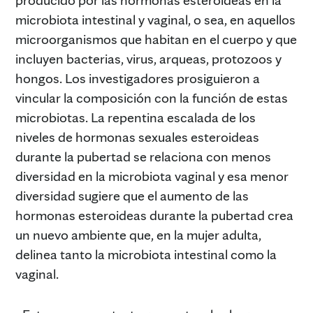
microbiota intestinal y vaginal, o sea, en aquellos
microorganismos que habitan en el cuerpo y que
incluyen bacterias, virus, arqueas, protozoos y
hongos. Los investigadores prosiguieron a
vincular la composición con la función de estas
microbiotas. La repentina escalada de los
niveles de hormonas sexuales esteroideas
durante la pubertad se relaciona con menos
diversidad en la microbiota vaginal y esa menor
diversidad sugiere que el aumento de las
hormonas esteroideas durante la pubertad crea
un nuevo ambiente que, en la mujer adulta,
delinea tanto la microbiota intestinal como la
vaginal.