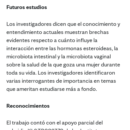
Futuros estudios
Los investigadores dicen que el conocimiento y
entendimiento actuales muestran brechas
evidentes respecto a cuánto influye la
interacción entre las hormonas esteroideas, la
microbiota intestinal y la microbiota vaginal
sobre la salud de la que goza una mujer durante
toda su vida. Los investigadores identificaron
varias interrogantes de importancia en temas
que ameritan estudiarse más a fondo.
Reconocimientos
El trabajo contó con el apoyo parcial del