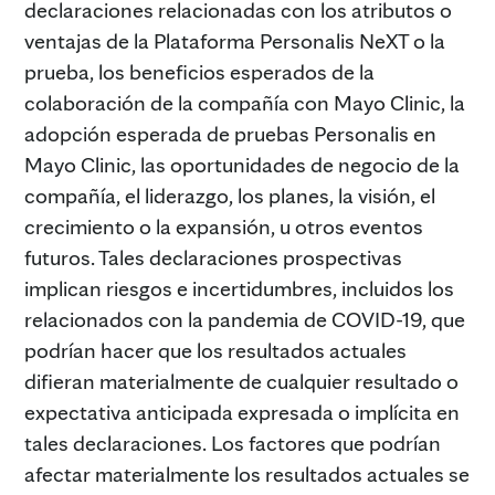
declaraciones relacionadas con los atributos o
ventajas de la Plataforma Personalis NeXT o la
prueba, los beneficios esperados de la
colaboración de la compañía con Mayo Clinic, la
adopción esperada de pruebas Personalis en
Mayo Clinic, las oportunidades de negocio de la
compañía, el liderazgo, los planes, la visión, el
crecimiento o la expansión, u otros eventos
futuros. Tales declaraciones prospectivas
implican riesgos e incertidumbres, incluidos los
relacionados con la pandemia de COVID-19, que
podrían hacer que los resultados actuales
difieran materialmente de cualquier resultado o
expectativa anticipada expresada o implícita en
tales declaraciones. Los factores que podrían
afectar materialmente los resultados actuales se