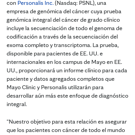
con
Personalis Inc.
(Nasdaq: PSNL), una
empresa de genómica del cáncer cuya prueba
genómica integral del cáncer de grado clínico
incluye la secuenciación de todo el genoma de
codificación a través de la secuenciación del
exoma completo y transcriptoma. La prueba,
disponible para pacientes de EE. UU. e
internacionales en los campus de Mayo en EE.
UU., proporcionará un informe clínico para cada
paciente y datos agregados completos que
Mayo Clinic y Personalis utilizarán para
desarrollar aún más este enfoque de diagnóstico
integral.
"Nuestro objetivo para esta relación es asegurar
que los pacientes con cáncer de todo el mundo