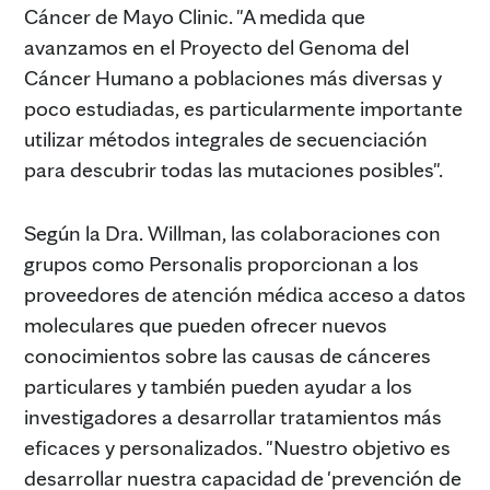
Cáncer de Mayo Clinic. "A medida que
avanzamos en el Proyecto del Genoma del
Cáncer Humano a poblaciones más diversas y
poco estudiadas, es particularmente importante
utilizar métodos integrales de secuenciación
para descubrir todas las mutaciones posibles".
Según la Dra. Willman, las colaboraciones con
grupos como Personalis proporcionan a los
proveedores de atención médica acceso a datos
moleculares que pueden ofrecer nuevos
conocimientos sobre las causas de cánceres
particulares y también pueden ayudar a los
investigadores a desarrollar tratamientos más
eficaces y personalizados. "Nuestro objetivo es
desarrollar nuestra capacidad de 'prevención de