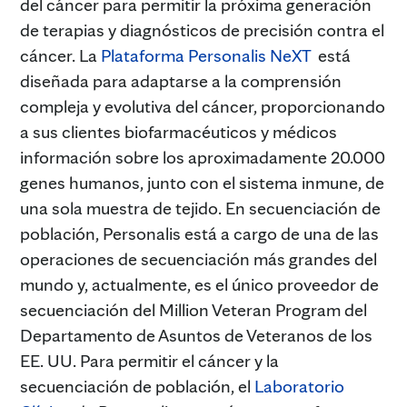
del cáncer para permitir la próxima generación
de terapias y diagnósticos de precisión contra el
cáncer. La
Plataforma Personalis NeXT
está
diseñada para adaptarse a la comprensión
compleja y evolutiva del cáncer, proporcionando
a sus clientes biofarmacéuticos y médicos
información sobre los aproximadamente 20.000
genes humanos, junto con el sistema inmune, de
una sola muestra de tejido. En secuenciación de
población, Personalis está a cargo de una de las
operaciones de secuenciación más grandes del
mundo y, actualmente, es el único proveedor de
secuenciación del Million Veteran Program del
Departamento de Asuntos de Veteranos de los
EE. UU. Para permitir el cáncer y la
secuenciación de población, el
Laboratorio