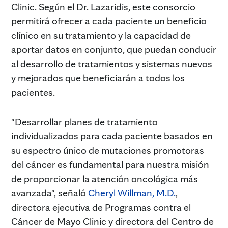
Clinic. Según el Dr. Lazaridis, este consorcio
permitirá ofrecer a cada paciente un beneficio
clínico en su tratamiento y la capacidad de
aportar datos en conjunto, que puedan conducir
al desarrollo de tratamientos y sistemas nuevos
y mejorados que beneficiarán a todos los
pacientes.
"Desarrollar planes de tratamiento
individualizados para cada paciente basados en
su espectro único de mutaciones promotoras
del cáncer es fundamental para nuestra misión
de proporcionar la atención oncológica más
avanzada", señaló
Cheryl Willman, M.D.
,
directora ejecutiva de Programas contra el
Cáncer de Mayo Clinic y directora del Centro de