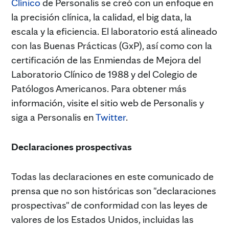
Clínico
de Personalis se creó con un enfoque en
la precisión clínica, la calidad, el big data, la
escala y la eficiencia. El laboratorio está alineado
con las Buenas Prácticas (GxP), así como con la
certificación de las Enmiendas de Mejora del
Laboratorio Clínico de 1988 y del Colegio de
Patólogos Americanos. Para obtener más
información, visite el sitio web de Personalis y
siga a Personalis en
Twitter
.
Declaraciones prospectivas
Todas las declaraciones en este comunicado de
prensa que no son históricas son "declaraciones
prospectivas" de conformidad con las leyes de
valores de los Estados Unidos, incluidas las