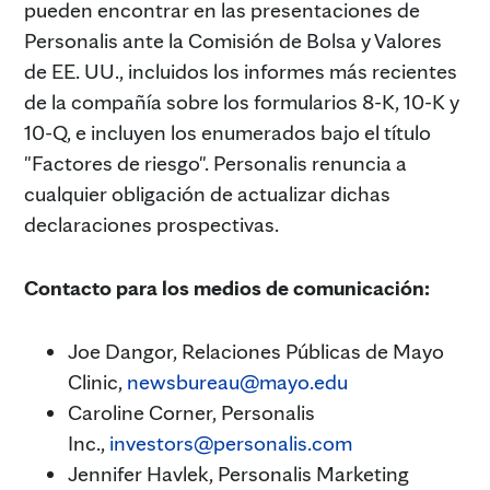
pueden encontrar en las presentaciones de
Personalis ante la Comisión de Bolsa y Valores
de EE. UU., incluidos los informes más recientes
de la compañía sobre los formularios 8-K, 10-K y
10-Q, e incluyen los enumerados bajo el título
"Factores de riesgo". Personalis renuncia a
cualquier obligación de actualizar dichas
declaraciones prospectivas.
Contacto para los medios de comunicación:
Joe Dangor, Relaciones Públicas de Mayo
Clinic,
newsbureau@mayo.edu
Caroline Corner, Personalis
Inc.,
investors@personalis.com
Jennifer Havlek, Personalis Marketing