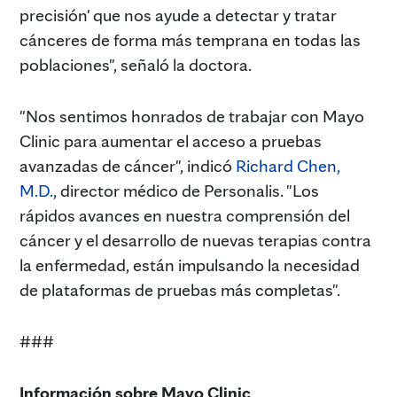
precisión' que nos ayude a detectar y tratar
cánceres de forma más temprana en todas las
poblaciones", señaló la doctora.
"Nos sentimos honrados de trabajar con Mayo
Clinic para aumentar el acceso a pruebas
avanzadas de cáncer", indicó
Richard Chen,
M.D.
, director médico de Personalis. "Los
rápidos avances en nuestra comprensión del
cáncer y el desarrollo de nuevas terapias contra
la enfermedad, están impulsando la necesidad
de plataformas de pruebas más completas".
###
Información sobre Mayo Clinic