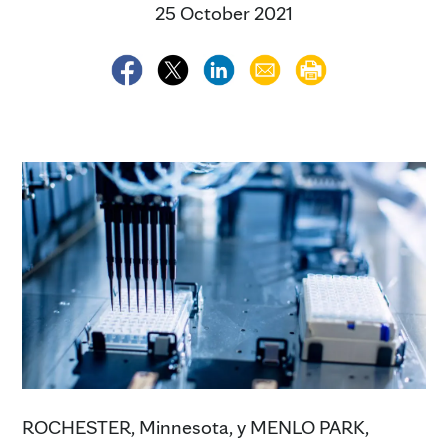
25 October 2021
ROCHESTER, Minnesota, y MENLO PARK,