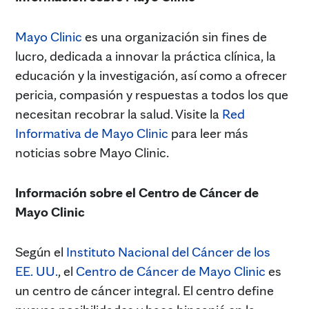
Mayo Clinic
es una organización sin fines de
lucro, dedicada a innovar la práctica clínica, la
educación y la investigación, así como a ofrecer
pericia, compasión y respuestas a todos los que
necesitan recobrar la salud. Visite la
Red
Informativa de Mayo Clinic
para leer más
noticias sobre Mayo Clinic.
Información sobre el Centro de Cáncer de
Mayo Clinic
Según el
Instituto Nacional del Cáncer de los
EE. UU.
, el
Centro de Cáncer de Mayo Clinic
es
un centro de cáncer integral. El centro define