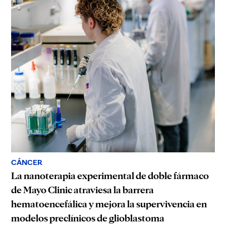
CÁNCER
La nanoterapia experimental de doble fármaco
de Mayo Clinic atraviesa la barrera
hematoencefálica y mejora la supervivencia en
modelos preclínicos de glioblastoma