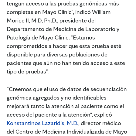
tengan acceso a las pruebas genómicas más
completas en Mayo Clinic", indicó William
Morice II, M.D, Ph.D., presidente del
Departamento de Medicina de Laboratorio y
Patología de Mayo Clinic. "Estamos
comprometidos a hacer que esta prueba esté
disponible para diversas poblaciones de
pacientes que aún no han tenido acceso a este
tipo de pruebas".
"Creemos que el uso de datos de secuenciación
genómica agregados y no identificables
mejorará tanto la atención al paciente como el
acceso del paciente a la atención", explicó
Konstantinos Lazaridis, M.D.
, director médico
del Centro de Medicina Individualizada de Mayo