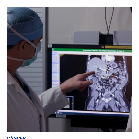
CÁNCER