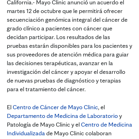
California.- Mayo Clinic anunció un acuerdo el
martes 12 de octubre que le permitirá ofrecer
secuenciación genómica integral del cáncer de
grado clínico a pacientes con cáncer que
decidan participar. Los resultados de las
pruebas estarán disponibles para los pacientes y
sus proveedores de atención médica para guiar
las decisiones terapéuticas, avanzar en la
investigación del cáncer y apoyar el desarrollo
de nuevas pruebas de diagnóstico y terapias
para el tratamiento del cáncer.
El
Centro de Cáncer de Mayo Clinic
, el
Departamento de Medicina de Laboratorio
y
Patología de Mayo Clinic y el
Centro de Medicina
Individualizada
de Mayo Clinic colaboran