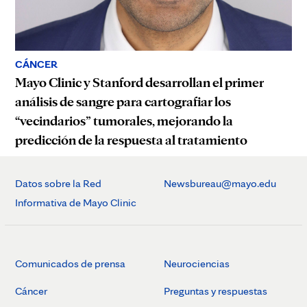
CÁNCER
Mayo Clinic y Stanford desarrollan el primer
análisis de sangre para cartografiar los
“vecindarios” tumorales, mejorando la
predicción de la respuesta al tratamiento
Datos sobre la Red
Newsbureau@mayo.edu
Informativa de Mayo Clinic
Comunicados de prensa
Neurociencias
Cáncer
Preguntas y respuestas