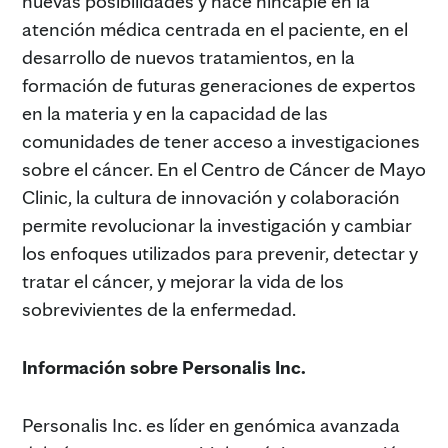
nuevas posibilidades y hace hincapié en la
atención médica centrada en el paciente, en el
desarrollo de nuevos tratamientos, en la
formación de futuras generaciones de expertos
en la materia y en la capacidad de las
comunidades de tener acceso a investigaciones
sobre el cáncer. En el Centro de Cáncer de Mayo
Clinic, la cultura de innovación y colaboración
permite revolucionar la investigación y cambiar
los enfoques utilizados para prevenir, detectar y
tratar el cáncer, y mejorar la vida de los
sobrevivientes de la enfermedad.
Información sobre Personalis Inc.
Personalis Inc. es líder en genómica avanzada