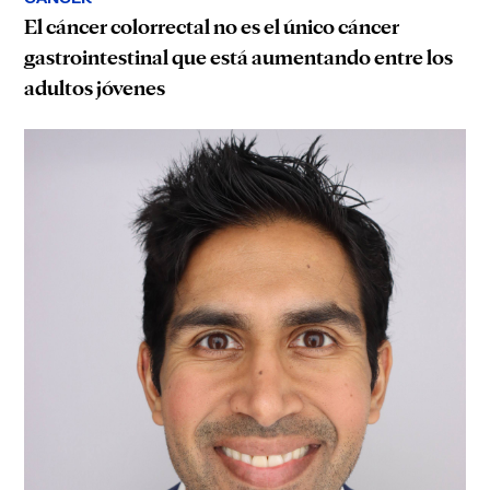
El cáncer colorrectal no es el único cáncer
gastrointestinal que está aumentando entre los
adultos jóvenes