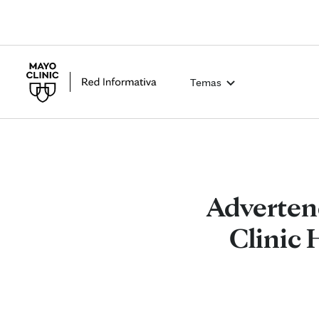
Temas
Adverten
Clinic 