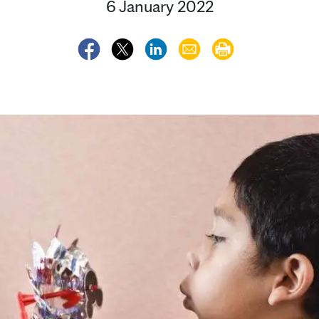
6 January 2022