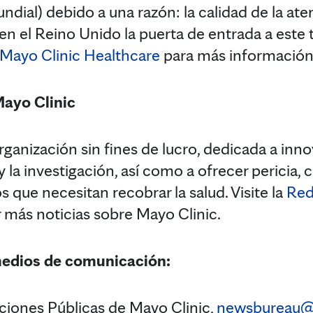
ndial) debido a una razón: la calidad de la a
en el Reino Unido la puerta de entrada a este 
Mayo Clinic Healthcare
para más información
Mayo Clinic
ganización sin fines de lucro, dedicada a innov
 y la investigación, así como a ofrecer pericia,
s que necesitan recobrar la salud. Visite la
Red
r más noticias sobre Mayo Clinic.
medios de comunicación:
iones Públicas de Mayo Clinic,
newsbureau