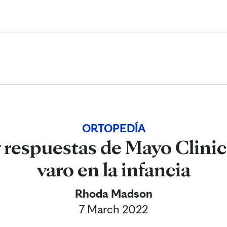
Skip to Content
ORTOPEDÍA
 respuestas de Mayo Clinic
varo en la infancia
Rhoda Madson
7 March 2022