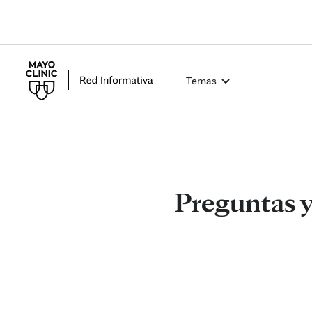
Temas
Preguntas y