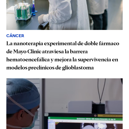
CÁNCER
La nanoterapia experimental de doble fármaco
de Mayo Clinic atraviesa la barrera
hematoencefálica y mejora la supervivencia en
modelos preclínicos de glioblastoma