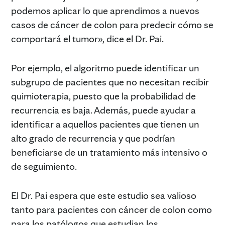
podemos aplicar lo que aprendimos a nuevos
casos de cáncer de colon para predecir cómo se
comportará el tumor», dice el Dr. Pai.
Por ejemplo, el algoritmo puede identificar un
subgrupo de pacientes que no necesitan recibir
quimioterapia, puesto que la probabilidad de
recurrencia es baja. Además, puede ayudar a
identificar a aquellos pacientes que tienen un
alto grado de recurrencia y que podrían
beneficiarse de un tratamiento más intensivo o
de seguimiento.
El Dr. Pai espera que este estudio sea valioso
tanto para pacientes con cáncer de colon como
para los patólogos que estudian los