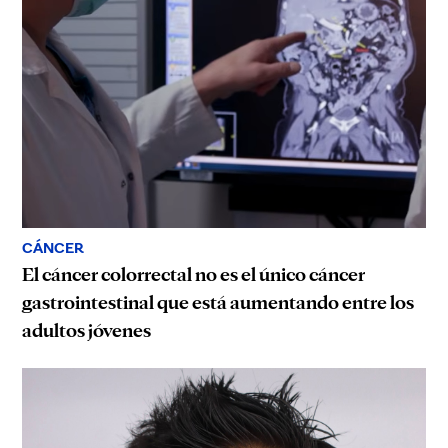
CÁNCER
El cáncer colorrectal no es el único cáncer
gastrointestinal que está aumentando entre los
adultos jóvenes