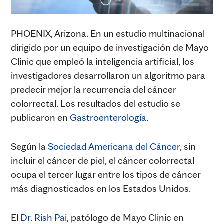
PHOENIX, Arizona. En un estudio multinacional
dirigido por un equipo de investigación de Mayo
Clinic que empleó la inteligencia artificial, los
investigadores desarrollaron un algoritmo para
predecir mejor la recurrencia del cáncer
colorrectal. Los resultados del estudio se
publicaron en
Gastroenterología
.
Según la
Sociedad Americana del Cáncer
, sin
incluir el cáncer de piel, el cáncer colorrectal
ocupa el tercer lugar entre los tipos de cáncer
más diagnosticados en los Estados Unidos.
El
Dr. Rish Pai
, patólogo de Mayo Clinic en