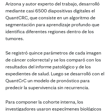
Arizona y autor experto del trabajo, desarrolló
mediante casi 6500 diapositivas digitales el
QuantCRC, que consiste en un algoritmo de
segmentación para aprendizaje profundo que
identifica diferentes regiones dentro de los
tumores.
Se registró quince parámetros de cada imagen
de cáncer colorrectal y se los comparó con los
resultados del informe patológico y de los
expedientes de salud. Luego se desarrolló con el
QuantCrC un modelo de pronóstico para
predecir la supervivencia sin recurrencia.
Para componer la cohorte interna, los
investigadores usaron especímenes biológicos