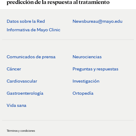
predicción de la respuesta al tratamiento
Datos sobre la Red
Newsbureau@mayo.edu
Informativa de Mayo Clinic
Comunicados de prensa
Neurociencias
Cáncer
Preguntas y respuestas
Cardiovascular
Investigación
Gastroenterología
Ortopedía
Vida sana
Términos y condiciones