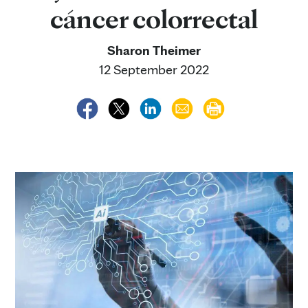
cáncer colorrectal
Sharon Theimer
12 September 2022