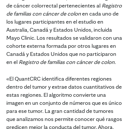
de cáncer colorrectal pertenecientes al
Registro
de familias con cáncer de colon
en cada uno de
los lugares participantes en el estudio en
Australia, Canadá y Estados Unidos, incluida
Mayo Clinic. Los resultados se validaron con una
cohorte externa formada por otros lugares en
Canadá y Estados Unidos que no participaron
en el
Registro de familias con cáncer de colon
.
«El QuantCRC identifica diferentes regiones
dentro del tumor y extrae datos cuantitativos de
estas regiones. El algoritmo convierte una
imagen en un conjunto de números que es único
para ese tumor. La gran cantidad de tumores
que analizamos nos permite conocer qué rasgos
predicen mejor la conducta del tumor. Ahora,