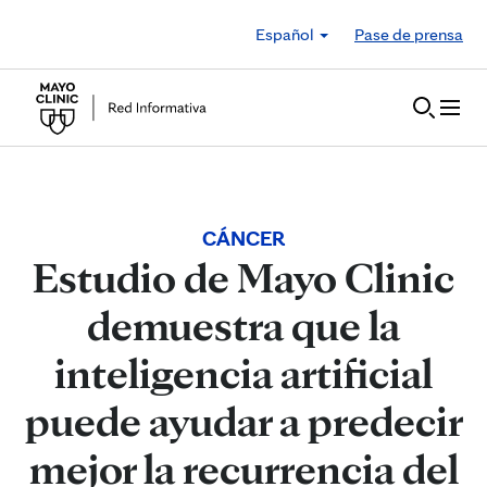
Skip to Content
Español
Pase de prensa
CÁNCER
Estudio de Mayo Clinic
demuestra que la
inteligencia artificial
puede ayudar a predecir
mejor la recurrencia del