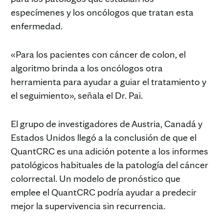
especímenes y los oncólogos que tratan esta
enfermedad.
«Para los pacientes con cáncer de colon, el
algoritmo brinda a los oncólogos otra
herramienta para ayudar a guiar el tratamiento y
el seguimiento», señala el Dr. Pai.
El grupo de investigadores de Austria, Canadá y
Estados Unidos llegó a la conclusión de que el
QuantCRC es una adición potente a los informes
patológicos habituales de la patología del cáncer
colorrectal. Un modelo de pronóstico que
emplee el QuantCRC podría ayudar a predecir
mejor la supervivencia sin recurrencia.