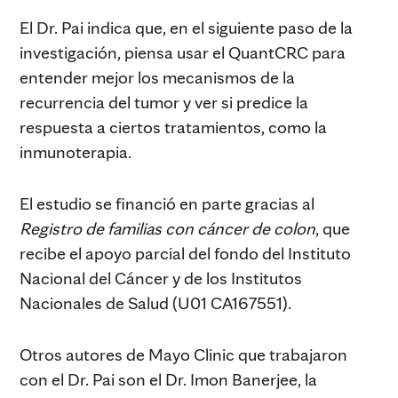
El Dr. Pai indica que, en el siguiente paso de la
investigación, piensa usar el QuantCRC para
entender mejor los mecanismos de la
recurrencia del tumor y ver si predice la
respuesta a ciertos tratamientos, como la
inmunoterapia.
El estudio se financió en parte gracias al
Registro de familias con cáncer de colon
, que
recibe el apoyo parcial del fondo del Instituto
Nacional del Cáncer y de los Institutos
Nacionales de Salud (U01 CA167551).
Otros autores de Mayo Clinic que trabajaron
con el Dr. Pai son el Dr. Imon Banerjee, la