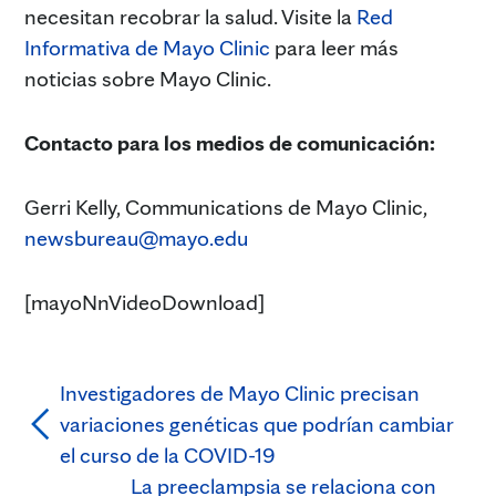
necesitan recobrar la salud. Visite la
Red
Informativa de Mayo Clinic
para leer más
noticias sobre Mayo Clinic.
Contacto para los medios de comunicación:
Gerri Kelly, Communications de Mayo Clinic,
newsbureau@mayo.edu
[mayoNnVideoDownload]
Investigadores de Mayo Clinic precisan
variaciones genéticas que podrían cambiar
el curso de la COVID-19
La preeclampsia se relaciona con