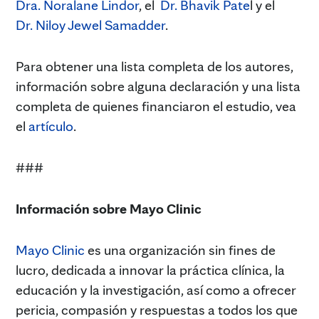
Dra. Noralane Lindor
, el
Dr. Bhavik Pate
l y el
Dr. Niloy Jewel Samadder
.
Para obtener una lista completa de los autores,
información sobre alguna declaración y una lista
completa de quienes financiaron el estudio, vea
el
artículo
.
###
Información sobre Mayo Clinic
Mayo Clinic
es una organización sin fines de
lucro, dedicada a innovar la práctica clínica, la
educación y la investigación, así como a ofrecer
pericia, compasión y respuestas a todos los que