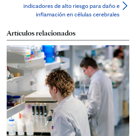
indicadores de alto riesgo para daño e
inflamación en células cerebrales
Artículos relacionados