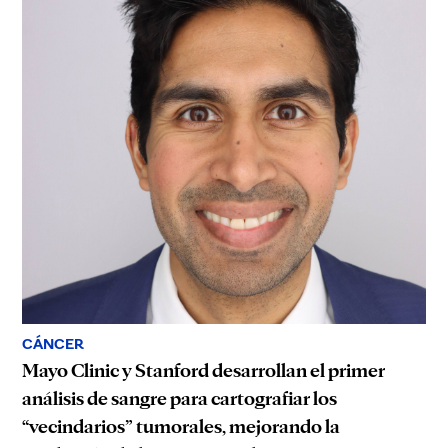
CÁNCER
Mayo Clinic y Stanford desarrollan el primer
análisis de sangre para cartografiar los
“vecindarios” tumorales, mejorando la