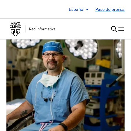
Skip to Content
Español
Pase de prensa