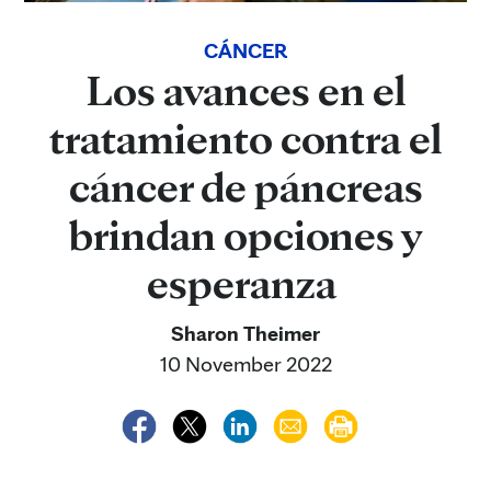
CÁNCER
Los avances en el
tratamiento contra el
cáncer de páncreas
brindan opciones y
esperanza
Sharon Theimer
10 November 2022