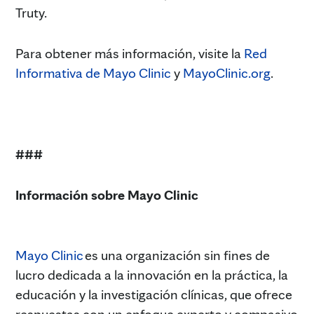
Truty.
Para obtener más información, visite la
Red
Informativa de Mayo Clinic
y
MayoClinic.org
.
###
Información sobre Mayo Clinic
Mayo Clinic
es una organización sin fines de
lucro dedicada a la innovación en la práctica, la
educación y la investigación clínicas, que ofrece
respuestas con un enfoque experto y compasivo