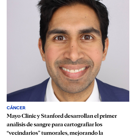
CÁNCER
Mayo Clinic y Stanford desarrollan el primer
análisis de sangre para cartografiar los
“vecindarios” tumorales, mejorando la