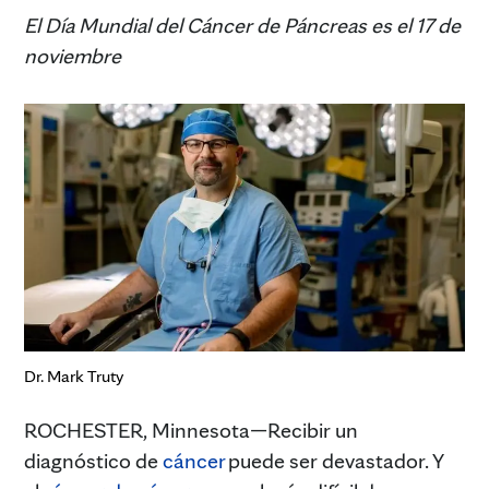
El Día Mundial del Cáncer de Páncreas es el 17 de
noviembre
Dr. Mark Truty
ROCHESTER, Minnesota—Recibir un
diagnóstico de
cáncer
puede ser devastador. Y