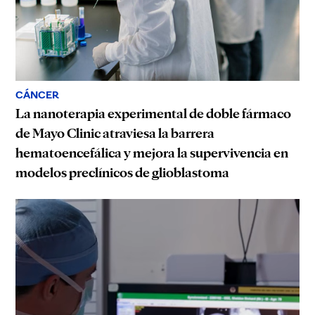
CÁNCER
La nanoterapia experimental de doble fármaco
de Mayo Clinic atraviesa la barrera
hematoencefálica y mejora la supervivencia en
modelos preclínicos de glioblastoma