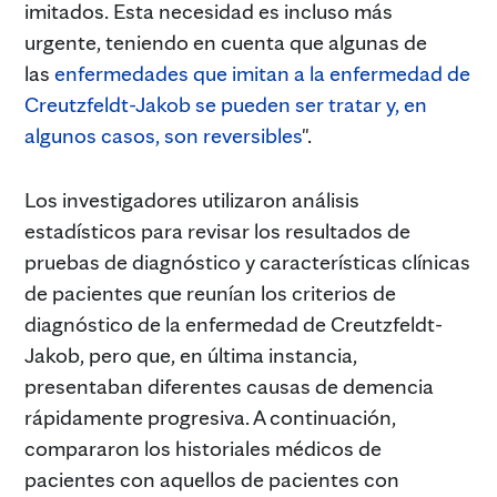
imitados. Esta necesidad es incluso más
urgente, teniendo en cuenta que algunas de
las
enfermedades que imitan a la enfermedad de
Creutzfeldt-Jakob se pueden ser tratar y, en
algunos casos, son reversibles
".
Los investigadores utilizaron análisis
estadísticos para revisar los resultados de
pruebas de diagnóstico y características clínicas
de pacientes que reunían los criterios de
diagnóstico de la enfermedad de Creutzfeldt-
Jakob, pero que, en última instancia,
presentaban diferentes causas de demencia
rápidamente progresiva. A continuación,
compararon los historiales médicos de
pacientes con aquellos de pacientes con