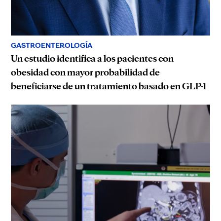
GASTROENTEROLOGÍA
Un estudio identifica a los pacientes con
obesidad con mayor probabilidad de
beneficiarse de un tratamiento basado en GLP-1